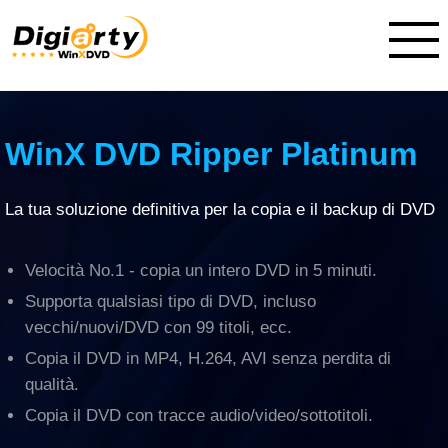
WinX DVD Ripper Platinum
La tua soluzione definitiva per la copia e il backup di DVD
Velocità No.1 - copia un intero DVD in 5 minuti.
Supporta qualsiasi tipo di DVD, incluso
vecchi/nuovi/DVD con 99 titoli, ecc.
Copia il DVD in MP4, H.264, AVI senza perdita di
qualità.
Copia il DVD con tracce audio/video/sottotitoli.