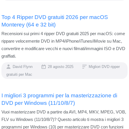
Top 4 Ripper DVD gratuiti 2026 per macOS
Monterey (64 e 32 bit)
Recensioni sui primi 4 ripper DVD gratuiti 2025 per macOS: come
rippare velocemente DVD in MP4/iPhone/iTunes/iMovie su Mac,
convertire e modificare vecchi e nuovi filmati/immagini ISO e DVD
graffiati.
David Flynn
28 agosto 2025
Migliori DVD ripper
gratuiti per Mac
I migliori 3 programmi per la masterizzazione di
DVD per Windows (11/10/8/7)
Vuoi masterizzare DVD a partire da AVI, MP4, MKV, MPEG, VOB,
FLV su Windows (11/10/8/7)? Questo articolo ti mostra i migliori 3
programmi per Windows (10) per masterizzare DVD con funzioni