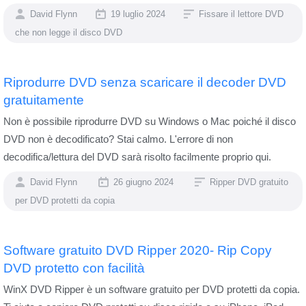
David Flynn
19 luglio 2024
Fissare il lettore DVD
che non legge il disco DVD
Riprodurre DVD senza scaricare il decoder DVD
gratuitamente
Non è possibile riprodurre DVD su Windows o Mac poiché il disco
DVD non è decodificato? Stai calmo. L'errore di non
decodifica/lettura del DVD sarà risolto facilmente proprio qui.
David Flynn
26 giugno 2024
Ripper DVD gratuito
per DVD protetti da copia
Software gratuito DVD Ripper 2020- Rip Copy
DVD protetto con facilità
WinX DVD Ripper è un software gratuito per DVD protetti da copia.