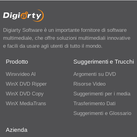
Digiarty Software è un importante fornitore di software
multimediale, che offre soluzioni multimediali innovative
e facili da usare agli utenti di tutto il mondo.
Prodotto
Suggerimenti e Trucchi
Winxvideo AI
Argomenti su DVD
WinX DVD Ripper
Risorse Video
WinX DVD Copy
Suggerimenti per i media
WinX MediaTrans
Trasferimento Dati
Suggerimenti e Glossario
Azienda