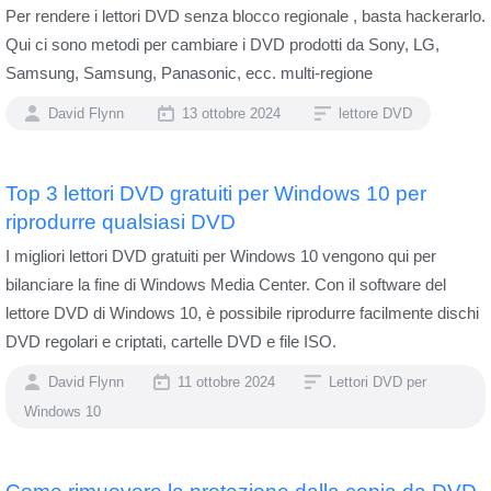
Per rendere i lettori DVD senza blocco regionale , basta hackerarlo.
Qui ci sono metodi per cambiare i DVD prodotti da Sony, LG,
Samsung, Samsung, Panasonic, ecc. multi-regione
David Flynn
13 ottobre 2024
lettore DVD
Top 3 lettori DVD gratuiti per Windows 10 per
riprodurre qualsiasi DVD
I migliori lettori DVD gratuiti per Windows 10 vengono qui per
bilanciare la fine di Windows Media Center. Con il software del
lettore DVD di Windows 10, è possibile riprodurre facilmente dischi
DVD regolari e criptati, cartelle DVD e file ISO.
David Flynn
11 ottobre 2024
Lettori DVD per
Windows 10