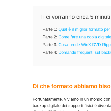
Ti ci vorranno circa 5 minuti 
Parte 1:
Qual è il miglior formato per
Parte 2:
Come fare una copia digitale
Parte 3:
Cosa rende WinX DVD Ripper 
Parte 4:
Domande frequenti sul bac
Di che formato abbiamo bisog
Fortunatamente, viviamo in un mondo con un
backup digitale dei supporti fisici è diven