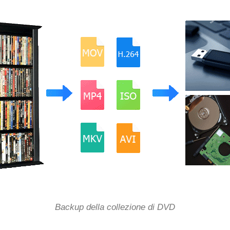
Backup della collezione di DVD