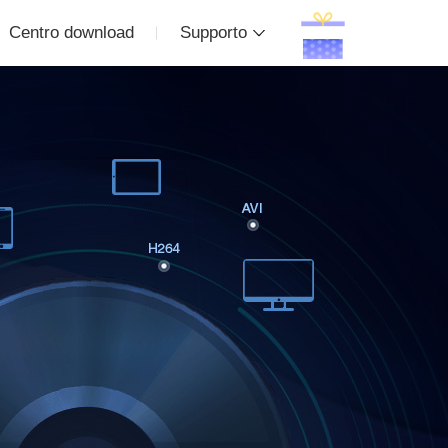
Centro download
Supporto