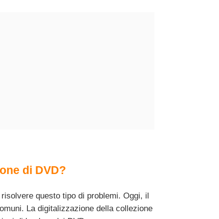
zione di DVD?
isolvere questo tipo di problemi. Oggi, il
omuni. La digitalizzazione della collezione