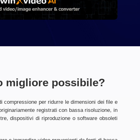
o migliore possibile?
i compressione per ridurre le dimensioni dei file e
originariamente registrati con bassa risoluzione, in
tre, dispositivi di riproduzione o software obsoleti