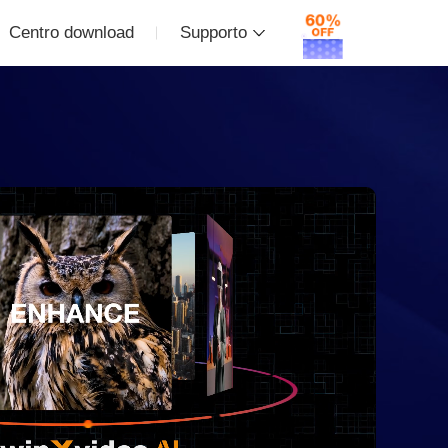
Centro download
Supporto