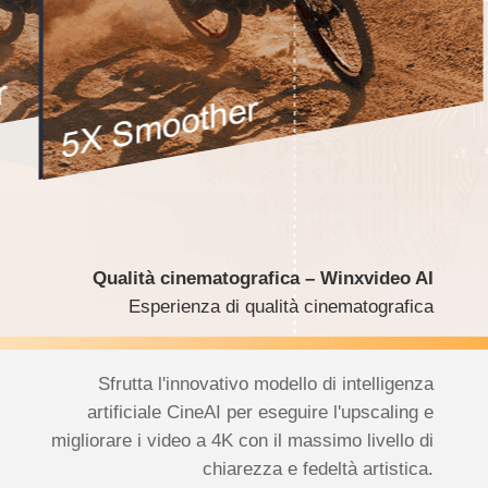
Qualità cinematografica – Winxvideo AI
Esperienza di qualità cinematografica
Sfrutta l'innovativo modello di intelligenza
artificiale CineAI per eseguire l'upscaling e
migliorare i video a 4K con il massimo livello di
chiarezza e fedeltà artistica.