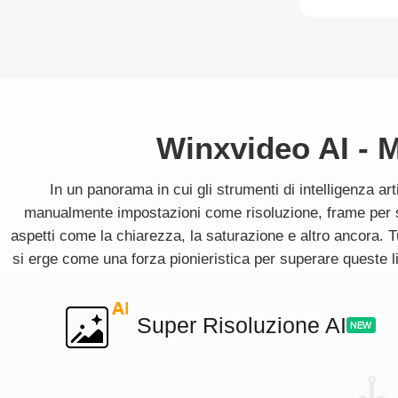
Winxvideo AI - M
In un panorama in cui gli strumenti di intelligenza art
manualmente impostazioni come risoluzione, frame per se
aspetti come la chiarezza, la saturazione e altro ancora. T
si erge come una forza pionieristica per superare queste l
Super Risoluzione AI