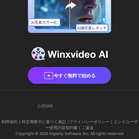
今すぐ無料で始める
公式SNS
利用規約
|
特定商取引に基づく表記
|
プライバシーポリシー
|
エンドユーザ
ー使用許諾契約書
|
ご返金
Copyright © 2026 Digiarty Software, Inc. All rights reserved