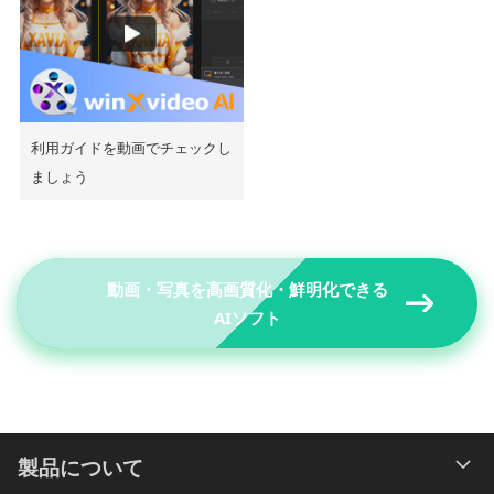
利用ガイドを動画でチェックし
ましょう
動画・写真を高画質化・鮮明化できる
AIソフト
製品について