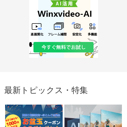
最新トピックス・特集