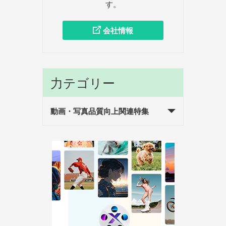
す。
会社情報
力テゴリー
動画・写真品質向上関連特集