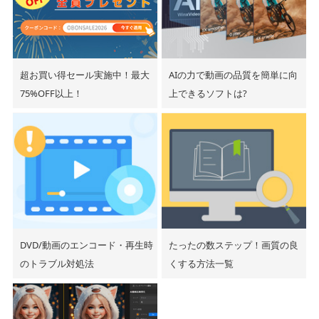
超お買い得セール実施中！最大
AIの力で動画の品質を簡単に向
75%OFF以上！
上できるソフトは?
DVD/動画のエンコード・再生時
たったの数ステップ！画質の良
のトラブル対処法
くする方法一覧