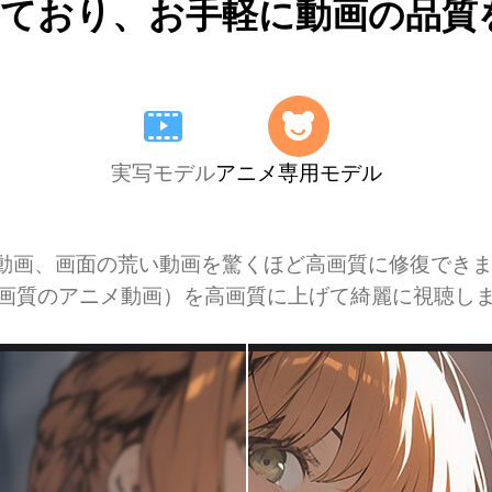
しており、お手軽に動画の品
実写モデル
アニメ専用モデル
動画、画面の荒い動画を驚くほど高画質に修復できます
画質のアニメ動画）を高画質に上げて綺麗に視聴し