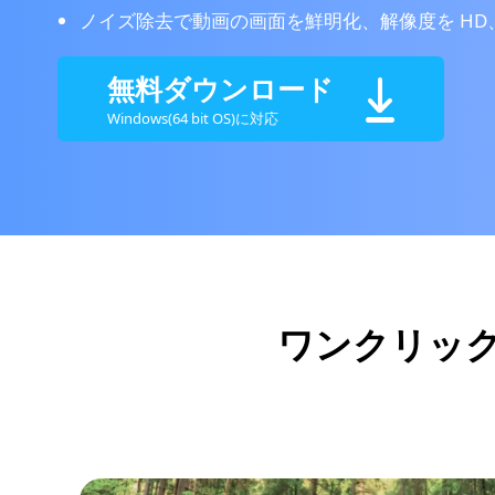
ノイズ除去で動画の画面を鮮明化、解像度を HD
無料ダウンロード
Windows(64 bit OS)に対応
ワンクリックで