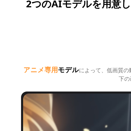
2つのAIモデルを用意
アニメ専用
モデル
によって、低画質の
下の