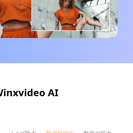
video AI