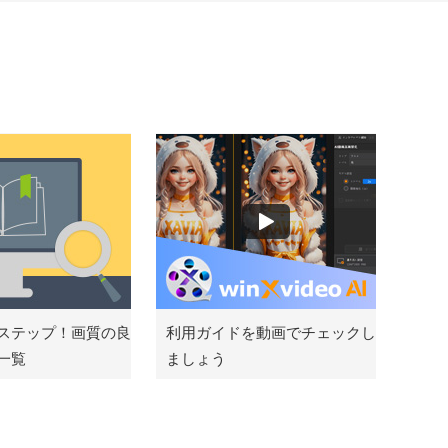
ステップ！画質の良
利用ガイドを動画でチェックし
一覧
ましょう