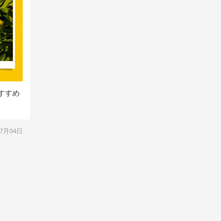
おすすめ
07月04日