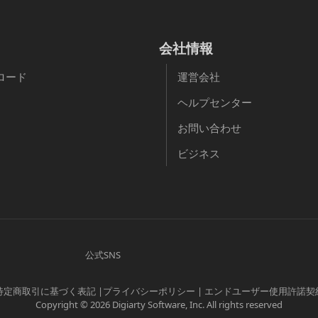
会社情報
ロード
運営会社
ヘルプセンター
お問い合わせ
ビジネス
公式SNS
特定商取引に基づく表記
|
プライバシーポリシー
|
エンドユーザー使用許諾契
Copyright © 2026 Digiarty Software, Inc. All rights reserved