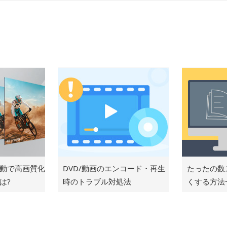
自動で高画質化
DVD/動画のエンコード・再生
たったの数
は?
時のトラブル対処法
くする方法