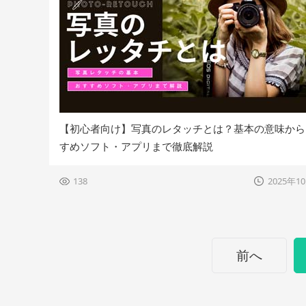
【初心者向け】写真のレタッチとは？基本の意味から
すめソフト・アプリまで徹底解説
138
2025年1
前へ