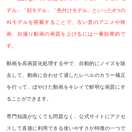
デル」「顔モデル」「色付けモデル」といった4つの
AIモデルを搭載することで、古い昔のアニメや映
画、自撮り動画の画質を上げるには一番効果的で
す。
動画を高画質化処理する中で、自動的にノイズを除
去して、動画に合わせて適したレベルのカラー補正
を行って、ぼやけた動画をキレイで鮮明な画質にす
ることができます。
専門知識がなくても問題なく、公式サイトにアクセ
スして直接に利用できる使いやすさが特徴の一つで