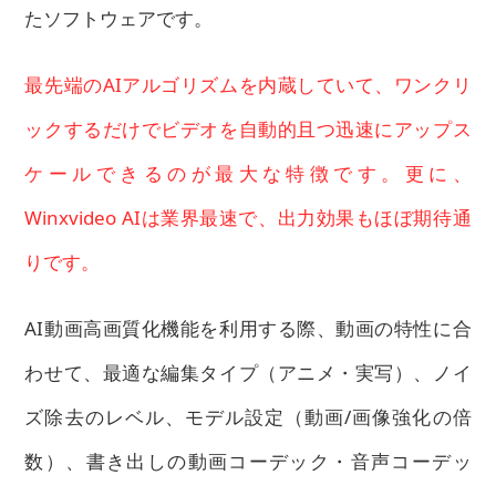
たソフトウェアです。
最先端のAIアルゴリズムを内蔵していて、ワンクリ
ックするだけでビデオを自動的且つ迅速にアップス
ケールできるのが最大な特徴です。更に、
Winxvideo AIは業界最速で、出力効果もほぼ期待通
りです。
AI動画高画質化機能を利用する際、動画の特性に合
わせて、最適な編集タイプ（アニメ・実写）、ノイ
ズ除去のレベル、モデル設定（動画/画像強化の倍
数）、書き出しの動画コーデック・音声コーデッ