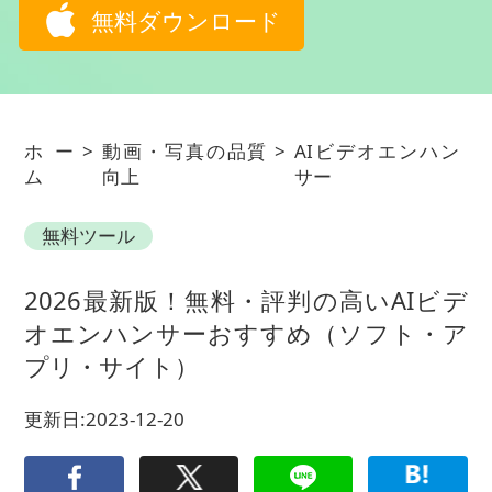
無料ダウンロード
ホー
>
動画・写真の品質
>
AIビデオエンハン
ム
向上
サー
無料ツール
2026最新版！無料・評判の高いAIビデ
オエンハンサーおすすめ（ソフト・ア
プリ・サイト）
更新日:2023-12-20