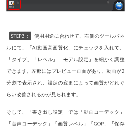
STEP3：
使用用途に合わせて、右側のツールパネ
ルにて、「AI動画高画質化」にチェックを入れて、
「タイプ」「レベル」「モデル設定」を細かく調整
できます。左部にはプレビュー画面があり、動画が2
分割で表示され、設定の変更によって画質がどれぐ
らい改善されるかが見られます。
そして、「書き出し設定」では「動画コーデック」
「音声コーデック」「画質レベル」「GOP」「保存