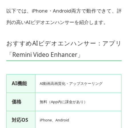
以下では、iPhone・Android両方で動作できて、評
判の高いAIビデオエンハンサーを紹介します。
おすすめAIビデオエンハンサー：アプリ
「Remini Video Enhancer」
AI機能
AI動画高画質化・アップスケーリング
価格
無料（App内に課金があり）
対応OS
iPhone、Android