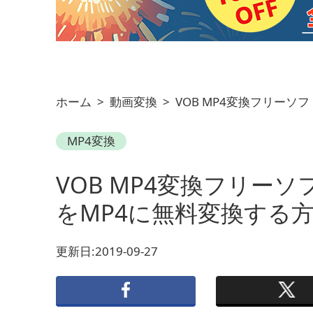
ホーム
>
動画変換
>
VOB MP4変換フリーソフ
MP4変換
VOB MP4変換フリーソフ
をMP4に無料変換する
更新日:2019-09-27