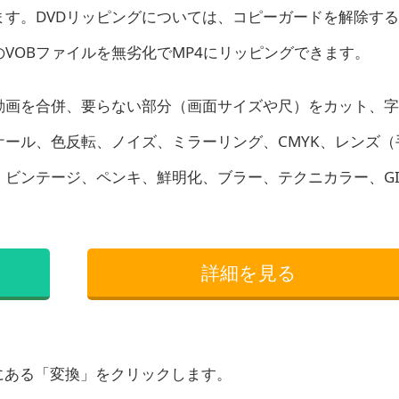
す。DVDリッピングについては、コピーガードを解除す
VOBファイルを無劣化でMP4にリッピングできます。
動画を合併、要らない部分（画面サイズや尺）をカット、字
ール、色反転、ノイズ、ミラーリング、CMYK、レンズ（
ビンテージ、ペンキ、鮮明化、ブラー、テクニカラー、GI
詳細を見る
にある「変換」をクリックします。