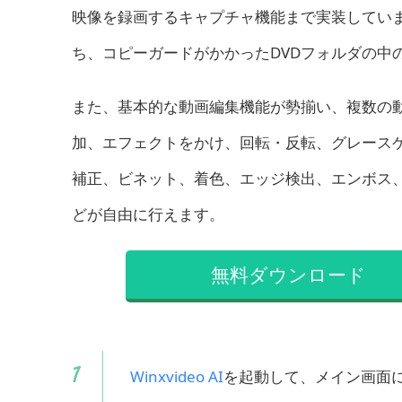
映像を録画するキャプチャ機能まで実装していま
ち、コピーガードがかかったDVDフォルダの中の
また、基本的な動画編集機能が勢揃い、複数の
加、エフェクトをかけ、回転・反転、グレースケ
補正、ビネット、着色、エッジ検出、エンボス、
どが自由に行えます。
無料ダウンロード
Winxvideo AI
を起動して、メイン画面