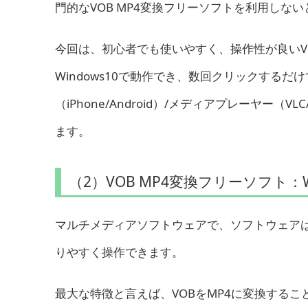
門的なVOB MP4変換フリーソフトを利用しな
今回は、初心者でも使いやすく、操作性が良いV
Windows10で動作でき、数回クリックするだ
（iPhone/Android）/メディアプレーヤー（VLC/Win
ます。
（2）VOB MP4変換フリーソフト：Winx
マルチメディアソフトウェアで、ソフトウェア
りやすく操作できます。
最大な特徴と言えば、VOBをMP4に変換するこ