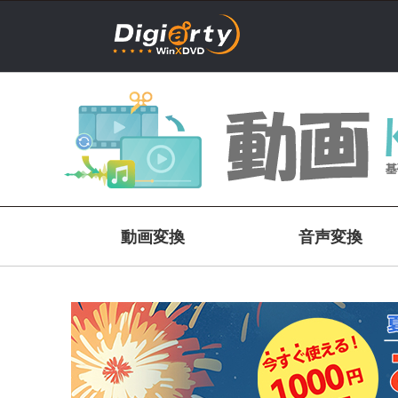
動画変換
音声変換