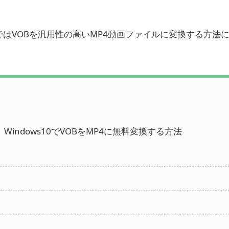
ではVOBを汎用性の高いMP4動画ファイルに変換する方法
Windows10でVOBをMP4に無料変換する方法