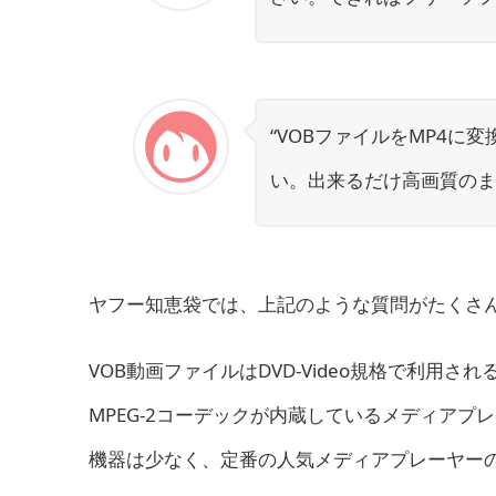
“VOBファイルをMP4
い。出来るだけ高画質のま
ヤフー知恵袋では、上記のような質問がたくさ
VOB動画ファイルはDVD-Video規格で利用
MPEG-2コーデックが内蔵しているメディアプ
機器は少なく、定番の人気メディアプレーヤーのWin