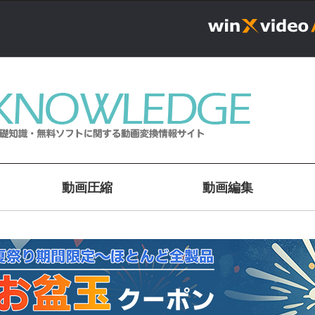
動画圧縮
動画編集