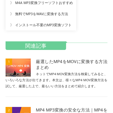
》
M4A MP3変換フリーソフトおすすめ
》
無料でMP3をWAVに変換する方法
》
インストール不要のMP3変換ソフト
関連記事
厳選したMP4をMOVに変換する方法
1
まとめ
ネットでMP4 MOV変換方法を検索してみると、
いろいろな方法が出てきます。本文は、様々なMP4 MOV変換方法を
試して、厳選した上で、最もいい方法をまとめて紹介します。
MP4 MP3変換の安全な方法｜MP4を
2