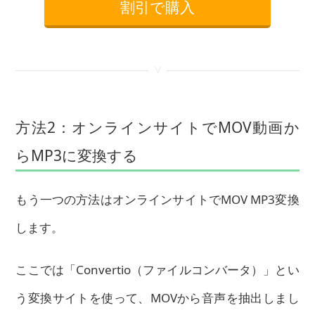
割引で購入
<
方法2：オンラインサイトでMOV動画か
らMP3に変換する
もう一つの方法はオンラインサイトでMOV MP3変換
します。
ここでは「Convertio（ファイルコンバータ）」とい
う変換サイトを使って、MOVから音声を抽出しまし