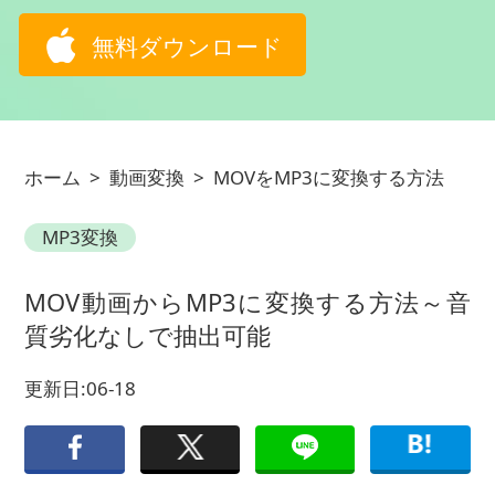
無料ダウンロード
ホーム
>
動画変換
>
MOVをMP3に変換する方法
MP3変換
MOV動画からMP3に変換する方法～音
質劣化なしで抽出可能
更新日:06-18