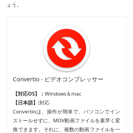
ょう。
Convertio - ビデオコンプレッサー
【対応OS】：
Windows＆mac
【日本語】:
対応
Convertioは、操作が簡単で、パソコンでイン
ストールせずに、MOV動画ファイルを素早く変
換できます。それに、複数の動画ファイルを一