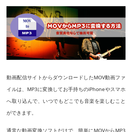
動画配信サイトからダウンロードしたMOV動画ファ
イルは、MP3に変換してお手持ちのiPhoneやスマホ
へ取り込んで、いつでもどこでも音楽を楽しむこと
ができます。
通常な動画変換ソフトだけで、簡単にMOVからMP3