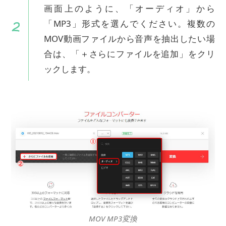
画面上のように、「オーディオ」から
「MP3」形式を選んでください。複数の
MOV動画ファイルから音声を抽出したい場
合は、「＋さらにファイルを追加」をクリ
ックします。
MOV MP3変換