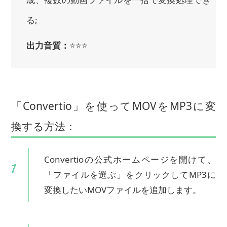
る;
出力音質：
⭐⭐⭐
「Convertio」を使ってMOVをMP3に変
換する方法：
Convertioの公式ホームページを開けて、
「ファイルを選ぶ」をクリックしてMP3に
変換したいMOVファイルを追加します。