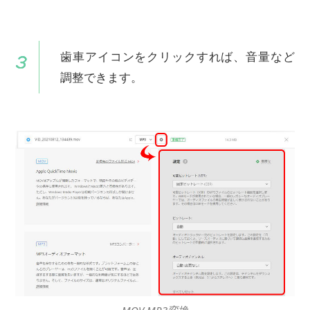
歯車アイコンをクリックすれば、音量など
調整できます。