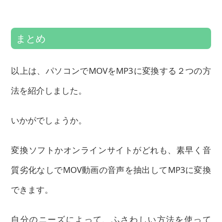
まとめ
以上は、パソコンでMOVをMP3に変換する２つの方
法を紹介しました。
いかがでしょうか。
変換ソフトかオンラインサイトがどれも、素早く音
質劣化なしでMOV動画の音声を抽出してMP3に変換
できます。
自分のニーズによって、ふさわしい方法を使って