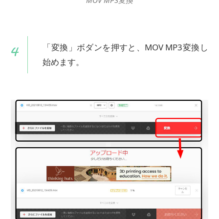
MOV MP3変換
「変換」ボダンを押すと、MOV MP3変換し
始めます。