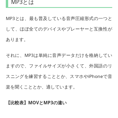
MP3とは
MP3とは、最も普及している音声圧縮形式の一つと
して、ほぼ全てのデバイスやプレーヤーと互換性が
あります。
それに、MP3は単純に音声データだけを格納してい
ますので、ファイルサイズが小さくて、外国語のリ
スニングを練習することとか、スマホやiPhoneで音
楽を聞くこととか、適しています。
【比較表】MOVとMP3の違い