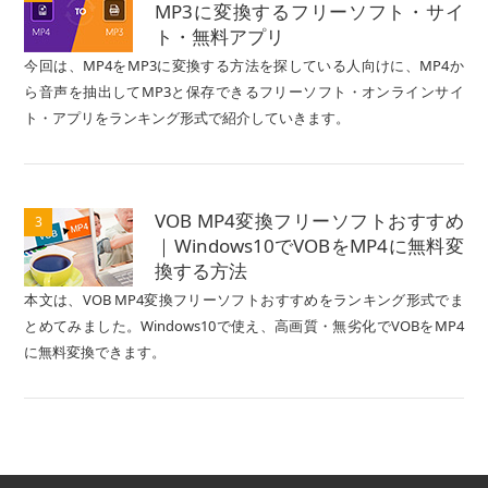
MP3に変換するフリーソフト・サイ
ト・無料アプリ
今回は、MP4をMP3に変換する方法を探している人向けに、MP4か
ら音声を抽出してMP3と保存できるフリーソフト・オンラインサイ
ト・アプリをランキング形式で紹介していきます。
VOB MP4変換フリーソフトおすすめ
3
｜Windows10でVOBをMP4に無料変
換する方法
本文は、VOB MP4変換フリーソフトおすすめをランキング形式でま
とめてみました。Windows10で使え、高画質・無劣化でVOBをMP4
に無料変換できます。