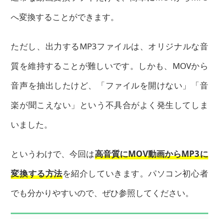
へ変換することができます。
ただし、出力するMP3ファイルは、オリジナルな音
質を維持することが難しいです。しかも、MOVから
音声を抽出したけど、「ファイルを開けない」「音
楽が聞こえない」という不具合がよく発生してしま
いました。
というわけで、今回は
高音質にMOV動画からMP3に
変換する方法
を紹介していきます。パソコン初心者
でも分かりやすいので、ぜひ参照してください。