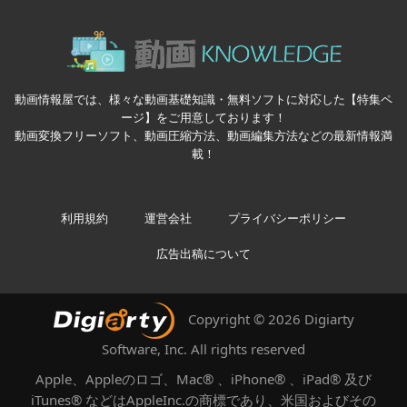
動画情報屋では、様々な動画基礎知識・無料ソフトに対応した【特集ペ
ージ】をご用意しております！
動画変換フリーソフト、動画圧縮方法、動画編集方法などの最新情報満
載！
利用規約
運営会社
プライバシーポリシー
広告出稿について
Copyright © 2026 Digiarty
Software, Inc. All rights reserved
Apple、Appleのロゴ、Mac® 、iPhone® 、iPad® 及び
iTunes® などはAppleInc.の商標であり、米国およびその