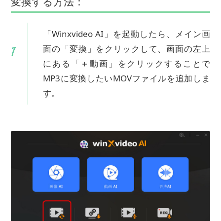
変換する方法：
「Winxvideo AI」を起動したら、メイン画
面の「変換」をクリックして、画面の左上
にある「＋動画」をクリックすることで
MP3に変換したいMOVファイルを追加しま
す。