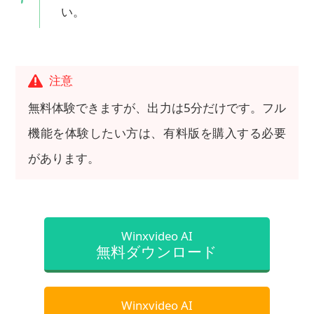
い。
注意
無料体験できますが、出力は5分だけです。フル
機能を体験したい方は、有料版を購入する必要
があります。
Winxvideo AI
無料ダウンロード
Winxvideo AI