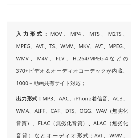
入力形式：
MOV、MP4、MTS、M2TS、
MPEG、AVI、TS、WMV、MKV、AVI、MPEG、
WMV、M4V、FLV、H.264/MPEG-4などの
370+ビデオ＆オーディオコーデックが内蔵、
1000＋動画共有サイト対応；
出力形式：
MP3、AAC、iPhone着信音、AC3、
WMA、AIFF、CAF、DTS、OGG、WAV（無劣化
音質）、FLAC（無劣化音質）、ALAC（無劣化
音質）などオーディオ形式；AVI、WMV、