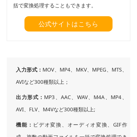
括で変換処理することもできます。
公式サイトはこちら
入力形式：
MOV、MP4、MKV、MPEG、MTS、
AVIなど300種類以上；
出力形式：
MP3、AAC、WAV、M4A、MP4、
AVI、FLV、M4Vなど300種類以上;
機能：
ビデオ変換、オーディオ変換、GIF作
成、複数の動画ファイルを一括で変換処理でき