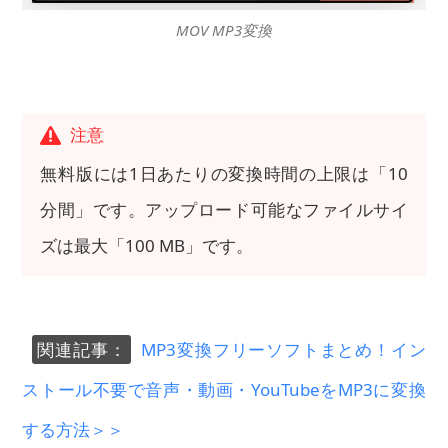
MOV MP3変換
注意
無料版には1日あたりの変換時間の上限は「10
分間」です。アップロード可能なファイルサイ
ズは最大「100 MB」です。
関連記事：
MP3変換フリーソフトまとめ！イン
ストール不要で音声・動画・YouTubeをMP3に変換
する方法＞＞