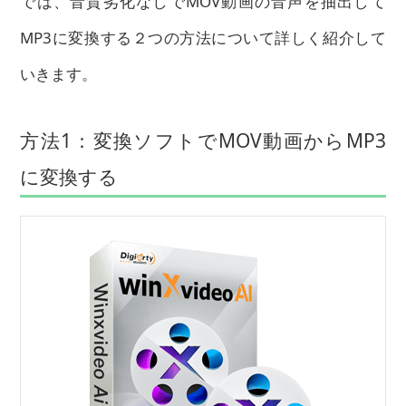
では、音質劣化なしでMOV動画の音声を抽出して
MP3に変換する２つの方法について詳しく紹介して
いきます。
方法1：変換ソフトでMOV動画からMP3
に変換する