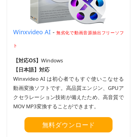
Winxvideo AI
-
無劣化で動画音源抽出フリーソフ
ト
【対応OS】
Windows
【日本語】
対応
Winxvideo AI は初心者でもすぐ使いこなせる
動画変換ソフトです。高品質エンジン、GPUア
クセラレーション技術が備えたため、高音質で
MOV MP3変換することができます。
無料ダウンロード