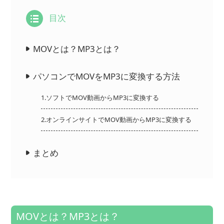
目次
MOVとは？MP3とは？
パソコンでMOVをMP3に変換する方法
1.ソフトでMOV動画からMP3に変換する
2.オンラインサイトでMOV動画からMP3に変換する
まとめ
MOVとは？MP3とは？