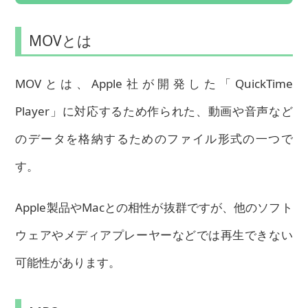
MOVとは
MOVとは、Apple社が開発した「QuickTime
Player」に対応するため作られた、動画や音声など
のデータを格納するためのファイル形式の一つで
す。
Apple製品やMacとの相性が抜群ですが、他のソフト
ウェアやメディアプレーヤーなどでは再生できない
可能性があります。