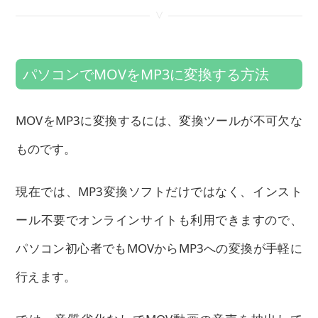
<
パソコンでMOVをMP3に変換する方法
MOVをMP3に変換するには、変換ツールが不可欠な
ものです。
現在では、MP3変換ソフトだけではなく、インスト
ール不要でオンラインサイトも利用できますので、
パソコン初心者でもMOVからMP3への変換が手軽に
行えます。