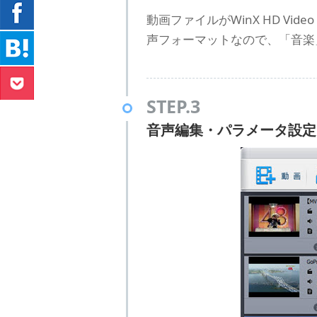
動画ファイルがWinX HD Vid
声フォーマットなので、「音楽
STEP.3
音声編集・パラメータ設定