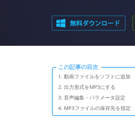
この記事の目次
動画ファイルをソフトに追加
出力形式をMP3にする
音声編集・パラメータ設定
MP3ファイルの保存先を指定