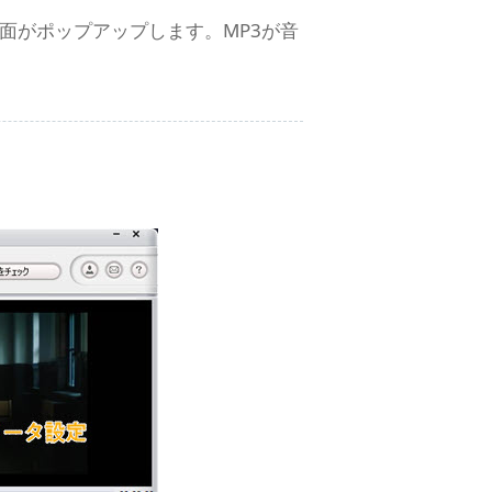
択して画面がポップアップします。MP3が音