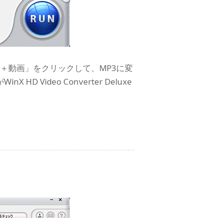
にある「＋動画」をクリックして、MP3に変
ideo Converter Deluxe