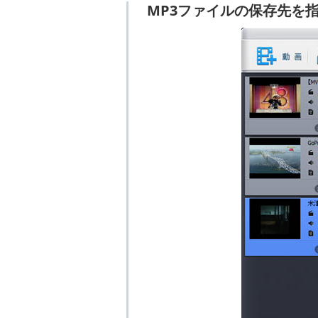
MP3ファイルの保存先を