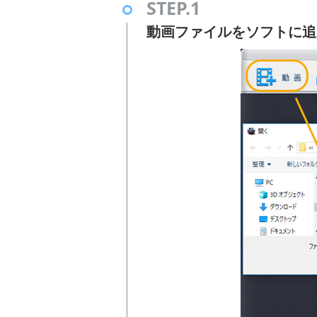
STEP.1
動画ファイルをソフトに追