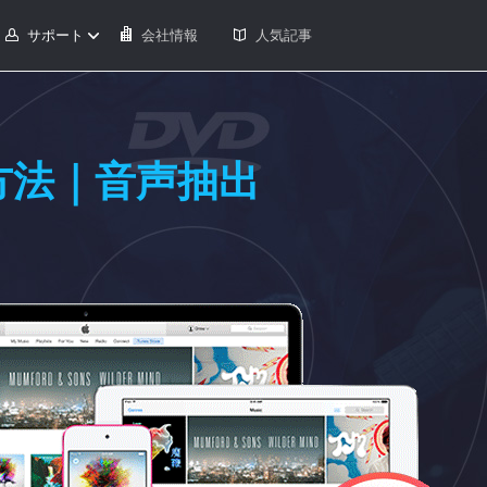
サポート
会社情報
人気記事
方法｜音声抽出