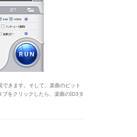
現できます。そして、楽曲のビット
ブをクリックしたら、楽曲のID3タ