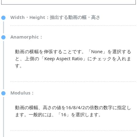
Width・Height：抽出する動画の幅・高さ
Anamorphic：
動画の横幅を伸張することです。「None」を選択する
と、上側の「Keep Aspect Ratio」にチェックを入れま
す。
Modulus：
動画の横幅、高さの値を16/8/4/2の倍数の数字に指定し
ます。一般的には、「16」を選択します。