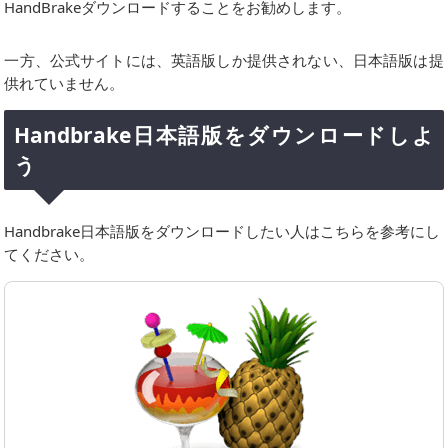
HandBrakeダウンロードすることをお勧めします。
一方、公式サイトには、英語版しか提供されない、日本語版は提
供れていません。
Handbrake日本語版をダウンロードしよ
う
Handbrake日本語版をダウンロードしたい人はこちらを参考にし
てください。