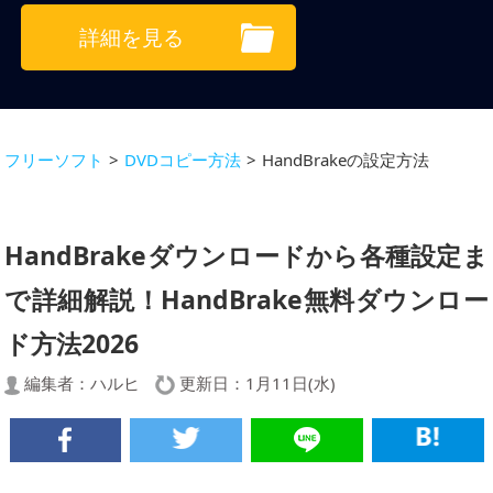
詳細を見る
フリーソフト
>
DVDコピー方法
>
HandBrakeの設定方法
HandBrakeダウンロードから各種設定ま
で詳細解説！HandBrake無料ダウンロー
ド方法2026
編集者：
ハルヒ
更新日：1月11日(水)