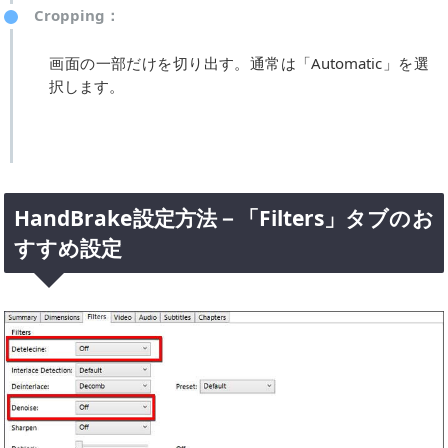
Cropping：
画面の一部だけを切り出す。通常は「Automatic」を選
択します。
HandBrake設定方法－「Filters」タブのお
すすめ設定