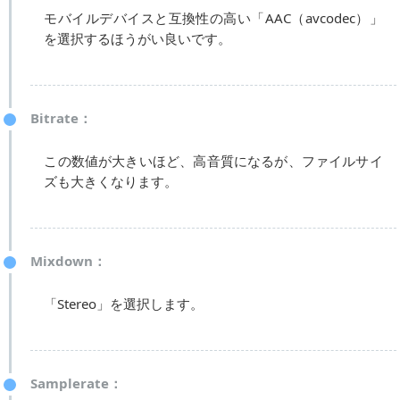
モバイルデバイスと互換性の高い「AAC（avcodec）」
を選択するほうがい良いです。
Bitrate：
この数値が大きいほど、高音質になるが、ファイルサイ
ズも大きくなります。
Mixdown：
「Stereo」を選択します。
Samplerate：