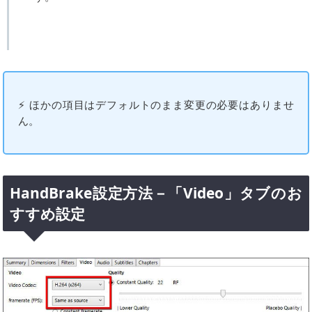
⚡ ほかの項目はデフォルトのまま変更の必要はありませ
ん。
HandBrake設定方法－「Video」タブのお
すすめ設定