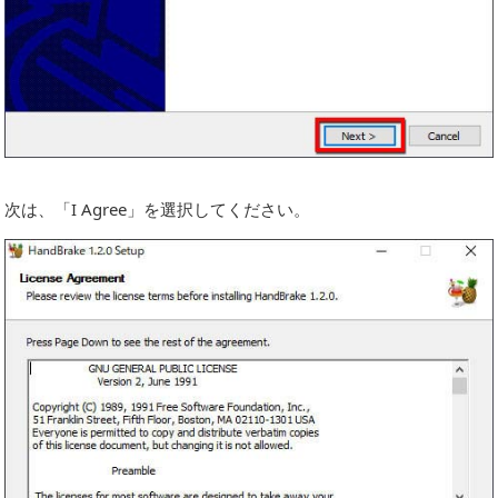
次は、「I Agree」を選択してください。