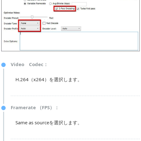
Video Codec：
H.264（x264）を選択します。
Framerate （FPS）：
Same as sourceを選択します。