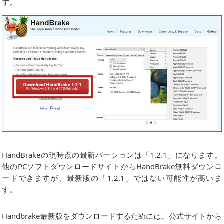
す。
HandBrakeの現時点の最新バーションは「1.2.1」になります。
他のPCソフトダウンロードサイトからHandBrake無料ダウンロ
ードできますが、最新版の「1.2.1」ではない可能性が高いま
す。
Handbrake最新版をダウンロードするためには、公式サイトから