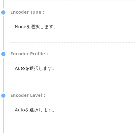
Encoder Tune：
Noneを選択します。
Encoder Profile：
Autoを選択します。
Encoder Level：
Autoを選択します。