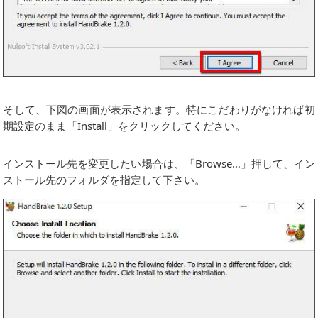
そして、下図の画面が表示されます。特にこだわりがなければ初
期設定のまま「Install」をクリックしてください。
インストール先を変更したい場合は、「Browse…」押して、イン
ストール先のフォルダを指定して下さい。