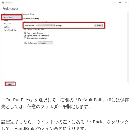
「OutPut Files」を選択して、右側の「Default Path」欄には保存
先としては、任意のフォルダーを指定します。
設定完了したら、ウインドウの左下にある「< Back」をクリック
して、HandBrakeのメイン画面に戻ります。