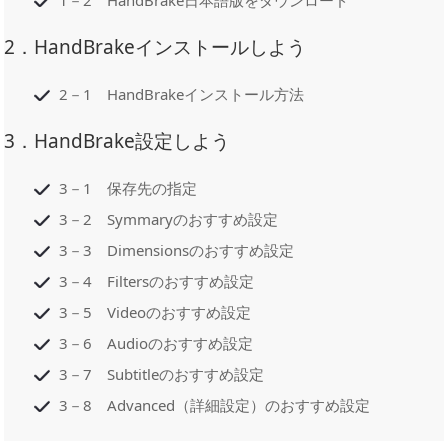
2．HandBrakeインストールしよう
2－1 HandBrakeインストール方法
3．HandBrake設定しよう
3－1 保存先の指定
3－2 Symmaryのおすすめ設定
3－3 Dimensionsのおすすめ設定
3－4 Filtersのおすすめ設定
3－5 Videoのおすすめ設定
3－6 Audioのおすすめ設定
3－7 Subtitleのおすすめ設定
3－8 Advanced（詳細設定）のおすすめ設定