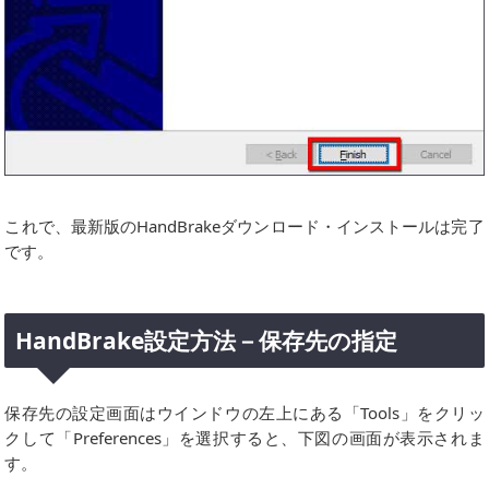
これで、最新版のHandBrakeダウンロード・インストールは完了
です。
HandBrake設定方法－保存先の指定
保存先の設定画面はウインドウの左上にある「Tools」をクリッ
クして「Preferences」を選択すると、下図の画面が表示されま
す。