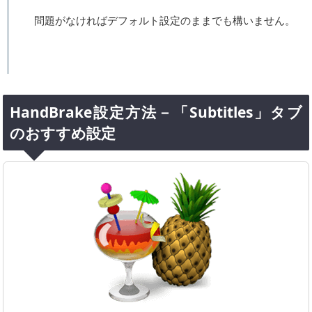
問題がなければデフォルト設定のままでも構いません。
HandBrake設定方法－「Subtitles」タブ
のおすすめ設定