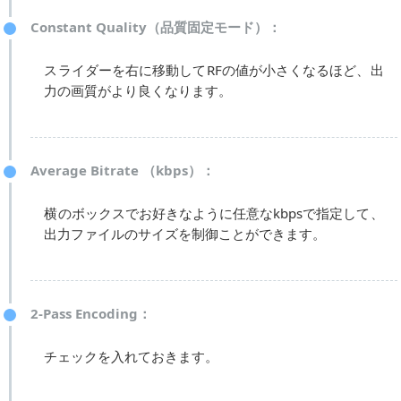
Constant Quality（品質固定モード）：
スライダーを右に移動してRFの値が小さくなるほど、出
力の画質がより良くなります。
Average Bitrate （kbps）：
横のボックスでお好きなように任意なkbpsで指定して、
出力ファイルのサイズを制御ことができます。
2-Pass Encoding：
チェックを入れておきます。