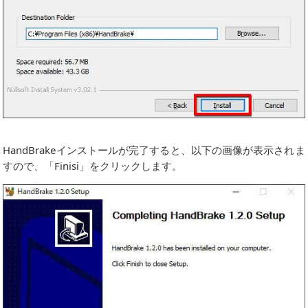
HandBrakeインストールが完了すると、以下の画像が表示されま
すので、「Finisi」をクリックします。