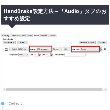
HandBrake設定方法－「Audio」タブのお
すすめ設定
Codec：