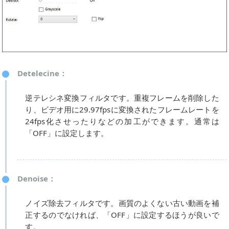
Detelecine：
逆テレシネ変換フィルタです。重複フレームを削除した
り、ビデオ用に29.97fpsに変換されたフレームレートを
24fps化させったりなどの加工ができます。通常は
「OFF」に設定します。
Denoise：
ノイズ除去フィルタです。画質のよくない古い動画を補
正するのでなければ、「OFF」に設定するほうが良いで
す。