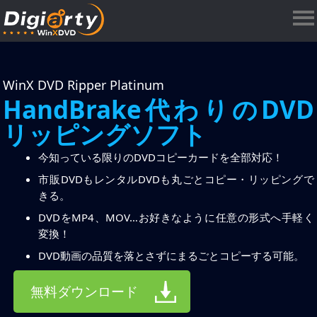
WinX DVD Ripper Platinum
HandBrake代わりのDVD
リッピングソフト
今知っている限りのDVDコピーカードを全部対応！
市販DVDもレンタルDVDも丸ごとコピー・リッピングで
きる。
DVDをMP4、MOV…お好きなように任意の形式へ手軽く
変換！
DVD動画の品質を落とさずにまるごとコピーする可能。
無料ダウンロード