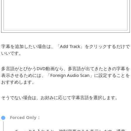
字幕を追加したい場合は、「Add Track」をクリックするだけで
いいです。
多言語がとびかうDVD動画なら、多言語が出てきたときの字幕を
表示させるためには、「Foreign Audio Scan」に設定することを
おすすめします。
そうでない場合は、お好みに応じて字幕言語を選択します。
Forced Only：