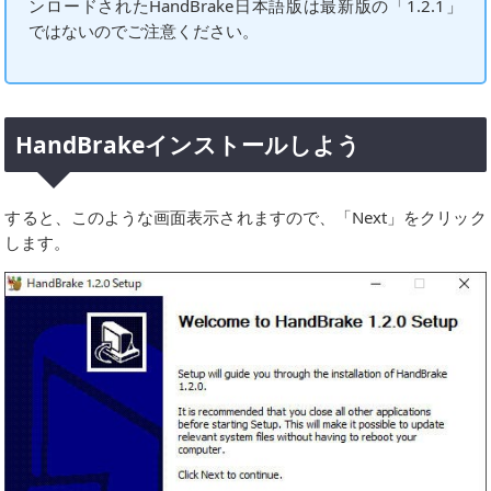
ンロードされたHandBrake日本語版は最新版の「1.2.1」
ではないのでご注意ください。
HandBrakeインストールしよう
すると、このような画面表示されますので、「Next」をクリック
します。