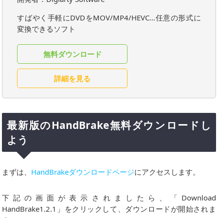
すばやく手軽にDVDをMOV/MP4/HEVC…任意の形式に
変換できるソフト
無料ダウンロード
詳細を見る
最新版のHandBrake無料ダウンロードし
よう
まずは、
HandBrakeダウンロードページ
にアクセスします。
下記の画面が表示されましたら、「Download
HandBrake1.2.1」をクリックして、ダウンロードが開始されま