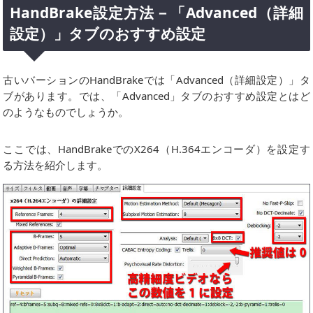
HandBrake設定方法－「Advanced（詳細
設定）」タブのおすすめ設定
古いバーションのHandBrakeでは「Advanced（詳細設定）」タ
ブがあります。では、「Advanced」タブのおすすめ設定とはど
のようなものでしょうか。
ここでは、HandBrakeでのX264（H.364エンコーダ）を設定す
る方法を紹介します。