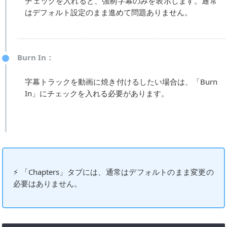
チェックを入れると、強制字幕のみを表示します。通常
はデフォルト設定のまま進めて問題ありません。
Burn In：
字幕トラックを動画に焼き付けるしたい場合は、「Burn
In」にチェックを入れる必要があります。
⚡ 「Chapters」タブには、通常はデフォルトのまま変更の
必要はありません。