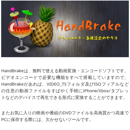
HandBrakeは、無料で使える動画変換・エンコードソフトです。
ビデオエンコードで必要な機能をすべて搭載していますので、
HandBrakeがあれば、VIDEO_TSフォルダ及びISOフィアルなど
の任意の動画ファイルをすばやく手軽にiPhone/Xbox/タブレッ
トなどのデバイスで再生できる形式に変換することができます。
またお気に入りの映画や番組のDVDファイルを高画質かつ高速で
PCに保存する際には、欠かせないツールです。