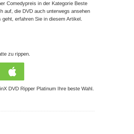
er Comedypreis in der Kategorie Beste
ch auf, die DVD auch unterwegs ansehen
eht, erfahren Sie in diesem Artikel.
te zu rippen.
WinX DVD Ripper Platinum Ihre beste Wahl.