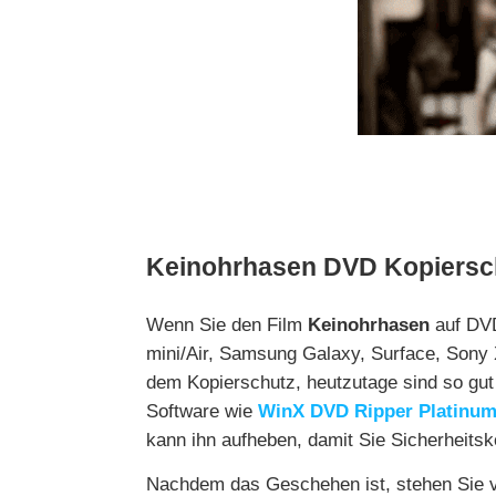
Keinohrhasen DVD Kopiersc
Wenn Sie den Film
Keinohrhasen
auf DVD
mini/Air, Samsung Galaxy, Surface, Sony X
dem Kopierschutz, heutzutage sind so gut
Software wie
WinX DVD Ripper Platinu
kann ihn aufheben, damit Sie Sicherheitsko
Nachdem das Geschehen ist, stehen Sie vi