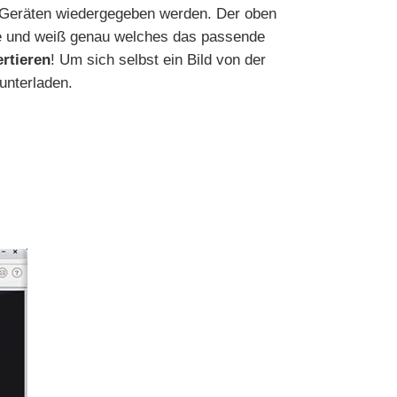
en Geräten wiedergegeben werden. Der oben
äte und weiß genau welches das passende
rtieren
! Um sich selbst ein Bild von der
unterladen.