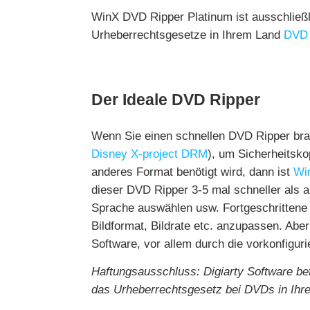
WinX DVD Ripper Platinum ist ausschließli
Urheberrechtsgesetze in Ihrem Land
DVD 
Der Ideale DVD Ripper
Wenn Sie einen schnellen DVD Ripper bra
Disney X-project DRM
), um Sicherheitsko
anderes Format benötigt wird, dann ist
Wi
dieser DVD Ripper 3-5 mal schneller als 
Sprache auswählen usw. Fortgeschrittene 
Bildformat, Bildrate etc. anzupassen. Abe
Software, vor allem durch die vorkonfigurie
Haftungsausschluss: Digiarty Software be
das Urheberrechtsgesetz bei DVDs in Ihre