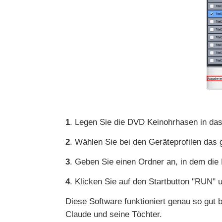
1
. Legen Sie die DVD Keinohrhasen in das
2
. Wählen Sie bei den Geräteprofilen da
3
. Geben Sie einen Ordner an, in dem die 
4
. Klicken Sie auf den Startbutton "RUN" u
Diese Software funktioniert genau so gut
Claude und seine Töchter.