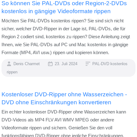
So können Sie PAL-DVDs oder Region-2-DVDs
kostenlos in gängige Videoformate rippen
Möchten Sie PAL-DVDs kostenlos rippen? Sie sind sich nicht
sicher, welcher DVD-Ripper in der Lage ist, PAL-DVDs, die für
Region 2 codiert sind, kostenlos zu rippen? Diese Anleitung zeigt
Ihnen, wie Sie PAL-DVDs auf PC und Mac kostenlos in gängige
Formate (MP4, AVI usw.) rippen und kopieren können.
Denis Charmet
23. Juli 2024
PAL-DVD kostenlos
rippen
Kostenloser DVD-Ripper ohne Wasserzeichen -
DVD ohne Einschränkungen konvertieren
Ein echter kostenloser DVD-Ripper ohne Wasserzeichen kann
DVD-Videos als MP4 FLV AVI WMV MPEG oder andere
Videoformate rippen und sichern. Genießen Sie den voll
funktionsfähigen DVD-Ripper ohne jegliche Einschränkungen.