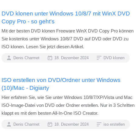
DVD klonen unter Windows 10/8/7 mit WinX DVD
Copy Pro - so geht's
Mit der besten DVD klonen Freeware WinX DVD Copy Pro können
Sie kostenlos unter Windows 10/8/7 DVD auf DVD oder DVD zu
ISO klonen. Lesen Sie jetzt diesen Artikel.
Denis Charmet
18. Dezember 2024
DVD klonen
ISO erstellen von DVD/Ordner unter Windows
(10)/Mac - Digiarty
Hier erfahren Sie, wie Sie unter Windows 10/8/7/XP/Vista und Mac
ISO-Image-Datei von DVD oder Ordner erstellen. Nur in 3 Schritten
klappt es mit dem besten All-In-One ISO Creator.
Denis Charmet
18. Dezember 2024
iso erstellen