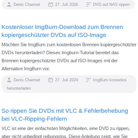
Denis Charmet
27. Juli 2026
DVD auf NAS rippen
Kostenloser ImgBurn-Download zum Brennen
kopiergeschützter DVDs auf ISO-Image
Möchten Sie ImgBurn zum kostenlosen Brennen kopiergeschützter
DVDs herunterladen? Dieses Imgburn-Tutorial bereitet das
Brennen kopiergeschützter DVDs auf ISO-Images mit der
Alternative ImgBurn vor.
Denis Charmet
27. Juli 2024
ImgBurn kostenlos
herunterladen
So rippen Sie DVDs mit VLC & Fehlerbehebung
bei VLC-Ripping-Fehlern
VLC ist eine der einfachsten Möglichkeiten, eine DVD zu rippen,
aber nicht unbedingt reibungslos. Diese Anleitung zeigt, wie Sie