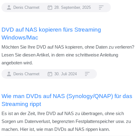
Denis Charmet
28. September, 2025
DVD auf NAS kopieren fürs Streaming
Windows/Mac
Möchten Sie Ihre DVD auf NAS kopieren, ohne Daten zu verlieren?
Lesen Sie diesen Artikel, in dem eine schrittweise Anleitung
angeboten wird.
Denis Charmet
30. Juli 2024
Wie man DVDs auf NAS (Synology/QNAP) für das
Streaming rippt
Es ist an der Zeit, Ihre DVD auf NAS zu übertragen, ohne sich
Sorgen um Datenverlust, begrenzten Festplattenspeicher usw. zu
machen. Hier ist, wie man DVDs auf NAS rippen kann.