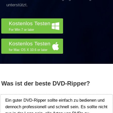
unterstützt.
Kostenlos Testen
For Win 7 or later
Kostenlos Testen
for Mac OS X 10.6 or later
Was ist der beste DVD-Ripper?
Ein guter DVD-Ripper sollte einfach zu bedienen und
dennoch professionell und schnell sein. Es sollte nicht