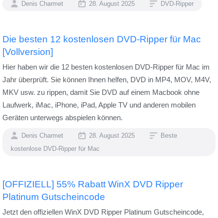
Denis Charmet
28. August 2025
DVD-Ripper
Die besten 12 kostenlosen DVD-Ripper für Mac
[Vollversion]
Hier haben wir die 12 besten kostenlosen DVD-Ripper für Mac im
Jahr überprüft. Sie können Ihnen helfen, DVD in MP4, MOV, M4V,
MKV usw. zu rippen, damit Sie DVD auf einem Macbook ohne
Laufwerk, iMac, iPhone, iPad, Apple TV und anderen mobilen
Geräten unterwegs abspielen können.
Denis Charmet
28. August 2025
Beste
kostenlose DVD-Ripper für Mac
[OFFIZIELL] 55% Rabatt WinX DVD Ripper
Platinum Gutscheincode
Jetzt den offiziellen WinX DVD Ripper Platinum Gutscheincode,