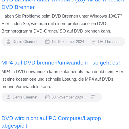
DVD Brenner
Haben Sie Probleme beim DVD Brennen unter Windows 10/8/7?
Hier finden Sie, wie man mit einem professionellen DVD-
Brennprogramm DVD-Ordner/ISO auf DVD brennen kann.
Denis Charmet
16. Dezember 2024
DVD brennen
MP4 auf DVD brennen/umwandeln - so geht es!
MP4 in DVD umwandeln kann einfacher als man denkt sein. Hier
ist eine kostenlose und schnelle Lösung, die MP4 auf DVDs
brennen/umwandeln kann.
Denis Charmet
30.November 2024
DVD wird nicht auf PC Computer/Laptop
abgespielt