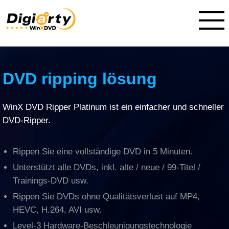
DVD ripping lösung
WinX DVD Ripper Platinum ist ein einfacher und schneller
DVD-Ripper.
Rippen Sie eine vollständige DVD in 5 Minuten.
Unterstützt alle DVDs, inkl. alte / neue / 99-Titel /
Trainings-DVD usw.
Rippen Sie DVDs ohne Qualitätsverlust auf MP4,
HEVC, H.264, AVI usw.
Level-3 Hardware-Beschleunigungstechnologie