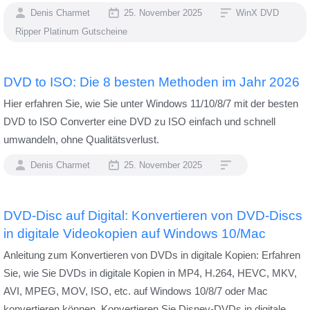
Denis Charmet
25. November 2025
WinX DVD
Ripper Platinum Gutscheine
DVD to ISO: Die 8 besten Methoden im Jahr 2026
Hier erfahren Sie, wie Sie unter Windows 11/10/8/7 mit der besten
DVD to ISO Converter eine DVD zu ISO einfach und schnell
umwandeln, ohne Qualitätsverlust.
Denis Charmet
25. November 2025
DVD-Disc auf Digital: Konvertieren von DVD-Discs
in digitale Videokopien auf Windows 10/Mac
Anleitung zum Konvertieren von DVDs in digitale Kopien: Erfahren
Sie, wie Sie DVDs in digitale Kopien in MP4, H.264, HEVC, MKV,
AVI, MPEG, MOV, ISO, etc. auf Windows 10/8/7 oder Mac
konvertieren können. Konvertieren Sie Disney-DVDs in digitale