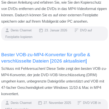
Sie dieser Anleitung und erfahren Sie, wie Sie den Kopierschutz
von DVDs entfernen und die DVDs in das MP4-Videoformat rippen
können. Dadurch können Sie es auf einer externen Festplatte
speichern oder auf Ihrem Mobilgerät oder PC ansehen.
Denis Charmet
23. Januar 2026
DVD auf
Festplatte kopieren
Bester VOB-zu-MP4-Konverter für große &
verschlüsselte Dateien [2026 aktualisiert]
Schluss mit Fehlversuchen! Diese Seite zeigt den besten VOB-zu-
MP4-Konverter, der jede DVD-VOB-Verschlüsselung (DRM)
umgehen kann, unbegrenzte Dateigröße unterstützt und VOB mit
47-facher Geschwindigkeit unter Windows 11/10 & Mac in MP4
konvertiert.
Denis Charmet
27. November 2025
DVD VOB in