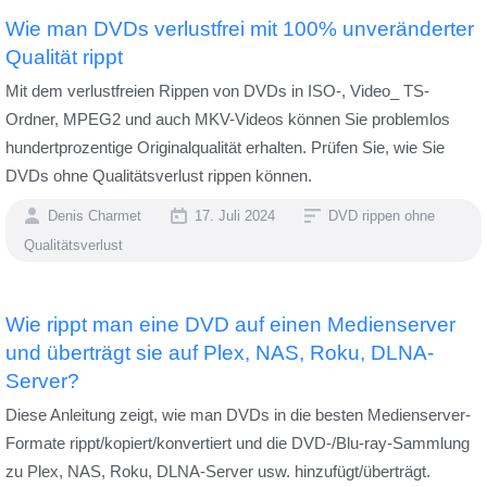
Wie man DVDs verlustfrei mit 100% unveränderter
Qualität rippt
Mit dem verlustfreien Rippen von DVDs in ISO-, Video_ TS-
Ordner, MPEG2 und auch MKV-Videos können Sie problemlos
hundertprozentige Originalqualität erhalten. Prüfen Sie, wie Sie
DVDs ohne Qualitätsverlust rippen können.
Denis Charmet
17. Juli 2024
DVD rippen ohne
Qualitätsverlust
Wie rippt man eine DVD auf einen Medienserver
und überträgt sie auf Plex, NAS, Roku, DLNA-
Server?
Diese Anleitung zeigt, wie man DVDs in die besten Medienserver-
Formate rippt/kopiert/konvertiert und die DVD-/Blu-ray-Sammlung
zu Plex, NAS, Roku, DLNA-Server usw. hinzufügt/überträgt.