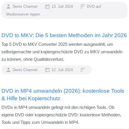
Denis Charmet
13. Juli 2024
DVD auf
Medienserver rippen
DVD to MKV: Die 5 besten Methoden im Jahr 2026
Top 5 DVD to MKV Converter 2025 werden ausgewählt, um
selbstgemachte und kopiergeschützte DVD zu MKV umwandeln
zu können, ohne Qualitätsverlust.
Denis Charmet
12. Juli 2024
DVD in MP4 umwandeln (2026): kostenlose Tools
& Hilfe bei Kopierschutz
DVDs in MP4 umwandeln gelingt mit den richtigen Tools. Ob
eigene DVD oder kopiergeschützte DVD: kostenlose Methoden,
Tools und Tipps zum Umwandeln in MP4.