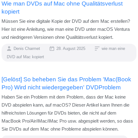
Wie man DVDs auf Mac ohne Qualitätsverlust
kopiert
Müssen Sie eine digitale Kopie der DVD auf dem Mac erstellen?
Hier ist eine Anleitung, wie man eine DVD unter macOS Ventura
und niedrigeren Versionen ohne Qualitätsverlust kopiert.
Denis Charmet
28. August 2025
wie man eine
DVD auf Mac kopiert
[Gelöst] So beheben Sie das Problem 'Mac(Book
Pro) Wird nicht wiedergegeben' DVDProblem
Haben Sie ein Problem mit dem Problem, dass der Mac keine
DVD abspielen kann, auf macOS? Dieser Artikel kann Ihnen die
hilfreichsten Lösungen für DVDs bieten, die nicht auf dem
MacBook Pro/Air/iMac/iMac Pro usw. abgespielt werden, so dass
Sie DVDs auf dem Mac ohne Probleme abspielen können.