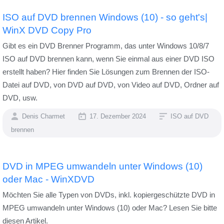
ISO auf DVD brennen Windows (10) - so geht's|
WinX DVD Copy Pro
Gibt es ein DVD Brenner Programm, das unter Windows 10/8/7
ISO auf DVD brennen kann, wenn Sie einmal aus einer DVD ISO
erstellt haben? Hier finden Sie Lösungen zum Brennen der ISO-
Datei auf DVD, von DVD auf DVD, von Video auf DVD, Ordner auf
DVD, usw.
Denis Charmet
17. Dezember 2024
ISO auf DVD
brennen
DVD in MPEG umwandeln unter Windows (10)
oder Mac - WinXDVD
Möchten Sie alle Typen von DVDs, inkl. kopiergeschützte DVD in
MPEG umwandeln unter Windows (10) oder Mac? Lesen Sie bitte
diesen Artikel.