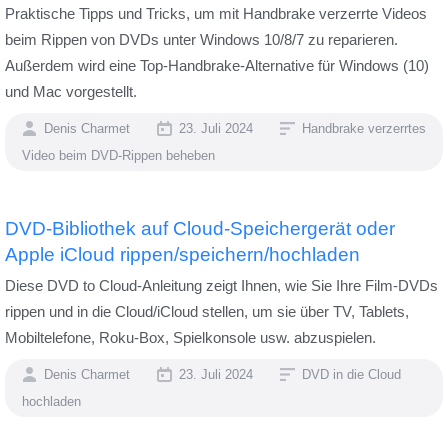
Praktische Tipps und Tricks, um mit Handbrake verzerrte Videos
beim Rippen von DVDs unter Windows 10/8/7 zu reparieren.
Außerdem wird eine Top-Handbrake-Alternative für Windows (10)
und Mac vorgestellt.
Denis Charmet
23. Juli 2024
Handbrake verzerrtes
Video beim DVD-Rippen beheben
DVD-Bibliothek auf Cloud-Speichergerät oder
Apple iCloud rippen/speichern/hochladen
Diese DVD to Cloud-Anleitung zeigt Ihnen, wie Sie Ihre Film-DVDs
rippen und in die Cloud/iCloud stellen, um sie über TV, Tablets,
Mobiltelefone, Roku-Box, Spielkonsole usw. abzuspielen.
Denis Charmet
23. Juli 2024
DVD in die Cloud
hochladen