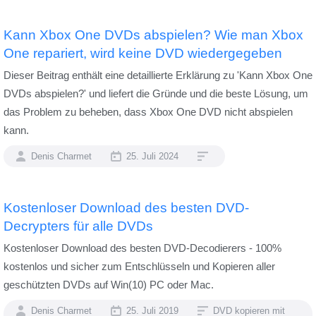
Kann Xbox One DVDs abspielen? Wie man Xbox
One repariert, wird keine DVD wiedergegeben
Dieser Beitrag enthält eine detaillierte Erklärung zu 'Kann Xbox One
DVDs abspielen?' und liefert die Gründe und die beste Lösung, um
das Problem zu beheben, dass Xbox One DVD nicht abspielen
kann.
Denis Charmet
25. Juli 2024
Kostenloser Download des besten DVD-
Decrypters für alle DVDs
Kostenloser Download des besten DVD-Decodierers - 100%
kostenlos und sicher zum Entschlüsseln und Kopieren aller
geschützten DVDs auf Win(10) PC oder Mac.
Denis Charmet
25. Juli 2019
DVD kopieren mit