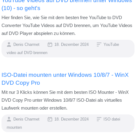
YouTube Videos auf DVD brennen unter Windows
(10) - so geht's
Hier finden Sie, wie Sie mit dem besten free YouTube to DVD
Converter YouTube Videos auf DVD brennen, um YouTube Videos
auf DVD Player abspielen zu können.
Denis Charmet
18. Dezember 2024
YouTube
video auf DVD brennen
ISO-Datei mounten unter Windows 10/8/7 - WinX
DVD Copy Pro
Mit nur 3 Klicks können Sie mit dem besten ISO Mounter - WinX
DVD Copy Pro unter Windows 10/8/7 ISO-Datei als virtuelles
Laufwerk mounten oder erstellen.
Denis Charmet
18. Dezember 2024
ISO datei
mounten