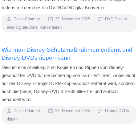
Videos mit dem besten DVD/DVD/Digital-Konverter.
Denis Charmet
25. November 2025
DVD-Disc in
eine digitale Datei konvertieren
Wie man Disney-Schutzmaßnahmen entfernt und
Disney-DVDs rippen kann
Dies ist eine Anleitung zum Kopieren und Rippen von Disney-
geschützter DVD für die Sicherung von Familienfilmen, wobei nicht
nur der Disney x-project DRM-Kopierschutz entfernt wird, sondern
auch die (neue) Disney-DVD mit «99 title» frei und einfach
behandelt wird.
Denis Charmet
25. November 2025
Disney-DVDs
rippen