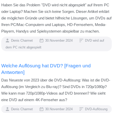
Haben Sie das Problem "DVD wird nicht abgespielt" auf Ihrem PC
oder Laptop? Machen Sie sich keine Sorgen. Dieser Artikel erklärt
die möglichen Gründe und bietet hilfreiche Lösungen, um DVDs auf
Ihren PC/Mac-Computern und Laptops, HD-Fernsehern, Media-
Playern, Handys und Spielsystemen abspielbar zu machen.
Denis Charmet
30.November 2024
DVD wird auf
dem PC nicht abgespielt
Welche Auflösung hat DVD? [Fragen und
Antworten]
Das Neueste von 2023 über die DVD-Auflösung: Was ist die DVD-
Auflösung (im Vergleich zu Blu-ray)? Sind DVDs in 720p/1080p?
Wie kann man 720p/1080p-Videos auf DVD brennen? Wie sieht
eine DVD auf einem 4K-Fernseher aus?
Denis Charmet
30.November 2024
DVD-Auflösung