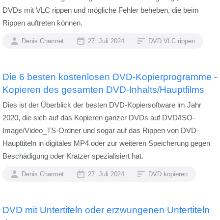
DVDs mit VLC rippen und mögliche Fehler beheben, die beim
Rippen auftreten können.
Denis Charmet
27. Juli 2024
DVD VLC rippen
Die 6 besten kostenlosen DVD-Kopierprogramme -
Kopieren des gesamten DVD-Inhalts/Hauptfilms
Dies ist der Überblick der besten DVD-Kopiersoftware im Jahr
2020, die sich auf das Kopieren ganzer DVDs auf DVD/ISO-
Image/Video_TS-Ordner und sogar auf das Rippen von DVD-
Haupttiteln in digitales MP4 oder zur weiteren Speicherung gegen
Beschädigung oder Kratzer spezialisiert hat.
Denis Charmet
27. Juli 2024
DVD kopieren
DVD mit Untertiteln oder erzwungenen Untertiteln