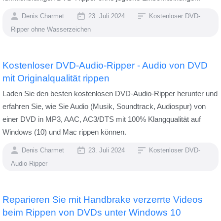
Denis Charmet
23. Juli 2024
Kostenloser DVD-
Ripper ohne Wasserzeichen
Kostenloser DVD-Audio-Ripper - Audio von DVD
mit Originalqualität rippen
Laden Sie den besten kostenlosen DVD-Audio-Ripper herunter und
erfahren Sie, wie Sie Audio (Musik, Soundtrack, Audiospur) von
einer DVD in MP3, AAC, AC3/DTS mit 100% Klangqualität auf
Windows (10) und Mac rippen können.
Denis Charmet
23. Juli 2024
Kostenloser DVD-
Audio-Ripper
Reparieren Sie mit Handbrake verzerrte Videos
beim Rippen von DVDs unter Windows 10