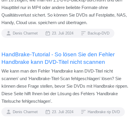
Haupttitel nur in MP4 oder andere beliebte Formate ohne
Qualitätsverlust sichert. So können Sie DVDs auf Festplatte, NAS,
Handy, Cloud usw. speichern und übertragen.
Denis Charmet
23. Juli 2024
Backup-DVD
HandBrake-Tutorial - So lösen Sie den Fehler
Handbrake kann DVD-Titel nicht scannen
Wie kann man den Fehler 'Handbrake kann DVD-Titel nicht
scannen' und 'Handbrake-Titel-Scan fehlgeschlagen' lösen? Sie
können diese Frage stellen, bevor Sie DVDs mit Handbrake rippen.
Diese Seite hilft Ihnen bei der Lösung des Fehlers 'Handbrake
Titelsuche fehlgeschlagen'.
Denis Charmet
23. Juli 2024
Handbrake rip DVD