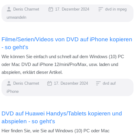
Denis Charmet
17. Dezember 2024
dvd in mpeg
umwandeln
Filme/Serien/Videos von DVD auf iPhone kopieren
- so geht's
Wie können Sie einfach und schnell auf dem Windows (10) PC
oder Mac DVD auf iPhone 12/mini/Pro/Max, usw. laden und
abspielen, erklärt dieser Artikel.
Denis Charmet
17. Dezember 2024
dvd auf
iPhone
DVD auf Huawei Handys/Tablets kopieren und
abspielen - so geht's
Hier finden Sie, wie Sie auf Windows (10) PC oder Mac