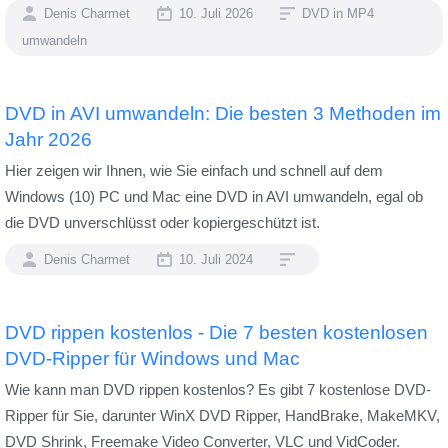
Denis Charmet
10. Juli 2026
DVD in MP4
umwandeln
DVD in AVI umwandeln: Die besten 3 Methoden im
Jahr 2026
Hier zeigen wir Ihnen, wie Sie einfach und schnell auf dem
Windows (10) PC und Mac eine DVD in AVI umwandeln, egal ob
die DVD unverschlüsst oder kopiergeschützt ist.
Denis Charmet
10. Juli 2024
DVD rippen kostenlos - Die 7 besten kostenlosen
DVD-Ripper für Windows und Mac
Wie kann man DVD rippen kostenlos? Es gibt 7 kostenlose DVD-
Ripper für Sie, darunter WinX DVD Ripper, HandBrake, MakeMKV,
DVD Shrink, Freemake Video Converter, VLC und VidCoder.