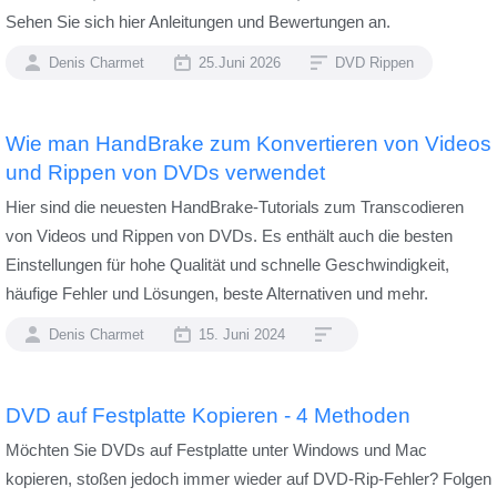
Sehen Sie sich hier Anleitungen und Bewertungen an.
Denis Charmet
25.Juni 2026
DVD Rippen
Wie man HandBrake zum Konvertieren von Videos
und Rippen von DVDs verwendet
Hier sind die neuesten HandBrake-Tutorials zum Transcodieren
von Videos und Rippen von DVDs. Es enthält auch die besten
Einstellungen für hohe Qualität und schnelle Geschwindigkeit,
häufige Fehler und Lösungen, beste Alternativen und mehr.
Denis Charmet
15. Juni 2024
DVD auf Festplatte Kopieren - 4 Methoden
Möchten Sie DVDs auf Festplatte unter Windows und Mac
kopieren, stoßen jedoch immer wieder auf DVD-Rip-Fehler? Folgen