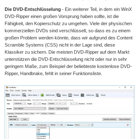
Die DVD-Entschlüsselung
- Ein weiterer Teil, in dem ein WinX
DVD-Ripper einen großen Vorsprung haben sollte, ist die
Fähigkeit, den Kopierschutz zu umgehen. Viele der physischen
kommerziellen DVDs sind verschlüsselt, so dass es zu einem
großen Problem werden könnte, dass wir aufgrund des Content
Scramble Systems (CSS) nicht in der Lage sind, diese
Klassiker zu sichern. Die meisten DVD-Ripper auf dem Markt
unterstützen die DVD-Entschlüsselung nicht oder nur in sehr
geringem Maße, zum Beispiel der beliebteste kostenlose DVD-
Ripper, Handbrake, fehlt in seiner Funktionsliste.