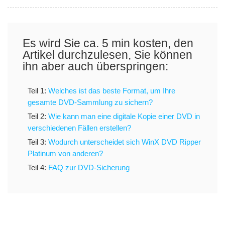
Es wird Sie ca. 5 min kosten, den
Artikel durchzulesen, Sie können
ihn aber auch überspringen:
Teil 1:
Welches ist das beste Format, um Ihre
gesamte DVD-Sammlung zu sichern?
Teil 2:
Wie kann man eine digitale Kopie einer DVD in
verschiedenen Fällen erstellen?
Teil 3:
Wodurch unterscheidet sich WinX DVD Ripper
Platinum von anderen?
Teil 4:
FAQ zur DVD-Sicherung