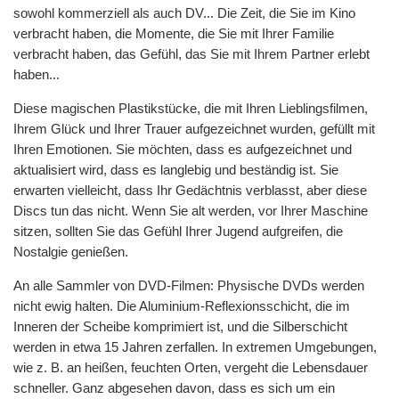
sowohl kommerziell als auch DV... Die Zeit, die Sie im Kino
verbracht haben, die Momente, die Sie mit Ihrer Familie
verbracht haben, das Gefühl, das Sie mit Ihrem Partner erlebt
haben...
Diese magischen Plastikstücke, die mit Ihren Lieblingsfilmen,
Ihrem Glück und Ihrer Trauer aufgezeichnet wurden, gefüllt mit
Ihren Emotionen. Sie möchten, dass es aufgezeichnet und
aktualisiert wird, dass es langlebig und beständig ist. Sie
erwarten vielleicht, dass Ihr Gedächtnis verblasst, aber diese
Discs tun das nicht. Wenn Sie alt werden, vor Ihrer Maschine
sitzen, sollten Sie das Gefühl Ihrer Jugend aufgreifen, die
Nostalgie genießen.
An alle Sammler von DVD-Filmen: Physische DVDs werden
nicht ewig halten. Die Aluminium-Reflexionsschicht, die im
Inneren der Scheibe komprimiert ist, und die Silberschicht
werden in etwa 15 Jahren zerfallen. In extremen Umgebungen,
wie z. B. an heißen, feuchten Orten, vergeht die Lebensdauer
schneller. Ganz abgesehen davon, dass es sich um ein