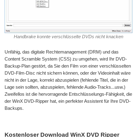
Handbrake konnte verschlüsselte DVDs nicht knacken
Unfähig, das digitale Rechtemanagement (DRM) und das
Content Scramble System (CSS) zu umgehen, wird Ihr DVD-
Backup-Plan gestört, da Sie den Film von einer verschlüsselten
DVD-Film-Disc nicht sichern können, oder der Videoinhalt wäre
nicht in der Lage, korrekt abzuspielen (fehlende Titel, die in der
Lage sein sollten, abzuspielen, fehlende Audio-Tracks...usw.)
Zweifellos ist die hervorragende Entschlüsselungs-Fähigkeit, die
der WinX DVD-Ripper hat, ein perfekter Assistent für Ihre DVD-
Backups.
Kostenloser Download WinX DVD Ripper