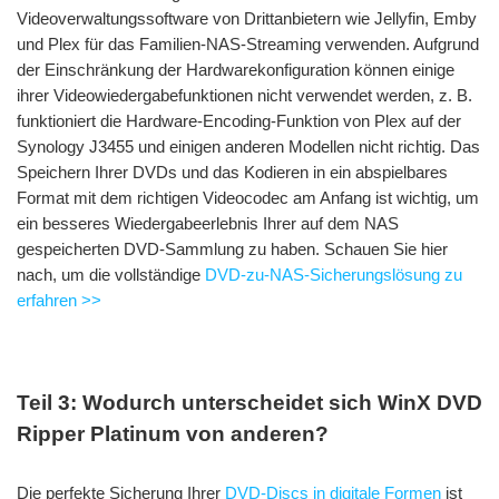
Videoverwaltungssoftware von Drittanbietern wie Jellyfin, Emby
und Plex für das Familien-NAS-Streaming verwenden. Aufgrund
der Einschränkung der Hardwarekonfiguration können einige
ihrer Videowiedergabefunktionen nicht verwendet werden, z. B.
funktioniert die Hardware-Encoding-Funktion von Plex auf der
Synology J3455 und einigen anderen Modellen nicht richtig. Das
Speichern Ihrer DVDs und das Kodieren in ein abspielbares
Format mit dem richtigen Videocodec am Anfang ist wichtig, um
ein besseres Wiedergabeerlebnis Ihrer auf dem NAS
gespeicherten DVD-Sammlung zu haben. Schauen Sie hier
nach, um die vollständige
DVD-zu-NAS-Sicherungslösung zu
erfahren >>
Teil 3: Wodurch unterscheidet sich WinX DVD
Ripper Platinum von anderen?
Die perfekte Sicherung Ihrer
DVD-Discs in digitale Formen
ist