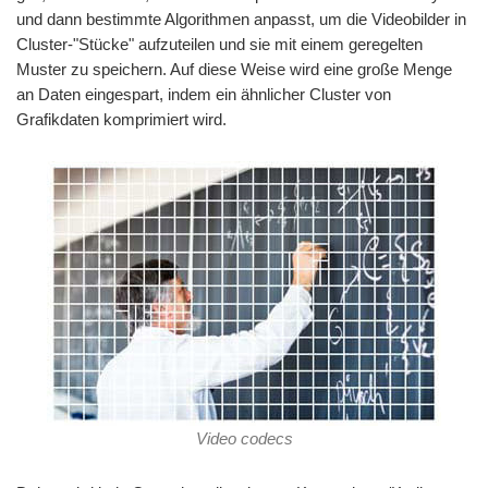
und dann bestimmte Algorithmen anpasst, um die Videobilder in
Cluster-"Stücke" aufzuteilen und sie mit einem geregelten
Muster zu speichern. Auf diese Weise wird eine große Menge
an Daten eingespart, indem ein ähnlicher Cluster von
Grafikdaten komprimiert wird.
Video codecs