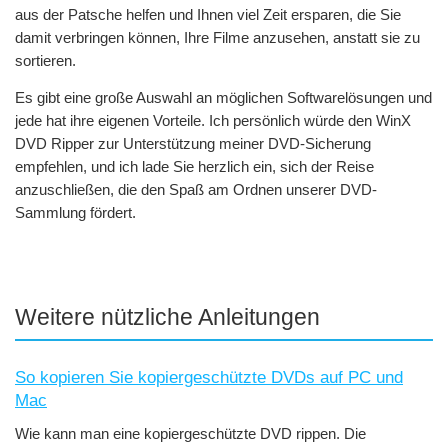
aus der Patsche helfen und Ihnen viel Zeit ersparen, die Sie
damit verbringen können, Ihre Filme anzusehen, anstatt sie zu
sortieren.
Es gibt eine große Auswahl an möglichen Softwarelösungen und
jede hat ihre eigenen Vorteile. Ich persönlich würde den WinX
DVD Ripper zur Unterstützung meiner DVD-Sicherung
empfehlen, und ich lade Sie herzlich ein, sich der Reise
anzuschließen, die den Spaß am Ordnen unserer DVD-
Sammlung fördert.
Weitere nützliche Anleitungen
So kopieren Sie kopiergeschützte DVDs auf PC und
Mac
Wie kann man eine kopiergeschützte DVD rippen. Die