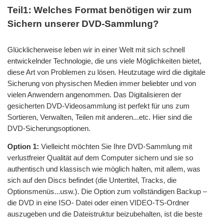
Teil1: Welches Format benötigen wir zum
Sichern unserer DVD-Sammlung?
Glücklicherweise leben wir in einer Welt mit sich schnell
entwickelnder Technologie, die uns viele Möglichkeiten bietet,
diese Art von Problemen zu lösen. Heutzutage wird die digitale
Sicherung von physischen Medien immer beliebter und von
vielen Anwendern angenommen. Das Digitalisieren der
gesicherten DVD-Videosammlung ist perfekt für uns zum
Sortieren, Verwalten, Teilen mit anderen...etc. Hier sind die
DVD-Sicherungsoptionen.
Option 1:
Vielleicht möchten Sie Ihre DVD-Sammlung mit
verlustfreier Qualität auf dem Computer sichern und sie so
authentisch und klassisch wie möglich halten, mit allem, was
sich auf den Discs befindet (die Untertitel, Tracks, die
Optionsmenüs...usw.). Die Option zum vollständigen Backup –
die DVD in eine ISO- Datei oder einen VIDEO-TS-Ordner
auszugeben und die Dateistruktur beizubehalten, ist die beste