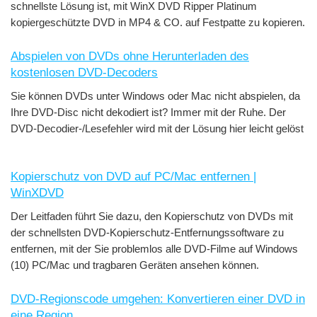
schnellste Lösung ist, mit WinX DVD Ripper Platinum
kopiergeschützte DVD in MP4 & CO. auf Festpatte zu kopieren.
Abspielen von DVDs ohne Herunterladen des
kostenlosen DVD-Decoders
Sie können DVDs unter Windows oder Mac nicht abspielen, da
Ihre DVD-Disc nicht dekodiert ist? Immer mit der Ruhe. Der
DVD-Decodier-/Lesefehler wird mit der Lösung hier leicht gelöst
Kopierschutz von DVD auf PC/Mac entfernen |
WinXDVD
Der Leitfaden führt Sie dazu, den Kopierschutz von DVDs mit
der schnellsten DVD-Kopierschutz-Entfernungssoftware zu
entfernen, mit der Sie problemlos alle DVD-Filme auf Windows
(10) PC/Mac und tragbaren Geräten ansehen können.
DVD-Regionscode umgehen: Konvertieren einer DVD in
eine Region