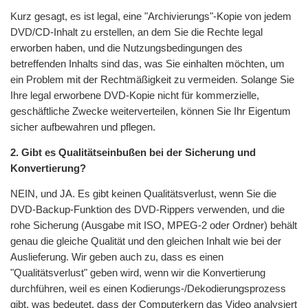
Kurz gesagt, es ist legal, eine "Archivierungs"-Kopie von jedem
DVD/CD-Inhalt zu erstellen, an dem Sie die Rechte legal
erworben haben, und die Nutzungsbedingungen des
betreffenden Inhalts sind das, was Sie einhalten möchten, um
ein Problem mit der Rechtmäßigkeit zu vermeiden. Solange Sie
Ihre legal erworbene DVD-Kopie nicht für kommerzielle,
geschäftliche Zwecke weiterverteilen, können Sie Ihr Eigentum
sicher aufbewahren und pflegen.
2. Gibt es Qualitätseinbußen bei der Sicherung und
Konvertierung?
NEIN, und JA. Es gibt keinen Qualitätsverlust, wenn Sie die
DVD-Backup-Funktion des DVD-Rippers verwenden, und die
rohe Sicherung (Ausgabe mit ISO, MPEG-2 oder Ordner) behält
genau die gleiche Qualität und den gleichen Inhalt wie bei der
Auslieferung. Wir geben auch zu, dass es einen
"Qualitätsverlust" geben wird, wenn wir die Konvertierung
durchführen, weil es einen Kodierungs-/Dekodierungsprozess
gibt, was bedeutet, dass der Computerkern das Video analysiert