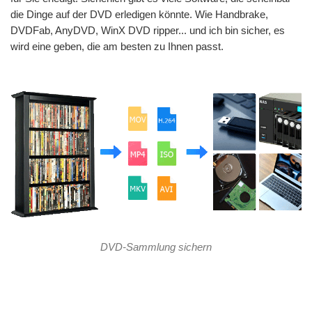
die Dinge auf der DVD erledigen könnte. Wie Handbrake,
DVDFab, AnyDVD, WinX DVD ripper... und ich bin sicher, es
wird eine geben, die am besten zu Ihnen passt.
DVD-Sammlung sichern