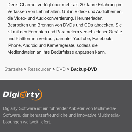
Denis Charmet verfügt über mehr als 20 Jahre Erfahrung im
Verfassen von Lehrinhalten. Gut in Video- und Audiothemen,
die Video- und Audiokonvertierung, Herunterladen,
Bearbeiten und Brennen von DVDs und CDs abdecken. Sie
ist mit den Formaten und Parametern verschiedener Geräte
und Plattformen vertraut, darunter YouTube, Facebook,
iPhone, Android und Kamerageräte, sodass sie
Mediendateien an Ihre Bedürfnisse anpassen kann.
Startseite
>
Ressourcen
>
DVD
>
Backup-DVD
Digiarty Software ist ein führender Anbieter von Multimedia-
Software, der benutzerfreundliche und innovative Multimedia-
Lösungen weltweit liefert.