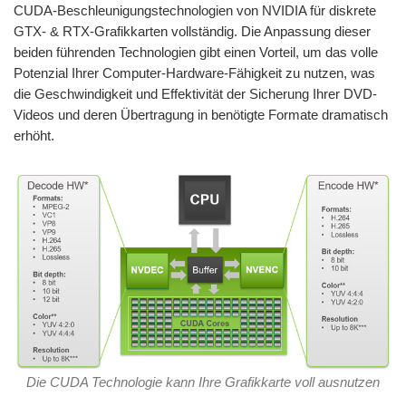
CUDA-Beschleunigungstechnologien von NVIDIA für diskrete
GTX- & RTX-Grafikkarten vollständig. Die Anpassung dieser
beiden führenden Technologien gibt einen Vorteil, um das volle
Potenzial Ihrer Computer-Hardware-Fähigkeit zu nutzen, was
die Geschwindigkeit und Effektivität der Sicherung Ihrer DVD-
Videos und deren Übertragung in benötigte Formate dramatisch
erhöht.
Die CUDA Technologie kann Ihre Grafikkarte voll ausnutzen