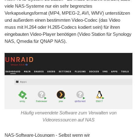
viele NAS-Systeme nur ein sehr begrenztes
Verkapselungsformat (MP4, MPEG-2, AVI, WMV) unterstützen
und außerdem einen bestimmten Video-Codec (das Video
muss mit H.264 oder H.265-Codecs kodiert sein) für ihren
eingebauten Video-Player benötigen (Video Station für Synology
NAS, Qmedia für QNAP NAS).
Häufig verwendete Software zum Verwalten von
Videoressourcen auf NAS
NAS-Software-Lösungen - Selbst wenn wir