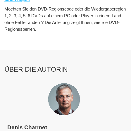
Möchten Sie den DVD-Regionscode oder die Wiedergaberegion
1, 2, 3, 4, 5, 6 DVDs auf einem PC oder Player in einem Land
ohne Fehler ändern? Die Anleitung zeigt Ihnen, wie Sie DVD-
Regionssperren.
ÜBER DIE AUTORIN
Denis Charmet