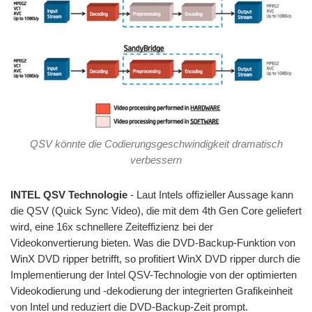
QSV könnte die Codierungsgeschwindigkeit dramatisch
verbessern
INTEL QSV Technologie
- Laut Intels offizieller Aussage kann
die QSV (Quick Sync Video), die mit dem 4th Gen Core geliefert
wird, eine 16x schnellere Zeiteffizienz bei der
Videokonvertierung bieten. Was die DVD-Backup-Funktion von
WinX DVD ripper betrifft, so profitiert WinX DVD ripper durch die
Implementierung der Intel QSV-Technologie von der optimierten
Videokodierung und -dekodierung der integrierten Grafikeinheit
von Intel und reduziert die DVD-Backup-Zeit prompt.