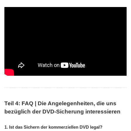
Teil 4: FAQ | Die Angelegenheiten, die uns
bezüglich der DVD-Sicherung interessieren
1. Ist das Sichern der kommerziellen DVD legal?