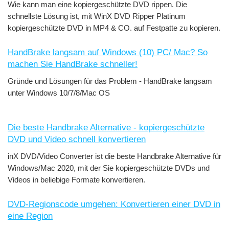
Wie kann man eine kopiergeschützte DVD rippen. Die
schnellste Lösung ist, mit WinX DVD Ripper Platinum
kopiergeschützte DVD in MP4 & CO. auf Festpatte zu kopieren.
HandBrake langsam auf Windows (10) PC/ Mac? So
machen Sie HandBrake schneller!
Gründe und Lösungen für das Problem - HandBrake langsam
unter Windows 10/7/8/Mac OS
Die beste Handbrake Alternative - kopiergeschützte
DVD und Video schnell konvertieren
inX DVD/Video Converter ist die beste Handbrake Alternative für
Windows/Mac 2020, mit der Sie kopiergeschützte DVDs und
Videos in beliebige Formate konvertieren.
DVD-Regionscode umgehen: Konvertieren einer DVD in
eine Region