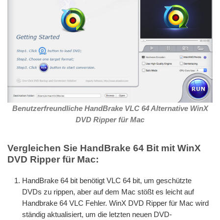
Benutzerfreundliche HandBrake VLC 64 Alternative WinX
DVD Ripper für Mac
Vergleichen Sie HandBrake 64 Bit mit WinX
DVD Ripper für Mac:
HandBrake 64 bit benötigt VLC 64 bit, um geschützte
DVDs zu rippen, aber auf dem Mac stößt es leicht auf
Handbrake 64 VLC Fehler. WinX DVD Ripper für Mac wird
ständig aktualisiert, um die letzten neuen DVD-