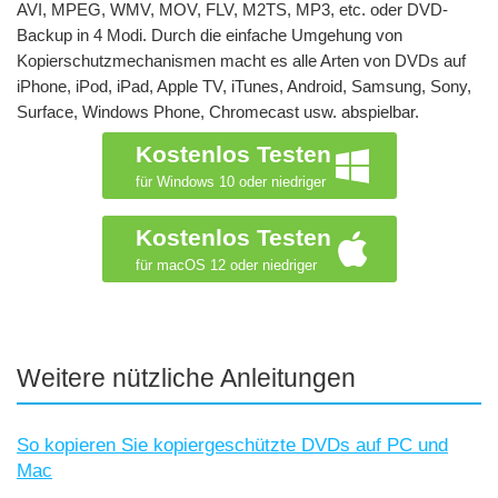
AVI, MPEG, WMV, MOV, FLV, M2TS, MP3, etc. oder DVD-
Backup in 4 Modi. Durch die einfache Umgehung von
Kopierschutzmechanismen macht es alle Arten von DVDs auf
iPhone, iPod, iPad, Apple TV, iTunes, Android, Samsung, Sony,
Surface, Windows Phone, Chromecast usw. abspielbar.
Kostenlos Testen
für Windows 10 oder niedriger
Kostenlos Testen
für macOS 12 oder niedriger
Weitere nützliche Anleitungen
So kopieren Sie kopiergeschützte DVDs auf PC und
Mac