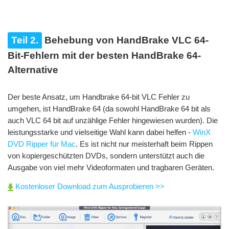
Teil 2.
Behebung von HandBrake VLC 64-
Bit-Fehlern mit der besten HandBrake 64-
Alternative
Der beste Ansatz, um Handbrake 64-bit VLC Fehler zu
umgehen, ist HandBrake 64 (da sowohl HandBrake 64 bit als
auch VLC 64 bit auf unzählige Fehler hingewiesen wurden). Die
leistungsstarke und vielseitige Wahl kann dabei helfen -
WinX
DVD Ripper für Mac
. Es ist nicht nur meisterhaft beim Rippen
von kopiergeschützten DVDs, sondern unterstützt auch die
Ausgabe von viel mehr Videoformaten und tragbaren Geräten.
Kostenloser Download zum Ausprobieren >>