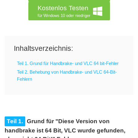
Kostenlos Testen
für Windows 10 oder niedriger
Inhaltsverzeichnis:
Teil 1. Grund für Handbrake- und VLC 64 bit-Fehler
Teil 2. Behebung von Handbrake- und VLC 64-Bit-
Fehlern
Teil 1.
Grund für "Diese Version von
handbrake ist 64 Bit, VLC wurde gefunden,