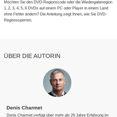
Möchten Sie den DVD-Regionscode oder die Wiedergaberegion
1, 2, 3, 4, 5, 6 DVDs auf einem PC oder Player in einem Land
ohne Fehler ändern? Die Anleitung zeigt Ihnen, wie Sie DVD-
Regionssperren.
ÜBER DIE AUTORIN
Denis Charmet
Denis Charmet verfügt über mehr als 20 Jahre Erfahrung im