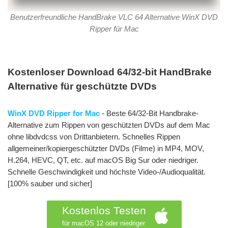
Benutzerfreundliche HandBrake VLC 64 Alternative WinX DVD
Ripper für Mac
Kostenloser Download 64/32-bit HandBrake
Alternative für geschützte DVDs
WinX DVD Ripper for Mac
- Beste 64/32-Bit Handbrake-
Alternative zum Rippen von geschützten DVDs auf dem Mac
ohne libdvdcss von Drittanbietern. Schnelles Rippen
allgemeiner/kopiergeschützter DVDs (Filme) in MP4, MOV,
H.264, HEVC, QT, etc. auf macOS Big Sur oder niedriger.
Schnelle Geschwindigkeit und höchste Video-/Audioqualität.
[100% sauber und sicher]
Kostenlos Testen
für macOS 12 oder niedriger