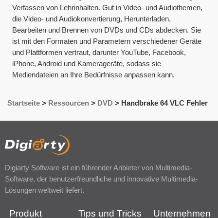
Verfassen von Lehrinhalten. Gut in Video- und Audiothemen,
die Video- und Audiokonvertierung, Herunterladen,
Bearbeiten und Brennen von DVDs und CDs abdecken. Sie
ist mit den Formaten und Parametern verschiedener Geräte
und Plattformen vertraut, darunter YouTube, Facebook,
iPhone, Android und Kamerageräte, sodass sie
Mediendateien an Ihre Bedürfnisse anpassen kann.
Startseite
>
Ressourcen
>
DVD
>
Handbrake 64 VLC Fehler
Digiarty Software ist ein führender Anbieter von Multimedia-
Software, der benutzerfreundliche und innovative Multimedia-
Lösungen weltweit liefert.
Produkt
Tips und Tricks
Unternehmen