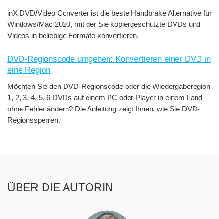
inX DVD/Video Converter ist die beste Handbrake Alternative für
Windows/Mac 2020, mit der Sie kopiergeschützte DVDs und
Videos in beliebige Formate konvertieren.
DVD-Regionscode umgehen: Konvertieren einer DVD in
eine Region
Möchten Sie den DVD-Regionscode oder die Wiedergaberegion
1, 2, 3, 4, 5, 6 DVDs auf einem PC oder Player in einem Land
ohne Fehler ändern? Die Anleitung zeigt Ihnen, wie Sie DVD-
Regionssperren.
ÜBER DIE AUTORIN