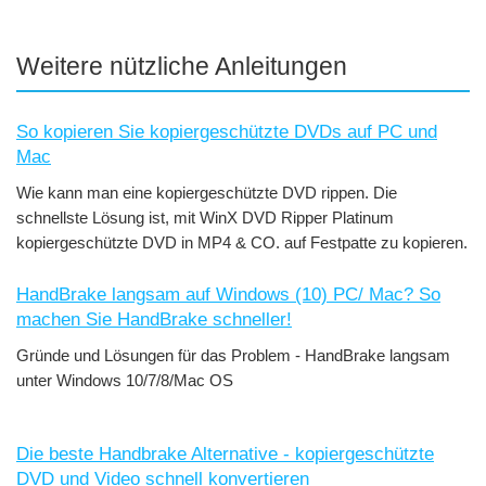
Weitere nützliche Anleitungen
So kopieren Sie kopiergeschützte DVDs auf PC und
Mac
Wie kann man eine kopiergeschützte DVD rippen. Die
schnellste Lösung ist, mit WinX DVD Ripper Platinum
kopiergeschützte DVD in MP4 & CO. auf Festpatte zu kopieren.
HandBrake langsam auf Windows (10) PC/ Mac? So
machen Sie HandBrake schneller!
Gründe und Lösungen für das Problem - HandBrake langsam
unter Windows 10/7/8/Mac OS
Die beste Handbrake Alternative - kopiergeschützte
DVD und Video schnell konvertieren