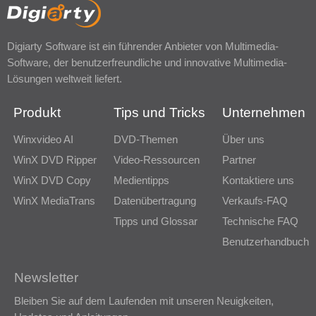
Digiarty Software ist ein führender Anbieter von Multimedia-
Software, der benutzerfreundliche und innovative Multimedia-
Lösungen weltweit liefert.
Produkt
Tips und Tricks
Unternehmen
Winxvideo AI
DVD-Themen
Über uns
WinX DVD Ripper
Video-Ressourcen
Partner
WinX DVD Copy
Medientipps
Kontaktiere uns
WinX MediaTrans
Datenübertragung
Verkaufs-FAQ
Tipps und Glossar
Technische FAQ
Benutzerhandbuch
Newsletter
Bleiben Sie auf dem Laufenden mit unseren Neuigkeiten,