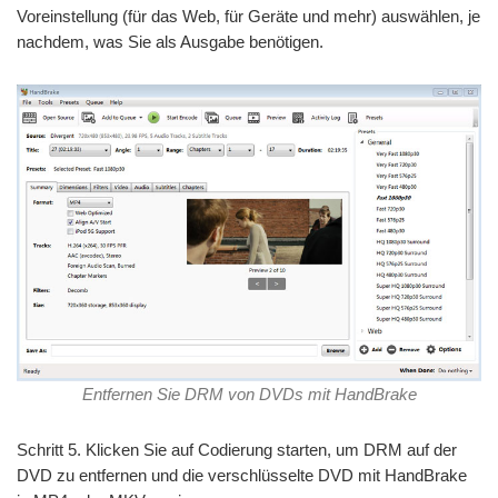
Voreinstellung (für das Web, für Geräte und mehr) auswählen, je
nachdem, was Sie als Ausgabe benötigen.
Entfernen Sie DRM von DVDs mit HandBrake
Schritt 5. Klicken Sie auf Codierung starten, um DRM auf der
DVD zu entfernen und die verschlüsselte DVD mit HandBrake