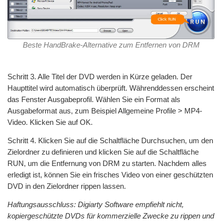
Beste HandBrake-Alternative zum Entfernen von DRM
Schritt 3. Alle Titel der DVD werden in Kürze geladen. Der
Haupttitel wird automatisch überprüft. Währenddessen erscheint
das Fenster Ausgabeprofil. Wählen Sie ein Format als
Ausgabeformat aus, zum Beispiel Allgemeine Profile > MP4-
Video. Klicken Sie auf OK.
Schritt 4. Klicken Sie auf die Schaltfläche Durchsuchen, um den
Zielordner zu definieren und klicken Sie auf die Schaltfläche
RUN, um die Entfernung von DRM zu starten. Nachdem alles
erledigt ist, können Sie ein frisches Video von einer geschützten
DVD in den Zielordner rippen lassen.
Haftungsausschluss: Digiarty Software empfiehlt nicht,
kopiergeschützte DVDs für kommerzielle Zwecke zu rippen und