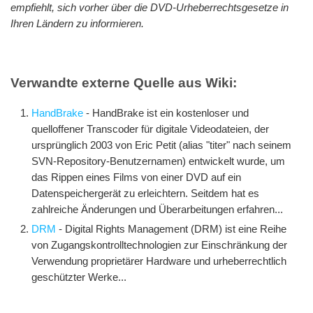
empfiehlt, sich vorher über die DVD-Urheberrechtsgesetze in
Ihren Ländern zu informieren.
Verwandte externe Quelle aus Wiki:
HandBrake
- HandBrake ist ein kostenloser und
quelloffener Transcoder für digitale Videodateien, der
ursprünglich 2003 von Eric Petit (alias "titer" nach seinem
SVN-Repository-Benutzernamen) entwickelt wurde, um
das Rippen eines Films von einer DVD auf ein
Datenspeichergerät zu erleichtern. Seitdem hat es
zahlreiche Änderungen und Überarbeitungen erfahren...
DRM
- Digital Rights Management (DRM) ist eine Reihe
von Zugangskontrolltechnologien zur Einschränkung der
Verwendung proprietärer Hardware und urheberrechtlich
geschützter Werke...