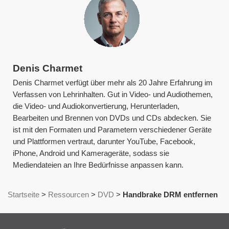
Denis Charmet
Denis Charmet verfügt über mehr als 20 Jahre Erfahrung im
Verfassen von Lehrinhalten. Gut in Video- und Audiothemen,
die Video- und Audiokonvertierung, Herunterladen,
Bearbeiten und Brennen von DVDs und CDs abdecken. Sie
ist mit den Formaten und Parametern verschiedener Geräte
und Plattformen vertraut, darunter YouTube, Facebook,
iPhone, Android und Kamerageräte, sodass sie
Mediendateien an Ihre Bedürfnisse anpassen kann.
Startseite
>
Ressourcen
>
DVD
>
Handbrake DRM entfernen