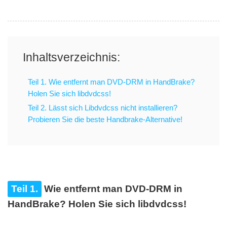
Inhaltsverzeichnis:
Teil 1. Wie entfernt man DVD-DRM in HandBrake?
Holen Sie sich libdvdcss!
Teil 2. Lässt sich Libdvdcss nicht installieren?
Probieren Sie die beste Handbrake-Alternative!
Teil 1.
Wie entfernt man DVD-DRM in
HandBrake? Holen Sie sich libdvdcss!