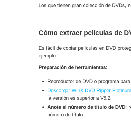
Los que tienen gran colección de DVDs, n
Cómo extraer películas de 
Es fácil de copiar películas en DVD prot
ejemplo.
Preparación de herramientas:
Reproductor de DVD o programa para
Descargar WinX DVD Ripper Platinu
la versión es superior a V5.2.
Anote el número de título de DVD
: 
número de título.