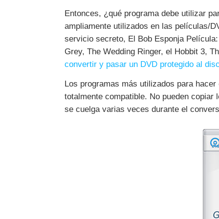
Entonces, ¿qué programa debe utilizar par
ampliamente utilizados en las películas/
servicio secreto, El Bob Esponja Película
Grey, The Wedding Ringer, el Hobbit 3, Th
convertir y pasar un DVD protegido al dis
Los programas más utilizados para hacer 
totalmente compatible. No pueden copiar 
se cuelga varias veces durante el convers