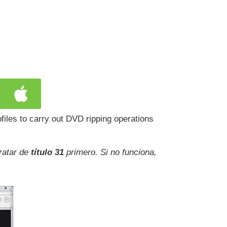
files to carry out DVD ripping operations
ratar de
título 31
primero. Si no funciona,