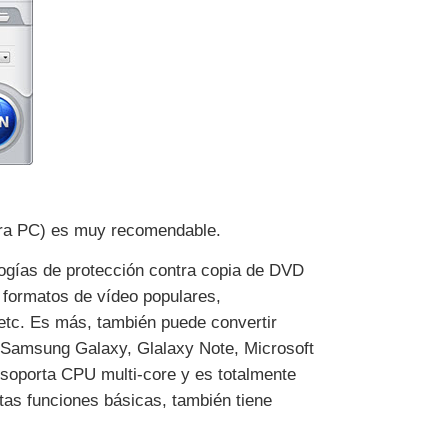
ra PC) es muy recomendable.
ogías de protección contra copia de DVD
 formatos de vídeo populares,
 etc. Es más, también puede convertir
, Samsung Galaxy, Glalaxy Note, Microsoft
 soporta CPU multi-core y es totalmente
as funciones básicas, también tiene