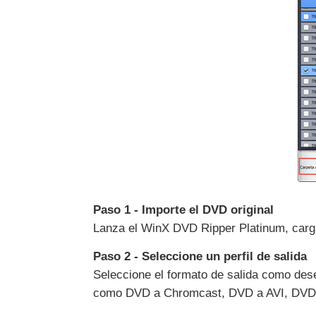
Paso 1 - Importe el DVD original
Lanza el WinX DVD Ripper Platinum, carga
Paso 2 - Seleccione un perfil de salida
Seleccione el formato de salida como desee
como DVD a Chromcast, DVD a AVI, DVD