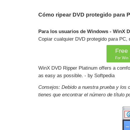
Cómo ripear DVD protegido para 
Para los usuarios de Windows - WinX 
Copiar cualquier DVD protegido para PC, d
Free
For Win 7
WinX DVD Ripper Platinum offers a comforta
as easy as possible. - by Softpedia
Consejos: Debido a nuestra prueba y los 
tienes que encontrar el número de título 