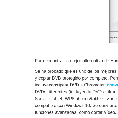
Para encontrar la mejor alternativa de Ha
Se ha probado que es uno de los mejores 
y copiar DVD protegido por completo. Perm
incluyendo:ripear DVD a Chromcast,
conv
DVDs diferentes (incluyendo DVDs cifrado
Surface tablet, WP8 phones/tablets, Zune,
compatible con Windows 10. Se convierte
funciones avanzadas, como cortar vídeo, 