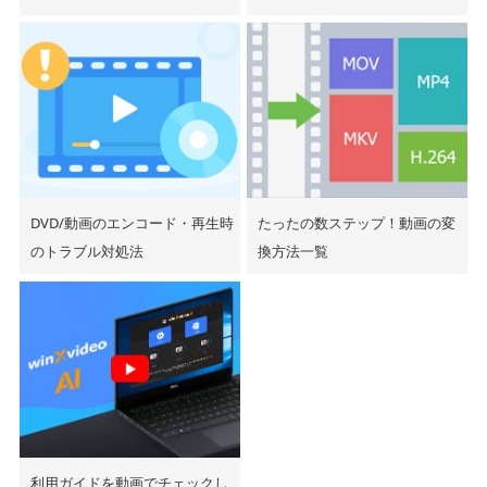
DVD/動画のエンコード・再生時
たったの数ステップ！動画の変
のトラブル対処法
換方法一覧
利用ガイドを動画でチェックし