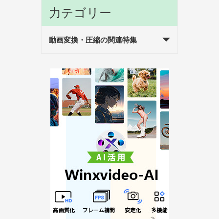
力テゴリー
動画変換・圧縮の関連特集