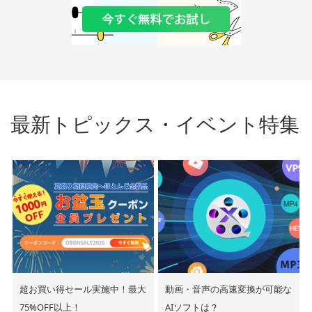
最新トピックス・イベント特集
超お買い得セール実施中！最大
動画・音声の高速変換が可能な
75%OFF以上！
AIソフトは？