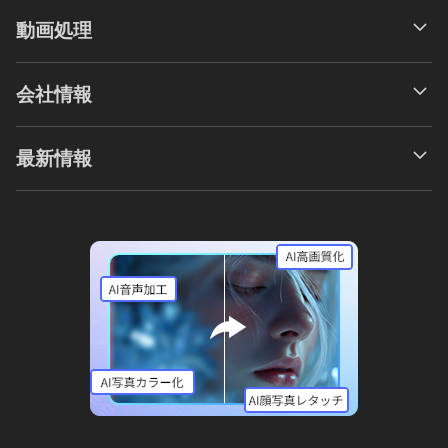
動画処理
会社情報
最新情報