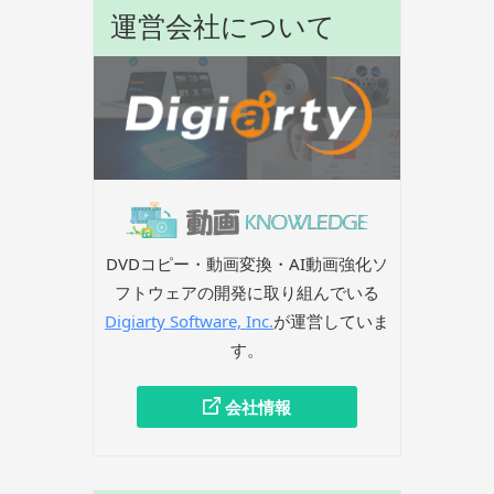
運営会社について
DVDコピー・動画変換・AI動画強化ソ
フトウェアの開発に取り組んでいる
Digiarty Software, Inc.
が運営していま
す。
会社情報