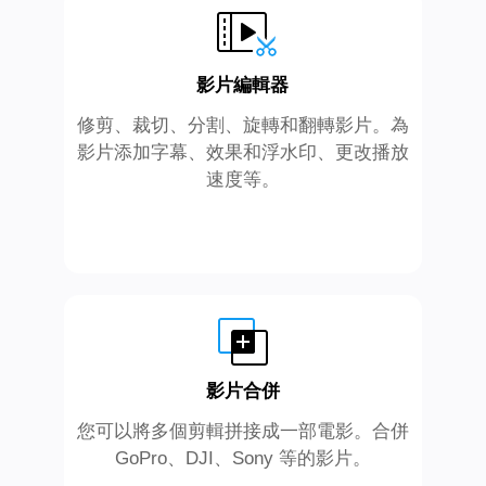
影片編輯器
修剪、裁切、分割、旋轉和翻轉影片。為
影片添加字幕、效果和浮水印、更改播放
速度等。
影片合併
您可以將多個剪輯拼接成一部電影。合併
GoPro、DJI、Sony 等的影片。