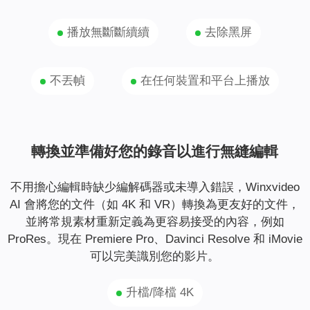
播放無斷斷續續
去除黑屏
不丟幀
在任何裝置和平台上播放
轉換並準備好您的錄音以進行無縫編輯
不用擔心編輯時缺少編解碼器或未導入錯誤，Winxvideo
AI 會將您的文件（如 4K 和 VR）轉換為更友好的文件，
並將常規素材重新定義為更容易接受的內容，例如
ProRes。現在 Premiere Pro、Davinci Resolve 和 iMovie
可以完美識別您的影片。
升檔/降檔 4K