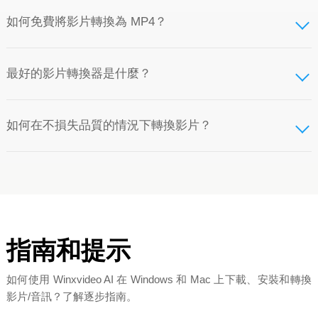
如何免費將影片轉換為 MP4？
最好的影片轉換器是什麼？
如何在不損失品質的情況下轉換影片？
指南和提示
如何使用 Winxvideo AI 在 Windows 和 Mac 上下載、安裝和轉換
影片/音訊？了解逐步指南。