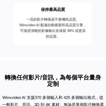
保持最高品質
一流的影片轉換器不會犧牲品質。
Winxvideo AI 配備自動複製和高品質引擎，
可保證清晰的影像輸出並保留 98% 或更高
的品質。
轉換任何影片/音訊，為每個平台量身
定制
Winxvideo AI 支援370 多個輸入和 420 多個輸出格式，從
一般影片、音訊、3D 到 4K 素材。無論是單個影片轉換還