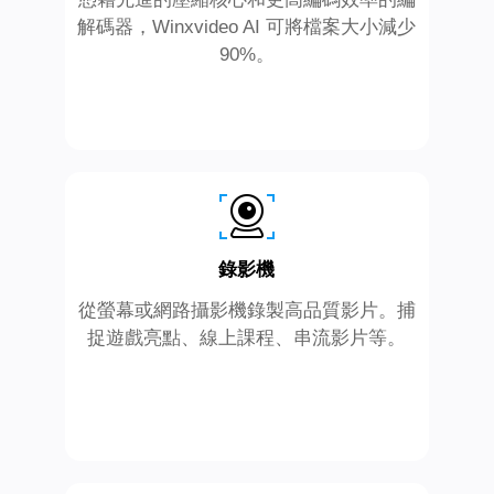
解碼器，Winxvideo AI 可將檔案大小減少
90%。
錄影機
從螢幕或網路攝影機錄製高品質影片。捕
捉遊戲亮點、線上課程、串流影片等。