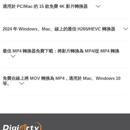
適用於 PC/Mac 的 15 款免費 4K 影片轉換器
2024 年 Windows、Mac、線上的最佳 H265/HEVC 轉換器
最佳 MP4 轉換器免費下載：將影片轉換為 MP4/從 MP4 轉換
免費在線上將 MOV 轉換為 MP4，適用於 Mac、Windows 10
等。