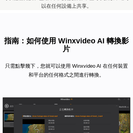
以在任何設備上共享。
指南：如何使用 Winxvideo AI 轉換影
片
只需點擊幾下，您就可以使用 Winxvideo AI 在任何裝置
和平台的任何格式之間進行轉換。