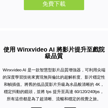
免費下載
使用 Winxvideo AI 將影片提升至戲院
級品質
Winxvideo AI 是一款智慧型影片品質增強器，可利用尖端
的深度學習技術來實現無與倫比的超解析度、影片穩定性
和幀插值。將舊的低品質影片升級為水晶般清晰的 4K，
穩定抖動的鏡頭，並將 fps 提升至高達 60/120/240fps，
所有這些都是為了超清晰、流暢和穩定的視覺之旅。