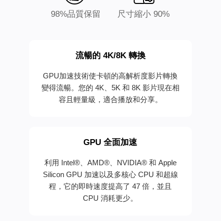
98%品質保留
尺寸縮小 90%
流暢的 4K/8K 轉換
GPU加速技術使卡頓的高解析度影片轉換
變得流暢。您的 4K、5K 和 8K 影片現在相
容且輕量級，適合播放和分享。
GPU 全面加速
利用 Intel®、AMD®、NVIDIA® 和 Apple
Silicon GPU 加速以及多核心 CPU 和超線
程，它的即時速度提高了 47 倍，並且
CPU 消耗更少。