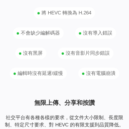
將 HEVC 轉換為 H.264
不會缺少編解碼器
沒有導入錯誤
沒有黑屏
沒有音影片同步錯誤
編輯時沒有延遲/緩慢
沒有電腦崩潰
無限上傳、分享和按讚
社交平台有各種各樣的要求，從文件大小限制、長度限
制、特定尺寸要求、對 HEVC 的有限支援到品質降低。