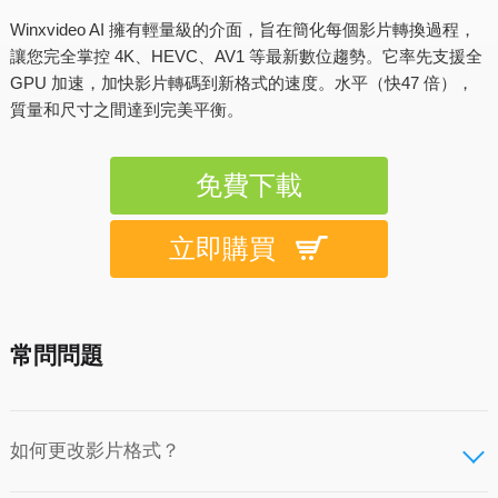
Winxvideo AI 擁有輕量級的介面，旨在簡化每個影片轉換過程，
讓您完全掌控 4K、HEVC、AV1 等最新數位趨勢。它率先支援全
GPU 加速，加快影片轉碼到新格式的速度。水平（快47 倍），
質量和尺寸之間達到完美平衡。
免費下載
立即購買
常問問題
如何更改影片格式？