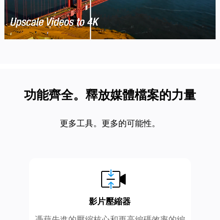
功能齊全。釋放媒體檔案的力量
更多工具。更多的可能性。
影片壓縮器
憑藉先進的壓縮核心和更高編碼效率的編