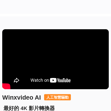
Winxvideo AI
人工智慧驅動
最好的 4K 影片轉換器