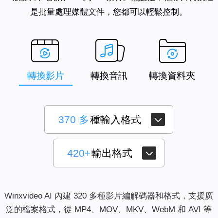
是批量處理媒體文件，您都可以輕鬆控制。
轉換影片
轉換音訊
轉換資料夾
370 多
種輸入格式
420+
輸出格式
Winxvideo AI 內建 320 多種影片編解碼器和格式，支援廣
泛的檔案格式，從 MP4、MOV、MKV、WebM 和 AVI 等