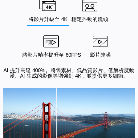
將影片升級至 4K
穩定抖動的鏡頭
將影片幀率提升至 60FPS
影片降噪
AI 提升高達 400%。將舊素材、低品質影片、低解析度動
漫、AI 生成的影像等增強到 4K，並提供更多細節。