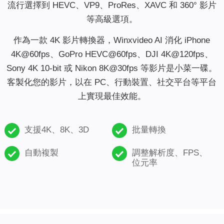
流行選擇到 HEVC、VP9、ProRes、XAVC 和 360° 影片
等高級選項。
作為一款 4K 影片轉換器，Winxvideo AI 消化 iPhone
4K@60fps、GoPro HEVC@60fps、DJI 4K@120fps、
Sony 4K 10-bit 或 Nikon 8K@30fps 等影片是小菜一碟。
客製化您的影片，以在 PC、行動裝置、社交平台等平台
上實現最佳效能。
支援4K、8K、3D
批量轉換
自動複製
調整解析度、FPS、
位元率