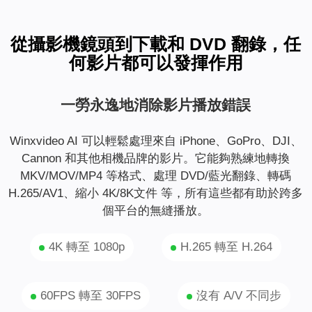
從攝影機鏡頭到下載和 DVD 翻錄，任
何影片都可以發揮作用
一勞永逸地消除影片播放錯誤
Winxvideo AI 可以輕鬆處理來自 iPhone、GoPro、DJI、
Cannon 和其他相機品牌的影片。它能夠熟練地轉換
MKV/MOV/MP4 等格式、處理 DVD/藍光翻錄、轉碼
H.265/AV1、縮小 4K/8K文件 等，所有這些都有助於跨多
個平台的無縫播放。
4K 轉至 1080p
H.265 轉至 H.264
60FPS 轉至 30FPS
沒有 A/V 不同步