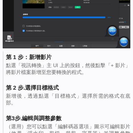
第 1 步：新增影片
點選「視訊轉換」主 UI 上的按鈕，然後點擊「+ 影片」
將影片檔案新增至您要轉換的程式。
第 2 步.選擇目標格式
新增後，透過點選「目標格式」選擇所需的格式在底
部。
第3步.編輯與調整參數
（選用）您可以點選「編解碼器選項」圖示可編輯影片