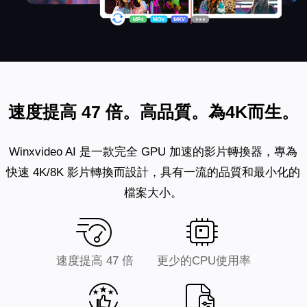
速度提高 47 倍。高品質。為4K而生。
Winxvideo AI 是一款完全 GPU 加速的影片轉換器，專為
快速 4K/8K 影片轉換而設計，具有一流的品質和最小化的
檔案大小。
速度提高 47 倍
更少的CPU使用率