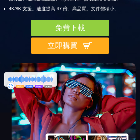
4K/8K 支援。速度提高 47 倍。高品質。文件體積小。
免費下載
立即購買