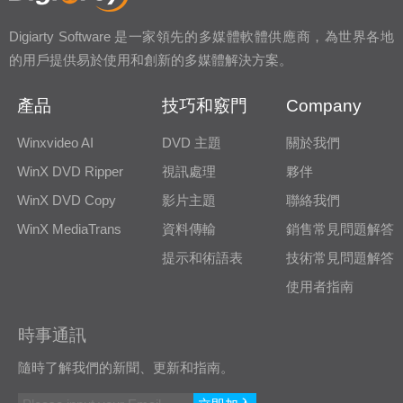
Digiarty Software 是一家領先的多媒體軟體供應商，為世界各地
的用戶提供易於使用和創新的多媒體解決方案。
產品
技巧和竅門
Company
Winxvideo AI
DVD 主題
關於我們
WinX DVD Ripper
視訊處理
夥伴
WinX DVD Copy
影片主題
聯絡我們
WinX MediaTrans
資料傳輸
銷售常見問題解答
提示和術語表
技術常見問題解答
使用者指南
時事通訊
隨時了解我們的新聞、更新和指南。