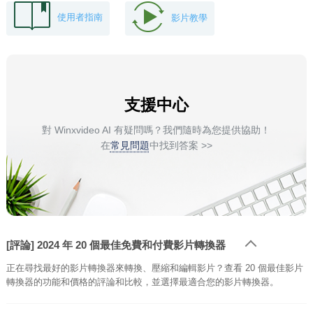
使用者指南
影片教學
支援中心
對 Winxvideo AI 有疑問嗎？我們隨時為您提供協助！
在
常見問題
中找到答案 >>
[評論] 2024 年 20 個最佳免費和付費影片轉換器
正在尋找最好的影片轉換器來轉換、壓縮和編輯影片？查看 20 個最佳影片
轉換器的功能和價格的評論和比較，並選擇最適合您的影片轉換器。