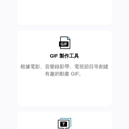
GIF 製作工具
根據電影、音樂錄影帶、電視節目等創建
有趣的動畫 GIF。