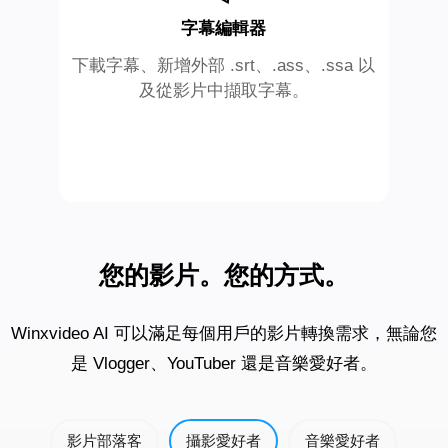
字幕編輯器
下載字幕、新增外部 .srt、.ass、.ssa 以
及從影片中擷取字幕。
您的影片。您的方式。
Winxvideo AI 可以滿足每個用戶的影片轉換需求，無論您
是 Vlogger、YouTuber 還是音樂愛好者。
影片部落客
攝影愛好者
音樂愛好者