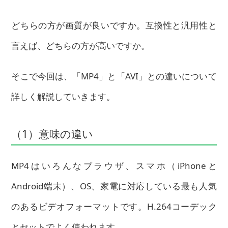
どちらの方が画質が良いですか。互換性と汎用性と
言えば、どちらの方が高いですか。
そこで今回は、「MP4」と「AVI」との違いについて
詳しく解説していきます。
（1）意味の違い
MP4はいろんなブラウザ、スマホ（iPhoneと
Android端末）、OS、家電に対応している最も人気
のあるビデオフォーマットです。H.264コーデック
とセットでよく使われます。