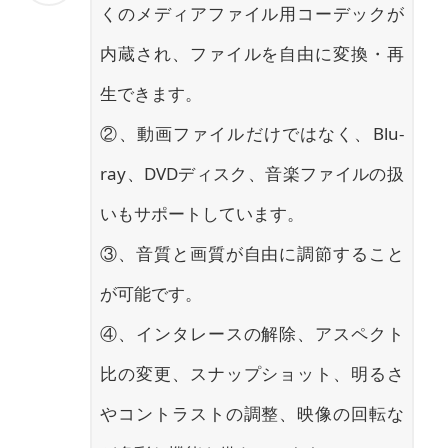
くのメディアファイル用コーデックが
内蔵され、ファイルを自由に変換・再
生できます。
②、動画ファイルだけではなく、Blu-
ray、DVDディスク、音楽ファイルの扱
いもサポートしています。
③、音質と画質が自由に調節すること
が可能です。
④、インタレースの解除、アスペクト
比の変更、スナップショット、明るさ
やコントラストの調整、映像の回転な