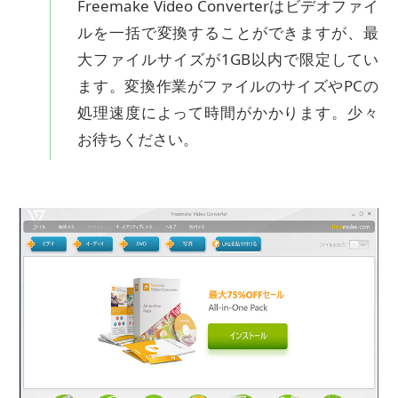
Freemake Video Converterはビデオファイ
ルを一括で変換することができますが、最
大ファイルサイズが1GB以内で限定してい
ます。変換作業がファイルのサイズやPCの
処理速度によって時間がかかります。少々
お待ちください。