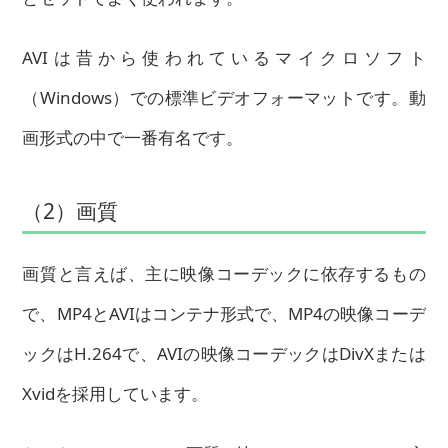
AVIは昔から使われているマイクロソフト
（Windows）での標準ビデオフォーマットです。動
画形式の中で一番有名です。
（2）画質
画質と言えば、主に映像コーデックに依存するもの
で、MP4とAVIはコンテナ形式で、MP4の映像コーデ
ックはH.264で、AVIの映像コーデックはDivXまたは
Xvidを採用しています。