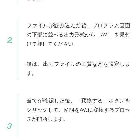
ファイルが読み込んだ後、プログラム画面
の下部に並べる出力形式から「AVI」を見付
けて押してください。
後は、出力ファイルの画質などを設定しま
す。
全てが確認した後、「変換する」ボタンを
クリックして、MP4をAVIに変換するプロセ
スが開始します。