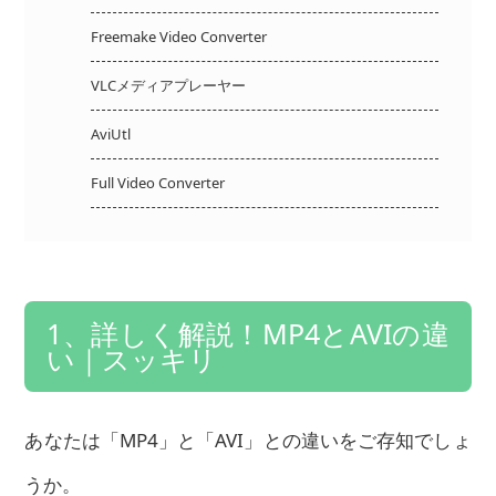
Freemake Video Converter
VLCメディアプレーヤー
AviUtl
Full Video Converter
1、詳しく解説！MP4とAVIの違
い｜スッキリ
あなたは「MP4」と「AVI」との違いをご存知でしょ
うか。