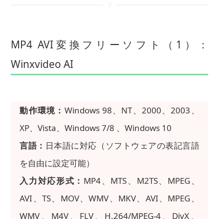
<
MP4 AVI変換フリーソフト（1）：
Winxvideo AI
動作環境：
Windows 98、NT、2000、2003、
XP、Vista、Windows 7/8 、Windows 10
言語：
日本語に対応（ソフトウェアの表記言語
を自由に設定可能）
入力対応形式：
MP4、MTS、M2TS、MPEG、
AVI、TS、MOV、WMV、MKV、AVI、MPEG、
WMV、M4V、FLV、H.264/MPEG-4、DivX、