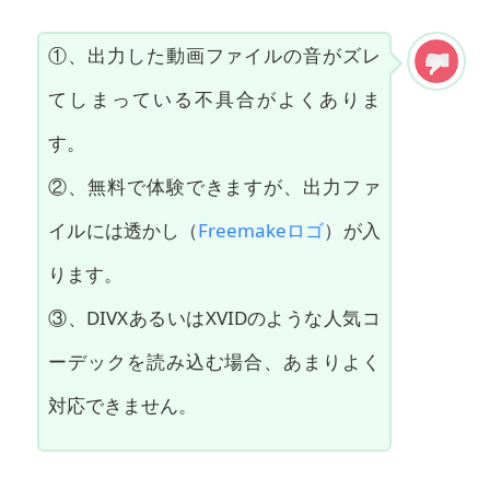
①、出力した動画ファイルの音がズレ
てしまっている不具合がよくありま
す。
②、無料で体験できますが、出力ファ
イルには透かし（
Freemakeロゴ
）が入
ります。
③、DIVXあるいはXVIDのような人気コ
ーデックを読み込む場合、あまりよく
対応できません。