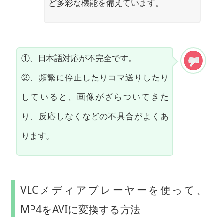
ど多彩な機能を備えています。
①、日本語対応が不完全です。
②、頻繁に停止したりコマ送りしたり
していると、画像がざらついてきた
り、反応しなくなどの不具合がよくあ
ります。
VLCメディアプレーヤーを使って、
MP4をAVIに変換する方法