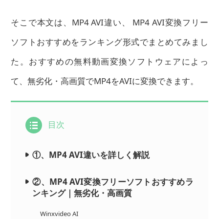
そこで本文は、MP4 AVI違い、 MP4 AVI変換フリー
ソフトおすすめをランキング形式でまとめてみまし
た。おすすめの無料動画変換ソフトウェアによっ
て、無劣化・高画質でMP4をAVIに変換できます。
目次
①、MP4 AVI違いを詳しく解説
②、MP4 AVI変換フリーソフトおすすめラ
ンキング｜無劣化・高画質
Winxvideo AI