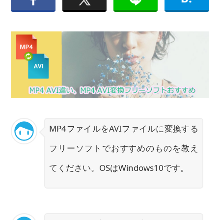
MP4ファイルをAVIファイルに変換する
フリーソフトでおすすめのものを教え
てください。OSはWindows10です。