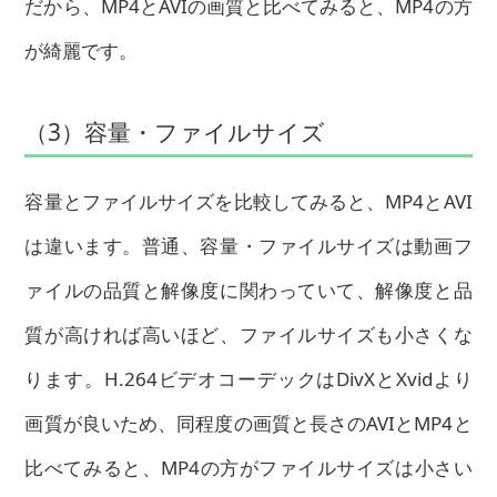
だから、MP4とAVIの画質と比べてみると、MP4の方
が綺麗です。
（3）容量・ファイルサイズ
容量とファイルサイズを比較してみると、MP4とAVI
は違います。普通、容量・ファイルサイズは動画フ
ァイルの品質と解像度に関わっていて、解像度と品
質が高ければ高いほど、ファイルサイズも小さくな
ります。H.264ビデオコーデックはDivXとXvidより
画質が良いため、同程度の画質と長さのAVIとMP4と
比べてみると、MP4の方がファイルサイズは小さい