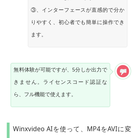
③、インターフェースが直感的で分か
りやすく、初心者でも簡単に操作でき
ます。
無料体験が可能ですが、5分しか出力で
きません。ライセンスコード認証な
ら、フル機能で使えます。
Winxvideo AIを使って、MP4をAVIに変