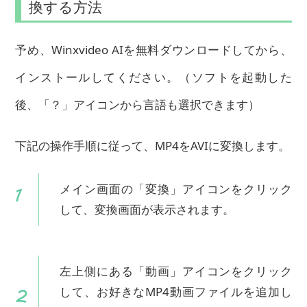
換する方法
予め、Winxvideo AIを無料ダウンロードしてから、
インストールしてください。（ソフトを起動した
後、「？」アイコンから言語も選択できます）
下記の操作手順に従って、MP4をAVIに変換します。
メイン画面の「変換」アイコンをクリック
して、変換画面が表示されます。
左上側にある「動画」アイコンをクリック
して、お好きなMP4動画ファイルを追加し