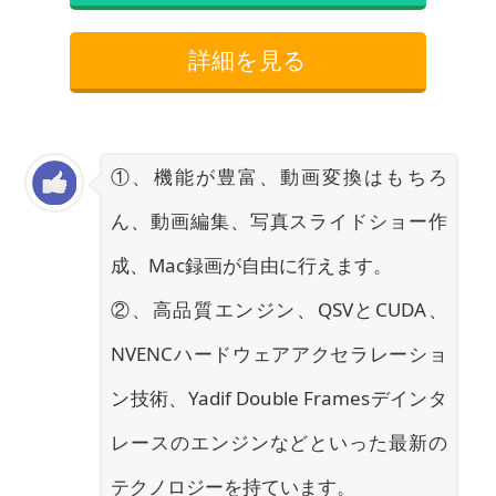
詳細を見る
①、機能が豊富、動画変換はもちろ
ん、動画編集、写真スライドショー作
成、Mac録画が自由に行えます。
②、高品質エンジン、QSVとCUDA、
NVENCハードウェアアクセラレーショ
ン技術、Yadif Double Framesデインタ
レースのエンジンなどといった最新の
テクノロジーを持ています。