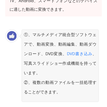
TV、Android、スマートフォンなどのデバイス
に適した動画に変換できます。
①、マルチメディア統合型ソフトウェ
アで、動画変換、動画編集、動画ダウ
ンロード、DVD変換、
DVD書き込み
、
写真スライドショー作成機能を持って
います。
②、複数の動画ファイルを一括処理す
ることができます。