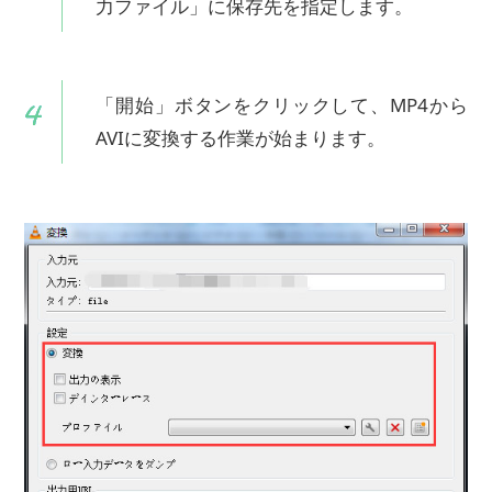
力ファイル」に保存先を指定します。
「開始」ボタンをクリックして、MP4から
AVIに変換する作業が始まります。