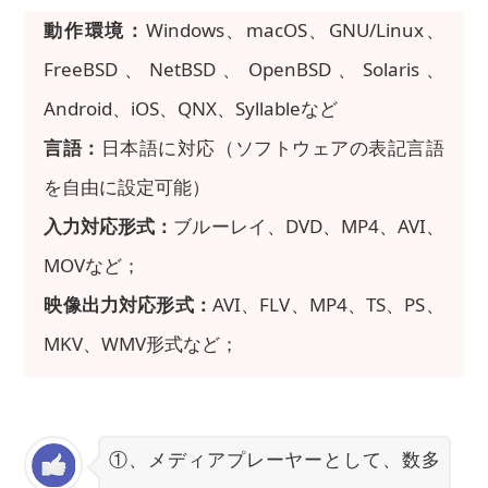
動作環境：
Windows、macOS、GNU/Linux、
FreeBSD、NetBSD、OpenBSD、Solaris、
Android、iOS、QNX、Syllableなど
言語：
日本語に対応（ソフトウェアの表記言語
を自由に設定可能）
入力対応形式：
ブルーレイ、DVD、MP4、AVI、
MOVなど；
映像出力対応形式：
AVI、FLV、MP4、TS、PS、
MKV、WMV形式など；
①、メディアプレーヤーとして、数多