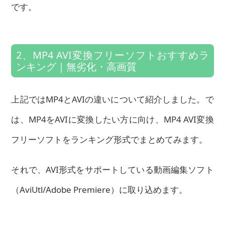
です。
2、MP4 AVI変換フリーソフトおすすめラ
ンキング｜無劣化・高画質
上記ではMP4とAVIの違いについて紹介しました。で
は、MP4をAVIに変換したい方に向け、MP4 AVI変換
フリーソフトをランキング形式でまとめてみます。
それで、AVI形式をサポートしている動画編集ソフト
（AviUtl/Adobe Premiere）に取り込めます。