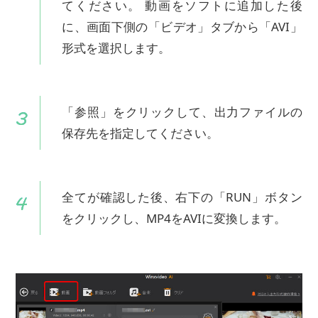
てください。 動画をソフトに追加した後
に、画面下側の「ビデオ」タブから「AVI」
形式を選択します。
「参照」をクリックして、出力ファイルの
保存先を指定してください。
全てが確認した後、右下の「RUN」ボタン
をクリックし、MP4をAVIに変換します。