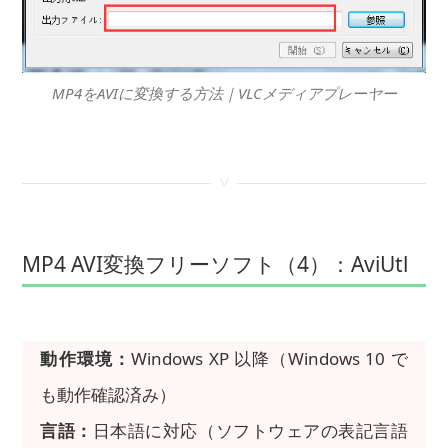
MP4をAVIに変換する方法｜VLCメディアプレーヤー
<
MP4 AVI変換フリーソフト（4）：AviUtl
動作環境：
Windows XP 以降（Windows 10 で
も動作確認済み）
言語：
日本語に対応（ソフトウェアの表記言語