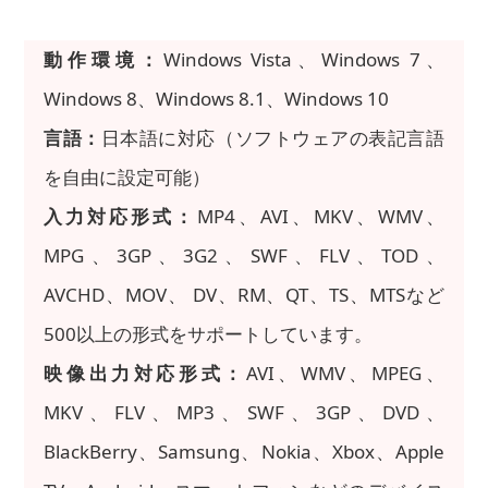
動作環境：
Windows Vista、Windows 7、
Windows 8、Windows 8.1、Windows 10
言語：
日本語に対応（ソフトウェアの表記言語
を自由に設定可能）
入力対応形式：
MP4、AVI、MKV、WMV、
MPG、3GP、3G2、SWF、FLV、TOD、
AVCHD、MOV、 DV、RM、QT、TS、MTSなど
500以上の形式をサポートしています。
映像出力対応形式：
AVI、WMV、MPEG、
MKV、FLV、MP3、SWF、3GP、DVD、
BlackBerry、Samsung、Nokia、Xbox、Apple