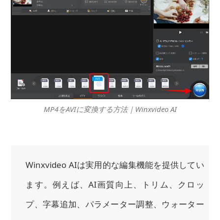
MP4をAVIに変換する方法｜Winxvideo AI
Winxvideo AIは実用的な編集機能を提供してい
ます。例えば、AI画質向上、トリム、クロッ
プ、字幕追加、パラメーター調整、ウォーター