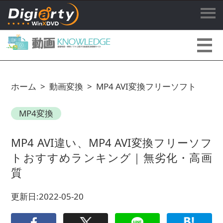
ホーム
>
動画変換
>
MP4 AVI変換フリーソフト
MP4変換
MP4 AVI違い、MP4 AVI変換フリーソフ
トおすすめランキング｜無劣化・高画
質
更新日:2022-05-20