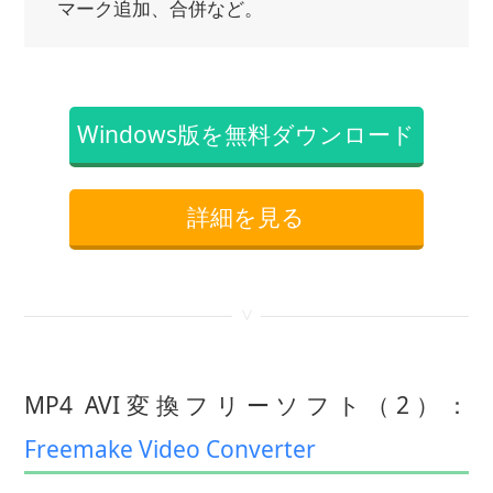
マーク追加、合併など。
Windows版を無料ダウンロード
詳細を見る
<
MP4 AVI変換フリーソフト（2）：
Freemake Video Converter