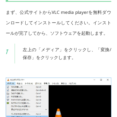
まず、公式サイトからVLC media playerを無料ダウ
ンロードしてインストールしてください。インスト
ールが完了してから、ソフトウェアを起動します。
左上の「メディア」をクリックし、「変換/
保存」をクリックします。