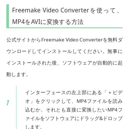
Freemake Video Converterを使って、
MP4をAVIに変換する方法
公式サイトからFreemake Video Converterを無料ダ
ウンロードしてインストールしてください。無事に
インストールされた後、ソフトウェアが自動的に起
動します。
インターフェースの左上部にある「＋ビデ
オ」をクリックして、MP4ファイルを読み
込むか、それとも直接に変換したいMP4フ
ァイルをソフトウェアにドラッグ&ドロップ
します。