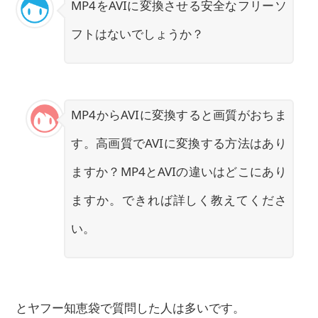
MP4をAVIに変換させる安全なフリーソ
フトはないでしょうか？
MP4からAVIに変換すると画質がおちま
す。高画質でAVIに変換する方法はあり
ますか？MP4とAVIの違いはどこにあり
ますか。できれば詳しく教えてくださ
い。
とヤフー知恵袋で質問した人は多いです。