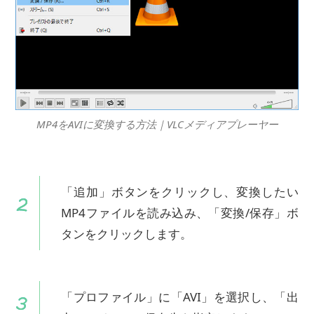
MP4をAVIに変換する方法｜VLCメディアプレーヤー
「追加」ボタンをクリックし、変換したい
MP4ファイルを読み込み、「変換/保存」ボ
タンをクリックします。
「プロファイル」に「AVI」を選択し、「出