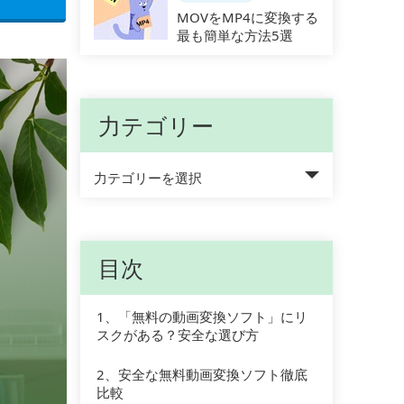
MOVをMP4に変換する
最も簡単な方法5選
力テゴリー
力テゴリーを選択
目次
1、
「無料の動画変換ソフト」にリ
スクがある？安全な選び方
2、
安全な無料動画変換ソフト徹底
比較