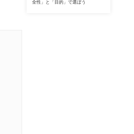
全性」と「目的」で選ぼう