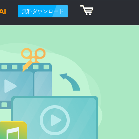
無料ダウンロード