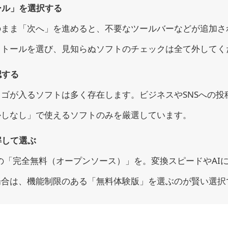
ール」を選択する
のまま「次へ」を進めると、不要なツールバーなどが追加さ
ストールを選び、見知らぬソフトのチェックは全て外してく
認する
ゴが入るソフトは多く存在します。ビジネスやSNSへの投
かしなし」で使えるソフトのみを厳選しています。
解して選ぶ
などの「完全無料（オープンソース）」を。変換スピードやAI
場合は、機能制限のある「無料体験版」を選ぶのが賢い選択