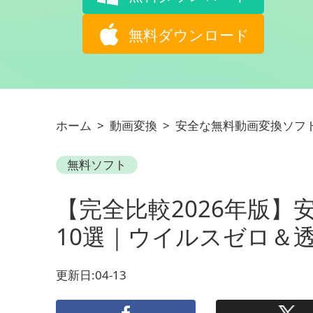
無料ダウンロード
ホーム
>
動画変換
>
安全な無料動画変換ソフ
無料ソフト
【完全比較2026年版
10選｜ウイルスゼロ＆透
更新日:04-13