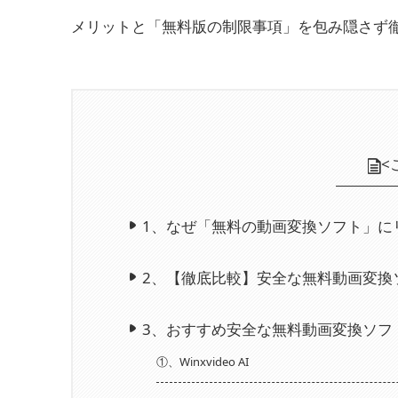
メリットと「無料版の制限事項」を包み隠さず
<
1、
なぜ「無料の動画変換ソフト」に
2、
【徹底比較】安全な無料動画変換
3、
おすすめ安全な無料動画変換ソフ
①、Winxvideo AI