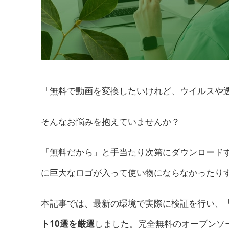
「無料で動画を変換したいけれど、ウイルスや
そんなお悩みを抱えていませんか？
「無料だから」と手当たり次第にダウンロード
に巨大なロゴが入って使い物にならなかったり
本記事では、最新の環境で実際に検証を行い、
ト10選を厳選
しました。完全無料のオープンソ