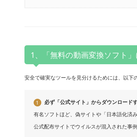
1、「無料の動画変換ソフト
安全で確実なツールを見分けるためには、以下
必ず「公式サイト」からダウンロード
1
有名ソフトほど、偽サイトや「日本語化済
公式配布サイトでウイルスが混入された事