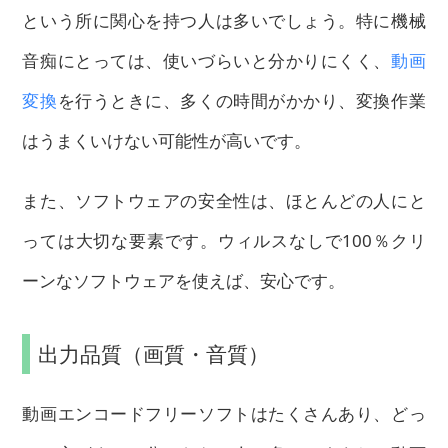
という所に関心を持つ人は多いでしょう。特に機械
音痴にとっては、使いづらいと分かりにくく、
動画
変換
を行うときに、多くの時間がかかり、変換作業
はうまくいけない可能性が高いです。
また、ソフトウェアの安全性は、ほとんどの人にと
っては大切な要素です。ウィルスなしで100％クリ
ーンなソフトウェアを使えば、安心です。
出力品質（画質・音質）
動画エンコードフリーソフトはたくさんあり、どっ