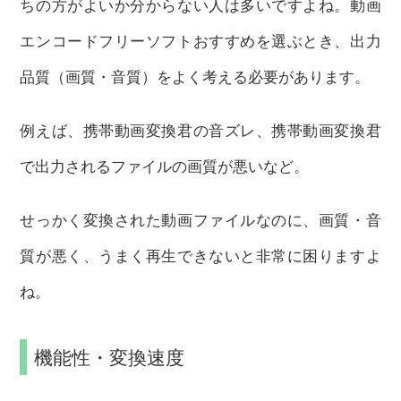
ちの方がよいか分からない人は多いですよね。動画
エンコードフリーソフトおすすめを選ぶとき、出力
品質（画質・音質）をよく考える必要があります。
例えば、携帯動画変換君の音ズレ、携帯動画変換君
で出力されるファイルの画質が悪いなど。
せっかく変換された動画ファイルなのに、画質・音
質が悪く、うまく再生できないと非常に困りますよ
ね。
機能性・変換速度