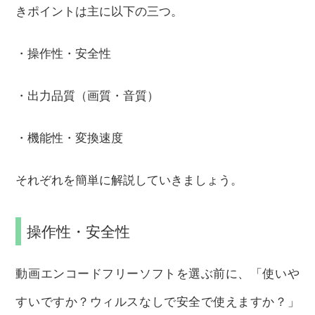
きポイントは主に以下の三つ。
・操作性・安全性
・出力品質（画質・音質）
・機能性・変換速度
それぞれを簡単に解説していきましょう。
操作性・安全性
動画エンコードフリーソフトを選ぶ前に、「使いや
すいですか？ウィルスなしで安全で使えますか？」