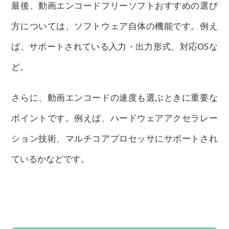
最後、動画エンコードフリーソフトおすすめの選び
方については、ソフトウェア自体の機能です。例え
ば、サポートされている入力・出力形式、対応OSな
ど。
さらに、動画エンコードの速度も選ぶときに重要な
ポイントです。例えば、ハードウェアアクセラレー
ション技術、マルチコアプロセッサにサポートされ
ているかなどです。