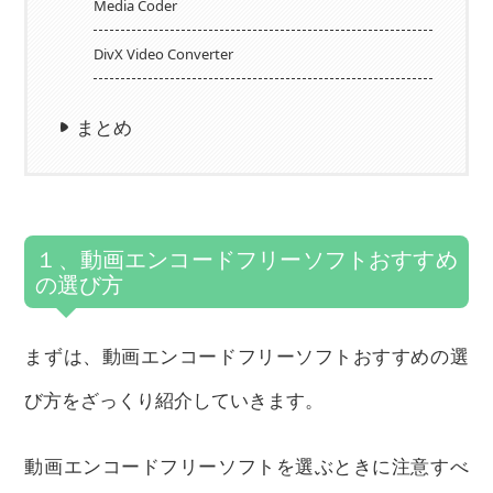
Media Coder
DivX Video Converter
まとめ
１、動画エンコードフリーソフトおすすめ
の選び方
まずは、動画エンコードフリーソフトおすすめの選
び方をざっくり紹介していきます。
動画エンコードフリーソフトを選ぶときに注意すべ