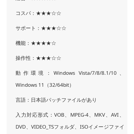
コスパ：★★★☆☆
サポート：★★★☆☆
機能：★★★★☆
操作性：★★★☆☆
動作環境：Windows Vista/7/8/8.1/10、
Windows 11（32/64bit）
言語：日本語パッチファイルがあり
入力対応形式：VOB、MPEG-4、MKV、AVI、
DVD、VIDEO_TSフォルダ、ISOイメージファイ