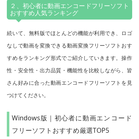
２、初心者に動画エンコードフリーソフト
おすすめ人気ランキング
続いて、無料版でほとんどの機能が利用でき、ロゴ
なしで動画を変換できる動画変換フリーソフトおす
すめをランキング形式でご紹介していきます。操作
性・安全性・出力品質・機能性を比較しながら、皆
さん好みに合った動画エンコードフリーソフトを見
つけてください。
Windows版｜初心者に動画エンコード
フリーソフトおすすめ厳選TOP5