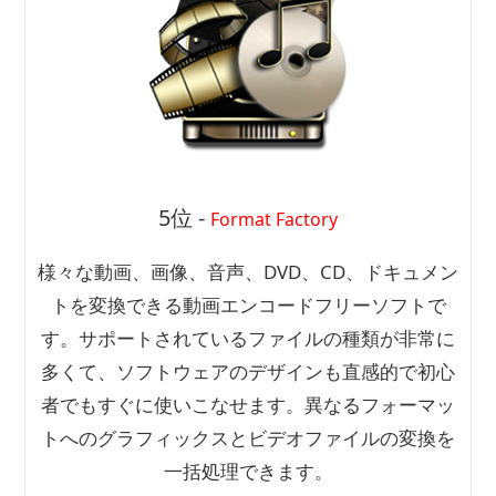
5位 -
Format Factory
様々な動画、画像、音声、DVD、CD、ドキュメン
トを変換できる動画エンコードフリーソフトで
す。サポートされているファイルの種類が非常に
多くて、ソフトウェアのデザインも直感的で初心
者でもすぐに使いこなせます。異なるフォーマッ
トへのグラフィックスとビデオファイルの変換を
一括処理できます。