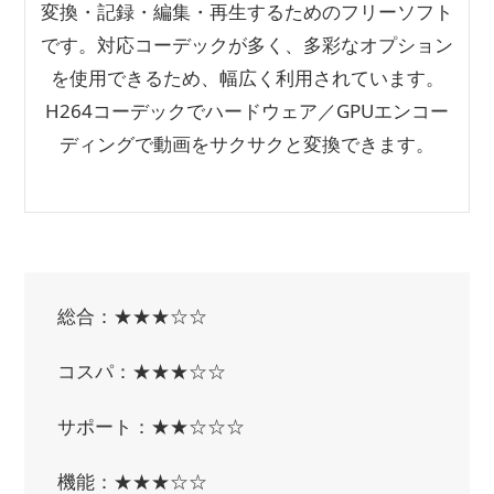
変換・記録・編集・再生するためのフリーソフト
です。対応コーデックが多く、多彩なオプション
を使用できるため、幅広く利用されています。
H264コーデックでハードウェア／GPUエンコー
ディングで動画をサクサクと変換できます。
総合：★★★☆☆
コスパ：★★★☆☆
サポート：★★☆☆☆
機能：★★★☆☆