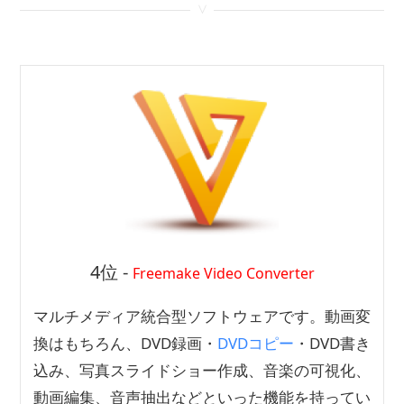
<
4位 -
Freemake Video Converter
マルチメディア統合型ソフトウェアです。動画変
換はもちろん、DVD録画・
DVDコピー
・DVD書き
込み、写真スライドショー作成、音楽の可視化、
動画編集、音声抽出などといった機能を持ってい