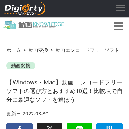
ホーム
>
動画変換
>
動画エンコードフリーソフト
動画変換
【Windows・Mac】動画エンコードフリー
ソフトの選び方とおすすめ10選！比較表で自
分に最適なソフトを選ぼう
更新日:2022-03-30