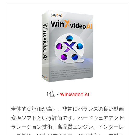
1位 -
Winxvideo AI
全体的な評価が高く、非常にバランスの良い動画
変換ソフトという評価です。ハードウェアアクセ
ラレーション技術、高品質エンジン、インターレ