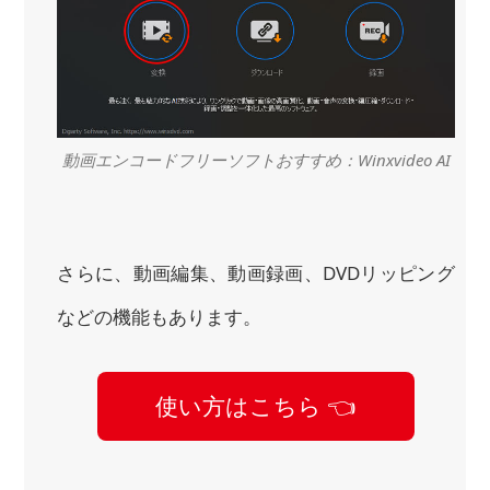
動画エンコードフリーソフトおすすめ：Winxvideo AI
さらに、動画編集、動画録画、DVDリッピング
などの機能もあります。
使い方はこちら 👈