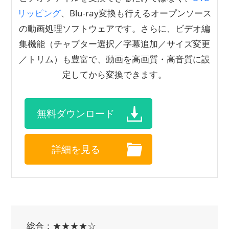
リッピング
、Blu-ray変換も行えるオープンソース
の動画処理ソフトウェアです。さらに、ビデオ編
集機能（チャプター選択／字幕追加／サイズ変更
／トリム）も豊富で、動画を高画質・高音質に設
定してから変換できます。
無料ダウンロード
詳細を見る
総合：★★★★☆