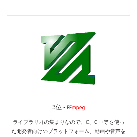
3位 -
FFmpeg
ライブラリ群の集まりなので、C、C++等を使っ
た開発者向けのプラットフォーム、動画や音声を