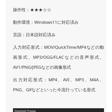
操作性：★★★☆☆
動作環境：Windows11に対応済み
言語：日本語対応済み
入力対応形式：MOV/QuickTime/MP4などの動
画形式、MP3/OGG/FLACなどの音声形式、
AV1/PNG/JPEGなどの画像形式
出力対応形式：MP4、AVI、MP3、M4A、
PNG、Gifなどといった今流行っている形式