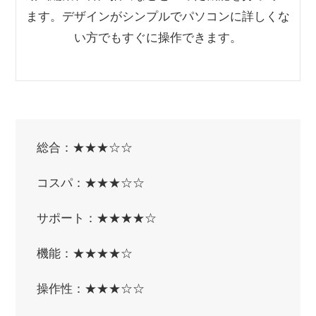
ます。デザインがシンプルでパソコンに詳しくな
い方でもすぐに操作できます。
総合：★★★☆☆
コスパ：★★★☆☆
サポート：★★★★☆
機能：★★★★☆
操作性：★★★☆☆