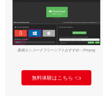
動画エンコードフリーソフトおすすめ：FFmpeg
無料体験はこちら 👈