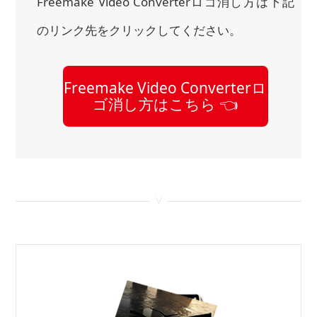
Freemake Video Converterロゴ消し方は下記
のリンク先をクリックしてください。
Freemake Video Converterロ
ゴ消し方はこちら 👈
<