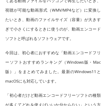
てある動画ファイルをパソコンで再生したいとき、
視聴が可能な動画形式（WMV/MP4など）に変換し
たいとき、動画のファイルサイズ（容量）が大きす
ぎで小さくにするときに使うのが、動画エンコード
ソフトと呼ばれるソフトウェアです。
今回は、初心者におすすめな「動画エンコードフリ
ーソフトおすすめランキング（Windows版・Mac
版）」をまとめてみました。最新のWindows11と
macOSにも対応しています。
「初心者だけど動画エンコードフリーソフトの種類
が多くてどれを使えばいいか分からない」という方