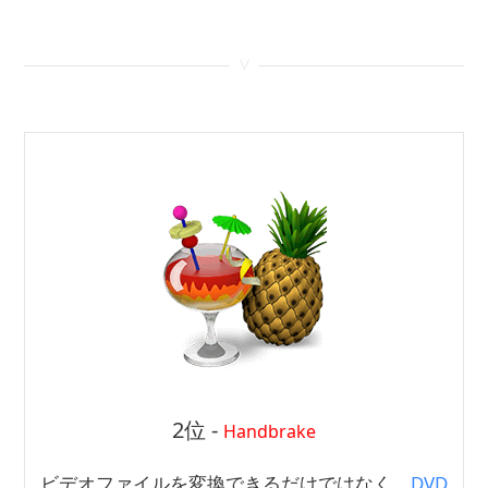
<
2位 -
Handbrake
ビデオファイルを変換できるだけではなく、
DVD