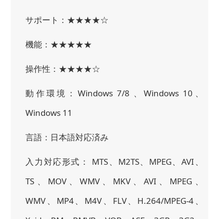
サポート：★★★★☆
機能：★★★★★
操作性：★★★★☆
動作環境：Windows 7/8 、Windows 10、
Windows 11
言語：日本語対応済み
入力対応形式： MTS、M2TS、MPEG、AVI、
TS、MOV、WMV、MKV、AVI、MPEG、
WMV、MP4、M4V、FLV、H.264/MPEG-4、