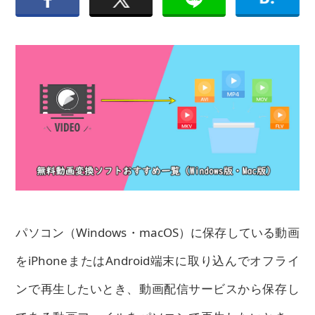
パソコン（Windows・macOS）に保存している動画
をiPhoneまたはAndroid端末に取り込んでオフライ
ンで再生したいとき、動画配信サービスから保存し