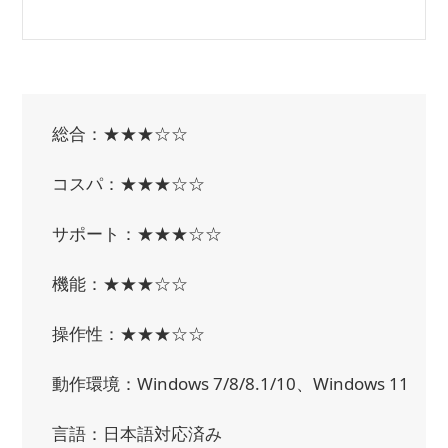
総合：★★★☆☆
コスパ：★★★☆☆
サポート：★★★☆☆
機能：★★★☆☆
操作性：★★★☆☆
動作環境：Windows 7/8/8.1/10、Windows 11
言語：日本語対応済み