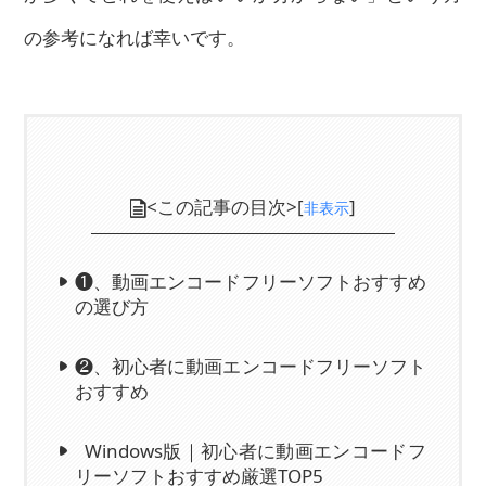
の参考になれば幸いです。
<この記事の目次>[
]
非表示
❶、動画エンコードフリーソフトおすすめ
の選び方
❷、初心者に動画エンコードフリーソフト
おすすめ
Windows版｜初心者に動画エンコードフ
リーソフトおすすめ厳選TOP5