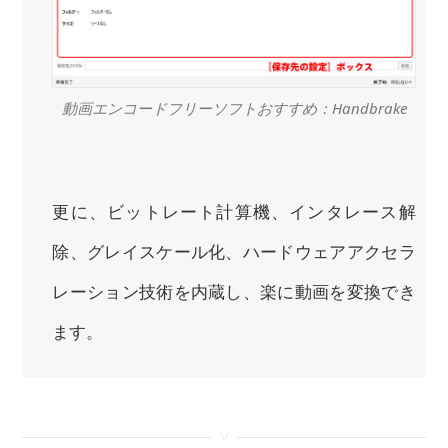
動画エンコードフリーソフトおすすめ：Handbrake
更に、ビットレート計算機、インタレース解
除、グレイスケール化、ハードウェアアクセラ
レーション技術を内蔵し、楽に動画を変換でき
ます。
<