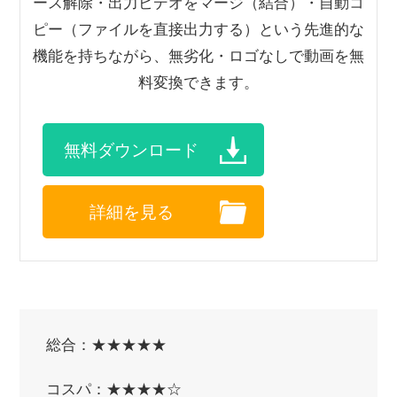
ース解除・出力ビデオをマージ（結合）・自動コ
ピー（ファイルを直接出力する）という先進的な
機能を持ちながら、無劣化・ロゴなしで動画を無
料変換できます。
無料ダウンロード
詳細を見る
総合：★★★★★
コスパ：★★★★☆