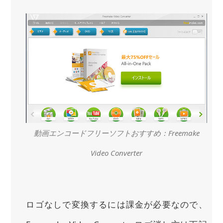
動画エンコードフリーソフトおすすめ：Freemake
Video Converter
ロゴなしで変換するには課金が必要なので、