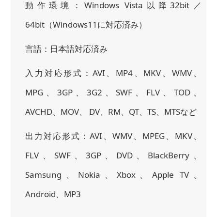
動作環境：Windows Vista以降32bit／
64bit（Windows11に対応済み）
言語：日本語対応済み
入力対応形式：AVI、MP4、MKV、WMV、
MPG、3GP、3G2、SWF、FLV、TOD、
AVCHD、MOV、 DV、RM、QT、TS、MTSなど
出力対応形式：AVI、WMV、MPEG、MKV、
FLV、SWF、3GP、DVD、BlackBerry、
Samsung、Nokia、Xbox、Apple TV、
Android、MP3