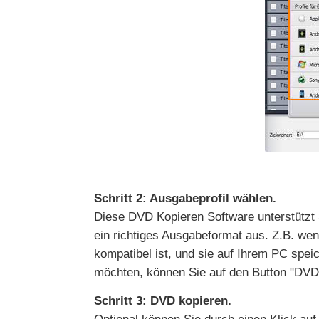
Schritt 2: Ausgabeprofil wählen.
Diese DVD Kopieren Software unterstützt 3
ein richtiges Ausgabeformat aus. Z.B. we
kompatibel ist, und sie auf Ihrem PC spei
möchten, können Sie auf den Button "DVD
Schritt 3: DVD kopieren.