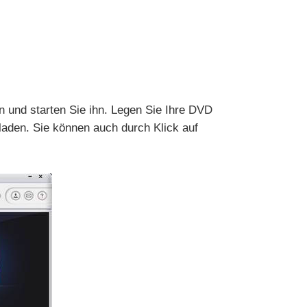
n und starten Sie ihn. Legen Sie Ihre DVD
laden. Sie können auch durch Klick auf