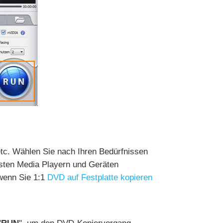
etc. Wählen Sie nach Ihren Bedürfnissen
isten Media Playern und Geräten
 wenn Sie 1:1
DVD auf Festplatte kopieren