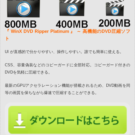
『 WinX DVD Ripper Platinum 』 ～ 高機能のDVD圧縮ソフ
ト
UI が直感的で分かりやすい、操作しやすい。誰でも簡単に使える。
CSS、容量偽装などのコピーガードに全部対応。コピーガード付きの
DVDを気軽に圧縮できる。
最新のGPUアクセラレーション機能が搭載されるため、DVD動画を同
等の画質を保ちながら爆速で圧縮することができる。