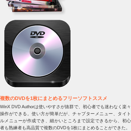
複数のDVDを1枚にまとめるフリーソフトススメ
WinX DVD Authorは使いやすさが抜群で、初心者でも迷わなく楽々
操作ができる。使い方が簡単だが、チャプターメニュー、タイト
ルメニューが作成でき、細かいところまで設定できるから、初心
者も熟練者も高品質で複数のDVDを1枚にまとめることができた。