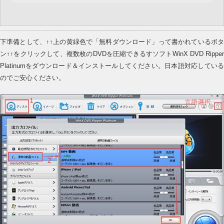
下準備として、↑↑上の黄緑色で「無料ダウンロード」って書かれているボタ
ン↑↑をクリックして、複数枚のDVDを圧縮できるすソフトWinX DVD Ripper
Platinumをダウンロード＆インストールしてください。日本語対応している
のでご安心ください。