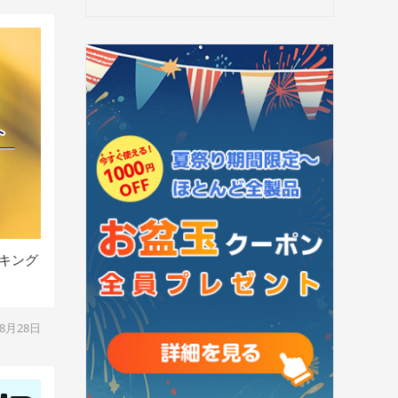
ンキング
08月28日