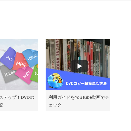
ステップ！DVDの
利用ガイドをYouTube動画でチ
覧
ェック