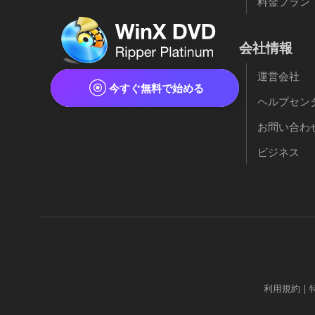
料金プラン
会社情報
運営会社
今すぐ無料で始める
ヘルプセン
お問い合わ
ビジネス
利用規約
|