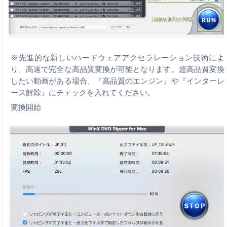
※先進的な新しいハードウェアアクセラレーション技術によ
り、高速で完全な高品質変換が可能となります。超高品質変換
したい動画がある場合、『高品質のエンジン』や『インターレ
ース解除』にチェックを入れてください。
変換開始