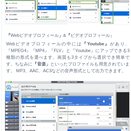
『
Webビデオプロフィール
」
&
『
ビデオプロフィール』
Webビデオプロフィールの中には
『Youtube』
があり、
『MPEG4』『MP4』『FLV』と『Youtube』にアップできる3
種類の形式を選べます。画質も3タイプから選択でき簡単で
す。ちなみに
『音楽」
といったプロファイルも用意されていま
す。 MP3、AAC、AC3などの音声形式として出力できます。