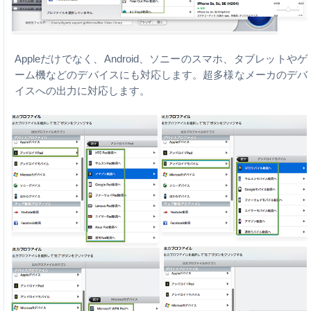
Appleだけでなく、Android、ソニーのスマホ、タブレットやゲ
ーム機などのデバイスにも対応します。超多様なメーカのデバ
イスへの出力に対応します。