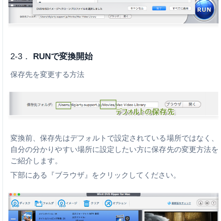
2-3．
RUNで変換開始
保存先を変更する方法
変換前、保存先はデフォルトで設定されている場所ではなく、
自分の分かりやすい場所に設定したい方に保存先の変更方法を
ご紹介します。
下部にある『ブラウザ』をクリックしてください。