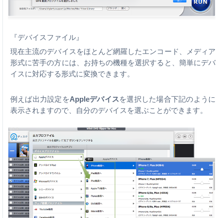
『デバイスファイル』
現在主流のデバイスをほとんど網羅したエンコード、メディア
形式に苦手の方には、お持ちの機種を選択すると、簡単にデバ
イスに対応する形式に変換できます。
例えば出力設定を
Appleデバイス
を選択した場合下記のように
表示されますので、自分のデバイスを選ぶことができます。