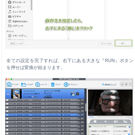
全ての設定を完了すれば、右下にある大きな『RUN』ボタン
を押せば変換が始まります。