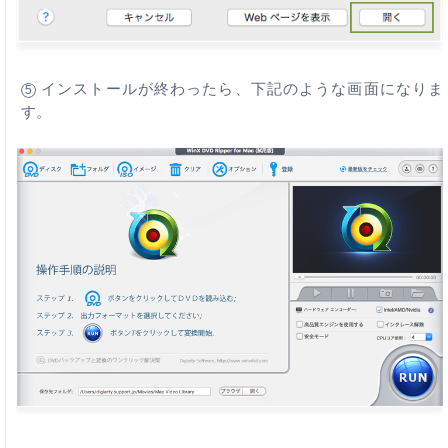
インストールが終わったら、下記のような画面になりま
5
す。