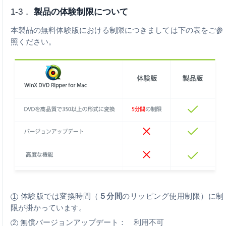
1-3．
製品の体験制限について
本製品の無料体験版における制限につきましては下の表をご参
照ください。
体験版では変換時間（
５分間
のリッピング使用制限）に制
1
限が掛かっています。
無償バージョンアップデート： 利用不可
2