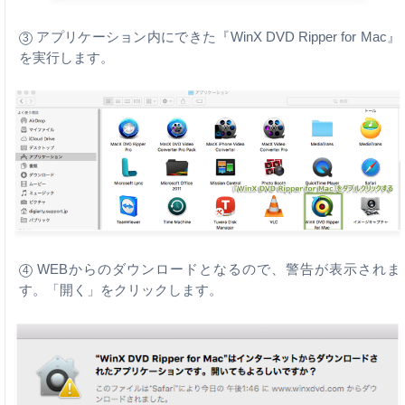
アプリケーション内にできた『WinX DVD Ripper for Mac』
3
を実行します。
WEBからのダウンロードとなるので、警告が表示されま
4
す。「開く」をクリックします。