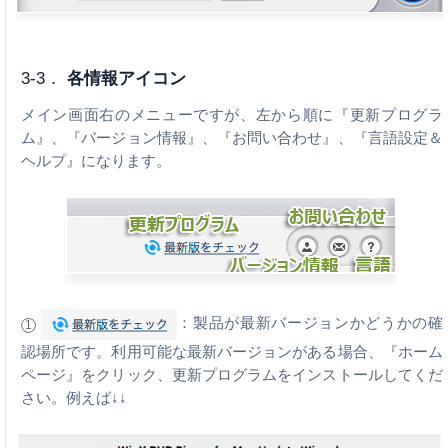
3-3．
各情報アイコン
メイン画面右のメニューですが、左から順に『更新プログラ
ム』、『バージョン情報』、『お問い合わせ』、『言語設定＆
ヘルプ』になります。
：製品が最新バージョンかどうかの確
1
認場所です。利用可能な最新バージョンがある場合、『ホーム
ページ』をクリック、更新プログラムをインストールしてくだ
さい。例えば↓↓