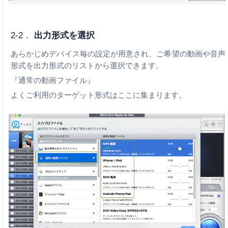
2-2．
出力形式を選択
あらかじめデバイス毎の設定が用意され、ご希望の動画や音声
形式を出力形式のリストから選択できます。
『通常の動画ファイル』
よくご利用のターゲット形式はここに集まります。