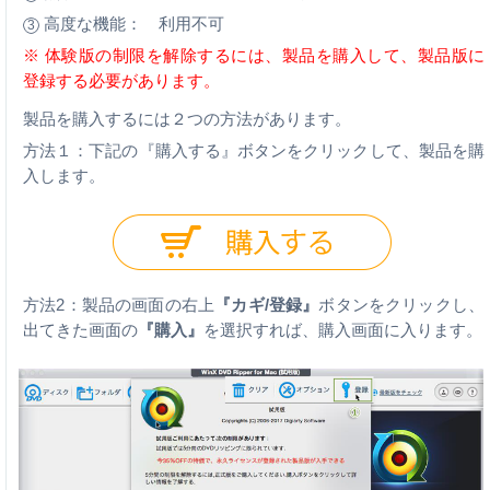
高度な機能： 利用不可
3
※ 体験版の制限を解除するには、製品を購入して、製品版に
登録する必要があります。
製品を購入するには２つの方法があります。
方法１：下記の『購入する』ボタンをクリックして、製品を購
入します。
方法2：製品の画面の右上
『カギ/登録』
ボタンをクリックし、
出てきた画面の
『購入』
を選択すれば、購入画面に入ります。