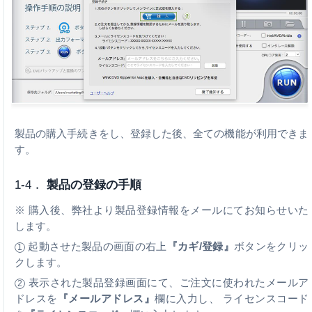
製品の購入手続きをし、登録した後、全ての機能が利用できま
す。
1-4．
製品の登録の手順
※ 購入後、弊社より製品登録情報をメールにてお知らせいた
します。
起動させた製品の画面の右上
『カギ/登録』
ボタンをクリッ
1
クします。
表示された製品登録画面にて、ご注文に使われたメールア
2
ドレスを
『メールアドレス』
欄に入力し、 ライセンスコード