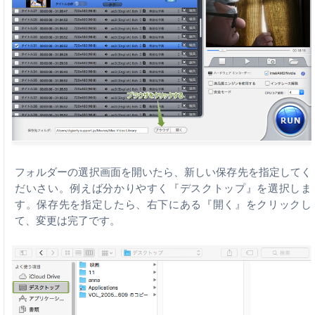
フォルダーの選択画面を開いたら、新しい保存先を指定してく
だいさい。例えば分かりやすく『デスクトップ』を選択しま
す。保存先を指定したら、右下にある『開く』をクリックし
て、変更は完了です。