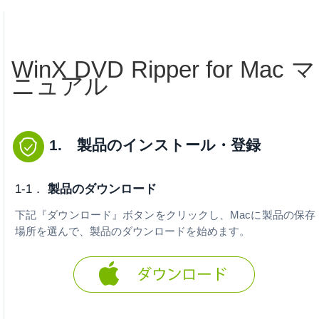
WinX DVD Ripper for Mac マ
ニュアル
1. 製品のインストール・登録
1-1．
製品のダウンロード
下記『ダウンロード』ボタンをクリックし、Macに製品の保存
場所を選んで、製品のダウンロードを始めます。