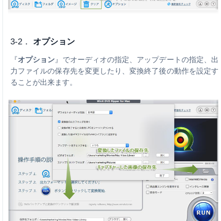
3-2．
オプション
『
オプション
』でオーディオの指定、アップデートの指定、出
力ファイルの保存先を変更したり、変換終了後の動作を設定す
ることが出来ます。