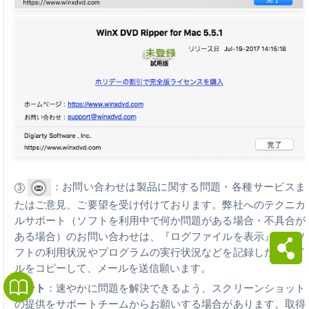
：お問い合わせは製品に関する問題・各種サービスま
3
たはご意見、ご要望を受け付けております。弊社へのテクニカ
ルサポート（ソフトを利用中で何か問題がある場合・不具合が
ある場合）のお問い合わせは、『ログファイルを表示』で、ソ
フトの利用状況やプログラムの実行状況などを記録したファイ
ルをコピーして、メールを送信願います。
ヒント
：速やかに問題を解決できるよう、スクリーンショット
の提供をサポートチームからお願いする場合があります。取得