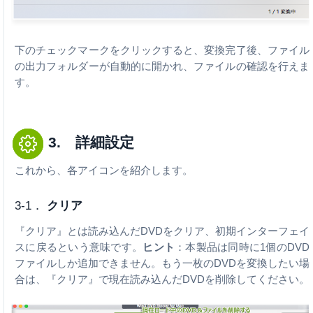
下のチェックマークをクリックすると、変換完了後、ファイル
の出力フォルダーが自動的に開かれ、ファイルの確認を行えま
す。
3. 詳細設定
これから、各アイコンを紹介します。
3-1．
クリア
『クリア』とは読み込んだDVDをクリア、初期インターフェイ
スに戻るという意味です。
ヒント
：本製品は同時に1個のDVD
ファイルしか追加できません。もう一枚のDVDを変換したい場
合は、『クリア』で現在読み込んだDVDを削除してください。