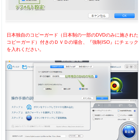
日本独自のコピーガード（日本制の一部のDVDのみに施された
コピーガード）付きのＤＶＤの場合、『強制ISO』にチェック
を入れください。