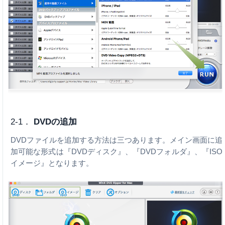
2-1．
DVDの追加
DVDファイルを追加する方法は三つあります。メイン画面に追
加可能な形式は『DVDディスク』、『DVDフォルダ』、『ISO
イメージ』となります。