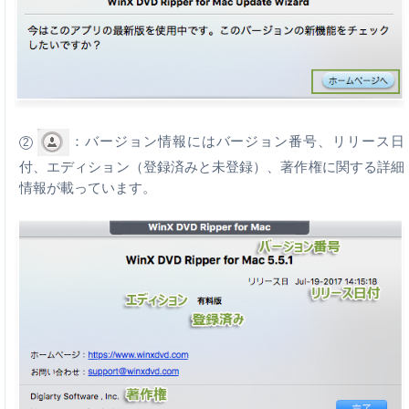
：バージョン情報にはバージョン番号、リリース日
2
付、エディション（登録済みと未登録）、著作権に関する詳細
情報が載っています。