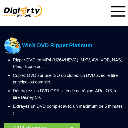
WinX DVD Ripper Platinum
Ripper DVD en MP4 (H264/HEVC), MKV, AVI, VOB, NAS,
Plex, disque dur.
Copiez DVD sur une ISO ou clonez un DVD avec le titre
principal ou complet.
Décryptez les DVD CSS, le code de région, ARccOS, le
titre Disney 99.
Extrayez un DVD complet avec un maximum de 5 minutes
;