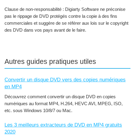
Clause de non-responsabilité : Digiarty Software ne préconise
pas le rippage de DVD protégés contre la copie à des fins
commerciales et suggère de se référer aux lois sur le copyright
des DVD dans vos pays avant de le faire.
Autres guides pratiques utiles
Convertir un disque DVD vers des copies numériques
en MP4
Découvrez comment convertir un disque DVD en copies
numériques au format MP4, H.264, HEVC AVI, MPEG, ISO,
etc. sous Windows 10/8/7 ou Mac.
Les 3 meilleurs extracteurs de DVD en MP4 gratuits
2020