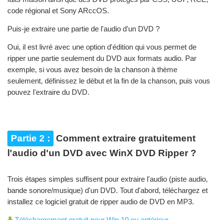
code régional et Sony ARccOS.
Puis-je extraire une partie de l'audio d'un DVD ?
Oui, il est livré avec une option d'édition qui vous permet de
ripper une partie seulement du DVD aux formats audio. Par
exemple, si vous avez besoin de la chanson à thème
seulement, définissez le début et la fin de la chanson, puis vous
pouvez l'extraire du DVD.
Partie 2 :
Comment extraire gratuitement
l'audio d'un DVD avec WinX DVD Ripper ?
Trois étapes simples suffisent pour extraire l'audio (piste audio,
bande sonore/musique) d'un DVD. Tout d'abord, téléchargez et
installez ce logiciel gratuit de ripper audio de DVD en MP3.
Téléchargement gratuit pour Win 10 ou antérieur