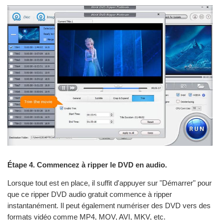
Étape 4. Commencez à ripper le DVD en audio.
Lorsque tout est en place, il suffit d'appuyer sur "Démarrer" pour
que ce ripper DVD audio gratuit commence à ripper
instantanément. Il peut également numériser des DVD vers des
formats vidéo comme MP4, MOV, AVI, MKV, etc.