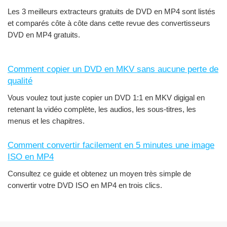
Les 3 meilleurs extracteurs gratuits de DVD en MP4 sont listés
et comparés côte à côte dans cette revue des convertisseurs
DVD en MP4 gratuits.
Comment copier un DVD en MKV sans aucune perte de
qualité
Vous voulez tout juste copier un DVD 1:1 en MKV digigal en
retenant la vidéo complète, les audios, les sous-titres, les
menus et les chapitres.
Comment convertir facilement en 5 minutes une image
ISO en MP4
Consultez ce guide et obtenez un moyen très simple de
convertir votre DVD ISO en MP4 en trois clics.