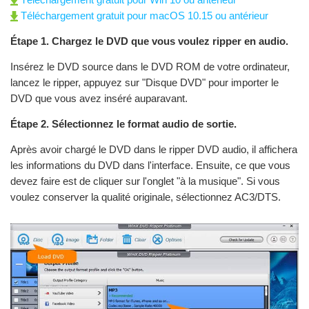
Téléchargement gratuit pour macOS 10.15 ou antérieur
Étape 1. Chargez le DVD que vous voulez ripper en audio.
Insérez le DVD source dans le DVD ROM de votre ordinateur,
lancez le ripper, appuyez sur "Disque DVD" pour importer le
DVD que vous avez inséré auparavant.
Étape 2. Sélectionnez le format audio de sortie.
Après avoir chargé le DVD dans le ripper DVD audio, il affichera
les informations du DVD dans l'interface. Ensuite, ce que vous
devez faire est de cliquer sur l'onglet "à la musique". Si vous
voulez conserver la qualité originale, sélectionnez AC3/DTS.