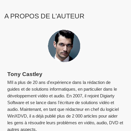
A PROPOS DE L'AUTEUR
Tony Castley
MIl a plus de 20 ans d'expérience dans la rédaction de
guides et de solutions informatiques, en particulier dans le
développement vidéo et audio. En 2007, il rejoint Digiarty
Software et se lance dans l'écriture de solutions vidéo et
audio. Maintenant, en tant que rédacteur en chef du logiciel
WinXDVD, il a déjà publié plus de 2 000 articles pour aider
les gens à résoudre leurs problèmes en vidéo, audio, DVD et
autres aspects.