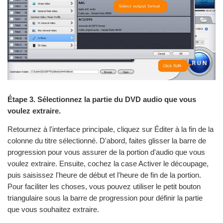
Étape 3. Sélectionnez la partie du DVD audio que vous
voulez extraire.
Retournez à l'interface principale, cliquez sur Éditer à la fin de la
colonne du titre sélectionné. D'abord, faites glisser la barre de
progression pour vous assurer de la portion d'audio que vous
voulez extraire. Ensuite, cochez la case Activer le découpage,
puis saisissez l'heure de début et l'heure de fin de la portion.
Pour faciliter les choses, vous pouvez utiliser le petit bouton
triangulaire sous la barre de progression pour définir la partie
que vous souhaitez extraire.