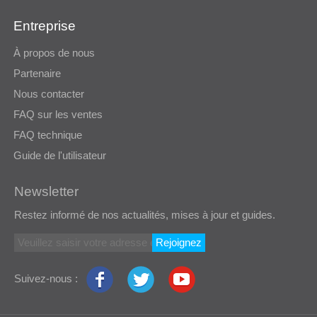
Entreprise
À propos de nous
Partenaire
Nous contacter
FAQ sur les ventes
FAQ technique
Guide de l'utilisateur
Newsletter
Restez informé de nos actualités, mises à jour et guides.
Rejoignez
Suivez-nous :