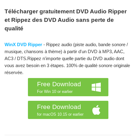
Télécharger gratuitement DVD Audio Ripper
et Rippez des DVD Audio sans perte de
qualité
WinX DVD Ripper
- Rippez audio (piste audio, bande sonore /
musique, chansons à thème) à partir d'un DVD à MP3, AAC,
AC3 / DTS.Rippez n'importe quelle partie du DVD audio dont
vous avez besoin en 3 étapes. 100% de qualité sonore originale
réservée.
Free Download
For Win 10 or earlier
Free Download
for macOS 10.15 or earlier