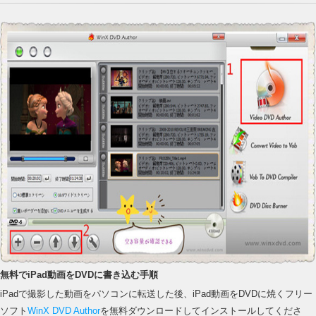
無料でiPad動画をDVDに書き込む手順
iPadで撮影した動画をパソコンに転送した後、iPad動画をDVDに焼くフリー
ソフト
WinX DVD Author
を無料ダウンロードしてインストールしてくださ