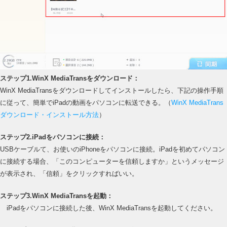
ステップ1.WinX MediaTransをダウンロード：
WinX MediaTransをダウンロードしてインストールしたら、下記の操作手順
に従って、簡単でiPadの動画をパソコンに転送できる。（
WinX MediaTrans
ダウンロード・インストール方法
）
ステップ2.iPadをパソコンに接続：
USBケーブルて、お使いのiPhoneをパソコンに接続。iPadを初めてパソコン
に接続する場合、「このコンピューターを信頼しますか」というメッセージ
が表示され、「信頼」をクリックすればいい。
ステップ3.WinX MediaTransを起動：
iPadをパソコンに接続した後、WinX MediaTransを起動してください。