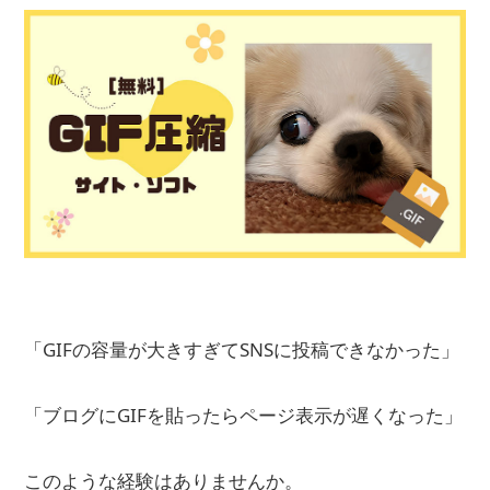
「GIFの容量が大きすぎてSNSに投稿できなかった」
「ブログにGIFを貼ったらページ表示が遅くなった」
このような経験はありませんか。