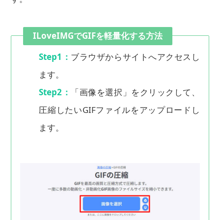
ILoveIMGでGIFを軽量化する方法
Step1：
ブラウザからサイトへアクセスし
ます。
Step2：
「画像を選択」をクリックして、
圧縮したいGIFファイルをアップロードし
ます。