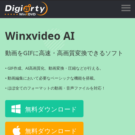
Winxvideo AI
動画をGIFに高速・高画質変換できるソフト
• GIF作成、AI高画質化、動画変換・圧縮などが行える。
• 動画編集において必要なベーシックな機能を搭載。
• ほぼ全てのフォーマットの動画・音声ファイルを対応！
無料ダウンロード
無料ダウンロード