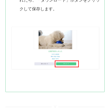
クして保存します。
<