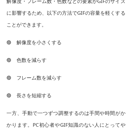
解像度・フレーム数・色数などの要素がGIFのサイズ
に影響するため、以下の方法でGIFの容量を軽くする
ことができます。
🟣 解像度を小さくする
🟣 色数を減らす
🟣 フレーム数を減らす
🟣 長さを短縮する
一方、手動で一つずつ調整するのは手間や時間がか
かります。PC初心者やGIF知識のない人にとってや