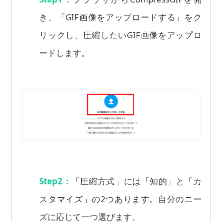
き、「GIF画像をアップロードする」をク
リックし、圧縮したいGIF画像をアップロ
ードします。
Step2：
「圧縮方式」には「知的」と「カ
スタマイズ」の2つあります。自分のニー
ズに応じて一つ選びます。