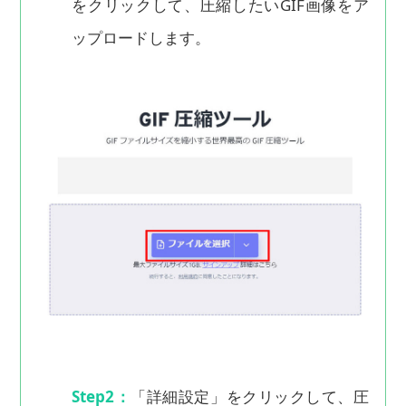
をクリックして、圧縮したいGIF画像をア
ップロードします。
Step2：
「詳細設定」をクリックして、圧