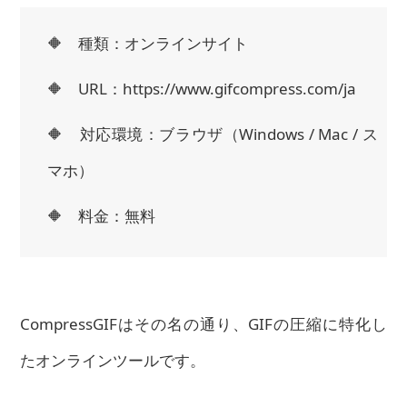
🔶 種類：オンラインサイト
🔶 URL：https://www.gifcompress.com/ja
🔶 対応環境：ブラウザ（Windows / Mac / ス
マホ）
🔶 料金：無料
CompressGIFはその名の通り、GIFの圧縮に特化し
たオンラインツールです。