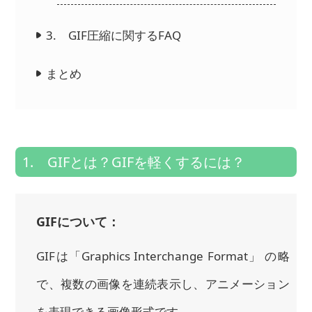
3. GIF圧縮に関するFAQ
まとめ
1. GIFとは？GIFを軽くするには？
GIFについて：
GIFは「Graphics Interchange Format」 の略
で、複数の画像を連続表示し、アニメーション
を表現できる画像形式です。