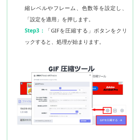
縮レベルやフレーム、色数等を設定し、
「設定を適用」を押します。
Step3：
「GIFを圧縮する」ボタンをクリ
ックすると、処理が始まります。