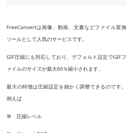
FreeConvertは画像、動画、文書などファイル変換
ツールとして人気のサービスです。
GIF圧縮にも対応しており、デフォルト設定でGIFフ
ァイルのサイズが最大60％縮小されます。
最大の特徴は圧縮設定を細かく調整できるのです。
例えば
🎯 圧縮レベル