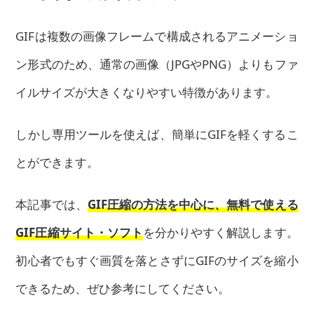
GIFは複数の画像フレームで構成されるアニメーショ
ン形式のため、通常の画像（JPGやPNG）よりもファ
イルサイズが大きくなりやすい特徴があります。
しかし専用ツールを使えば、簡単にGIFを軽くするこ
とができます。
本記事では、
GIF圧縮の方法を中心に、無料で使える
GIF圧縮サイト・ソフト
を分かりやすく解説します。
初心者でもすぐ画質を落とさずにGIFのサイズを縮小
できるため、ぜひ参考にしてください。