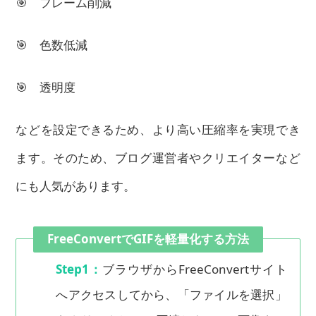
🎯 フレーム削減
🎯 色数低減
🎯 透明度
などを設定できるため、より高い圧縮率を実現でき
ます。そのため、ブログ運営者やクリエイターなど
にも人気があります。
FreeConvertでGIFを軽量化する方法
Step1：
ブラウザからFreeConvertサイト
へアクセスしてから、「ファイルを選択」