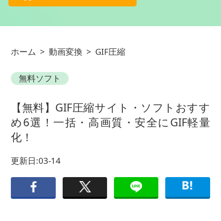
ホーム
>
動画変換
>
GIF圧縮
無料ソフト
【無料】GIF圧縮サイト・ソフトおすす
め6選！一括・高画質・安全にGIF軽量
化！
更新日:03-14