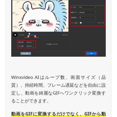
Winxvideo AIはループ数、画面サイズ（品
質）、持続時間、フレーム遅延などを自由に設
定し、動画を綺麗なGIFへワンクリック変換す
ることができます。
動画をGIFに変換するだけでなく、GIFから動