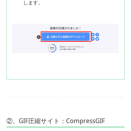
します。
<
②、GIF圧縮サイト：CompressGIF