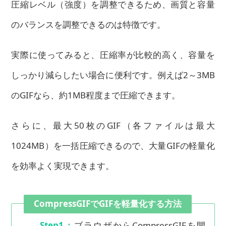
圧縮レベル（強度）を調整できるため、画質と容量
のバランスを調整できるのは特徴です。
実際に使ってみると、圧縮率が比較的高く、容量を
しっかり減らしたい場合に便利です。例えば2～3MB
のGIFなら、約1MB程度まで圧縮できます。
さらに、最大50枚のGIF（各ファイルは最大
1024MB）を一括圧縮できるので、大量GIFの軽量化
を効率よく実現できます。
CompressGIFでGIFを軽量化する方法
Step1：
ブラウザからCompressGIFを開