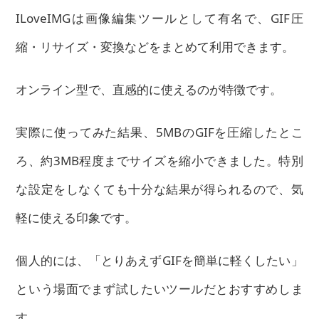
ILoveIMGは画像編集ツールとして有名で、GIF圧
縮・リサイズ・変換などをまとめて利用できます。
オンライン型で、直感的に使えるのが特徴です。
実際に使ってみた結果、5MBのGIFを圧縮したとこ
ろ、約3MB程度までサイズを縮小できました。特別
な設定をしなくても十分な結果が得られるので、気
軽に使える印象です。
個人的には、「とりあえずGIFを簡単に軽くしたい」
という場面でまず試したいツールだとおすすめしま
す。