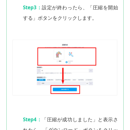
Step3：
設定が終わったら、「圧縮を開始
する」ボタンをクリックします。
Step4：
「圧縮が成功しました」と表示さ
れたら、「ダウンロード」ボタンをクリッ