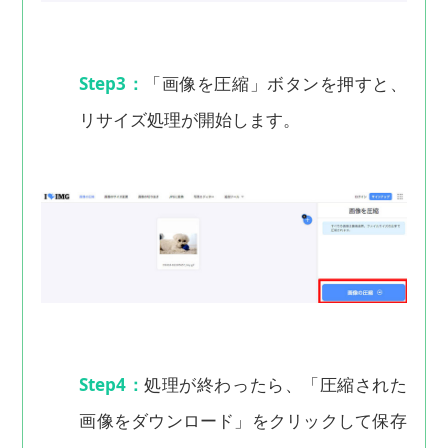
Step3：
「画像を圧縮」ボタンを押すと、
リサイズ処理が開始します。
Step4：
処理が終わったら、「圧縮された
画像をダウンロード」をクリックして保存