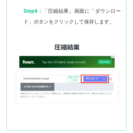
Step4：
「圧縮結果」画面に「ダウンロー
ド」ボタンをクリックして保存します。