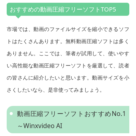
おすすめの動画圧縮フリーソフトTOP5
市場では、動画のファイルサイズを縮小できるソフ
トはたくさんあります。無料動画圧縮ソフトは多く
ありません。ここでは、筆者が試用して、使いやす
い高性能な動画圧縮フリーソフトを厳選して、読者
の皆さんに紹介したいと思います。動画サイズを小
さくしたいなら、是非使ってみましょう。
動画圧縮フリーソフトおすすめNo.1
～Winxvideo AI