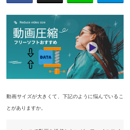
動画サイズが大きくて、下記のように悩んでいるこ
とがありますか。