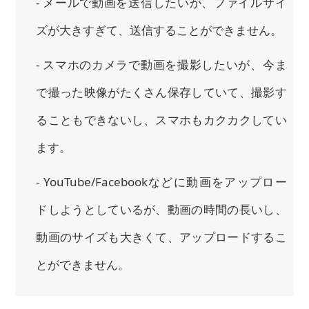
- メールで動画を送信したいが、ファイルサイ
ズが大きすぎて、送信することができません。
- スマホのカメラで動画を撮影したいが、今ま
で撮った映像がたくさん保存していて、撮影す
ることもできないし、スマホもカクカクしてい
ます。
- YouTube/Facebookなどに動画をアップロー
ドしようとしているが、動画の時間の長いし、
動画のサイズも大きくて、アップロードするこ
とができません。