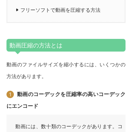
フリーソフトで動画を圧縮する方法
動画圧縮の方法とは
動画のファイルサイズを縮小するには、いくつかの
方法があります。
動画のコーデックを圧縮率の高いコーデック
1
にエンコード
動画には、数十類のコーデックがあります。コ