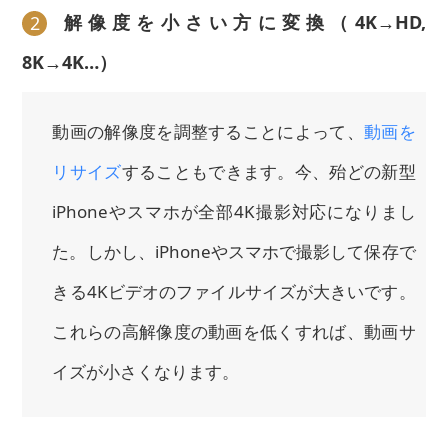
解像度を小さい方に変換（4K→HD,
2
8K→4K…）
動画の解像度を調整することによって、
動画を
リサイズ
することもできます。今、殆どの新型
iPhoneやスマホが全部4K撮影対応になりまし
た。しかし、iPhoneやスマホで撮影して保存で
きる4Kビデオのファイルサイズが大きいです。
これらの高解像度の動画を低くすれば、動画サ
イズが小さくなります。