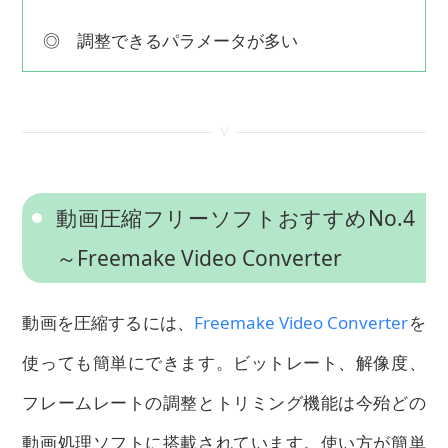
◎ 調整できるパラメータが多い
<
動画圧縮フリーソフトおすすめNo.4
～Freemake Video Converter
動画を圧縮するには、
Freemake Video Converter
を
使っても簡単にできます。ビットレート、解像度、
フレームレートの調整とトリミング機能は今殆どの
動画処理ソフトに搭載されています。使い方が簡単