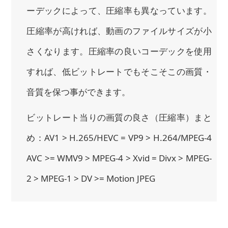
ーデックによって、圧縮率も異なっています。
圧縮率が高ければ、動画のファイルサイズが小
さくなります。圧縮率の良いコーデックを使用
すれば、低ビットレートでもそこそこの画質・
音質を保つ事ができます。
ビットレート当りの画質の良さ（圧縮率）まと
め：AV1 > H.265/HEVC = VP9 > H.264/MPEG-4
AVC >= WMV9 > MPEG-4 > Xvid = Divx > MPEG-
2 > MPEG-1 > DV >= Motion JPEG