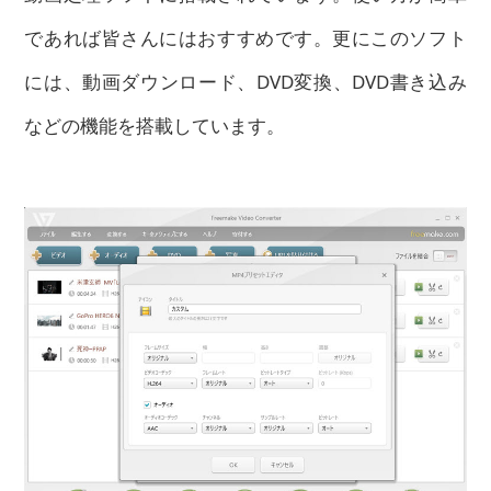
であれば皆さんにはおすすめです。更にこのソフト
には、動画ダウンロード、DVD変換、DVD書き込み
などの機能を搭載しています。