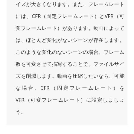
イズが大きくなります。また、フレームレート
には、CFR（固定フレームレート）とVFR（可
変フレームレート）があります。動画によって
は、ほとんど変化がないシーンが存在します。
このような変化のないシーンの場合、フレーム
数を可変させて描写することで、ファイルサイ
ズを削減します。動画を圧縮したいなら、可能
な場合、CFR（固定フレームレート）を
VFR（可変フレームレート）に設定しましょ
う。