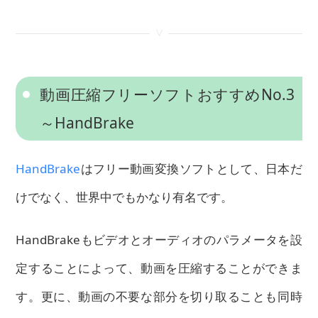
<
動画圧縮フリーソフトおすすめNo.3
～HandBrake
HandBrake
はフリー動画変換ソフトとして、日本だ
けでなく、世界中でもかなり有名です。
HandBrakeもビデオとオーディオのパラメータを設
定することによって、動画を圧縮することができま
す。更に、動画の不要な部分を切り取ることも同時