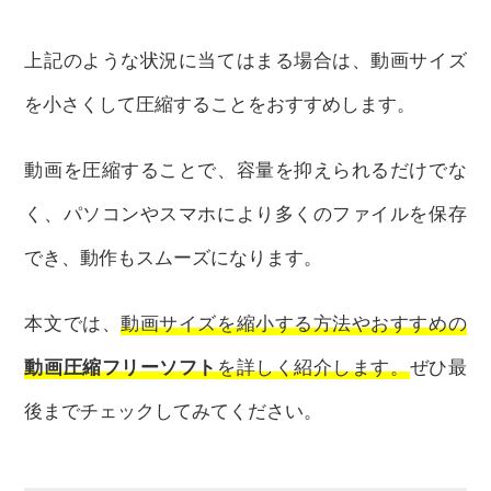
上記のような状況に当てはまる場合は、動画サイズ
を小さくして圧縮することをおすすめします。
動画を圧縮することで、容量を抑えられるだけでな
く、パソコンやスマホにより多くのファイルを保存
でき、動作もスムーズになります。
本文では、
動画サイズを縮小する方法やおすすめの
動画圧縮フリーソフト
を詳しく紹介します。
ぜひ最
後までチェックしてみてください。