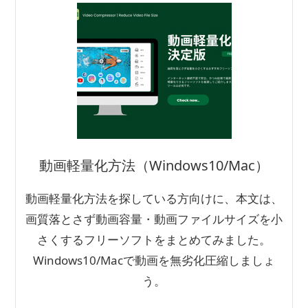
動画軽量化方法（Windows10/Mac）
動画軽量化方法を探している方向けに、本文は、
画質落とさず動画容量・動画ファイルサイズを小
さくするフリーソフトをまとめてみました。
Windows10/Macで動画を無劣化圧縮しましょ
う。