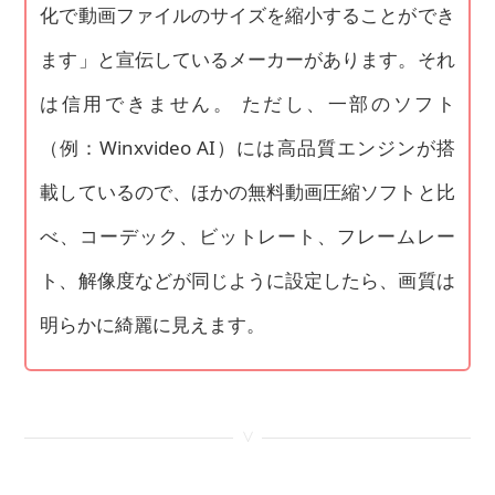
化で動画ファイルのサイズを縮小することができ
ます」と宣伝しているメーカーがあります。それ
は信用できません。 ただし、一部のソフト
（例：Winxvideo AI）には高品質エンジンが搭
載しているので、ほかの無料動画圧縮ソフトと比
べ、コーデック、ビットレート、フレームレー
ト、解像度などが同じように設定したら、画質は
明らかに綺麗に見えます。
<