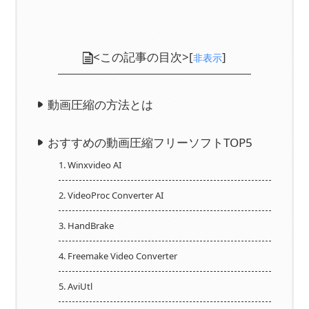
<この記事の目次>[
]
非表示
動画圧縮の方法とは
おすすめの動画圧縮フリーソフトTOP5
1. Winxvideo AI
2. VideoProc Converter AI
3. HandBrake
4. Freemake Video Converter
5. AviUtl