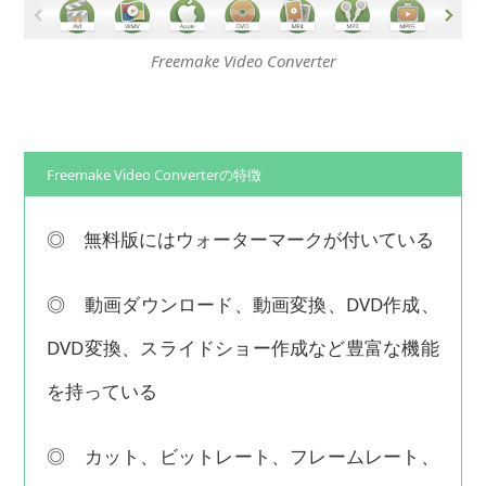
Freemake Video Converter
Freemake Video Converterの特徴
◎ 無料版にはウォーターマークが付いている
◎ 動画ダウンロード、動画変換、DVD作成、
DVD変換、スライドショー作成など豊富な機能
を持っている
◎ カット、ビットレート、フレームレート、