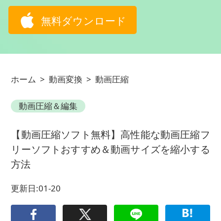
無料ダウンロード
ホーム
>
動画変換
>
動画圧縮
動画圧縮＆編集
【動画圧縮ソフト無料】高性能な動画圧縮フ
リーソフトおすすめ＆動画サイズを縮小する
方法
更新日:01-20