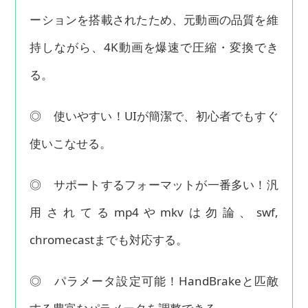
ーションを搭載されたため、元動画の品質を維
持しながら、4K動画を爆速で圧縮・変換でき
る。
◎ 使いやすい！UIが簡潔で、初心者でもすぐ
使いこなせる。
◎ サポートするフォーマットが一番多い！汎
用されてるmp4やmkvは勿論、swf,
chromecastまでも対応する。
◎ パラメータ設定可能！HandBrakeと匹敵