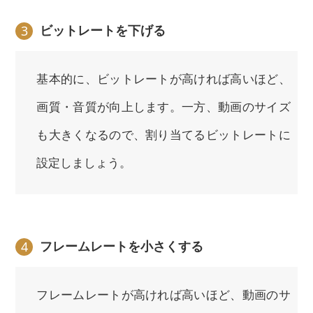
ビットレートを下げる
3
基本的に、ビットレートが高ければ高いほど、
画質・音質が向上します。一方、動画のサイズ
も大きくなるので、割り当てるビットレートに
設定しましょう。
フレームレートを小さくする
4
フレームレートが高ければ高いほど、動画のサ