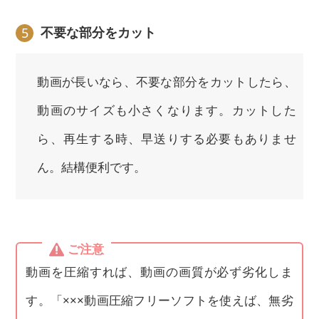
不要な部分をカット
5
動画が長いなら、不要な部分をカットしたら、
動画のサイズも小さくなります。カットした
ら、再生する時、早送りする必要もありませ
ん。結構便利です。
ご注意
動画を圧縮すれば、動画の画質が必ず劣化しま
す。「×××動画圧縮フリーソフトを使えば、無劣