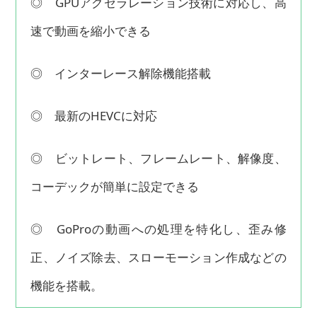
◎ GPUアクセラレーション技術に対応し、高
速で動画を縮小できる
◎ インターレース解除機能搭載
◎ 最新のHEVCに対応
◎ ビットレート、フレームレート、解像度、
コーデックが簡単に設定できる
◎ GoProの動画への処理を特化し、歪み修
正、ノイズ除去、スローモーション作成などの
機能を搭載。