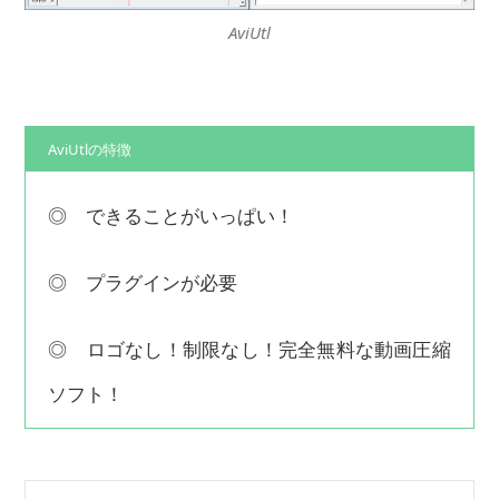
AviUtl
AviUtlの特徴
◎ できることがいっぱい！
◎ プラグインが必要
◎ ロゴなし！制限なし！完全無料な動画圧縮
ソフト！