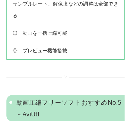
サンプルレート、解像度などの調整は全部でき
る
◎ 動画を一括圧縮可能
◎ プレビュー機能搭載
<
動画圧縮フリーソフトおすすめNo.5
～AviUtl