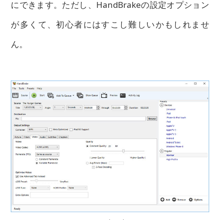
にできます。ただし、HandBrakeの設定オプション
が多くて、初心者にはすこし難しいかもしれませ
ん。