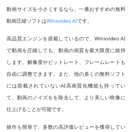
動画サイズを小さくするなら、一番おすすめの無料
動画圧縮ソフトは
Winxvideo AI
です。
高品質エンジンを搭載しているので、Winxvideo AI
で動画を圧縮しても、動画の画質を最大限度に維持
します。解像度やビットレート、フレームレートも
自由に調整できます。また、他の多くの無料ソフト
には搭載されていないAI高画質化機能も持ってい
て、動画のノイズをを除去して、より美しい映像に
仕上げることが可能です。
操作も簡単で、多数の高評価レビューを獲得してい