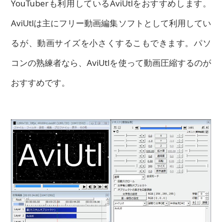
YouTuberも利用しているAviUtlをおすすめします。
AviUtlは主にフリー動画編集ソフトとして利用してい
るが、動画サイズを小さくするこもできます。パソ
コンの熟練者なら、AviUtlを使って動画圧縮するのが
おすすめです。