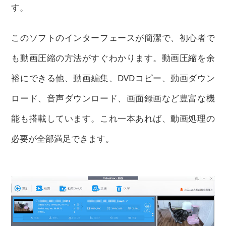
す。
このソフトのインターフェースが簡潔で、初心者で
も動画圧縮の方法がすぐわかります。動画圧縮を余
裕にできる他、動画編集、DVDコピー、動画ダウン
ロード、音声ダウンロード、画面録画など豊富な機
能も搭載しています。これ一本あれば、動画処理の
必要が全部満足できます。