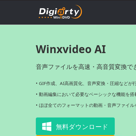
Winxvideo AI
音声ファイルを高速・高音質変換で
• GIF作成、AI高画質化、音声変換・圧縮などが
• 動画編集において必要なベーシックな機能を搭
• ほぼ全てのフォーマットの動画・音声ファイル
無料ダウンロード