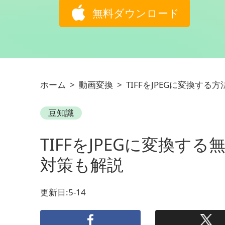
無料ダウンロード
ホーム
>
動画変換
>
TIFFをJPEGに変換する方
豆知識
TIFFをJPEGに変換
対策も解説
更新日:5-14