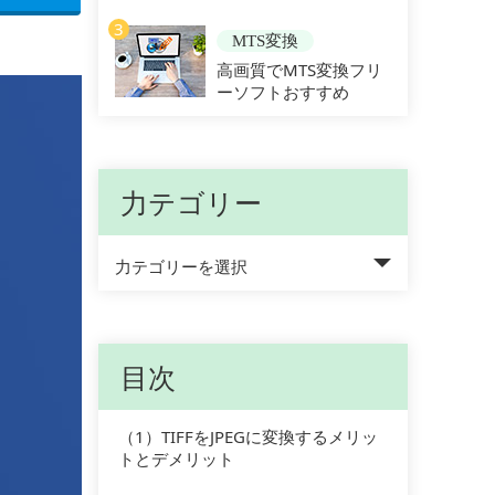
3
MTS変換
高画質でMTS変換フリ
ーソフトおすすめ
力テゴリー
力テゴリーを選択
目次
（1）TIFFをJPEGに変換するメリッ
トとデメリット