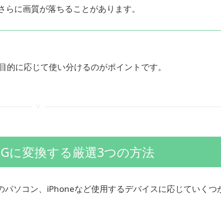
さらに画質が落ちることがあります。
──目的に応じて使い分けるのがポイントです。
<
PEGに変換する厳選3つの方法
Macのパソコン、iPhoneなど使用するデバイスに応じていく