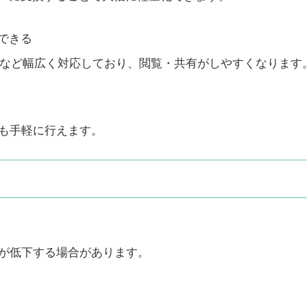
できる
ビスなど幅広く対応しており、閲覧・共有がしやすくなります
信も手軽に行えます。
質が低下する場合があります。