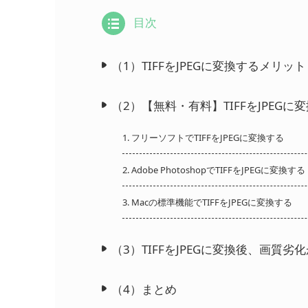
目次
（1）TIFFをJPEGに変換するメリッ
（2）【無料・有料】TIFFをJPEG
1. フリーソフトでTIFFをJPEGに変換する
2. Adobe PhotoshopでTIFFをJPEGに変換する
3. Macの標準機能でTIFFをJPEGに変換する
（3）TIFFをJPEGに変換後、画質
（4）まとめ