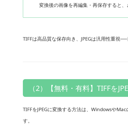
変換後の画像を再編集・再保存すると、
TIFFは高品質な保存向き、JPEGは汎用性重視
（2）【無料・有料】TIFFをJ
TIFFをJPEGに変換する方法は、Windowsや
す。