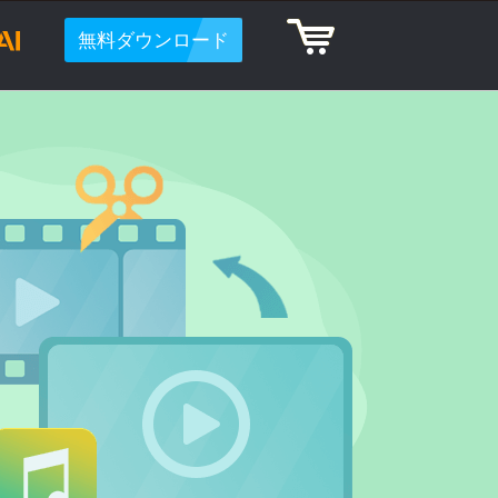
無料ダウンロード