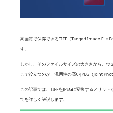
高画質で保存できるTIFF（Tagged Image 
す。
しかし、そのファイルサイズの大きさから、ウ
こで役立つのが、汎用性の高いJPEG（Joint Photog
この記事では、TIFFをJPEGに変換するメリ
でを詳しく解説します。