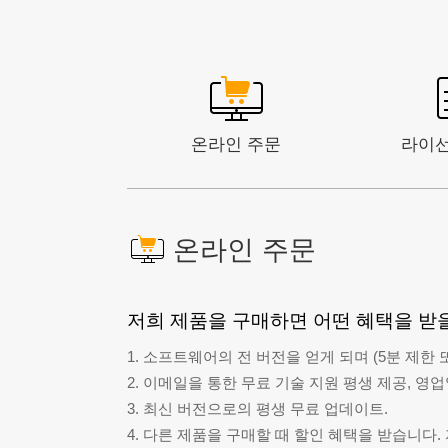
온라인 주문
라이선
온라인 주문
저희 제품을 구매하면 어떤 혜택을 받을
1. 소프트웨어의 전 버전을 얻게 되며 (5분 제한 
2. 이메일을 통한 무료 기술 지원 평생 제공, 영
3. 최신 버전으로의 평생 무료 업데이트.
4. 다른 제품을 구매할 때 할인 혜택을 받습니다