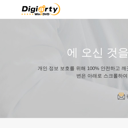
에 오신 것을
개인 정보 보호를 위해 100% 안전하고 
변은 아래로 스크롤하여 