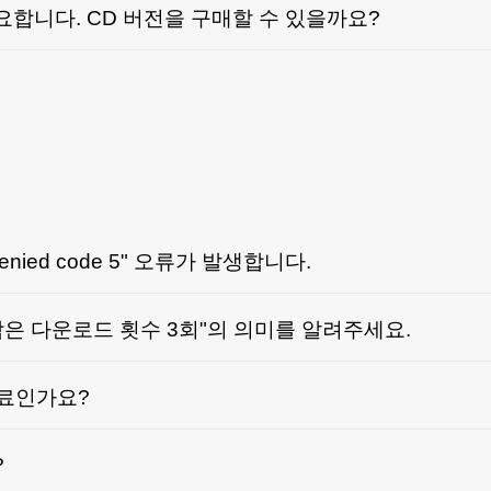
합니다. CD 버전을 구매할 수 있을까요?
enied code 5" 오류가 발생합니다.
 "남은 다운로드 횟수 3회"의 의미를 알려주세요.
무료인가요?
?