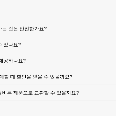
하는 것은 안전한가요?
수 있나요?
 제공하나요?
구매할 때 할인을 받을 수 있을까요?
올바른 제품으로 교환할 수 있을까요?