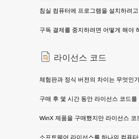
침실 컴퓨터에 프로그램을 설치하려고
구독 결제를 중지하려면 어떻게 해야 하
라이선스 코드
체험판과 정식 버전의 차이는 무엇인
구매 후 몇 시간 동안 라이선스 코드를
WinX 제품을 구매했지만 라이선스 코
소프트웨어 라이선스를 하나의 컴퓨터에