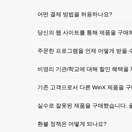
어떤 결제 방법을 허용하나요?
당신의 웹 사이트를 통해 제품을 구매
주문한 프로그램을 언제 어떻게 받을 
비영리 기관/학교에 대해 할인 혜택을
기존 고객으로서 다른 WinX 제품을 
실수로 잘못된 제품을 구매했습니다. 
환불 정책은 어떻게 되나요?