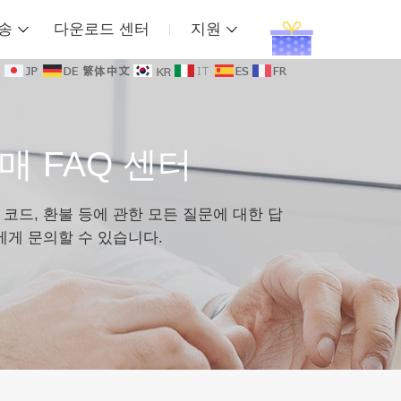
송
다운로드 센터
지원
매 FAQ 센터
코드, 환불 등에 관한 모든 질문에 대한 답
에게 문의할 수 있습니다.