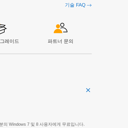
기술 FAQ
업그레이드
파트너 문의
 Windows 7 및 8 사용자에게 무료입니다.