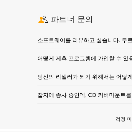
파트너 문의
소프트웨어를 리뷰하고 싶습니다. 무료
어떻게 제휴 프로그램에 가입할 수 있
당신의 리셀러가 되기 위해서는 어떻게
잡지에 종사 중인데, CD 커버마운트
걱정 마