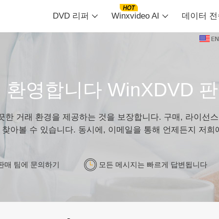
DVD 리퍼
Winxvideo AI
데이터 전
 환영합니다 WinXDVD 판
깨끗한 거래 환경을 제공하는 것을 보장합니다. 구매, 라이선스 
찾아볼 수 있습니다. 동시에, 이메일을 통해 언제든지 저희
판매 팀에 문의하기
모든 메시지는 빠르게 답변됩니다