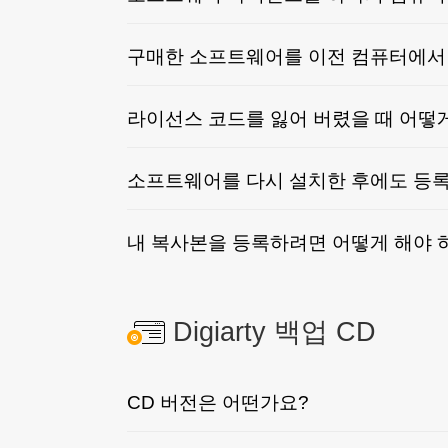
구매한 소프트웨어를 이전 컴퓨터에서 
라이선스 코드를 잃어 버렸을 때 어떻
소프트웨어를 다시 설치한 후에도 등록
내 복사본을 등록하려면 어떻게 해야 
Digiarty 백업 CD
CD 버전은 어떤가요?