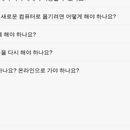
새로운 컴퓨터로 옮기려면 어떻게 해야 하나요?
게 해야 하나요?
을 다시 해야 하나요?
하나요? 온라인으로 가야 하나요?