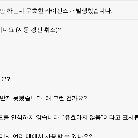
만 하는데 무효한 라이선스가 발생했습니다.
나요 (자동 갱신 취소)?
가요?
 받지 못했습니다. 왜 그런 건가요?
드를 인식하지 않습니다. "유효하지 않음"이라고 표시
서 여러 대에서 사용할 수 있나요?