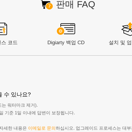
판매 FAQ
스 코드
Digiarty 백업 CD
설치 및 
 수 있나요?
또는 워터마크 제거).
업일 기준 1일 이내에 답변이 보장됩니다.
. 자세한 내용은
이메일로 문의
하십시오. 업그레이드 프로세스는 대부분의