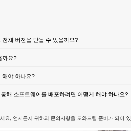
 전체 버전을 받을 수 있을까요?
을까요?
 해야 하나요?
를 통해 소프트웨어를 배포하려면 어떻게 해야 하나요?
세요, 언제든지 귀하의 문의사항을 도와드릴 준비가 되어 있