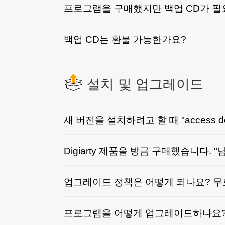
프로그램을 구매했지만 백업 CD가 필요
백업 CD는 환불 가능한가요?
설치 및 업그레이드
새 버전을 설치하려고 할 때 "access d
Digiarty 제품을 방금 구매했습니다.
업그레이드 정책은 어떻게 되나요? 
프로그램을 어떻게 업그레이드하나요