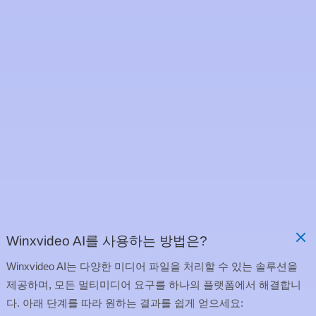
Winxvideo AI를 사용하는 방법은?
Winxvideo AI는 다양한 미디어 파일을 처리할 수 있는 솔루션을
제공하며, 모든 멀티미디어 요구를 하나의 플랫폼에서 해결합니
다. 아래 단계를 따라 원하는 결과를 쉽게 얻으세요: