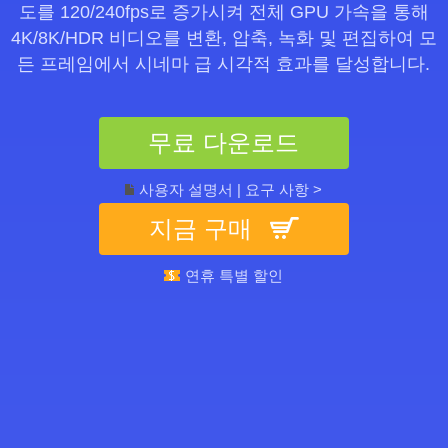
도를 120/240fps로 증가시켜 전체 GPU 가속을 통해
4K/8K/HDR 비디오를 변환, 압축, 녹화 및 편집하여 모
든 프레임에서 시네마 급 시각적 효과를 달성합니다.
무료 다운로드
사용자 설명서
|
요구 사항 >
지금 구매
연휴 특별 할인