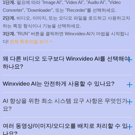
1단계.
필요에 따라 "Image AI", "Video AI", "Audio AI", "Video
Converter", "Downloader", 또는 "Recorder"를 선택하세요.
2단계.
비디오, 이미지, 또는 오디오 파일을 로드하고 사용하고자
하는 특정 형식이나 기능을 선택하세요.
3단계.
"RUN" 버튼을 클릭하면 Winxvideo AI가 마법을 시작합니
다!
전체 튜토리얼 보기 >
왜 다른 비디오 도구보다 Winxvideo AI를 선택해야
하나요?
Winxvideo AI는 안전하게 사용할 수 있나요?
AI 향상을 위한 최소 시스템 요구 사항은 무엇인가
요?
여러 동영상/이미지/오디오를 배치로 처리할 수 있
나요?