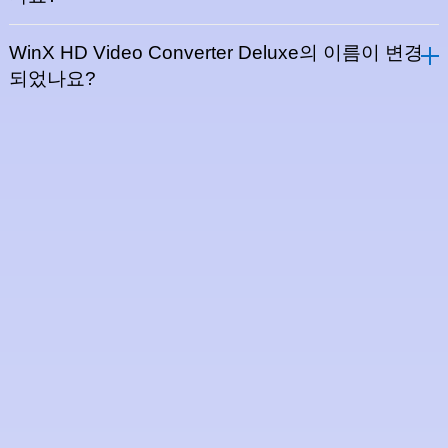
WinX HD Video Converter Deluxe의 이름이 변경
되었나요?
최신 미디어 처리 솔루션