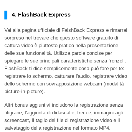
4. FlashBack Express
Vai alla pagina ufficiale di FalshBack Express e rimarrai
sorpreso nel trovare che questo software gratuito di
cattura video è piuttosto pratico nella presentazione
delle sue funzionalità. Utilizza parole concise per
spiegare le sue principali caratteristiche senza fronzoli.
FlashBack ti dice semplicemente cosa può fare per te:
registrare lo schermo, catturare l'audio, registrare video
dello schermo con sovrapposizione webcam (modalità
picture-in-picture).
Altri bonus aggiuntivi includono la registrazione senza
filigrane, l'aggiunta di didascalie, frecce, immagini agli
screencast, il taglio del file di registrazione video e il
salvataggio della registrazione nel formato MP4.