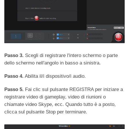
Passo 3.
Scegli di registrare l'intero schermo o parte
dello schermo nell'angolo in basso a sinistra.
Passo 4.
Abilita il/i dispositivo/i audio.
Passo 5.
Fai clic sul pulsante REGISTRA per iniziare a
registrare video di gameplay, video di riunioni o
chiamate video Skype, ecc. Quando tutto è a posto,
clicca sul pulsante Stop per terminare.