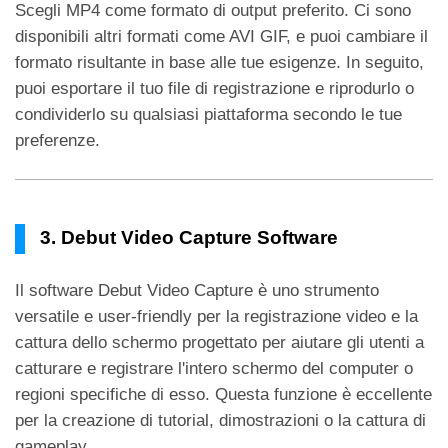
Scegli MP4 come formato di output preferito. Ci sono
disponibili altri formati come AVI GIF, e puoi cambiare il
formato risultante in base alle tue esigenze. In seguito,
puoi esportare il tuo file di registrazione e riprodurlo o
condividerlo su qualsiasi piattaforma secondo le tue
preferenze.
3. Debut Video Capture Software
Il software Debut Video Capture è uno strumento
versatile e user-friendly per la registrazione video e la
cattura dello schermo progettato per aiutare gli utenti a
catturare e registrare l'intero schermo del computer o
regioni specifiche di esso. Questa funzione è eccellente
per la creazione di tutorial, dimostrazioni o la cattura di
gameplay.