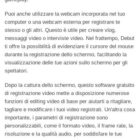
Puoi anche utilizzare la webcam incorporata nel tuo
computer o una webcam esterna per registrare te
stesso o gli altri. Questo è utile per creare vlog,
messaggi video o interviste video. Nel frattempo, Debut
ti offre la possibilità di evidenziare il cursore del mouse
durante la registrazione dello schermo, facilitando la
visualizzazione delle tue azioni sullo schermo per gli
spettatori.
Dopo la cattura dello schermo, questo software gratuito
di registrazione video mette a disposizione numerose
funzioni di editing video di base per aiutarti a ritagliare,
tagliare e modificare i tuoi video registrati. Un'altra cosa
importante, i parametri di registrazione sono
personalizzabili, come il formato video, il frame rate, la
risoluzione e la qualità audio, per soddisfare le tue