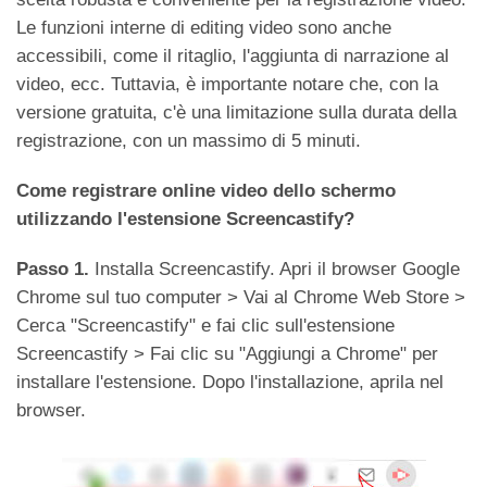
Le funzioni interne di editing video sono anche
accessibili, come il ritaglio, l'aggiunta di narrazione al
video, ecc. Tuttavia, è importante notare che, con la
versione gratuita, c'è una limitazione sulla durata della
registrazione, con un massimo di 5 minuti.
Come registrare online video dello schermo
utilizzando l'estensione Screencastify?
Passo 1.
Installa Screencastify. Apri il browser Google
Chrome sul tuo computer > Vai al Chrome Web Store >
Cerca "Screencastify" e fai clic sull'estensione
Screencastify > Fai clic su "Aggiungi a Chrome" per
installare l'estensione. Dopo l'installazione, aprila nel
browser.