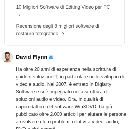
10 Migliori Software di Editing Video per PC
Recensione degli 8 migliori software di
restauro fotografico
David Flynn
Ha oltre 20 anni di esperienza nella scrittura di
guide e soluzioni IT, in particolare nello sviluppo di
video e audio. Nel 2007, è entrato in Digiarty
Software e si è impegnato nella scrittura di
soluzioni audio e video. Ora, in qualità di
caporedattore del software WinXDVD, ha già
pubblicato oltre 2.000 articoli per aiutare le persone
a risolvere i loro problemi relativi a video, audio,