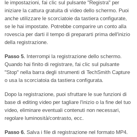
le impostazioni, fai clic sul pulsante "Registra" per
iniziare la cattura gratuita di video dello schermo. Puoi
anche utilizzare le scorciatoie da tastiera configurate,
se le hai impostate. Potrebbe comparire un conto alla
rovescia per darti il tempo di prepararti prima dell'inizio
della registrazione.
Passo 5.
Interrompi la registrazione dello schermo.
Quando hai finito di registrare, fai clic sul pulsante
"Stop" nella barra degli strumenti di TechSmith Capture
o usa la scorciatoia da tastiera configurata.
Dopo la registrazione, puoi sfruttare le sue funzioni di
base di editing video per tagliare l'inizio o la fine del tuo
video, eliminare eventuali contenuti non necessari,
regolare luminosità/contrasto, ecc.
Passo 6.
Salva i file di registrazione nel formato MP4.