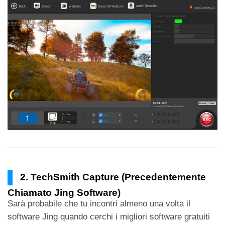
2. TechSmith Capture (Precedentemente
Chiamato Jing Software)
Sarà probabile che tu incontri almeno una volta il
software Jing quando cerchi i migliori software gratuiti