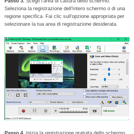
Passo 3.
Scegli l'area di cattura dello schermo.
Seleziona la registrazione dell'intero schermo o di una
regione specifica. Fai clic sull'opzione appropriata per
selezionare la tua area di registrazione desiderata.
Passo 4.
Inizia la registrazione gratuita dello schermo