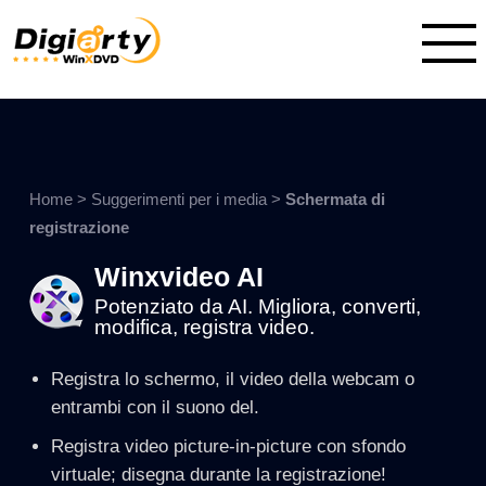
Home
>
Suggerimenti per i media
>
Schermata di
registrazione
Winxvideo AI
Potenziato da AI. Migliora, converti,
modifica, registra video.
Registra lo schermo, il video della webcam o
entrambi con il suono del.
Registra video picture-in-picture con sfondo
virtuale; disegna durante la registrazione!