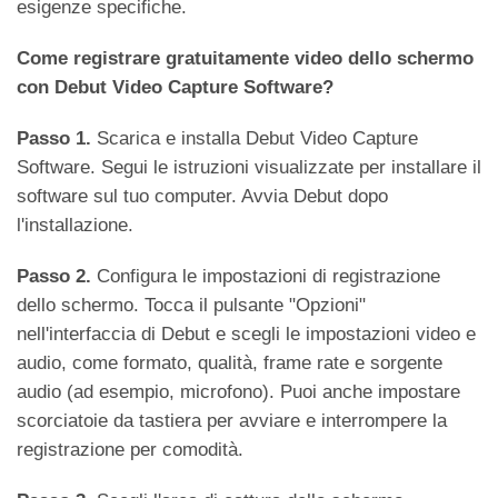
esigenze specifiche.
Come registrare gratuitamente video dello schermo
con Debut Video Capture Software?
Passo 1.
Scarica e installa Debut Video Capture
Software. Segui le istruzioni visualizzate per installare il
software sul tuo computer. Avvia Debut dopo
l'installazione.
Passo 2.
Configura le impostazioni di registrazione
dello schermo. Tocca il pulsante "Opzioni"
nell'interfaccia di Debut e scegli le impostazioni video e
audio, come formato, qualità, frame rate e sorgente
audio (ad esempio, microfono). Puoi anche impostare
scorciatoie da tastiera per avviare e interrompere la
registrazione per comodità.