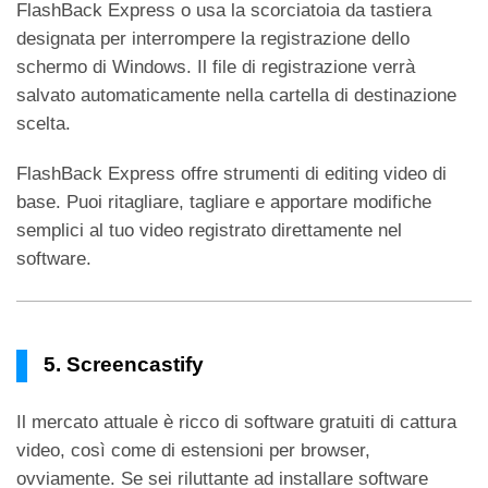
FlashBack Express o usa la scorciatoia da tastiera
designata per interrompere la registrazione dello
schermo di Windows. Il file di registrazione verrà
salvato automaticamente nella cartella di destinazione
scelta.
FlashBack Express offre strumenti di editing video di
base. Puoi ritagliare, tagliare e apportare modifiche
semplici al tuo video registrato direttamente nel
software.
5. Screencastify
Il mercato attuale è ricco di software gratuiti di cattura
video, così come di estensioni per browser,
ovviamente. Se sei riluttante ad installare software