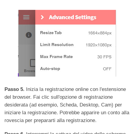
Passo 5.
Inizia la registrazione online con l'estensione
del browser. Fai clic sull'opzione di registrazione
desiderata (ad esempio, Scheda, Desktop, Cam) per
iniziare la registrazione. Potrebbe apparire un conto alla
rovescia per prepararti alla registrazione.