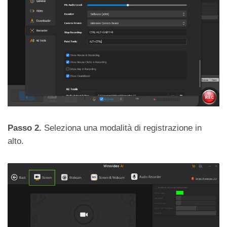
Passo 2.
Seleziona una modalità di registrazione in
alto.