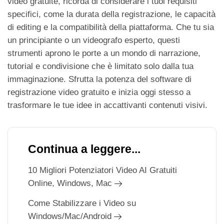
video gratuite, ricorda di considerare i tuoi requisiti
specifici, come la durata della registrazione, le capacità
di editing e la compatibilità della piattaforma. Che tu sia
un principiante o un videografo esperto, questi
strumenti aprono le porte a un mondo di narrazione,
tutorial e condivisione che è limitato solo dalla tua
immaginazione. Sfrutta la potenza del software di
registrazione video gratuito e inizia oggi stesso a
trasformare le tue idee in accattivanti contenuti visivi.
Continua a leggere...
10 Migliori Potenziatori Video AI Gratuiti
Online, Windows, Mac
Come Stabilizzare i Video su
Windows/Mac/Android