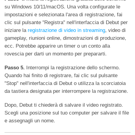
su Windows 10/11/macOS. Una volta configurate le
impostazioni e selezionata l'area di registrazione, fai
clic sul pulsante "Registra" nell'interfaccia di Debut per
iniziare la
registrazione di video in streaming
, video di
gameplay, riunioni online, dimostrazioni di produzione,
ecc. Potrebbe apparire un timer o un conto alla
rovescia per darti un momento per prepararti.
Passo 5.
Interrompi la registrazione dello schermo.
Quando hai finito di registrare, fai clic sul pulsante
"Stop" nell'interfaccia di Debut o utilizza la scorciatoia
da tastiera designata per interrompere la registrazione.
Dopo, Debut ti chiederà di salvare il video registrato.
Scegli una posizione sul tuo computer per salvare il file
e assegnagli un nome.