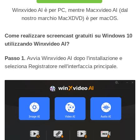
Winxvideo AI è per PC, mentre Macxvideo AI (dal
nostro marchio MacXDVD) è per macOS.
Come realizzare screencast gratuiti su Windows 10
utilizzando Winxvideo AI?
Passo 1.
Avvia Winxvideo AI dopo l'installazione e
seleziona Registratore nell'interfaccia principale.