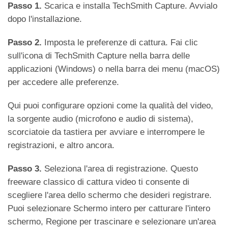
Passo 1.
Scarica e installa TechSmith Capture. Avvialo
dopo l'installazione.
Passo 2.
Imposta le preferenze di cattura. Fai clic
sull'icona di TechSmith Capture nella barra delle
applicazioni (Windows) o nella barra dei menu (macOS)
per accedere alle preferenze.
Qui puoi configurare opzioni come la qualità del video,
la sorgente audio (microfono e audio di sistema),
scorciatoie da tastiera per avviare e interrompere le
registrazioni, e altro ancora.
Passo 3.
Seleziona l'area di registrazione. Questo
freeware classico di cattura video ti consente di
scegliere l'area dello schermo che desideri registrare.
Puoi selezionare Schermo intero per catturare l'intero
schermo, Regione per trascinare e selezionare un'area