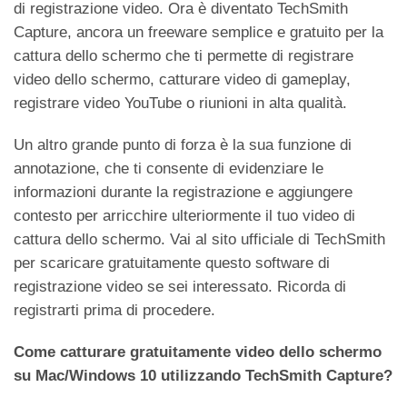
di registrazione video. Ora è diventato TechSmith
Capture, ancora un freeware semplice e gratuito per la
cattura dello schermo che ti permette di registrare
video dello schermo, catturare video di gameplay,
registrare video YouTube o riunioni in alta qualità.
Un altro grande punto di forza è la sua funzione di
annotazione, che ti consente di evidenziare le
informazioni durante la registrazione e aggiungere
contesto per arricchire ulteriormente il tuo video di
cattura dello schermo. Vai al sito ufficiale di TechSmith
per scaricare gratuitamente questo software di
registrazione video se sei interessato. Ricorda di
registrarti prima di procedere.
Come catturare gratuitamente video dello schermo
su Mac/Windows 10 utilizzando TechSmith Capture?