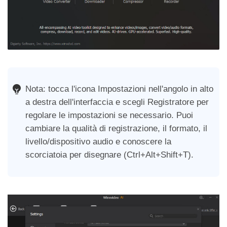
Nota: tocca l'icona Impostazioni nell'angolo in alto
a destra dell'interfaccia e scegli Registratore per
regolare le impostazioni se necessario. Puoi
cambiare la qualità di registrazione, il formato, il
livello/dispositivo audio e conoscere la
scorciatoia per disegnare (Ctrl+Alt+Shift+T).