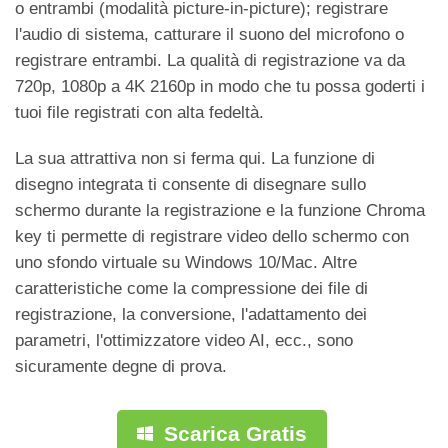
o entrambi (modalità picture-in-picture); registrare
l'audio di sistema, catturare il suono del microfono o
registrare entrambi. La qualità di registrazione va da
720p, 1080p a 4K 2160p in modo che tu possa goderti i
tuoi file registrati con alta fedeltà.
La sua attrattiva non si ferma qui. La funzione di
disegno integrata ti consente di disegnare sullo
schermo durante la registrazione e la funzione Chroma
key ti permette di registrare video dello schermo con
uno sfondo virtuale su Windows 10/Mac. Altre
caratteristiche come la compressione dei file di
registrazione, la conversione, l'adattamento dei
parametri, l'ottimizzatore video AI, ecc., sono
sicuramente degne di prova.
Scarica Gratis