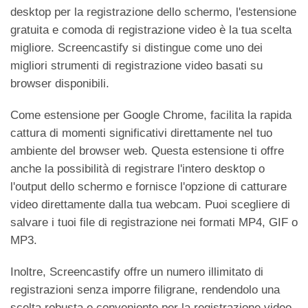
desktop per la registrazione dello schermo, l'estensione
gratuita e comoda di registrazione video è la tua scelta
migliore. Screencastify si distingue come uno dei
migliori strumenti di registrazione video basati su
browser disponibili.
Come estensione per Google Chrome, facilita la rapida
cattura di momenti significativi direttamente nel tuo
ambiente del browser web. Questa estensione ti offre
anche la possibilità di registrare l'intero desktop o
l'output dello schermo e fornisce l'opzione di catturare
video direttamente dalla tua webcam. Puoi scegliere di
salvare i tuoi file di registrazione nei formati MP4, GIF o
MP3.
Inoltre, Screencastify offre un numero illimitato di
registrazioni senza imporre filigrane, rendendolo una
scelta robusta e conveniente per la registrazione video.