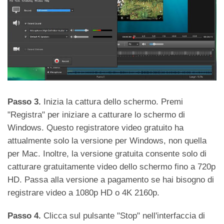
Passo 3.
Inizia la cattura dello schermo. Premi
"Registra" per iniziare a catturare lo schermo di
Windows. Questo registratore video gratuito ha
attualmente solo la versione per Windows, non quella
per Mac. Inoltre, la versione gratuita consente solo di
catturare gratuitamente video dello schermo fino a 720p
HD. Passa alla versione a pagamento se hai bisogno di
registrare video a 1080p HD o 4K 2160p.
Passo 4.
Clicca sul pulsante "Stop" nell'interfaccia di