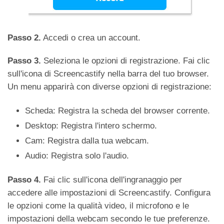
Passo 2.
Accedi o crea un account.
Passo 3.
Seleziona le opzioni di registrazione. Fai clic
sull'icona di Screencastify nella barra del tuo browser.
Un menu apparirà con diverse opzioni di registrazione:
Scheda: Registra la scheda del browser corrente.
Desktop: Registra l'intero schermo.
Cam: Registra dalla tua webcam.
Audio: Registra solo l'audio.
Passo 4.
Fai clic sull'icona dell'ingranaggio per
accedere alle impostazioni di Screencastify. Configura
le opzioni come la qualità video, il microfono e le
impostazioni della webcam secondo le tue preferenze.