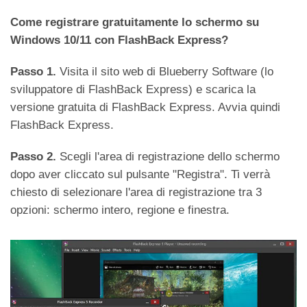
Come registrare gratuitamente lo schermo su
Windows 10/11 con FlashBack Express?
Passo 1.
Visita il sito web di Blueberry Software (lo
sviluppatore di FlashBack Express) e scarica la
versione gratuita di FlashBack Express. Avvia quindi
FlashBack Express.
Passo 2.
Scegli l'area di registrazione dello schermo
dopo aver cliccato sul pulsante "Registra". Ti verrà
chiesto di selezionare l'area di registrazione tra 3
opzioni: schermo intero, regione e finestra.