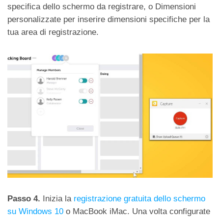
specifica dello schermo da registrare, o Dimensioni
personalizzate per inserire dimensioni specifiche per la
tua area di registrazione.
Passo 4.
Inizia la
registrazione gratuita dello schermo
su Windows 10
o MacBook iMac. Una volta configurate