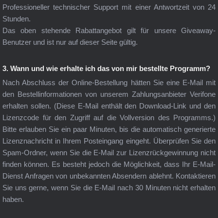
Professioneller technischer Support mit einer Antwortzeit von 24
Stunden.
Das oben stehende Rabattangebot gilt für unsere Giveaway-
Benutzer und ist nur auf dieser Seite gültig.
3. Wann und wie erhalte ich das von mir bestellte Programm?
Nach Abschluss der Online-Bestellung hätten Sie eine E-Mail mit
den Bestellinformationen von unserem Zahlungsanbieter Verifone
erhalten sollen. (Diese E-Mail enthält den Download-Link und den
Lizenzcode für den Zugriff auf die Vollversion des Programms.)
Bitte erlauben Sie ein paar Minuten, bis die automatisch generierte
Lizenznachricht in Ihrem Posteingang eingeht. Überprüfen Sie den
Spam-Ordner, wenn Sie die E-Mail zur Lizenzrückgewinnung nicht
finden können. Es besteht jedoch die Möglichkeit, dass Ihr E-Mail-
Dienst Anfragen von unbekannten Absendern ablehnt. Kontaktieren
Sie uns gerne, wenn Sie die E-Mail nach 30 Minuten nicht erhalten
haben.