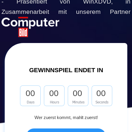
- Präsentiert von WinXDVD, in
Zusammenarbeit mit unserem Partner
GEWINNSPIEL ENDET IN
00
00
00
00
Wer zuerst kommt, mahlt zuerst!