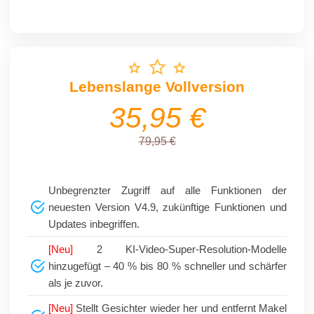
Lebenslange Vollversion
35,95 €
79,95 €
Unbegrenzter Zugriff auf alle Funktionen der
neuesten Version V4.9, zukünftige Funktionen und
Updates inbegriffen.
[Neu]
2 KI-Video-Super-Resolution-Modelle
hinzugefügt – 40 % bis 80 % schneller und schärfer
als je zuvor.
[Neu]
Stellt Gesichter wieder her und entfernt Makel