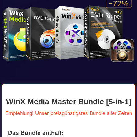
WinX Media Master Bundle [5-in-1]
Empfehlung! Unser preisgünstigstes Bundle aller Zeiten
Das Bundle enthält: