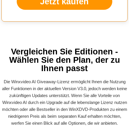
Jetzt kaufen
Vergleichen Sie Editionen -
Wählen Sie den Plan, der zu
Ihnen passt
Die Winxvideo AI Giveaway-Lizenz ermöglicht Ihnen die Nutzung
aller Funktionen in der aktuellen Version V3.0, jedoch werden keine
zukünftigen Updates unterstützt. Wenn Sie alle Vorteile von
Winxvideo AI durch ein Upgrade auf die lebenslange Lizenz nutzen
möchten oder alle Bestseller in den WinXDVD-Produkten zu einem
niedrigeren Preis als beim separaten Kauf erhalten möchten,
werfen Sie einen Blick auf alle Optionen, die wir anbieten.