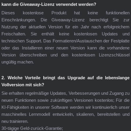
kann die Giveaway-Lizenz verwendet werden?
Dieses kostenlose Produkt hat keine funktionellen
Einschränkungen. Die Giveaway-Lizenz berechtigt Sie zur
Nutzung der aktuellen Version für ein Jahr nach erfolgreichem
Freischalten. Sie enthält keine kostenlosen Updates und
technischen Support. Das Formatieren/Austauschen der Festplatte
oder das Installieren einer neuen Version kann die vorhandene
Version überschreiben und den kostenlosen Lizenzschlüssel
ungültig machen.
2. Welche Vorteile bringt das Upgrade auf die lebenslange
Vollversion mit sich?
Sie erhalten regelmäßige Updates, Verbesserungen und Zugang zu
neuen Funktionen sowie zukünftigen Versionen kostenlos; Für die
KI-Fähigkeiten in unserer Software werden wir kontinuierlich unser
maschinelles Lernmodell entwickeln, skalieren, bereitstellen und
neu trainieren.
30-tägige Geld-zurück-Garantie;