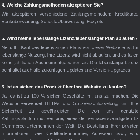
4. Welche Zahlungsmethoden akzeptieren Sie?
Wir akzeptieren verschiedene Zahlungsmethoden: Kreditkarte,
Banküberweisung, Scheck/Überweisung, Fax, etc.
5. Wird meine lebenslange Lizenz/lebenslanger Plan ablaufen?
Nein. Ihr Kauf des lebenslangen Plans von dieser Webseite ist für
lebenslange Nutzung. Ihre Lizenz wird nicht ablaufen, und es fallen
keine jährlichen Abonnementgebühren an. Die lebenslange Lizenz
beinhaltet auch alle zukünftigen Updates und Version-Upgrades.
6. Ist es sicher, das Produkt über Ihre Website zu kaufen?
Ja, es ist zu 100 % sicher, Geschäfte mit uns zu machen. Die
Website verwendet HTTPs und SSL-Verschlüsselung, um Ihre
Sicherheit zu gewährleisten. Die von uns genutzte
Zahlungsplattform ist Verifone, eines der vertrauenswürdigsten E-
Commerce-Unternehmen der Welt. Die Bestellung Ihrer privaten
Informationen, wie Kreditkartennummer, Adressen usw., wird