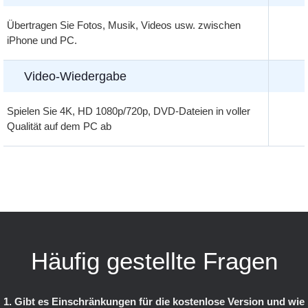
Übertragen Sie Fotos, Musik, Videos usw. zwischen
iPhone und PC.
Video-Wiedergabe
Spielen Sie 4K, HD 1080p/720p, DVD-Dateien in voller
Qualität auf dem PC ab
Häufig gestellte Fragen
1. Gibt es Einschränkungen für die kostenlose Version und wie