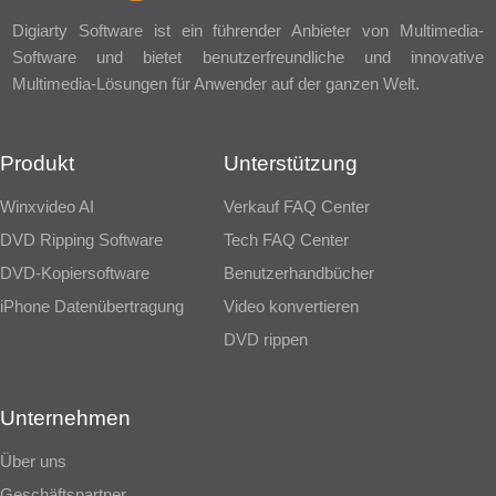
Digiarty Software ist ein führender Anbieter von Multimedia-
Software und bietet benutzerfreundliche und innovative
Multimedia-Lösungen für Anwender auf der ganzen Welt.
Produkt
Unterstützung
Winxvideo AI
Verkauf FAQ Center
DVD Ripping Software
Tech FAQ Center
DVD-Kopiersoftware
Benutzerhandbücher
iPhone Datenübertragung
Video konvertieren
DVD rippen
Unternehmen
Über uns
Geschäftspartner