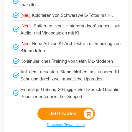
makellos.
[Neu]
Kolorieren von Schwarzweiß-Fotos mit KI.
[Neu]
Entfernen von Hintergrundgeräuschen aus
Audio- und Videodateien mit KI.
[Neu]
Neue Art von KI-Architektur zur Schulung von
Bildmodellen.
Kontinuierliches Training von tiefen ML-Modellen
Auf dem neuesten Stand bleiben mit unserer KI-
Schulung durch zwei monatliche Upgrades.
Einmalige Gebühr, 30-tägige Geld-zurück-Garantie.
Priorisierter technischer Support.
Jetzt kaufen
Download Testversion >