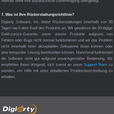
niemals ohne Ihre ausdrückliche Genehmigung offengelegt.
7. Was ist Ihre Rückerstattungsrichtlinie?
Digiarty Software, Inc. bietet Rückerstattungen innerhalb von 30
Tagen nach dem Kauf des Produkts an. Wir gewähren die 30-tägige
Geld-zurück-Garantie, wenn unsere Produkte aufgrund von
Fehlern oder Bugs nicht normal funktionieren und wir das Problem
nicht innerhalb einer akzeptablen Zeitspanne lösen können oder
eine temporäre Lösung bereitstellen können. Manchmal funktioniert
die Software nicht gut aufgrund unsachgemäßer Bedienung. Wir
empfehlen Ihnen dringend, sich zuerst an unser
Support-Team
zu
wenden, um Hilfe mit einer detaillierten Problembeschreibung zu
erhalten.