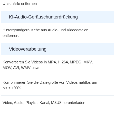
Unschärfe entfernen
KI-Audio-Geräuschunterdrückung
Hintergrundgeräusche aus Audio- und Videodateien
entfernen.
Videoverarbeitung
Konvertieren Sie Videos in MP4, H.264, MPEG, MKV,
MOV, AVI, WMV usw.
Komprimieren Sie die Dateigröße von Videos nahtlos um
bis zu 90%
Video, Audio, Playlist, Kanal, M3U8 herunterladen