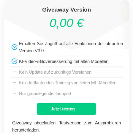
Giveaway Version
0,00 €
Erhalten Sie Zugriff auf alle Funktionen der aktuellen
Version V3.0
KI-Video-/Bildverbesserung mit alten Modellen.
Kein Update auf zukünftige Versionen
Kein fortlaufendes Training von tiefen ML-Modellen
Nur grundlegender Support
Jetzt testen
Giveaway abgelaufen. Testversion zum Ausprobieren
herunterladen.