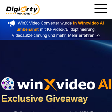
WinX Video Converter wurde
in Winxvideo AI
umbenannt
mit KI-Video-/Bildoptimierung,
Videoaufzeichnung und mehr.
Mehr erfahren >>