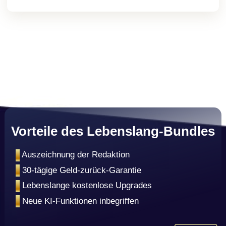
Vorteile des Lebenslang-Bundles
•
Auszeichnung der Redaktion
•
30-tägige Geld-zurück-Garantie
•
Lebenslange kostenlose Upgrades
•
Neue KI-Funktionen inbegriffen