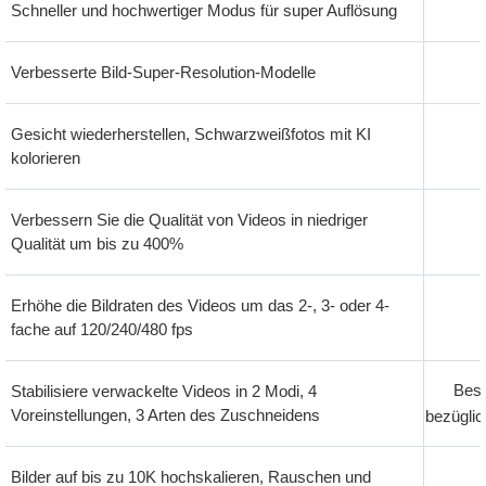
Schneller und hochwertiger Modus für super Auflösung
Verbesserte Bild-Super-Resolution-Modelle
Gesicht wiederherstellen, Schwarzweißfotos mit KI
kolorieren
Verbessern Sie die Qualität von Videos in niedriger
Qualität um bis zu 400%
Erhöhe die Bildraten des Videos um das 2-, 3- oder 4-
fache auf 120/240/480 fps
Bes
Stabilisiere verwackelte Videos in 2 Modi, 4
Voreinstellungen, 3 Arten des Zuschneidens
bezüglic
Bilder auf bis zu 10K hochskalieren, Rauschen und