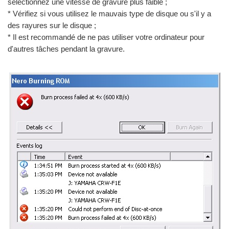
sélectionnez une vitesse de gravure plus faible ;
* Vérifiez si vous utilisez le mauvais type de disque ou s'il y a
des rayures sur le disque ;
* Il est recommandé de ne pas utiliser votre ordinateur pour
d'autres tâches pendant la gravure.