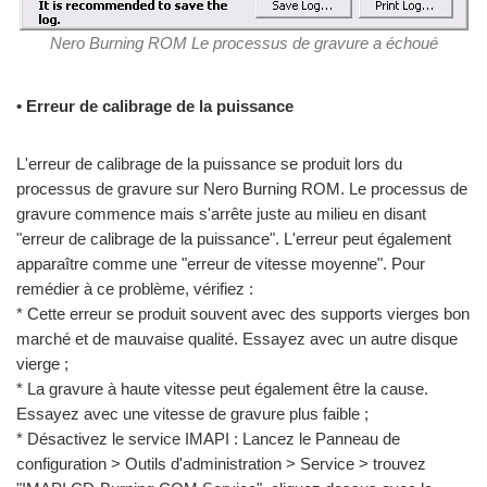
Nero Burning ROM Le processus de gravure a échoué
• Erreur de calibrage de la puissance
L'erreur de calibrage de la puissance se produit lors du
processus de gravure sur Nero Burning ROM. Le processus de
gravure commence mais s'arrête juste au milieu en disant
"erreur de calibrage de la puissance". L'erreur peut également
apparaître comme une "erreur de vitesse moyenne". Pour
remédier à ce problème, vérifiez :
* Cette erreur se produit souvent avec des supports vierges bon
marché et de mauvaise qualité. Essayez avec un autre disque
vierge ;
* La gravure à haute vitesse peut également être la cause.
Essayez avec une vitesse de gravure plus faible ;
* Désactivez le service IMAPI : Lancez le Panneau de
configuration > Outils d'administration > Service > trouvez