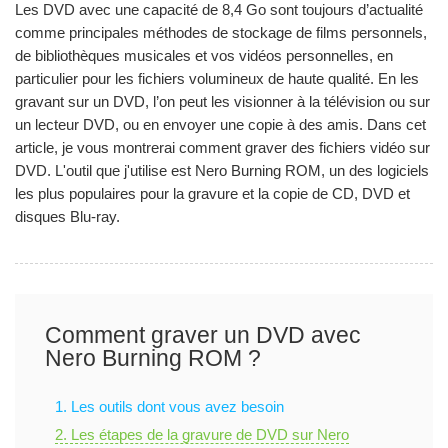
Les DVD avec une capacité de 8,4 Go sont toujours d’actualité
comme principales méthodes de stockage de films personnels,
de bibliothèques musicales et vos vidéos personnelles, en
particulier pour les fichiers volumineux de haute qualité. En les
gravant sur un DVD, l’on peut les visionner à la télévision ou sur
un lecteur DVD, ou en envoyer une copie à des amis. Dans cet
article, je vous montrerai comment graver des fichiers vidéo sur
DVD. L'outil que j'utilise est Nero Burning ROM, un des logiciels
les plus populaires pour la gravure et la copie de CD, DVD et
disques Blu-ray.
Comment graver un DVD avec
Nero Burning ROM ?
1. Les outils dont vous avez besoin
2. Les étapes de la gravure de DVD sur Nero