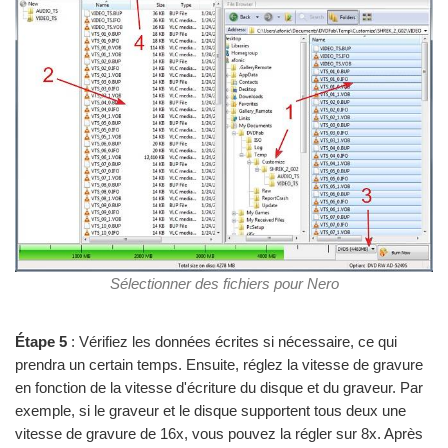
Sélectionner des fichiers pour Nero
Étape 5
: Vérifiez les données écrites si nécessaire, ce qui
prendra un certain temps. Ensuite, réglez la vitesse de gravure
en fonction de la vitesse d'écriture du disque et du graveur. Par
exemple, si le graveur et le disque supportent tous deux une
vitesse de gravure de 16x, vous pouvez la régler sur 8x. Après