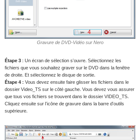
Gravure de DVD-Vidéo sur Nero
Étape 3
: Un écran de sélection s'ouvre. Sélectionnez les
fichiers que vous souhaitez graver sur le DVD dans la fenêtre
de droite. Et sélectionnez le disque de sortie.
Étape 4 :
Vous devez ensuite faire glisser les fichiers dans le
dossier Video_TS sur le côté gauche. Vous devez vous assurer
que tous vos fichiers se trouvent dans le dossier VIDEO_TS.
Cliquez ensuite sur l'icône de gravure dans la barre d'outils
supérieure.