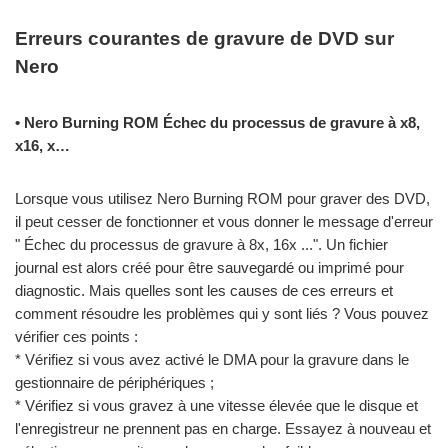
Erreurs courantes de gravure de DVD sur
Nero
• Nero Burning ROM Échec du processus de gravure à x8,
x16, x…
Lorsque vous utilisez Nero Burning ROM pour graver des DVD,
il peut cesser de fonctionner et vous donner le message d'erreur
" Échec du processus de gravure à 8x, 16x ...". Un fichier
journal est alors créé pour être sauvegardé ou imprimé pour
diagnostic. Mais quelles sont les causes de ces erreurs et
comment résoudre les problèmes qui y sont liés ? Vous pouvez
vérifier ces points :
* Vérifiez si vous avez activé le DMA pour la gravure dans le
gestionnaire de périphériques ;
* Vérifiez si vous gravez à une vitesse élevée que le disque et
l'enregistreur ne prennent pas en charge. Essayez à nouveau et