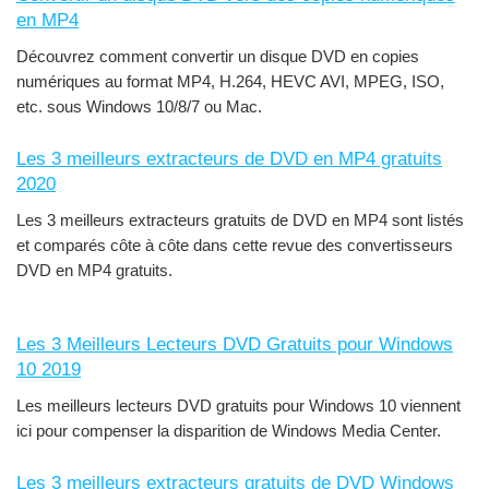
en MP4
Découvrez comment convertir un disque DVD en copies
numériques au format MP4, H.264, HEVC AVI, MPEG, ISO,
etc. sous Windows 10/8/7 ou Mac.
Les 3 meilleurs extracteurs de DVD en MP4 gratuits
2020
Les 3 meilleurs extracteurs gratuits de DVD en MP4 sont listés
et comparés côte à côte dans cette revue des convertisseurs
DVD en MP4 gratuits.
Les 3 Meilleurs Lecteurs DVD Gratuits pour Windows
10 2019
Les meilleurs lecteurs DVD gratuits pour Windows 10 viennent
ici pour compenser la disparition de Windows Media Center.
Les 3 meilleurs extracteurs gratuits de DVD Windows