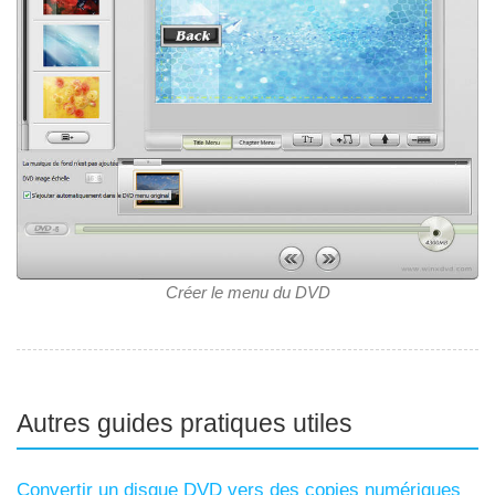
Créer le menu du DVD
Autres guides pratiques utiles
Convertir un disque DVD vers des copies numériques