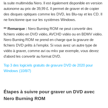
la suite multimédia Nero. Il est également disponible en version
autonome au prix de 39,99 £. Il permet de graver et de copier
des disques optiques comme les DVD, les Blu-ray et les CD. Il
ne fonctionne que sur les systèmes Windows.
** Remarque :
Nero Burning ROM ne peut convertir des
fichiers vidéo en DVD vidéo, AVCHD vidéo ou en BDMV vidéo.
Nero Burning ROM ne prend en charge que la gravure de
fichiers DVD prêts à l'emploi. Si vous avez un autre type de
vidéo à graver, comme avi ou mkv par exemple, vous devez
d'abord les convertir au format DVD.
Top 3 des logiciels gratuits de gravure DVD de 2020 pour
Windows (10/8/7)
Étapes à suivre pour graver un DVD avec
Nero Burning ROM