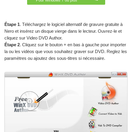
Pour Windows 7 ou plus
Étape 1
. Téléchargez le logiciel alternatif de gravure gratuite à
Nero et insérez un disque vierge dans le lecteur. Ouvrez-le et
cliquez sur Video DVD Author.
Étape 2
. Cliquez sur le bouton + en bas à gauche pour importer
la ou les vidéos que vous souhaitez graver sur DVD. Reglez les
paramètres ou ajoutez des sous-titres si nécessaire.