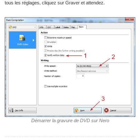
tous les réglages, cliquez sur Graver et attendez.
Démarrer la gravure de DVD sur Nero