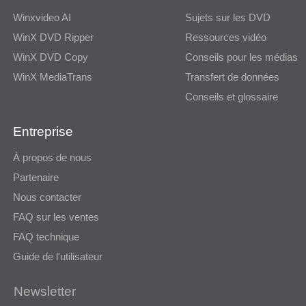
Winxvideo AI
Sujets sur les DVD
WinX DVD Ripper
Ressources vidéo
WinX DVD Copy
Conseils pour les médias
WinX MediaTrans
Transfert de données
Conseils et glossaire
Entreprise
À propos de nous
Partenaire
Nous contacter
FAQ sur les ventes
FAQ technique
Guide de l'utilisateur
Newsletter