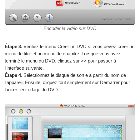
Encoder la vidéo sur DVD
Étape 3.
Vérifiez le menu Créer un DVD si vous devez créer un
menu de titre et un menu de chapitre. Lorsque vous avez
terminé le menu du DVD, cliquez sur >> pour passer à
l'interface suivante.
Étape 4
. Sélectionnez le disque de sortie à partir du nom de
l'appareil. Ensuite, cliquez tout simplement sur Démarrer pour
lancer l’encodage du DVD.