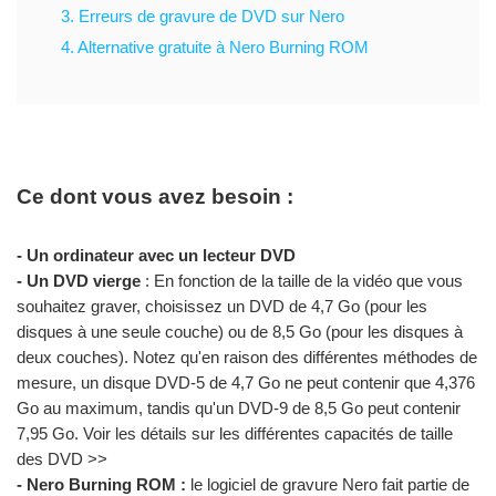
3. Erreurs de gravure de DVD sur Nero
4. Alternative gratuite à Nero Burning ROM
Ce dont vous avez besoin :
- Un ordinateur avec un lecteur DVD
- Un DVD vierge
: En fonction de la taille de la vidéo que vous
souhaitez graver, choisissez un DVD de 4,7 Go (pour les
disques à une seule couche) ou de 8,5 Go (pour les disques à
deux couches). Notez qu'en raison des différentes méthodes de
mesure, un disque DVD-5 de 4,7 Go ne peut contenir que 4,376
Go au maximum, tandis qu'un DVD-9 de 8,5 Go peut contenir
7,95 Go. Voir les détails sur les différentes capacités de taille
des DVD >>
- Nero Burning ROM :
le logiciel de gravure Nero fait partie de