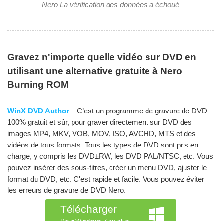
Nero La vérification des données a échoué
Gravez n'importe quelle vidéo sur DVD en
utilisant une alternative gratuite à Nero
Burning ROM
WinX DVD Author
– C’est un programme de gravure de DVD
100% gratuit et sûr, pour graver directement sur DVD des
images MP4, MKV, VOB, MOV, ISO, AVCHD, MTS et des
vidéos de tous formats. Tous les types de DVD sont pris en
charge, y compris les DVD±RW, les DVD PAL/NTSC, etc. Vous
pouvez insérer des sous-titres, créer un menu DVD, ajuster le
format du DVD, etc. C'est rapide et facile. Vous pouvez éviter
les erreurs de gravure de DVD Nero.
Télécharger