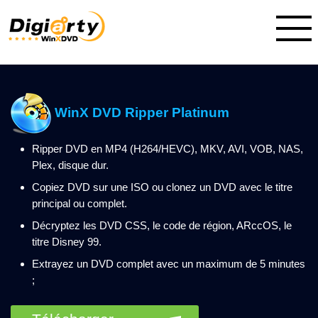
WinX DVD Ripper Platinum
Ripper DVD en MP4 (H264/HEVC), MKV, AVI, VOB, NAS,
Plex, disque dur.
Copiez DVD sur une ISO ou clonez un DVD avec le titre
principal ou complet.
Décryptez les DVD CSS, le code de région, ARccOS, le
titre Disney 99.
Extrayez un DVD complet avec un maximum de 5 minutes
;