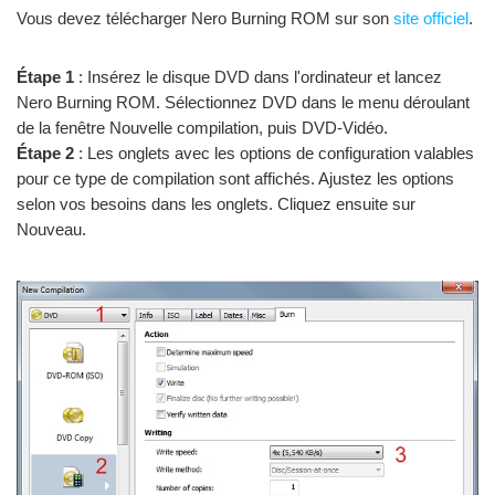
Vous devez télécharger Nero Burning ROM sur son
site officiel
.
Étape 1
: Insérez le disque DVD dans l'ordinateur et lancez
Nero Burning ROM. Sélectionnez DVD dans le menu déroulant
de la fenêtre Nouvelle compilation, puis DVD-Vidéo.
Étape 2
: Les onglets avec les options de configuration valables
pour ce type de compilation sont affichés. Ajustez les options
selon vos besoins dans les onglets. Cliquez ensuite sur
Nouveau.