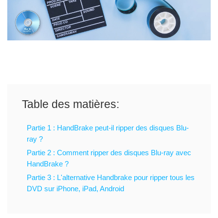
Table des matières:
Partie 1 : HandBrake peut-il ripper des disques Blu-
ray ?
Partie 2 : Comment ripper des disques Blu-ray avec
HandBrake ?
Partie 3 : L'alternative Handbrake pour ripper tous les
DVD sur iPhone, iPad, Android