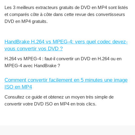
Les 3 meilleurs extracteurs gratuits de DVD en MP4 sont listés
et comparés côte à côte dans cette revue des convertisseurs
DVD en MP4 gratuits.
HandBrake H.264 vs MPEG-4: vers quel codec devez-
vous convertir vos DVD ?
H.264 vs MPEG-4 : faut-il convertir un DVD en H.264 ou en
MPEG-4 avec HandBrake ?
Comment convertir facilement en 5 minutes une image
ISO en MP4
Consultez ce guide et obtenez un moyen très simple de
convertir votre DVD ISO en MP4 en trois clics.