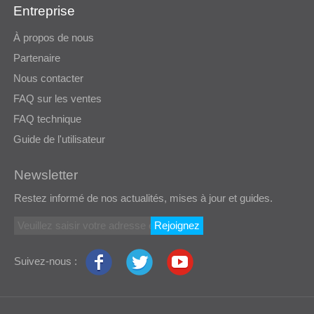
Entreprise
À propos de nous
Partenaire
Nous contacter
FAQ sur les ventes
FAQ technique
Guide de l'utilisateur
Newsletter
Restez informé de nos actualités, mises à jour et guides.
Rejoignez
Suivez-nous :