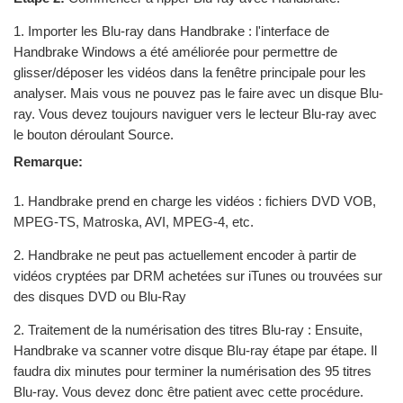
1. Importer les Blu-ray dans Handbrake : l'interface de
Handbrake Windows a été améliorée pour permettre de
glisser/déposer les vidéos dans la fenêtre principale pour les
analyser. Mais vous ne pouvez pas le faire avec un disque Blu-
ray. Vous devez toujours naviguer vers le lecteur Blu-ray avec
le bouton déroulant Source.
Remarque:
1. Handbrake prend en charge les vidéos : fichiers DVD VOB,
MPEG-TS, Matroska, AVI, MPEG-4, etc.
2. Handbrake ne peut pas actuellement encoder à partir de
vidéos cryptées par DRM achetées sur iTunes ou trouvées sur
des disques DVD ou Blu-Ray
2. Traitement de la numérisation des titres Blu-ray : Ensuite,
Handbrake va scanner votre disque Blu-ray étape par étape. Il
faudra dix minutes pour terminer la numérisation des 95 titres
Blu-ray. Vous devez donc être patient avec cette procédure.