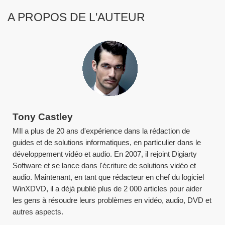
A PROPOS DE L'AUTEUR
Tony Castley
MIl a plus de 20 ans d'expérience dans la rédaction de
guides et de solutions informatiques, en particulier dans le
développement vidéo et audio. En 2007, il rejoint Digiarty
Software et se lance dans l'écriture de solutions vidéo et
audio. Maintenant, en tant que rédacteur en chef du logiciel
WinXDVD, il a déjà publié plus de 2 000 articles pour aider
les gens à résoudre leurs problèmes en vidéo, audio, DVD et
autres aspects.