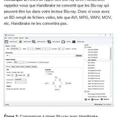
rappelez-vous que Handbrake ne convertit que les Blu-ray qui
peuvent être lus dans votre lecteur Blu-ray. Donc si vous avez
un BD rempli de fichiers vidéo, tels que AVI, MPG, WMV, MOV,
etc, Handbrake ne les convertira pas.
Étape 2:
Commencer à ripper Blu-ray avec Handbrake.