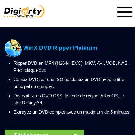
WinX DVD Ripper Platinum
Ripper DVD en MP4 (H264/HEVC), MKV, AVI, VOB, NAS,
Plex, disque dur.
Copiez DVD sur une ISO ou clonez un DVD avec le titre
principal ou complet.
Décryptez les DVD CSS, le code de région, ARccOS, le
titre Disney 99.
Extrayez un DVD complet avec un maximum de 5 minutes
;