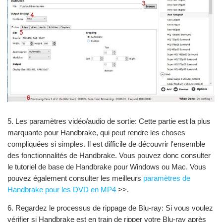
5. Les paramètres vidéo/audio de sortie: Cette partie est la plus
marquante pour Handbrake, qui peut rendre les choses
compliquées si simples. Il est difficile de découvrir l'ensemble
des fonctionnalités de Handbrake. Vous pouvez donc consulter
le tutoriel de base de Handbrake pour Windows ou Mac. Vous
pouvez également consulter les meilleurs
paramètres de
Handbrake pour les DVD en MP4
>>.
6. Regardez le processus de rippage de Blu-ray: Si vous voulez
vérifier si Handbrake est en train de ripper votre Blu-ray après