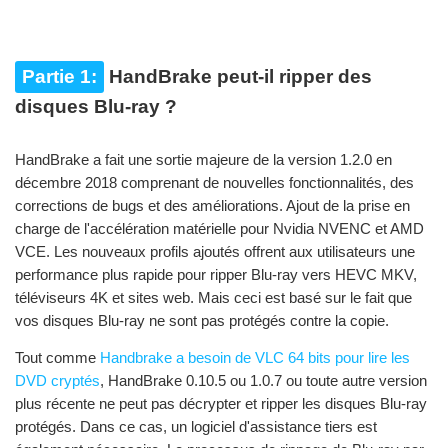
Partie 1:
HandBrake peut-il ripper des
disques Blu-ray ?
HandBrake a fait une sortie majeure de la version 1.2.0 en
décembre 2018 comprenant de nouvelles fonctionnalités, des
corrections de bugs et des améliorations. Ajout de la prise en
charge de l'accélération matérielle pour Nvidia NVENC et AMD
VCE. Les nouveaux profils ajoutés offrent aux utilisateurs une
performance plus rapide pour ripper Blu-ray vers HEVC MKV,
téléviseurs 4K et sites web. Mais ceci est basé sur le fait que
vos disques Blu-ray ne sont pas protégés contre la copie.
Tout comme
Handbrake a besoin de VLC 64 bits pour lire les
DVD cryptés
, HandBrake 0.10.5 ou 1.0.7 ou toute autre version
plus récente ne peut pas décrypter et ripper les disques Blu-ray
protégés. Dans ce cas, un logiciel d'assistance tiers est