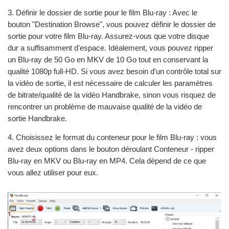
3. Définir le dossier de sortie pour le film Blu-ray : Avec le
bouton "Destination Browse", vous pouvez définir le dossier de
sortie pour votre film Blu-ray. Assurez-vous que votre disque
dur a suffisamment d'espace. Idéalement, vous pouvez ripper
un Blu-ray de 50 Go en MKV de 10 Go tout en conservant la
qualité 1080p full-HD. Si vous avez besoin d'un contrôle total sur
la vidéo de sortie, il est nécessaire de calculer les paramètres
de bitrate/qualité de la vidéo Handbrake, sinon vous risquez de
rencontrer un problème de mauvaise qualité de la vidéo de
sortie Handbrake.
4. Choisissez le format du conteneur pour le film Blu-ray : vous
avez deux options dans le bouton déroulant Conteneur - ripper
Blu-ray en MKV ou Blu-ray en MP4. Cela dépend de ce que
vous allez utiliser pour eux.