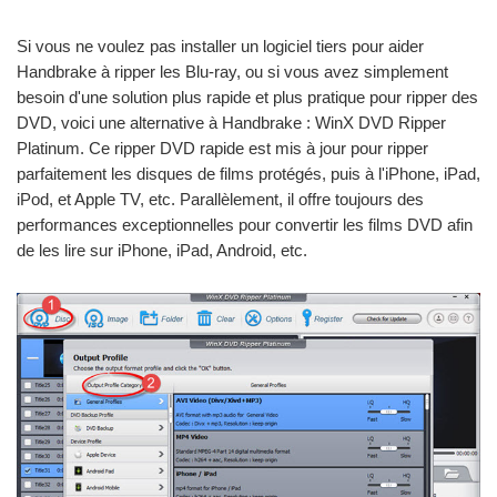
Si vous ne voulez pas installer un logiciel tiers pour aider
Handbrake à ripper les Blu-ray, ou si vous avez simplement
besoin d'une solution plus rapide et plus pratique pour ripper des
DVD, voici une alternative à Handbrake : WinX DVD Ripper
Platinum. Ce ripper DVD rapide est mis à jour pour ripper
parfaitement les disques de films protégés, puis à l'iPhone, iPad,
iPod, et Apple TV, etc. Parallèlement, il offre toujours des
performances exceptionnelles pour convertir les films DVD afin
de les lire sur iPhone, iPad, Android, etc.