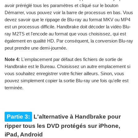
avoir préréglé tous les paramètres et cliqué sur le bouton
Démarrer, vous pouvez voir la barre de processus en bas. Vous
devez savoir que le rippage de Blu-ray au format MKV ou MP4
est un processus difficile. Handbrake doit décoder la vidéo Blu-
ray M2TS et l'encode au format que vous choisissez, qui est
également en qualité HD. Par conséquent, la conversion Blu-ray
peut prendre une demi-journée.
Note 4:
L'emplacement par défaut des fichiers de sortie de
Handbrake est le Bureau. Choisissez un autre emplacement si
vous souhaitez enregistrer votre fichier ailleurs. Sinon, vous
pouvez simplement copier la sortie Blu-ray une fois qu'elle est
terminée.
Partie 3:
L'alternative à Handbrake pour
ripper tous les DVD protégés sur iPhone,
iPad, Android