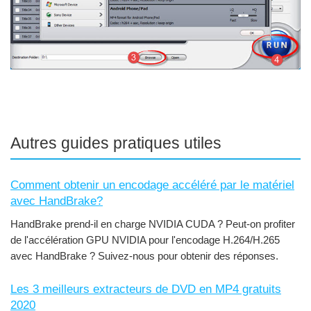
Autres guides pratiques utiles
Comment obtenir un encodage accéléré par le matériel
avec HandBrake?
HandBrake prend-il en charge NVIDIA CUDA ? Peut-on profiter
de l'accélération GPU NVIDIA pour l'encodage H.264/H.265
avec HandBrake ? Suivez-nous pour obtenir des réponses.
Les 3 meilleurs extracteurs de DVD en MP4 gratuits
2020