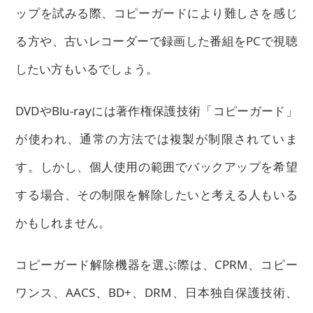
ップを試みる際、コピーガードにより難しさを感じ
る方や、古いレコーダーで録画した番組をPCで視聴
したい方もいるでしょう。
DVDやBlu-rayには著作権保護技術「コピーガード」
が使われ、通常の方法では複製が制限されていま
す。しかし、個人使用の範囲でバックアップを希望
する場合、その制限を解除したいと考える人もいる
かもしれません。
コピーガード解除機器を選ぶ際は、CPRM、コピー
ワンス、AACS、BD+、DRM、日本独自保護技術、