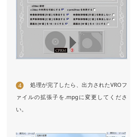
処理が完了したら、出力されたVROフ
4
ァイルの拡張子を.mpgに変更してくださ
い。