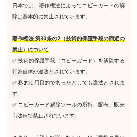
日本では、著作権法によってコピーガードの解
除は基本的に禁止されています。
著作権法 第30条の2（技術的保護手段の回避の
禁止）について
✅ 技術的保護手段（コピーガード）を解除する
行為自体が違法とされています。
✅ 私的使用目的であったとしても違法とされま
す。
✅ コピーガード解除ツールの所持、配布、販売
も法律で禁止されています。