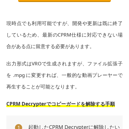
現時点でも利用可能ですが、開発や更新は既に終了
しているため、最新のCPRM仕様に対応できない場
合がある点に留意する必要があります。
出力形式はVROで生成されますが、ファイル拡張子
を .mpg に変更すれば、一般的な動画プレーヤーで
再生することが可能となります。
CPRM Decrypterでコピーガードを解除する手順
起動したCPRM Decrypterに解除したい
1