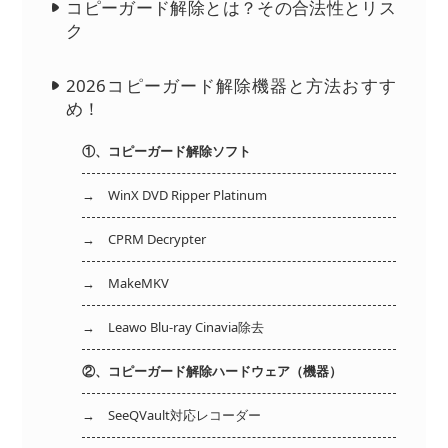
コピーガード解除とは？その合法性とリス
ク
2026コピーガード解除機器と方法おすす
め！
①、コピーガード解除ソフト
→ WinX DVD Ripper Platinum
→ CPRM Decrypter
→ MakeMKV
→ Leawo Blu-ray Cinavia除去
②、コピーガード解除ハードウェア（機器）
→ SeeQVault対応レコーダー