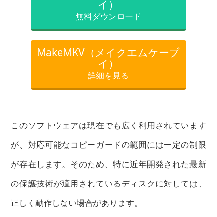
イ）
無料ダウンロード
MakeMKV（メイクエムケーブ
イ）
詳細を見る
このソフトウェアは現在でも広く利用されています
が、対応可能なコピーガードの範囲には一定の制限
が存在します。そのため、特に近年開発された最新
の保護技術が適用されているディスクに対しては、
正しく動作しない場合があります。