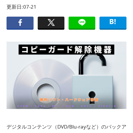
更新日:07-21
デジタルコンテンツ（DVD/Blu-rayなど）のバックア