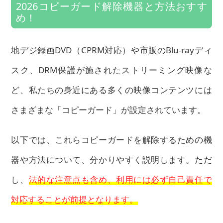
2026コピーガード解除機器と方法おすす
め！
地デジ録画DVD（CPRM対応）や市販のBlu-rayディ
スク、DRM保護が施されたストリーミング映像な
ど、私たちの身近にある多くの映像コンテンツには
さまざまな「コピーガード」が設定されています。
以下では、これらコピーガードを解除するための機
器や方法について、分かりやすく説明します。ただ
し、
法的な注意点も含め、利用には必ず自己責任で
対応することが前提となります。