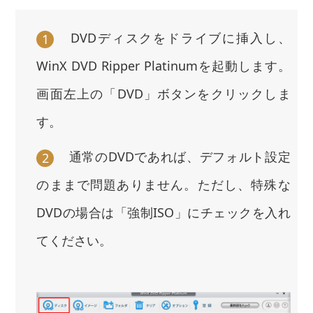
DVDディスクをドライブに挿入し、
1
WinX DVD Ripper Platinumを起動します。
画面左上の「DVD」ボタンをクリックしま
す。
通常のDVDであれば、デフォルト設定
2
のままで問題ありません。ただし、特殊な
DVDの場合は「強制ISO」にチェックを入れ
てください。