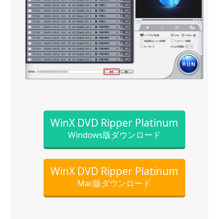
WinX DVD Ripper Platinum
Windows版ダウンロード
WinX DVD Ripper Platinum
Mac版ダウンロード