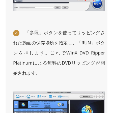
「参照」ボタンを使ってリッピングさ
4
れた動画の保存場所を指定し、「RUN」ボタ
ンを押します。これでWinX DVD Ripper
Platinumによる無料のDVDリッピングが開
始されます。