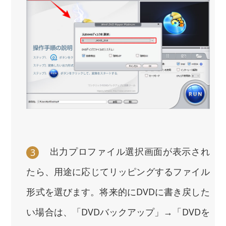
出力プロファイル選択画面が表示され
3
たら、用途に応じてリッピングするファイル
形式を選びます。将来的にDVDに書き戻した
い場合は、「DVDバックアップ」→「DVDを