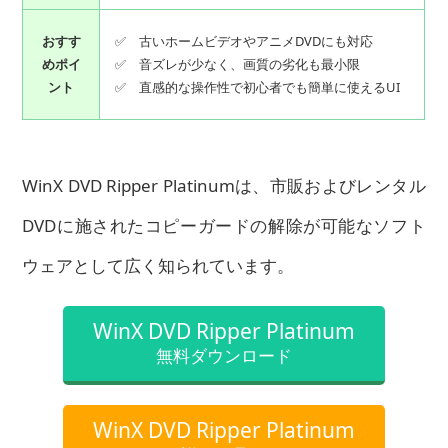
おすす
✅ 古いホームビデオやアニメDVDにも対応
めポイ
✅ 音ズレが少なく、画質の劣化も最小限
ント
✅ 直感的な操作性で初心者でも簡単に使えるUI
WinX DVD Ripper Platinumは、市販およびレンタル
DVDに施されたコピーガードの解除が可能なソフト
ウェアとして広く知られています。
WinX DVD Ripper Platinum
無料ダウンロード
WinX DVD Ripper Platinum