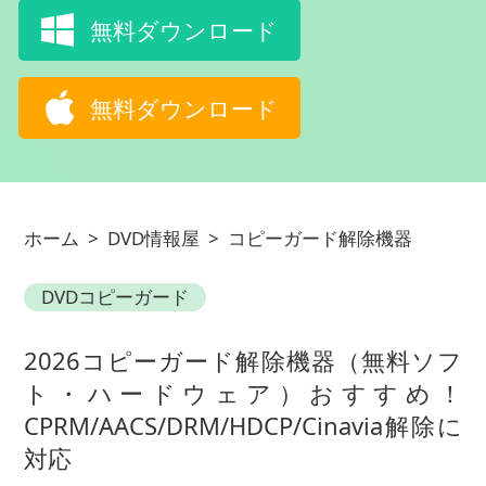
無料ダウンロード
無料ダウンロード
ホーム
>
DVD情報屋
>
コピーガード解除機器
DVDコピーガード
2026コピーガード解除機器（無料ソフ
ト・ハードウェア）おすすめ！
CPRM/AACS/DRM/HDCP/Cinavia解除に
対応