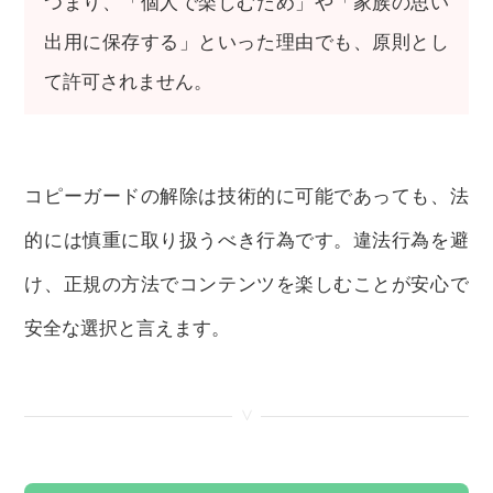
つまり、「個人で楽しむため」や「家族の思い
出用に保存する」といった理由でも、原則とし
て許可されません。
コピーガードの解除は技術的に可能であっても、法
的には慎重に取り扱うべき行為です。違法行為を避
け、正規の方法でコンテンツを楽しむことが安心で
安全な選択と言えます。
<