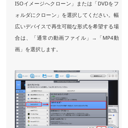
ISOイメージへクローン」または「DVDをフ
ォルダにクローン」を選択してください。幅
広いデバイスで再生可能な形式を希望する場
合は、「通常の動画ファイル」→「MP4動
画」を選択します。