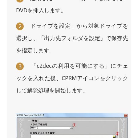
DVDを挿入します。
ドライブを設定」から対象ドライブを
2
選択し、「出力先フォルダを設定」で保存先
を指定します。
「c2decの利用を可能にする」にチェ
3
ックを入れた後、CPRMアイコンをクリック
して解除処理を開始します。