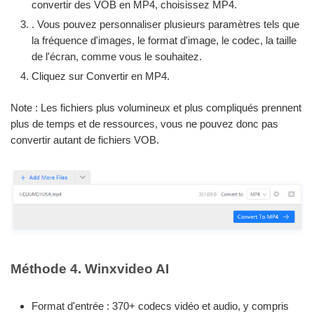
convertir des VOB en MP4, choisissez MP4.
. Vous pouvez personnaliser plusieurs paramètres tels que
la fréquence d'images, le format d'image, le codec, la taille
de l'écran, comme vous le souhaitez.
Cliquez sur Convertir en MP4.
Note : Les fichiers plus volumineux et plus compliqués prennent
plus de temps et de ressources, vous ne pouvez donc pas
convertir autant de fichiers VOB.
Méthode 4. Winxvideo AI
Format d'entrée : 370+ codecs vidéo et audio, y compris