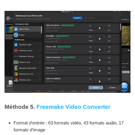
Méthode 5.
Freemake Video Converter
Format d'entrée : 63 formats vidéo, 43 formats audio, 17
formats d'image