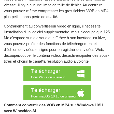
vitesse. Il n'y a aucune limite de taille de fichier. Au contraire,
vous pouvez même compresser les gros fichiers VOB en MP4
plus petits, sans perte de qualité.
Contrairement au convertisseur vidéo en ligne, il nécessite
l'installation d'un logiciel supplémentaire, mais n'occupe que 125
Mo d'espace sur le disque dur. Grâce à son interface intuitive,
vous pouvez profiter des fonctions de téléchargement et
d'édition de vidéos en ligne pour enregistrer des vidéos Web,
découper/couper le contenu vidéo, désactiver/ajouter des sous-
titres et choisir le canal/la résolution audio à volonté.
Télécharger
Pour Win 7 ou ultérieur
Télécharger
Pour macOS 10.15 ou ultérieur
Comment convertir des VOB en MP4 sur Windows 10/11
avec Winxvideo AI