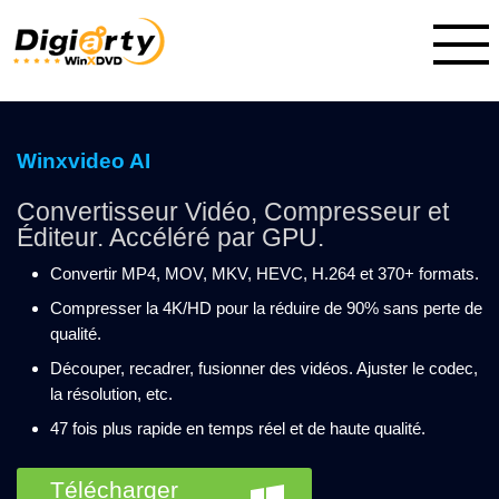
Winxvideo AI
Convertisseur Vidéo, Compresseur et
Éditeur. Accéléré par GPU.
Convertir MP4, MOV, MKV, HEVC, H.264 et 370+ formats.
Compresser la 4K/HD pour la réduire de 90% sans perte de
qualité.
Découper, recadrer, fusionner des vidéos. Ajuster le codec,
la résolution, etc.
47 fois plus rapide en temps réel et de haute qualité.
Télécharger