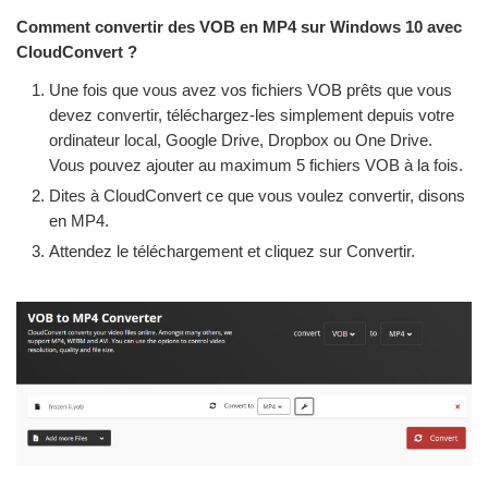
Comment convertir des VOB en MP4 sur Windows 10 avec
CloudConvert ?
Une fois que vous avez vos fichiers VOB prêts que vous
devez convertir, téléchargez-les simplement depuis votre
ordinateur local, Google Drive, Dropbox ou One Drive.
Vous pouvez ajouter au maximum 5 fichiers VOB à la fois.
Dites à CloudConvert ce que vous voulez convertir, disons
en MP4.
Attendez le téléchargement et cliquez sur Convertir.