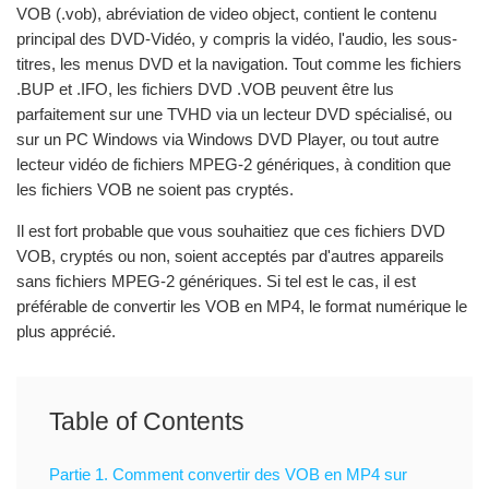
VOB (.vob), abréviation de video object, contient le contenu
principal des DVD-Vidéo, y compris la vidéo, l'audio, les sous-
titres, les menus DVD et la navigation. Tout comme les fichiers
.BUP et .IFO, les fichiers DVD .VOB peuvent être lus
parfaitement sur une TVHD via un lecteur DVD spécialisé, ou
sur un PC Windows via Windows DVD Player, ou tout autre
lecteur vidéo de fichiers MPEG-2 génériques, à condition que
les fichiers VOB ne soient pas cryptés.
Il est fort probable que vous souhaitiez que ces fichiers DVD
VOB, cryptés ou non, soient acceptés par d'autres appareils
sans fichiers MPEG-2 génériques. Si tel est le cas, il est
préférable de convertir les VOB en MP4, le format numérique le
plus apprécié.
Table of Contents
Partie 1. Comment convertir des VOB en MP4 sur