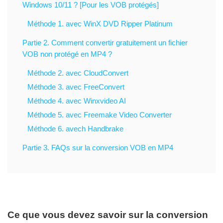
Windows 10/11 ? [Pour les VOB protégés]
Méthode 1. avec WinX DVD Ripper Platinum
Partie 2. Comment convertir gratuitement un fichier
VOB non protégé en MP4 ?
Méthode 2. avec CloudConvert
Méthode 3. avec FreeConvert
Méthode 4. avec Winxvideo AI
Méthode 5. avec Freemake Video Converter
Méthode 6. avech Handbrake
Partie 3. FAQs sur la conversion VOB en MP4
Ce que vous devez savoir sur la conversion