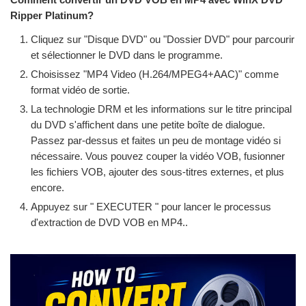
Ripper Platinum?
Cliquez sur "Disque DVD" ou "Dossier DVD" pour parcourir
et sélectionner le DVD dans le programme.
Choisissez "MP4 Video (H.264/MPEG4+AAC)" comme
format vidéo de sortie.
La technologie DRM et les informations sur le titre principal
du DVD s'affichent dans une petite boîte de dialogue.
Passez par-dessus et faites un peu de montage vidéo si
nécessaire. Vous pouvez couper la vidéo VOB, fusionner
les fichiers VOB, ajouter des sous-titres externes, et plus
encore.
Appuyez sur " EXECUTER " pour lancer le processus
d'extraction de DVD VOB en MP4..