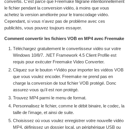
convertis. C'est parce que Freemake filigrane intentionnellement
le fichier pendant la conversion vidéo, à moins que vous
achetez la version améliorée pour le transcodage vidéo.
Cependant, si vous n'avez pas de problème avec ces
publicités, vous pouvez toujours essayer.
Comment convertir les fichiers VOB en MP4 avec Freemake
Téléchargez gratuitement le convertisseur vidéo sur votre
Windows 10/8/7. .NET Framework 4.5 Client Profile est
requis pour exécuter Freemake Video Converter.
Cliquez sur le bouton +Vidéo pour importer les vidéos VOB
que vous voulez encoder. Freemake ne prend pas en
charge la conversion de tout fichier VOB protégé. Donc
assurez-vous qu'il est non protégé.
Trouvez MP4 parmi le menu de format.
Personnalisez le fichier, comme le débit binaire, le codec, la
taille de l'image, et ainsi de suite.
Choisissez où vous voulez enregistrer votre nouvelle vidéo
MP4, définissez un dossier local, un périphérique USB ou