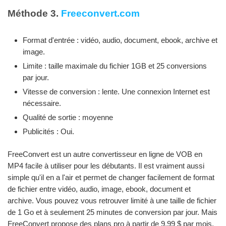
Méthode 3.
Freeconvert.com
Format d'entrée : vidéo, audio, document, ebook, archive et
image.
Limite : taille maximale du fichier 1GB et 25 conversions
par jour.
Vitesse de conversion : lente. Une connexion Internet est
nécessaire.
Qualité de sortie : moyenne
Publicités : Oui.
FreeConvert est un autre convertisseur en ligne de VOB en
MP4 facile à utiliser pour les débutants. Il est vraiment aussi
simple qu'il en a l'air et permet de changer facilement de format
de fichier entre vidéo, audio, image, ebook, document et
archive. Vous pouvez vous retrouver limité à une taille de fichier
de 1 Go et à seulement 25 minutes de conversion par jour. Mais
FreeConvert propose des plans pro à partir de 9,99 $ par mois,