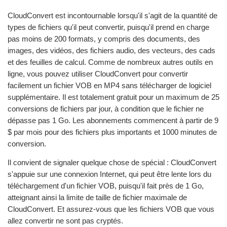
CloudConvert est incontournable lorsqu'il s'agit de la quantité de
types de fichiers qu'il peut convertir, puisqu'il prend en charge
pas moins de 200 formats, y compris des documents, des
images, des vidéos, des fichiers audio, des vecteurs, des cads
et des feuilles de calcul. Comme de nombreux autres outils en
ligne, vous pouvez utiliser CloudConvert pour convertir
facilement un fichier VOB en MP4 sans télécharger de logiciel
supplémentaire. Il est totalement gratuit pour un maximum de 25
conversions de fichiers par jour, à condition que le fichier ne
dépasse pas 1 Go. Les abonnements commencent à partir de 9
$ par mois pour des fichiers plus importants et 1000 minutes de
conversion.
Il convient de signaler quelque chose de spécial : CloudConvert
s'appuie sur une connexion Internet, qui peut être lente lors du
téléchargement d'un fichier VOB, puisqu'il fait près de 1 Go,
atteignant ainsi la limite de taille de fichier maximale de
CloudConvert. Et assurez-vous que les fichiers VOB que vous
allez convertir ne sont pas cryptés.