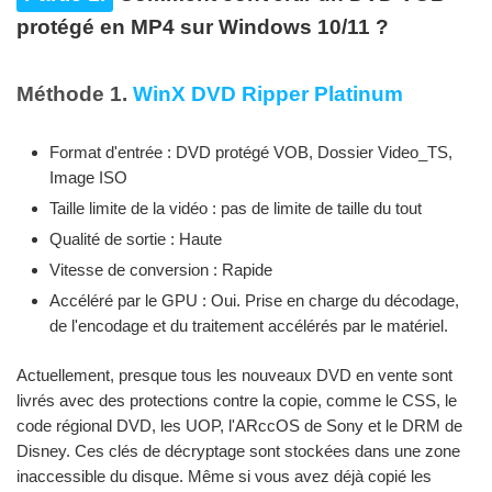
protégé en MP4 sur Windows 10/11 ?
Méthode 1.
WinX DVD Ripper Platinum
Format d'entrée : DVD protégé VOB, Dossier Video_TS,
Image ISO
Taille limite de la vidéo : pas de limite de taille du tout
Qualité de sortie : Haute
Vitesse de conversion : Rapide
Accéléré par le GPU : Oui. Prise en charge du décodage,
de l'encodage et du traitement accélérés par le matériel.
Actuellement, presque tous les nouveaux DVD en vente sont
livrés avec des protections contre la copie, comme le CSS, le
code régional DVD, les UOP, l'ARccOS de Sony et le DRM de
Disney. Ces clés de décryptage sont stockées dans une zone
inaccessible du disque. Même si vous avez déjà copié les