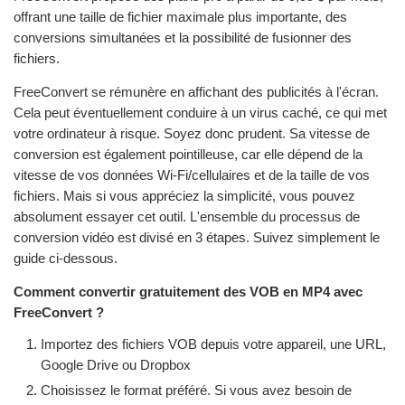
offrant une taille de fichier maximale plus importante, des
conversions simultanées et la possibilité de fusionner des
fichiers.
FreeConvert se rémunère en affichant des publicités à l'écran.
Cela peut éventuellement conduire à un virus caché, ce qui met
votre ordinateur à risque. Soyez donc prudent. Sa vitesse de
conversion est également pointilleuse, car elle dépend de la
vitesse de vos données Wi-Fi/cellulaires et de la taille de vos
fichiers. Mais si vous appréciez la simplicité, vous pouvez
absolument essayer cet outil. L'ensemble du processus de
conversion vidéo est divisé en 3 étapes. Suivez simplement le
guide ci-dessous.
Comment convertir gratuitement des VOB en MP4 avec
FreeConvert ?
Importez des fichiers VOB depuis votre appareil, une URL,
Google Drive ou Dropbox
Choisissez le format préféré. Si vous avez besoin de