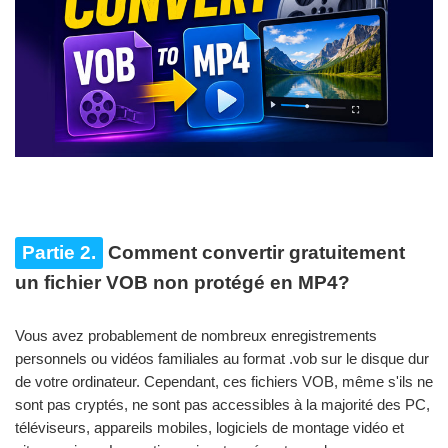
Partie 2.
Comment convertir gratuitement
un fichier VOB non protégé en MP4?
Vous avez probablement de nombreux enregistrements
personnels ou vidéos familiales au format .vob sur le disque dur
de votre ordinateur. Cependant, ces fichiers VOB, même s'ils ne
sont pas cryptés, ne sont pas accessibles à la majorité des PC,
téléviseurs, appareils mobiles, logiciels de montage vidéo et