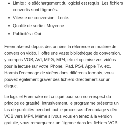
Limite : le téléchargement du logiciel est requis. Les fichiers
convertis sont filigranés.
Vitesse de conversion : Lente.
Qualité de sortie : Moyenne
Publicités : Oui
Freemake est depuis des années la référence en matière de
conversion vidéo. Il offre une vaste bibliothèque de conversion,
y compris VOB, AVI, MPG, MP4, etc et optimise vos vidéos
pour la lecture sur votre iPhone, iPad, PS4, Apple TV, etc.
Hormis l'encodage de vidéos dans différents formats, vous
pouvez également graver des fichiers directement sur un
disque.
Le logiciel Freemake est critiqué pour son non-respect du
principe de gratuité. Intrusivement, le programme présente un
tas de publicités pendant tout le processus d'encodage vidéo
VOB vers MP4. Même si vous vous en tenez à la version
gratuite, vous remarquerez un filigrane dans les fichiers VOB