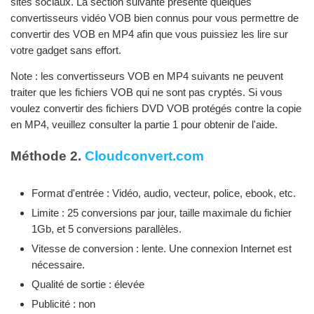
sites sociaux. La section suivante présente quelques
convertisseurs vidéo VOB bien connus pour vous permettre de
convertir des VOB en MP4 afin que vous puissiez les lire sur
votre gadget sans effort.
Note : les convertisseurs VOB en MP4 suivants ne peuvent
traiter que les fichiers VOB qui ne sont pas cryptés. Si vous
voulez convertir des fichiers DVD VOB protégés contre la copie
en MP4, veuillez consulter la partie 1 pour obtenir de l'aide.
Méthode 2.
Cloudconvert.com
Format d'entrée : Vidéo, audio, vecteur, police, ebook, etc.
Limite : 25 conversions par jour, taille maximale du fichier
1Gb, et 5 conversions parallèles.
Vitesse de conversion : lente. Une connexion Internet est
nécessaire.
Qualité de sortie : élevée
Publicité : non