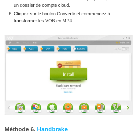
un dossier de compte cloud.
Cliquez sur le bouton Convertir et commencez à
transformer les VOB en MP4.
Méthode 6.
Handbrake