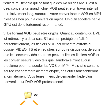
fichiers multimédia qui ne font que des Ko ou des Mo. C'est à
dire, convertir un grand fichier VOB peut être un travail intensif
et relativement long, surtout si votre convertisseur VOB en MP4
n'est pas bon pour la conversion rapide. Un outil accéléré par le
GPU est donc fortement recommandé.
3. Le format VOB peut être crypté.
Quant au contenu du DVD
lui-même, il y a deux cas. S'il est non protégé et réalisé
personnellement, les fichiers VOB peuvent être extraits du
dossier VIDEO_TS et enregistrés sur votre disque dur, de sorte
que les lecteurs vidéo courants peuvent lire les fichiers VOB et
les convertisseurs vidéo tels que Handbrake n'ont aucun
problème pour transcoder les VOB en MP4. Mais si le contenu
source est commercialement crypté, ces outils fonctionneront
anormalement. Vous feriez mieux de demander l'aide d'un
convertisseur DVD VOB professionnel.