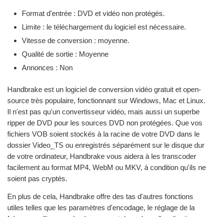
Format d'entrée : DVD et vidéo non protégés.
Limite : le téléchargement du logiciel est nécessaire.
Vitesse de conversion : moyenne.
Qualité de sortie : Moyenne
Annonces : Non
Handbrake est un logiciel de conversion vidéo gratuit et open-
source très populaire, fonctionnant sur Windows, Mac et Linux.
Il n'est pas qu'un convertisseur vidéo, mais aussi un superbe
ripper de DVD pour les sources DVD non protégées. Que vos
fichiers VOB soient stockés à la racine de votre DVD dans le
dossier Video_TS ou enregistrés séparément sur le disque dur
de votre ordinateur, Handbrake vous aidera à les transcoder
facilement au format MP4, WebM ou MKV, à condition qu'ils ne
soient pas cryptés.
En plus de cela, Handbrake offre des tas d'autres fonctions
utiles telles que les paramètres d'encodage, le réglage de la