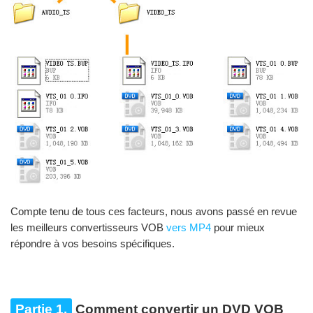
Compte tenu de tous ces facteurs, nous avons passé en revue
les meilleurs convertisseurs VOB
vers MP4
pour mieux
répondre à vos besoins spécifiques.
Partie 1.
Comment convertir un DVD VOB