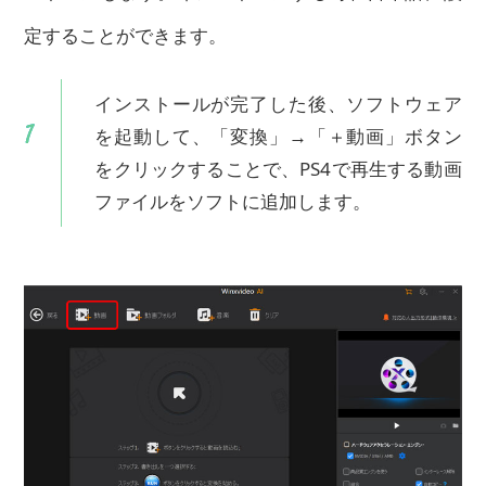
定することができます。
インストールが完了した後、ソフトウェア
を起動して、「変換」→「＋動画」ボタン
をクリックすることで、PS4で再生する動画
ファイルをソフトに追加します。