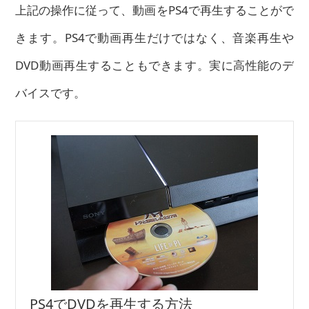
上記の操作に従って、動画をPS4で再生することがで
きます。PS4で動画再生だけではなく、音楽再生や
DVD動画再生することもできます。実に高性能のデ
バイスです。
PS4でDVDを再生する方法