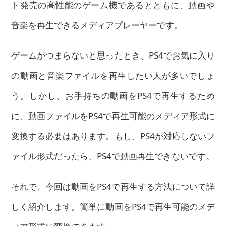
ト発売の高性能のゲーム機であるとともに、動画や
音楽を再生できるメディアプレーヤーです。
ゲームがつまらないと思ったとき、PS4でお気に入り
の動画と音楽ファイルを再生したい人が多いでしょ
う。しかし、お手持ちの動画をPS4で再生するため
に、動画ファイルをPS4で再生可能のメディア形式に
変換する必要はあります。もし、PS4が対応しないフ
ァイル形式だったら、PS4で動画再生できないです。
それで、今回は動画をPS4で再生する方法について詳
しく紹介します。簡単に動画をPS4で再生可能のメデ