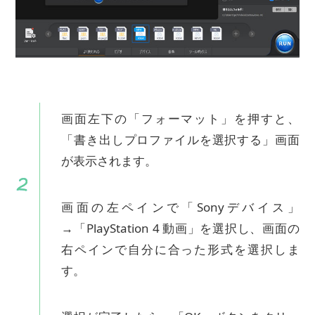
画面左下の「フォーマット」を押すと、
「書き出しプロファイルを選択する」画面
が表示されます。
画面の左ペインで「Sonyデバイス」
→「PlayStation 4 動画」を選択し、画面の
右ペインで自分に合った形式を選択しま
す。