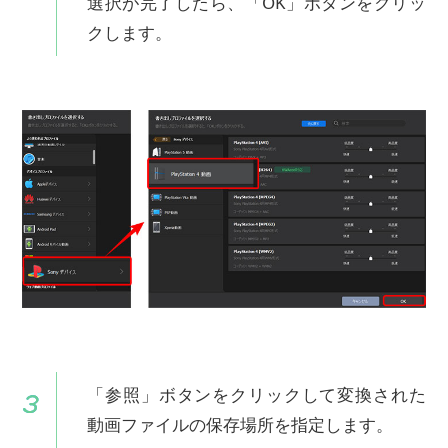
選択が完了したら、「OK」ボタンをクリッ
クします。
「参照」ボタンをクリックして変換された
動画ファイルの保存場所を指定します。