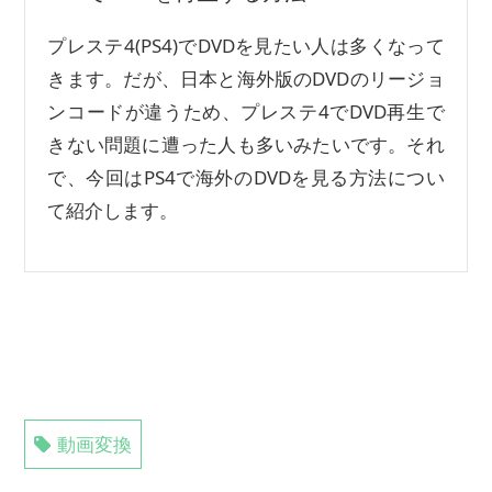
プレステ4(PS4)でDVDを見たい人は多くなって
きます。だが、日本と海外版のDVDのリージョ
ンコードが違うため、プレステ4でDVD再生で
きない問題に遭った人も多いみたいです。それ
で、今回はPS4で海外のDVDを見る方法につい
て紹介します。
動画変換