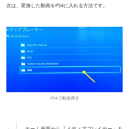
次は、変換した動画をPS4に入れる方法です。
PS4で動画再生
ホーム画面から『メディアプレイヤー』を