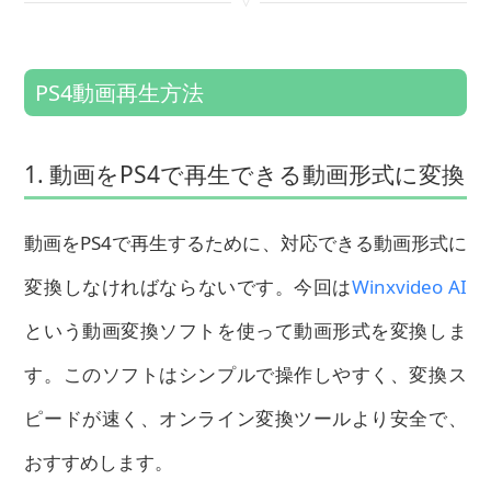
<
PS4動画再生方法
1. 動画をPS4で再生できる動画形式に変換
動画をPS4で再生するために、対応できる動画形式に
変換しなければならないです。今回は
Winxvideo AI
という動画変換ソフトを使って動画形式を変換しま
す。このソフトはシンプルで操作しやすく、変換ス
ピードが速く、オンライン変換ツールより安全で、
おすすめします。