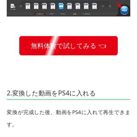
無料体験で試してみる 👈
2.変換した動画をPS4に入れる
変換が完成した後、動画をPS4に入れて再生できま
す。