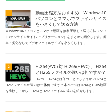
動画圧縮方法おすすめ｜Windows10
1
パソコンとスマホでファイルサイズ
を小さくして送る方法
Windows10パソコンとスマホで動画を無料圧縮して送る方法（ソフ
ト/オンラインサイト/アプリケーション）をまとめて紹介します。簡
単・劣化なしでビデオファイルサイズを小さくします。
H.264(AVC)対H.265(HEVC)、H264
2
とH265ファイルの違いは何ですか？
H.265・H.264とは何のことでしょうか？H264と
H265ファイルの違いは一体何ですか？本ページはH264とH265動画
を比較してから、H264とH265ファイルの違いを紹介します。