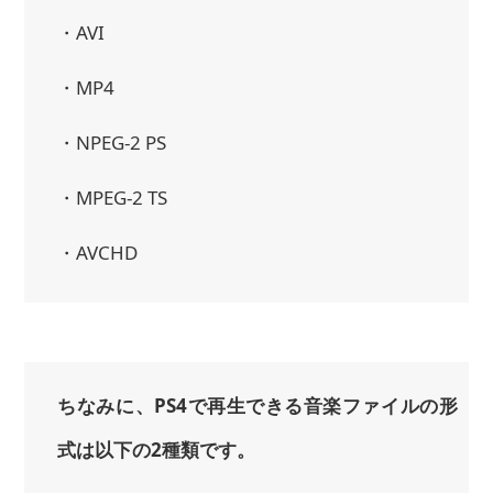
・AVI
・MP4
・NPEG-2 PS
・MPEG-2 TS
・AVCHD
ちなみに、PS4で再生できる音楽ファイルの形
式は以下の2種類です。