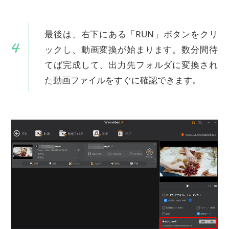
最後は、右下にある「RUN」ボタンをクリ
ックし、動画変換が始まります。数分間待
てば完成して、出力先フォルダに変換され
た動画ファイルをすぐに確認できます。