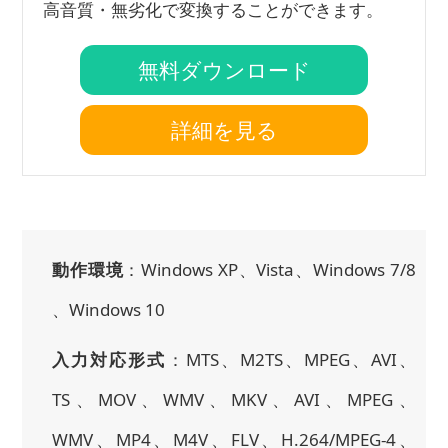
高音質・無劣化で変換することができます。
無料ダウンロード
詳細を見る
動作環境
：Windows XP、Vista、Windows 7/8
、Windows 10
入力対応形式
：MTS、M2TS、MPEG、AVI、
TS、MOV、WMV、MKV、AVI、MPEG、
WMV、MP4、M4V、FLV、H.264/MPEG-4、