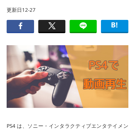
更新日12-27
PS4 は、ソニー・インタラクティブエンタテイメン