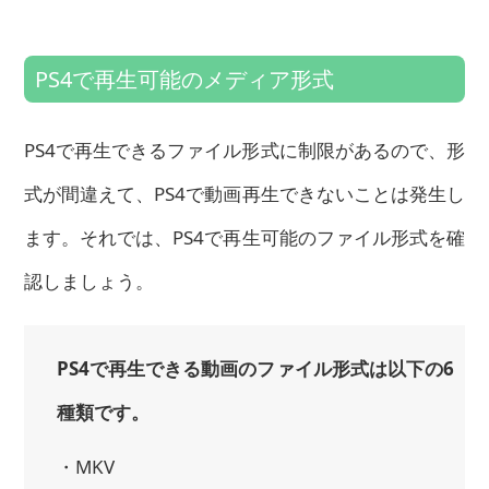
PS4で再生可能のメディア形式
PS4で再生できるファイル形式に制限があるので、形
式が間違えて、PS4で動画再生できないことは発生し
ます。それでは、PS4で再生可能のファイル形式を確
認しましょう。
PS4で再生できる動画のファイル形式は以下の6
種類です。
・MKV