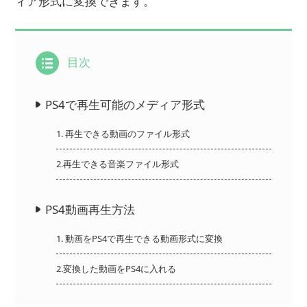
ィア形式に変換できます。
目次
PS4で再生可能のメディア形式
1. 再生できる動画のファイル形式
2.再生できる音楽ファイル形式
PS4動画再生方法
1. 動画をPS4で再生できる動画形式に変換
2.変換した動画をPS4に入れる