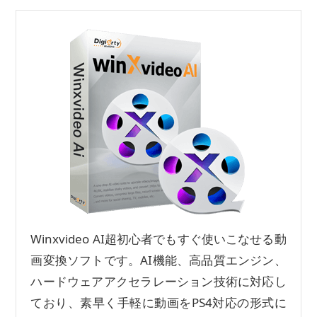
Winxvideo AI超初心者でもすぐ使いこなせる動
画変換ソフトです。AI機能、高品質エンジン、
ハードウェアアクセラレーション技術に対応し
ており、素早く手軽に動画をPS4対応の形式に