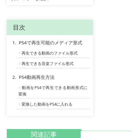
目次
1.
PS4で再生可能のメディア形式
再生できる動画のファイル形式
>
再生できる音楽ファイル形式
>
2.
PS4動画再生方法
動画をPS4で再生できる動画形式に
>
変換
変換した動画をPS4に入れる
>
関連記事