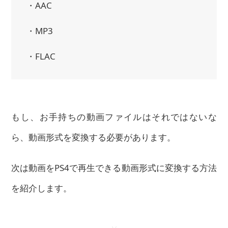
・AAC
・MP3
・FLAC
もし、お手持ちの動画ファイルはそれではないな
ら、動画形式を変換する必要があります。
次は動画をPS4で再生できる動画形式に変換する方法
を紹介します。