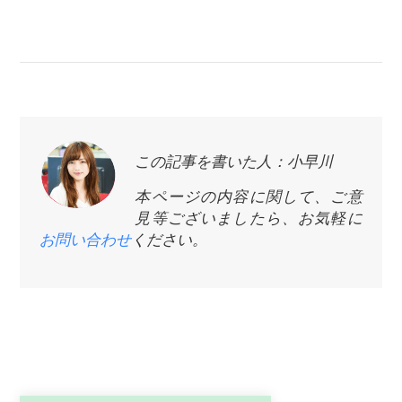
この記事を書いた人：小早川
本ページの内容に関して、ご意
見等ございましたら、お気軽に
お問い合わせ
ください。