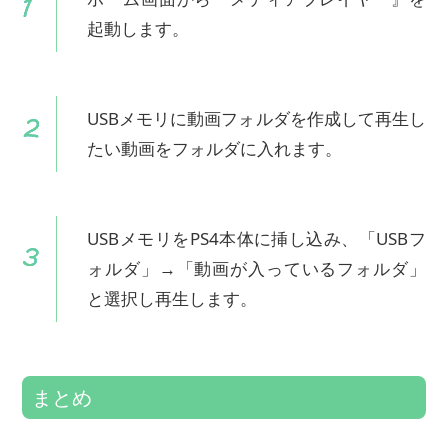
起動します。
USBメモリに動画フォルダを作成して再生し
たい動画をフォルダに入れます。
USBメモリをPS4本体に挿し込み、「USBフ
ォルダ」→「動画が入っているフォルダ」
と選択し再生します。
まとめ