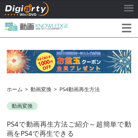
ホーム
>
動画変換
>
PS4動画再生方法
動画変換
PS4で動画再生方法ご紹介～超簡単で動
画をPS4で再生できる