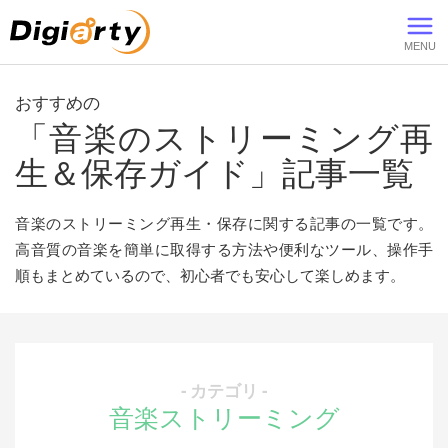
Digiarty
おすすめの
「音楽のストリーミング再
生＆保存ガイド」記事一覧
音楽のストリーミング再生・保存に関する記事の一覧です。
高音質の音楽を簡単に取得する方法や便利なツール、操作手
順もまとめているので、初心者でも安心して楽しめます。
- カテゴリ -
音楽ストリーミング