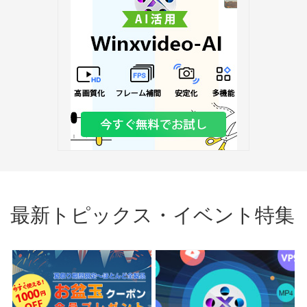
最新トピックス・イベント特集