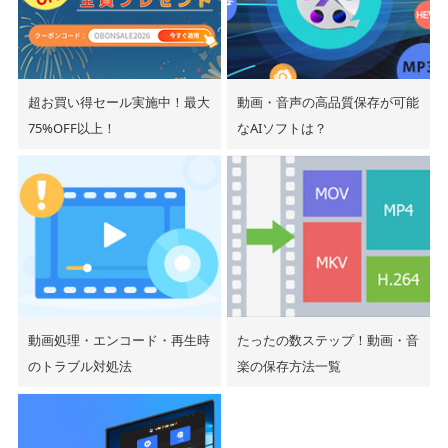
超お買い得セール実施中！最大
動画・音声の高品質保存が可能
75%OFF以上！
なAIソフトは？
動画処理・エンコード・再生時
たったの数ステップ！動画・音
のトラブル対処法
楽の保存方法一覧