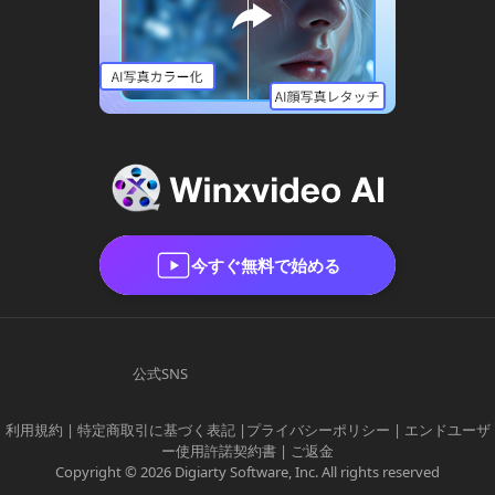
今すぐ無料で始める
公式SNS
利用規約
|
特定商取引に基づく表記
|
プライバシーポリシー
|
エンドユーザ
ー使用許諾契約書
|
ご返金
Copyright © 2026 Digiarty Software, Inc. All rights reserved