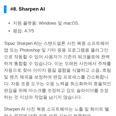
#8. Sharpen AI
지원 플랫폼: Windows 및 macOS.
평점: 4.7/5
Topaz Sharpen AI는 스탠드얼론 사진 복원 소프트웨어
앱 또는 Photoshop 및 기타 응용 프로그램용 플러그인
으로 작동할 수 있어 사용자가 기존의 워크플로에 완벽
하게 통합할 수 있습니다. 이는 오래된 사진에서 주제를
자동으로 찾아 이미지 품질 결함을 식별하고 소음, 흐림
및 렌즈 왜곡을 보정하여 편집 프로세스를 간소화합니
다. 자동 조종 도구는 수동 노력을 최소화하여 효율적인
편집을 위해 마스크를 조정하고 강도 슬라이더를 조정
하는 것 이상의 작업을 남기지 않습니다.
Sharpen AI 사진 복원 소프트웨어는 노출 및 화이트 밸
런스 문제에 대한 자동 보정 기능이 부족하여