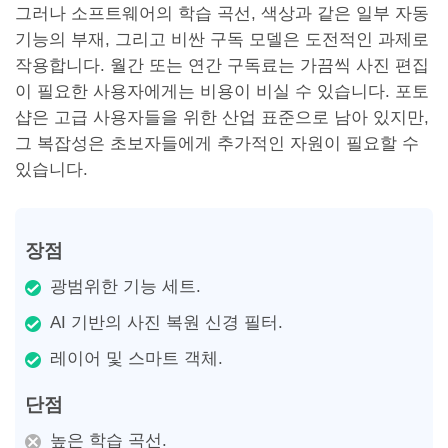
그러나 소프트웨어의 학습 곡선, 색상과 같은 일부 자동
기능의 부재, 그리고 비싼 구독 모델은 도전적인 과제로
작용합니다. 월간 또는 연간 구독료는 가끔씩 사진 편집
이 필요한 사용자에게는 비용이 비실 수 있습니다. 포토
샵은 고급 사용자들을 위한 산업 표준으로 남아 있지만,
그 복잡성은 초보자들에게 추가적인 자원이 필요할 수
있습니다.
장점
광범위한 기능 세트.
AI 기반의 사진 복원 신경 필터.
레이어 및 스마트 객체.
단점
높은 학습 곡선.