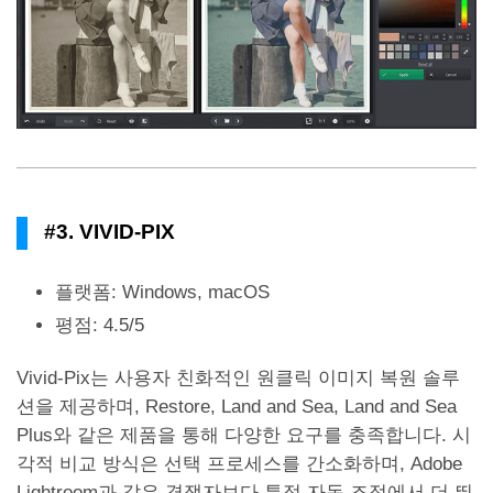
#3. VIVID-PIX
플랫폼: Windows, macOS
평점: 4.5/5
Vivid-Pix는 사용자 친화적인 원클릭 이미지 복원 솔루
션을 제공하며, Restore, Land and Sea, Land and Sea
Plus와 같은 제품을 통해 다양한 요구를 충족합니다. 시
각적 비교 방식은 선택 프로세스를 간소화하며, Adobe
Lightroom과 같은 경쟁자보다 특정 자동 조정에서 더 뛰