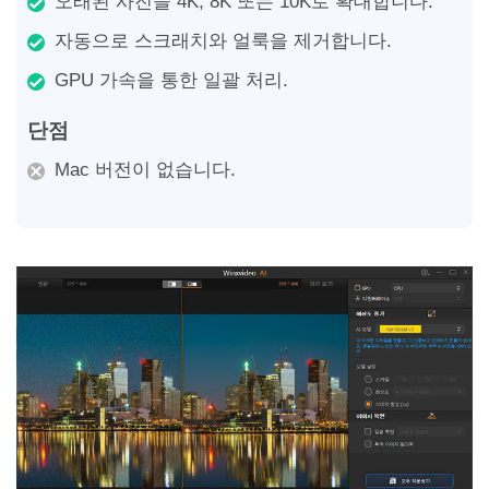
오래된 사진을 4K, 8K 또는 10K로 확대합니다.
자동으로 스크래치와 얼룩을 제거합니다.
GPU 가속을 통한 일괄 처리.
단점
Mac 버전이 없습니다.