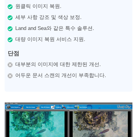
원클릭 이미지 복원.
세부 사항 강조 및 색상 보정.
Land and Sea와 같은 특수 솔루션.
대량 이미지 복원 서비스 지원.
단점
대부분의 이미지에 대한 제한된 개선.
어두운 문서 스캔의 개선이 부족합니다.