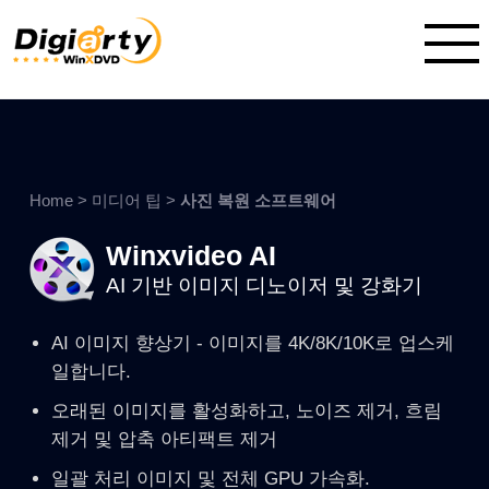
Home
>
미디어 팁
>
사진 복원 소프트웨어
Winxvideo AI
AI 기반 이미지 디노이저 및 강화기
AI 이미지 향상기 - 이미지를 4K/8K/10K로 업스케
일합니다.
오래된 이미지를 활성화하고, 노이즈 제거, 흐림
제거 및 압축 아티팩트 제거
일괄 처리 이미지 및 전체 GPU 가속화.