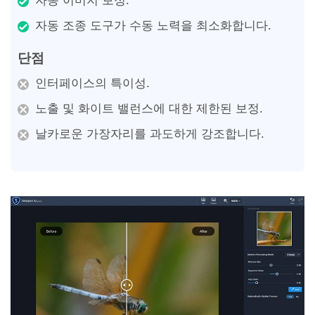
자동 이미지 보정.
자동 조종 도구가 수동 노력을 최소화합니다.
단점
인터페이스의 특이성.
노출 및 화이트 밸런스에 대한 제한된 보정.
날카로운 가장자리를 과도하게 강조합니다.