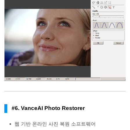
#6. VanceAI Photo Restorer
웹 기반 온라인 사진 복원 소프트웨어