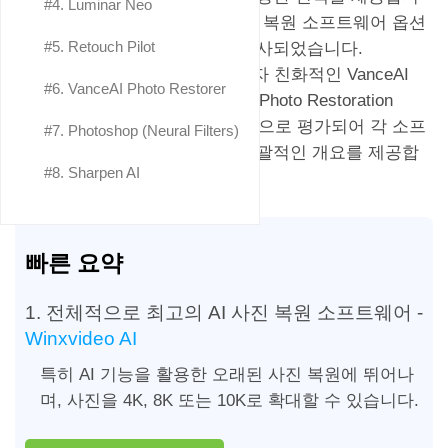
#4. Luminar Neo
다. 이 리뷰에서는 상위 8개 사진 복원 소프트웨어 옵션
#5. Retouch Pilot
의 특징과 기능을 보호하도록 조사되었습니다.
Winxvideo AI의 고급 기능, 사용자 친화적인 VanceAI
#6. VanceAI Photo Restorer
Photo Restorer, Photoshop의 AI Photo Restoration
Neural Filter 통합은 모두 객관적으로 평가되어 각 소프
#7. Photoshop (Neural Filters)
트웨어의 고유한 기능에 대한 포괄적인 개요를 제공합
#8. Sharpen AI
니다.
빠른 요약
1. 전체적으로 최고의 AI 사진 복원 소프트웨어 -
Winxvideo AI
특히 AI 기능을 활용한 오래된 사진 복원에 뛰어나
며, 사진을 4K, 8K 또는 10K로 확대할 수 있습니다.