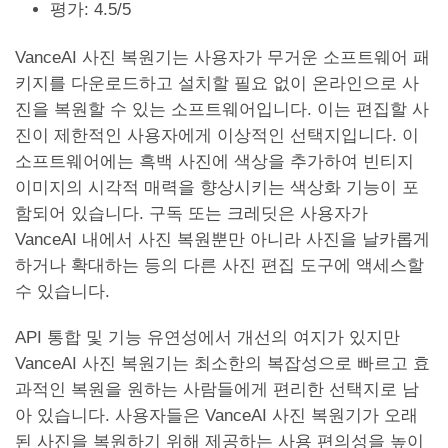
평가: 4.5/5
VanceAI 사진 복원기는 사용자가 무거운 소프트웨어 패
키지를 다운로드하고 설치할 필요 없이 온라인으로 사
진을 복원할 수 있는 소프트웨어입니다. 이는 편집할 사
진이 제한적인 사용자에게 이상적인 선택지입니다. 이
소프트웨어에는 흑백 사진에 색상을 추가하여 빈티지
이미지의 시각적 매력을 향상시키는 색상화 기능이 포
함되어 있습니다. 구독 또는 크레딧은 사용자가
VanceAI 내에서 사진 복원뿐만 아니라 사진을 날카롭게
하거나 확대하는 등의 다른 사진 편집 도구에 액세스할
수 있습니다.
API 통합 및 기능 유연성에서 개선의 여지가 있지만
VanceAI 사진 복원기는 최소한의 복잡성으로 빠르고 효
과적인 복원을 원하는 사람들에게 편리한 선택지로 남
아 있습니다. 사용자들은 VanceAI 사진 복원기가 오래
된 사진을 복원하기 위해 제공하는 사용 편의성을 높이