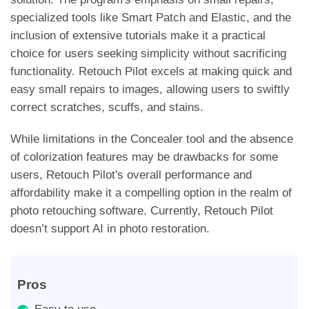
specialized tools like Smart Patch and Elastic, and the
inclusion of extensive tutorials make it a practical
choice for users seeking simplicity without sacrificing
functionality. Retouch Pilot excels at making quick and
easy small repairs to images, allowing users to swiftly
correct scratches, scuffs, and stains.
While limitations in the Concealer tool and the absence
of colorization features may be drawbacks for some
users, Retouch Pilot's overall performance and
affordability make it a compelling option in the realm of
photo retouching software. Currently, Retouch Pilot
doesn’t support AI in photo restoration.
Pros