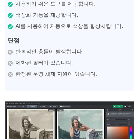
사용하기 쉬운 도구를 제공합니다.
색상화 기능을 제공합니다.
AI를 사용하여 자동으로 색상을 향상시킵니다.
단점
반복적인 충돌이 발생합니다.
제한된 필터가 있습니다.
한정된 운영 체제 지원이 있습니다.