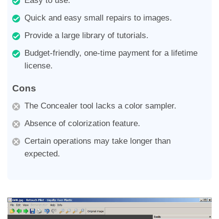
Easy to use.
Quick and easy small repairs to images.
Provide a large library of tutorials.
Budget-friendly, one-time payment for a lifetime
license.
Cons
The Concealer tool lacks a color sampler.
Absence of colorization feature.
Certain operations may take longer than
expected.