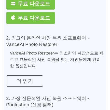
무료 다운로드
무료 다운로드
2. 최고의 온라인 사진 복원 소프트웨어 -
VanceAI Photo Restorer
VanceAI Photo Restorer는 최소한의 복잡성으로 빠
르고 효율적인 사진 복원을 찾는 개인들에게 편리
한 옵션입니다.
더 읽기
3. 가장 전문적인 사진 복원 소프트웨어 -
Photoshop (신경 필터)