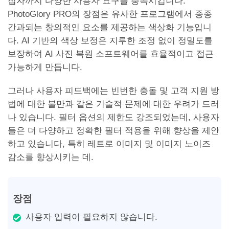
집자까지 다양한 사용자 요구를 충족시킵니다.
PhotoGlory PRO의 장점은 유사한 프로그램에서 종종
간과되는 창의적인 요소를 제공하는 색상화 기능입니
다. AI 기반의 색상 보정은 지루한 조정 없이 정밀도를
보장하여 AI 사진 복원 소프트웨어를 효율적이고 접근
가능하게 만듭니다.
그러나 사용자 피드백에는 빈번한 충돌 및 고객 지원 방
법에 대한 불만과 같은 기술적 문제에 대한 우려가 드러
나 있습니다. 필터 옵션의 제한도 강조되었는데, 사용자
들은 더 다양하고 정확한 필터 적용을 위해 향상을 제안
하고 있습니다, 특히 레트로 이미지 및 이미지 노이즈
감소를 향상시키는 데.
장점
사용자 입력이 필요하지 않습니다.