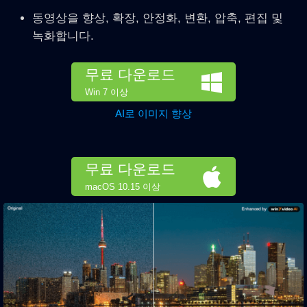
동영상을 향상, 확장, 안정화, 변환, 압축, 편집 및
녹화합니다.
무료 다운로드
Win 7 이상
AI로 이미지 향상
무료 다운로드
macOS 10.15 이상