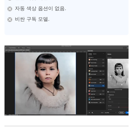
자동 색상 옵션이 없음.
비싼 구독 모델.