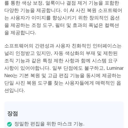
를 통한 색상 보정, 얼룩이나 결점 제거 기능을 포함한
다양한 기능을 제공합니다. 이 AI 사진 복원 소프트웨어
는 사용자가 이미지를 향상시키기 위한 창의적인 옵션
을 제공하는 조정 도구, 필터 및 효과의 폭넓은 컬렉션
을 제공합니다.
소프트웨어의 간편성과 사용자 친화적인 인터페이스는
널리 인정받고 있지만, 자동 색상화의 부재 및 제한된
조직 기능과 같은 특정 제한 사항과 함께 시스템 요구
사항이 있어야합니다. 일부 단점에도 불구하고, Luminar
Neo는 기본 복원 및 고급 편집 기능을 동시에 제공하는
단일 사진 복원 도구를 찾는 사용자들에게 매력적인 옵
션입니다.
장점
정밀한 편집을 위한 마스크 기능.