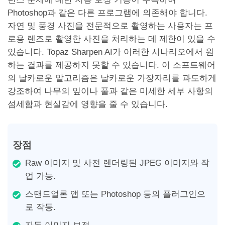
Photoshop과 같은 다른 프로그램에 의존해야 합니다.
자연 및 풍경 사진을 전문적으로 촬영하는 사용자는 프
로용 렌즈로 촬영한 사진을 처리하는 데 제한이 있을 수
있습니다. Topaz Sharpen AI가 이러한 시나리오에서 원
하는 결과를 제공하지 못할 수 있습니다. 이 소프트웨어
의 날카로운 알고리즘은 날카로운 가장자리를 과도하게
강조하여 나무의 잎이나 풀과 같은 미세한 세부 사항의
섬세함과 현실감에 영향을 줄 수 있습니다.
장점
Raw 이미지 및 사전 렌더링된 JPEG 이미지와 작
업 가능.
스탠드얼론 앱 또는 Photoshop 등의 플러그인으
로 작동.