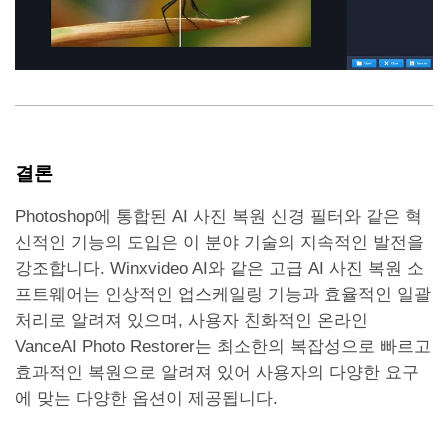
결론
Photoshop에 통합된 AI 사진 복원 신경 필터와 같은 혁
신적인 기능의 도입은 이 분야 기술의 지속적인 발전을
강조합니다. Winxvideo AI와 같은 고급 AI 사진 복원 소
프트웨어는 인상적인 업스케일링 기능과 효율적인 일괄
처리로 알려져 있으며, 사용자 친화적인 온라인
VanceAI Photo Restorer는 최소한의 복잡성으로 빠르고
효과적인 복원으로 알려져 있어 사용자의 다양한 요구
에 맞는 다양한 옵션이 제공됩니다.