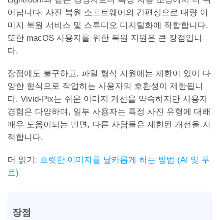
어납니다. 사진 복원 소프트웨어의 간편성으로 대량 이
미지 복원 서비스 및 스튜디오 디지털화에 적합합니다.
또한 macOS 사용자를 위한 복원 지원은 큰 장점입니
다.
장점에도 불구하고, 파일 형식 지원에는 제한이 있어 다
양한 형식으로 작업하는 사용자의 호환성이 제한됩니
다. Vivid-Pix는 쉬운 이미지 개선을 약속하지만 사용자
경험은 다양하며, 일부 사용자는 특정 사진 유형에 대해
매우 도움이되는 반면, 다른 사람들은 제한된 개선을 지
적합니다.
더 읽기:
흐릿한 이미지를 날카롭게 하는 방법 (AI 및 무
료)
장점