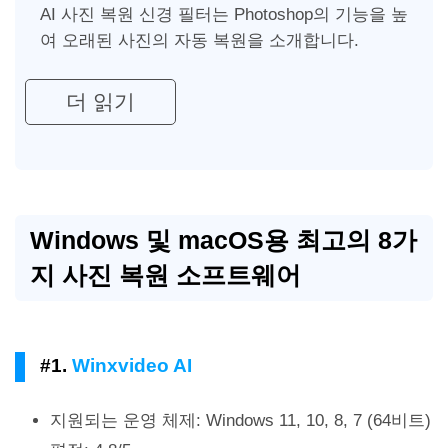
AI 사진 복원 신경 필터는 Photoshop의 기능을 높
여 오래된 사진의 자동 복원을 소개합니다.
더 읽기
Windows 및 macOS용 최고의 8가
지 사진 복원 소프트웨어
#1.
Winxvideo AI
지원되는 운영 체제: Windows 11, 10, 8, 7 (64비트)