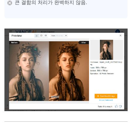
큰 결함의 처리가 완벽하지 않음.