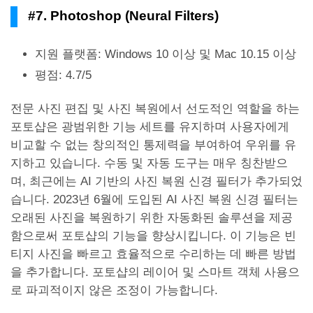
#7. Photoshop (Neural Filters)
지원 플랫폼: Windows 10 이상 및 Mac 10.15 이상
평점: 4.7/5
전문 사진 편집 및 사진 복원에서 선도적인 역할을 하는
포토샵은 광범위한 기능 세트를 유지하며 사용자에게
비교할 수 없는 창의적인 통제력을 부여하여 우위를 유
지하고 있습니다. 수동 및 자동 도구는 매우 칭찬받으
며, 최근에는 AI 기반의 사진 복원 신경 필터가 추가되었
습니다. 2023년 6월에 도입된 AI 사진 복원 신경 필터는
오래된 사진을 복원하기 위한 자동화된 솔루션을 제공
함으로써 포토샵의 기능을 향상시킵니다. 이 기능은 빈
티지 사진을 빠르고 효율적으로 수리하는 데 빠른 방법
을 추가합니다. 포토샵의 레이어 및 스마트 객체 사용으
로 파괴적이지 않은 조정이 가능합니다.