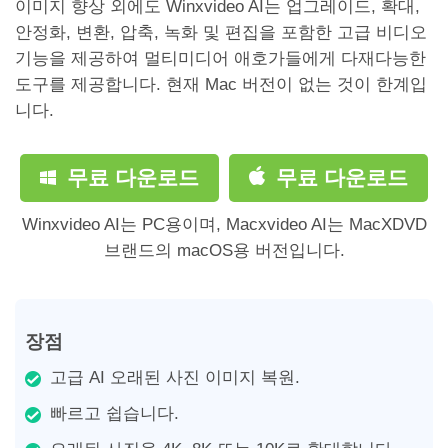
이미지 향상 외에도 Winxvideo AI는 업그레이드, 확대,
안정화, 변환, 압축, 녹화 및 편집을 포함한 고급 비디오
기능을 제공하여 멀티미디어 애호가들에게 다재다능한
도구를 제공합니다. 현재 Mac 버전이 없는 것이 한계입
니다.
무료 다운로드
무료 다운로드
Winxvideo AI는 PC용이며, Macxvideo AI는 MacXDVD
브랜드의 macOS용 버전입니다.
장점
고급 AI 오래된 사진 이미지 복원.
빠르고 쉽습니다.