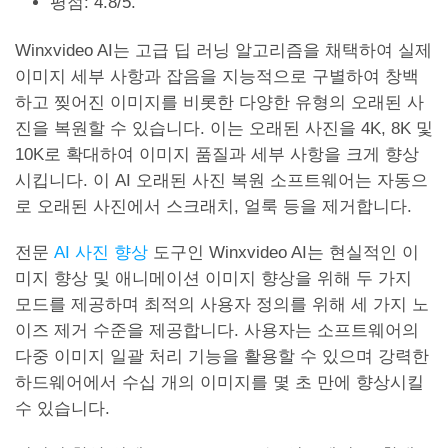
평점: 4.8/5.
Winxvideo AI는 고급 딥 러닝 알고리즘을 채택하여 실제
이미지 세부 사항과 잡음을 지능적으로 구별하여 창백
하고 찢어진 이미지를 비롯한 다양한 유형의 오래된 사
진을 복원할 수 있습니다. 이는 오래된 사진을 4K, 8K 및
10K로 확대하여 이미지 품질과 세부 사항을 크게 향상
시킵니다. 이 AI 오래된 사진 복원 소프트웨어는 자동으
로 오래된 사진에서 스크래치, 얼룩 등을 제거합니다.
전문
AI 사진 향상
도구인 Winxvideo AI는 현실적인 이
미지 향상 및 애니메이션 이미지 향상을 위해 두 가지
모드를 제공하며 최적의 사용자 정의를 위해 세 가지 노
이즈 제거 수준을 제공합니다. 사용자는 소프트웨어의
다중 이미지 일괄 처리 기능을 활용할 수 있으며 강력한
하드웨어에서 수십 개의 이미지를 몇 초 만에 향상시킬
수 있습니다.