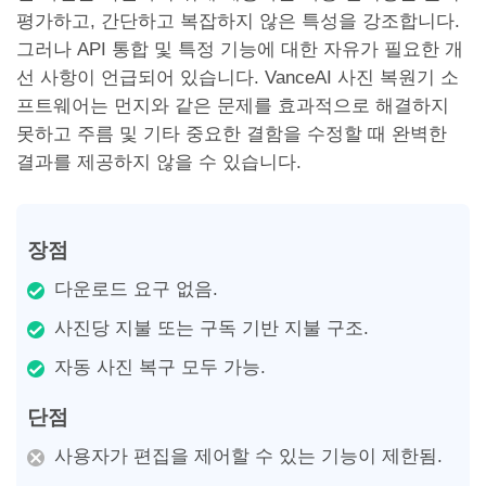
평가하고, 간단하고 복잡하지 않은 특성을 강조합니다.
그러나 API 통합 및 특정 기능에 대한 자유가 필요한 개
선 사항이 언급되어 있습니다. VanceAI 사진 복원기 소
프트웨어는 먼지와 같은 문제를 효과적으로 해결하지
못하고 주름 및 기타 중요한 결함을 수정할 때 완벽한
결과를 제공하지 않을 수 있습니다.
장점
다운로드 요구 없음.
사진당 지불 또는 구독 기반 지불 구조.
자동 사진 복구 모두 가능.
단점
사용자가 편집을 제어할 수 있는 기능이 제한됨.