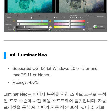
#4. Luminar Neo
Supported OS: 64-bit Windows 10 or later and
macOS 11 or higher.
Ratings: 4.6/5
Luminar Neo는 이미지 복원을 위한 스마트 도구로 구성
된 프로 수준의 사진 복원 소프트웨어 툴킷입니다. 자동
프리셋을 통한 AI 기반의 자동 색상 보정, 필터 및 커브