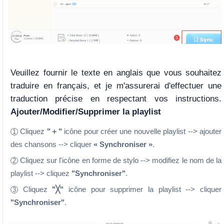
Veuillez fournir le texte en anglais que vous souhaitez
traduire en français, et je m'assurerai d'effectuer une
traduction précise en respectant vos instructions.
Ajouter/Modifier/Supprimer la playlist
Cliquez
"＋"
icône pour créer une nouvelle playlist --> ajouter
1
des chansons --> cliquer
« Synchroniser »
.
Cliquez sur l'icône en forme de stylo --> modifiez le nom de la
2
playlist --> cliquez
"Synchroniser"
.
Cliquez
"╳"
icône pour supprimer la playlist --> cliquer
3
"Synchroniser"
.