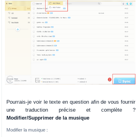
Pourrais-je voir le texte en question afin de vous fournir
une traduction précise et complète ?
Modifier/Supprimer de la musique
Modifier la musique :