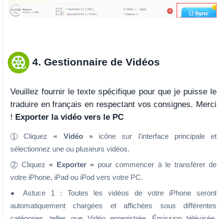
4. Gestionnaire de Vidéos
Veuillez fournir le texte spécifique pour que je puisse le
traduire en français en respectant vos consignes. Merci
!
Exporter la vidéo vers le PC
Cliquez
« Vidéo »
icône sur l'interface principale et
1
sélectionnez une ou plusieurs vidéos.
Cliquez
« Exporter »
pour commencer à le transférer de
2
votre iPhone, iPad ou iPod vers votre PC.
● Astuce 1 : Toutes les vidéos de votre iPhone seront
automatiquement chargées et affichées sous différentes
catégories, telles que Vidéo enregistrée, Émission télévisée,