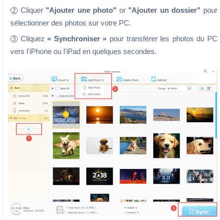
Cliquer
"Ajouter une photo"
or
"Ajouter un dossier"
pour
2
sélectionner des photos sur votre PC.
Cliquez
« Synchroniser »
pour transférer les photos du PC
3
vers l'iPhone ou l'iPad en quelques secondes.