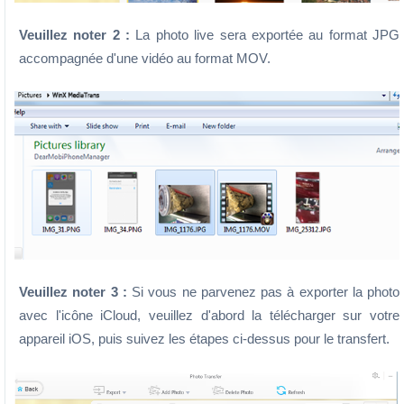
Veuillez noter 2 :
La photo live sera exportée au format JPG
accompagnée d'une vidéo au format MOV.
Veuillez noter 3 :
Si vous ne parvenez pas à exporter la photo
avec l'icône iCloud, veuillez d'abord la télécharger sur votre
appareil iOS, puis suivez les étapes ci-dessus pour le transfert.