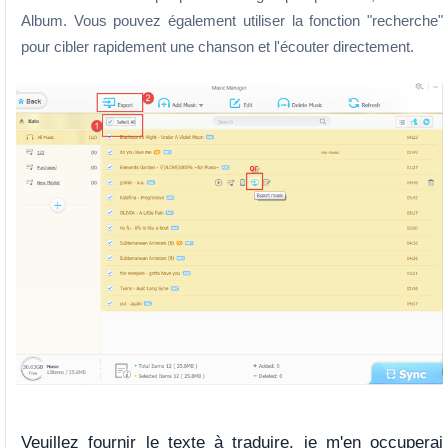
Album. Vous pouvez également utiliser la fonction "recherche"
pour cibler rapidement une chanson et l'écouter directement.
Veuillez fournir le texte à traduire, je m'en occuperai