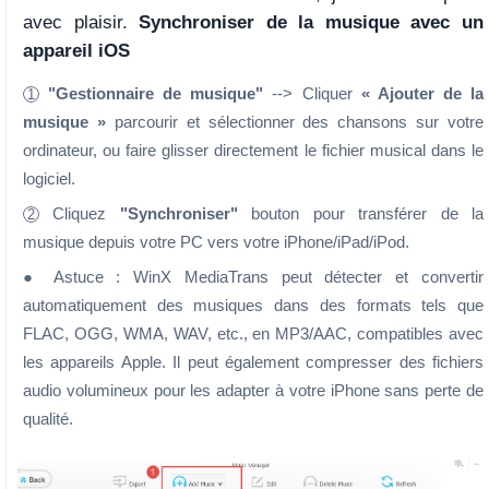
avec plaisir.
Synchroniser de la musique avec un
appareil iOS
"Gestionnaire de musique"
--> Cliquer
« Ajouter de la
1
musique »
parcourir et sélectionner des chansons sur votre
ordinateur, ou faire glisser directement le fichier musical dans le
logiciel.
Cliquez
"Synchroniser"
bouton pour transférer de la
2
musique depuis votre PC vers votre iPhone/iPad/iPod.
● Astuce : WinX MediaTrans peut détecter et convertir
automatiquement des musiques dans des formats tels que
FLAC, OGG, WMA, WAV, etc., en MP3/AAC, compatibles avec
les appareils Apple. Il peut également compresser des fichiers
audio volumineux pour les adapter à votre iPhone sans perte de
qualité.