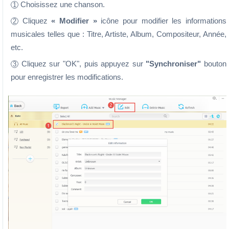
Choisissez une chanson.
1
Cliquez
« Modifier »
icône pour modifier les informations
2
musicales telles que : Titre, Artiste, Album, Compositeur, Année,
etc.
Cliquez sur "OK", puis appuyez sur
"Synchroniser"
bouton
3
pour enregistrer les modifications.