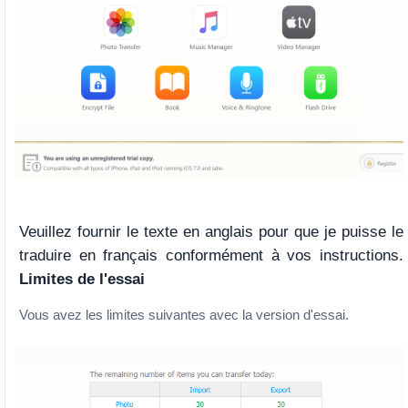
Veuillez fournir le texte en anglais pour que je puisse le
traduire en français conformément à vos instructions.
Limites de l'essai
Vous avez les limites suivantes avec la version d'essai.