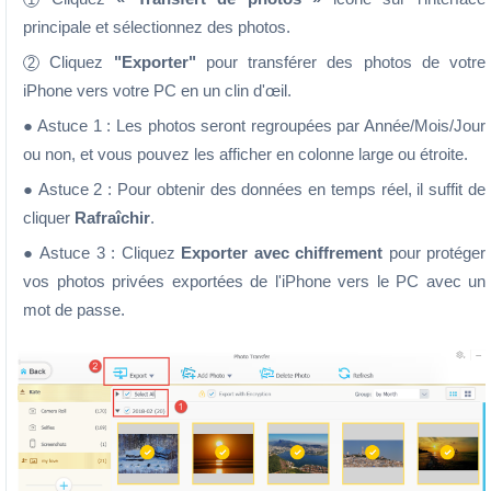
principale et sélectionnez des photos.
Cliquez
"Exporter"
pour transférer des photos de votre
2
iPhone vers votre PC en un clin d'œil.
● Astuce 1 : Les photos seront regroupées par Année/Mois/Jour
ou non, et vous pouvez les afficher en colonne large ou étroite.
● Astuce 2 : Pour obtenir des données en temps réel, il suffit de
cliquer
Rafraîchir
.
● Astuce 3 : Cliquez
Exporter avec chiffrement
pour protéger
vos photos privées exportées de l'iPhone vers le PC avec un
mot de passe.