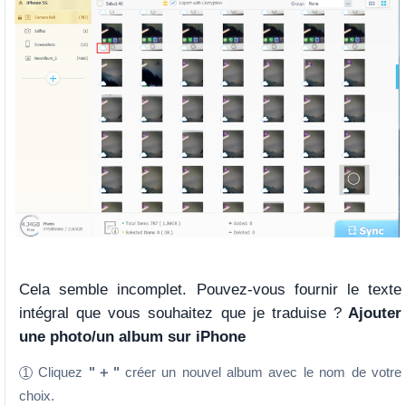
Cela semble incomplet. Pouvez-vous fournir le texte
intégral que vous souhaitez que je traduise ?
Ajouter
une photo/un album sur iPhone
Cliquez
"＋"
créer un nouvel album avec le nom de votre
1
choix.