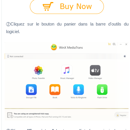
Cliquez sur le bouton du panier dans la barre d'outils du
2
logiciel.