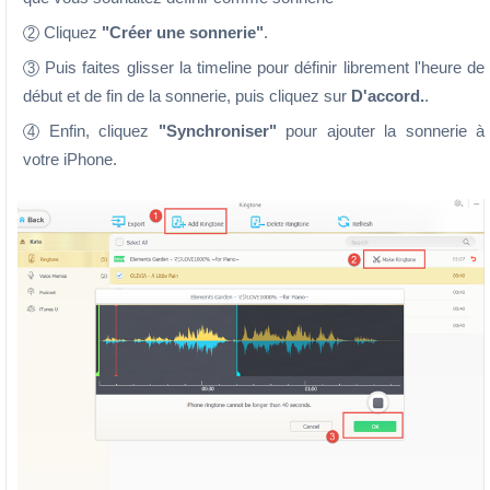
Cliquez
"Créer une sonnerie"
.
2
Puis faites glisser la timeline pour définir librement l'heure de
3
début et de fin de la sonnerie, puis cliquez sur
D'accord.
.
Enfin, cliquez
"Synchroniser"
pour ajouter la sonnerie à
4
votre iPhone.