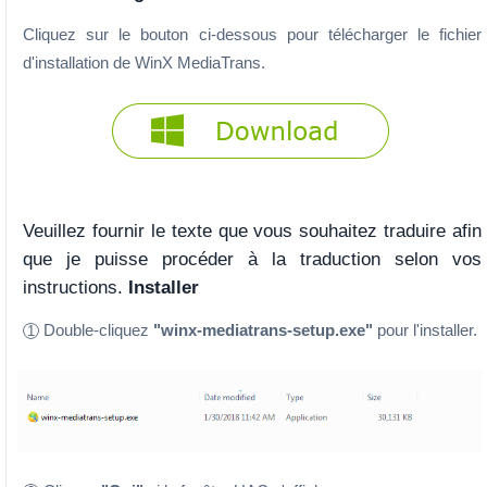
Cliquez sur le bouton ci-dessous pour télécharger le fichier
d'installation de WinX MediaTrans.
Veuillez fournir le texte que vous souhaitez traduire afin
que je puisse procéder à la traduction selon vos
instructions.
Installer
Double-cliquez
"winx-mediatrans-setup.exe"
pour l'installer.
1