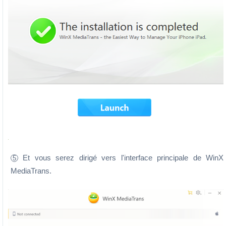
Et vous serez dirigé vers l'interface principale de WinX
5
MediaTrans.