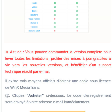
※ Astuce : Vous pouvez commander la version complète pour
lever toutes les limitations, profiter des mises à jour gratuites à
vie vers les nouvelles versions, et bénéficier d'un support
technique réactif par e-mail.
Il existe trois moyens officiels d'obtenir une copie sous licence
de WinX MediaTrans.
: Cliquez
"Acheter"
ci-dessous. Le code d'enregistrement
1
sera envoyé à votre adresse e-mail immédiatement.