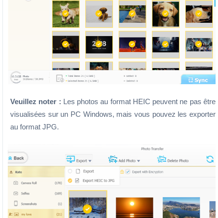
Veuillez noter :
Les photos au format HEIC peuvent ne pas être
visualisées sur un PC Windows, mais vous pouvez les exporter
au format JPG.