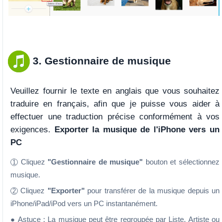
3. Gestionnaire de musique
Veuillez fournir le texte en anglais que vous souhaitez
traduire en français, afin que je puisse vous aider à
effectuer une traduction précise conformément à vos
exigences.
Exporter la musique de l'iPhone vers un
PC
Cliquez
"Gestionnaire de musique"
bouton et sélectionnez
1
musique.
Cliquez
"Exporter"
pour transférer de la musique depuis un
2
iPhone/iPad/iPod vers un PC instantanément.
● Astuce : La musique peut être regroupée par Liste, Artiste ou