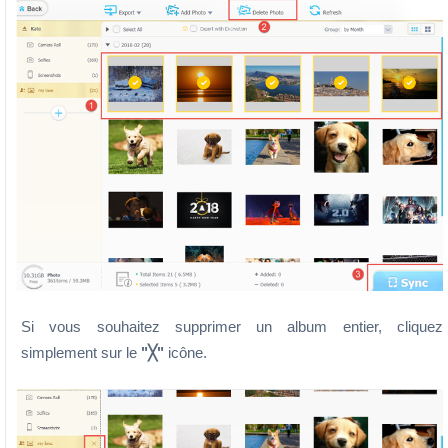
Si vous souhaitez supprimer un album entier, cliquez
simplement sur le
"╳"
icône.