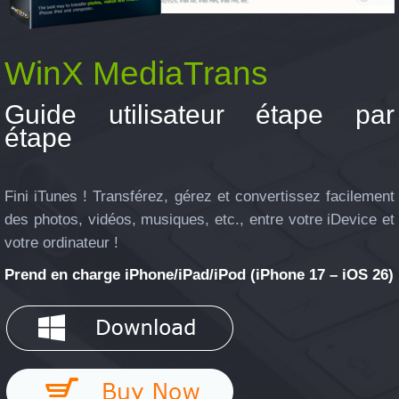
WinX MediaTrans
Guide utilisateur étape par
étape
Fini iTunes ! Transférez, gérez et convertissez facilement
des photos, vidéos, musiques, etc., entre votre iDevice et
votre ordinateur !
Prend en charge iPhone/iPad/iPod (iPhone 17 – iOS 26)