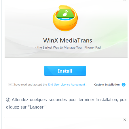
Attendez quelques secondes pour terminer l'installation, puis
4
cliquez sur
"Lancer"
!