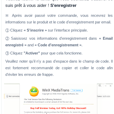
suis prêt à vous aider !
S'enregistrer
※ Après avoir passé votre commande, vous recevrez les
informations sur le produit et le code d'enregistrement par email.
Cliquez
« S'inscrire »
sur l'interface principale.
1
Saisissez vos informations d'enregistrement dans
« Email
2
enregistré »
and
« Code d'enregistrement »
.
Cliquez
"Activer"
pour que cela fonctionne.
3
Veuillez noter qu'il n'y a pas d'espace dans le champ de code. Il
est fortement recommandé de copier et coller le code afin
d'éviter les erreurs de frappe.