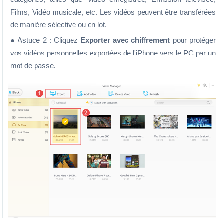
Films, Vidéo musicale, etc. Les vidéos peuvent être transférées
de manière sélective ou en lot.
● Astuce 2 : Cliquez
Exporter avec chiffrement
pour protéger
vos vidéos personnelles exportées de l'iPhone vers le PC par un
mot de passe.