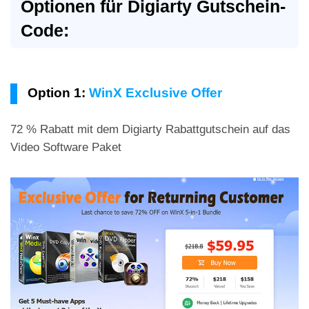
Optionen für Digiarty Gutschein-
Code:
Option 1:
WinX Exclusive Offer
72 % Rabatt mit dem Digiarty Rabattgutschein auf das
Video Software Paket