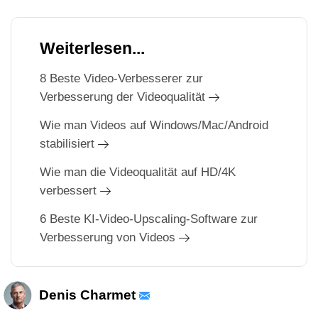
Weiterlesen...
8 Beste Video-Verbesserer zur
Verbesserung der Videoqualität
Wie man Videos auf Windows/Mac/Android
stabilisiert
Wie man die Videoqualität auf HD/4K
verbessert
6 Beste KI-Video-Upscaling-Software zur
Verbesserung von Videos
Denis Charmet