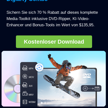
Sichern Sie sich 70 % Rabatt auf dieses komplette
Media-Toolkit inklusive DVD-Ripper, KI-Video-
Enhancer und Bonus-Tools im Wert von $135,95.
Kostenloser Download