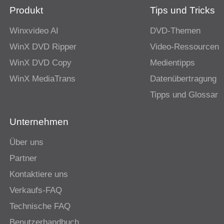
Produkt
Tips und Tricks
Winxvideo AI
DVD-Themen
WinX DVD Ripper
Video-Ressourcen
WinX DVD Copy
Medientipps
WinX MediaTrans
Datenübertragung
Tipps und Glossar
Unternehmen
Über uns
Partner
Kontaktiere uns
Verkaufs-FAQ
Technische FAQ
Benutzerhandbuch