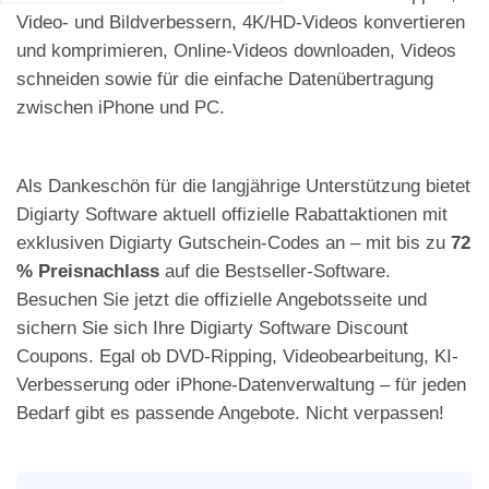
Video- und Bildverbessern, 4K/HD-Videos konvertieren
und komprimieren, Online-Videos downloaden, Videos
schneiden sowie für die einfache Datenübertragung
zwischen iPhone und PC.
Als Dankeschön für die langjährige Unterstützung bietet
Digiarty Software aktuell offizielle Rabattaktionen mit
exklusiven Digiarty Gutschein-Codes an – mit bis zu
72
% Preisnachlass
auf die Bestseller-Software.
Besuchen Sie jetzt die offizielle Angebotsseite und
sichern Sie sich Ihre Digiarty Software Discount
Coupons. Egal ob DVD-Ripping, Videobearbeitung, KI-
Verbesserung oder iPhone-Datenverwaltung – für jeden
Bedarf gibt es passende Angebote. Nicht verpassen!