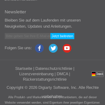
Newsletter
Bleiben Sie auf dem Laufenden mit unseren
Neuigkeiten, Updates und Anleitungen.
Jetzt beitreten
Folgen Sie uns:
Startseite
|
Datenschutzrichtlinie
|
Lizenzvereinbarung
|
DMCA
|
Rückerstattungsrichtlinie
Copyright © 2026 Digiarty Software, Inc. Alle Rechte
vorbehalten.
Alle Produkt- und Markennamen von Drittanbietern, die auf dieser
Website verwendet werden, sind Eigentum ihrer jeweiligen Eigentümer.