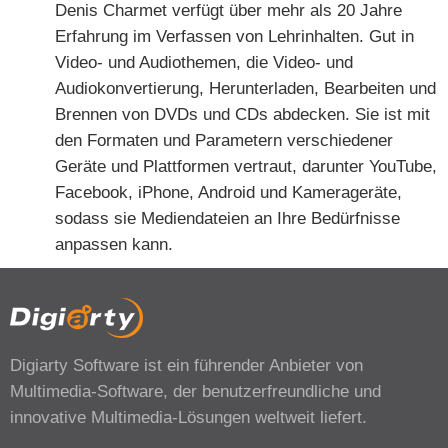
Denis Charmet verfügt über mehr als 20 Jahre
Erfahrung im Verfassen von Lehrinhalten. Gut in
Video- und Audiothemen, die Video- und
Audiokonvertierung, Herunterladen, Bearbeiten und
Brennen von DVDs und CDs abdecken. Sie ist mit
den Formaten und Parametern verschiedener
Geräte und Plattformen vertraut, darunter YouTube,
Facebook, iPhone, Android und Kamerageräte,
sodass sie Mediendateien an Ihre Bedürfnisse
anpassen kann.
Digiarty Software ist ein führender Anbieter von
Multimedia-Software, der benutzerfreundliche und
innovative Multimedia-Lösungen weltweit liefert.