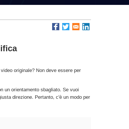
ifica
 video originale? Non deve essere per
on un orientamento sbagliato. Se vuoi
iusta direzione. Pertanto, c'è un modo per