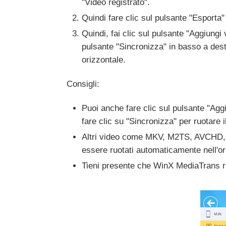
"Video registrato".
Quindi fare clic sul pulsante "Esporta"
Quindi, fai clic sul pulsante "Aggiung
pulsante "Sincronizza" in basso a des
orizzontale.
Consigli:
Puoi anche fare clic sul pulsante "Aggi
fare clic su "Sincronizza" per ruotare 
Altri video come MKV, M2TS, AVCHD, 
essere ruotati automaticamente nell'or
Tieni presente che WinX MediaTrans ru