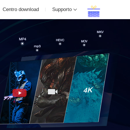
Centro download
Supporto