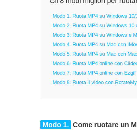
Gli 8 modi migliori per ruota
Modo 1. Ruota MP4 su Windows 10/
Modo 2. Ruota MP4 su Windows 10 c
Modo 3. Ruota MP4 su Windows e 
Modo 4. Ruota MP4 su Mac con iMo
Modo 5. Ruota MP4 su Mac con Mac
Modo 6. Ruota MP4 online con Clide
Modo 7. Ruota MP4 online con Ezgif
Modo 8. Ruota il video con RotateM
Modo 1.
Come ruotare un M