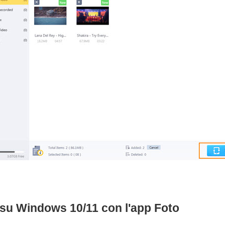
 su Windows 10/11 con l'app Foto