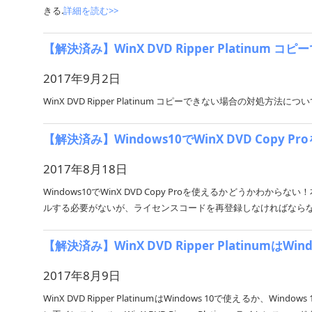
きる.
詳細を読む>>
【解決済み】WinX DVD Ripper Platinum 
2017年9月2日
WinX DVD Ripper Platinum コピーできない場合の対処方法
【解決済み】Windows10でWinX DVD Cop
2017年8月18日
Windows10でWinX DVD Copy Proを使えるかどうかわからない！
ルする必要がないが、ライセンスコードを再登録しなければなら
【解決済み】WinX DVD Ripper PlatinumはW
2017年8月9日
WinX DVD Ripper PlatinumはWindows 10で使えるか、