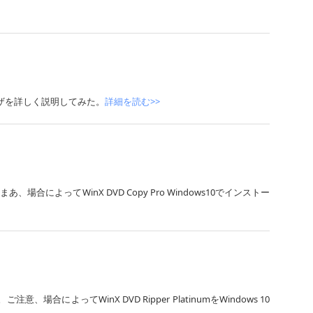
する小ワザを詳しく説明してみた。
詳細を読む>>
まあ、場合によってWinX DVD Copy Pro Windows10でインストー
、場合によってWinX DVD Ripper PlatinumをWindows 10