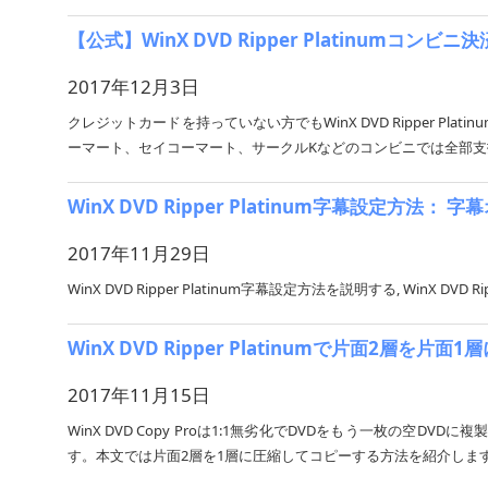
【公式】WinX DVD Ripper Platinumコ
2017年12月3日
クレジットカードを持っていない方でもWinX DVD Ripper Pla
ーマート、セイコーマート、サークルKなどのコンビニでは全部支払
WinX DVD Ripper Platinum字幕設
2017年11月29日
WinX DVD Ripper Platinum字幕設定方法を説明する, Wi
WinX DVD Ripper Platinumで片面2層を片
2017年11月15日
WinX DVD Copy Proは1:1無劣化でDVDをもう一枚の空DV
す。本文では片面2層を1層に圧縮してコピーする方法を紹介しま