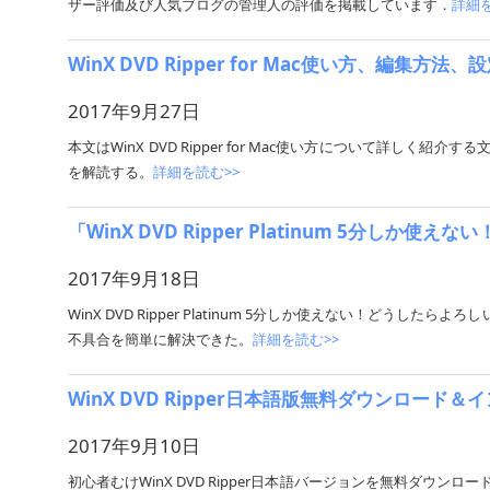
ザー評価及び人気ブログの管理人の評価を掲載しています．
詳細を
WinX DVD Ripper for Mac使い方、編集
2017年9月27日
本文はWinX DVD Ripper for Mac使い方について詳しく紹介する文であ
を解読する。
詳細を読む>>
「WinX DVD Ripper Platinum 5分しか使
2017年9月18日
WinX DVD Ripper Platinum 5分しか使えない！どうしたらよろし
不具合を簡単に解決できた。
詳細を読む>>
WinX DVD Ripper日本語版無料ダウンロード
2017年9月10日
初心者むけWinX DVD Ripper日本語バージョンを無料ダウンロードして,