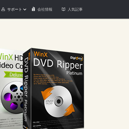
サポート
会社情報
人気記事