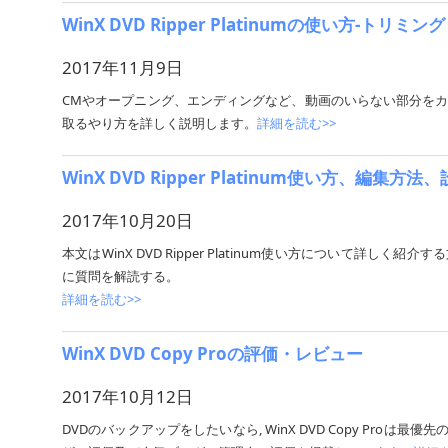
WinX DVD Ripper Platinumの使い方‐トリミング
2017年11月9日
CMやオープニング、エンディングなど、動画のいらない部分をカットする
取るやり方を詳しく説明します。
詳細を読む>>
WinX DVD Ripper Platinum使い方、編
2017年10月20日
本文はWinX DVD Ripper Platinum使い方について詳しく紹介する文であ
に質問を解読する。
詳細を読む>>
WinX DVD Copy Proの評価・レビュー
2017年10月12日
DVDのバックアップをしたいなら, WinX DVD Copy Proは最