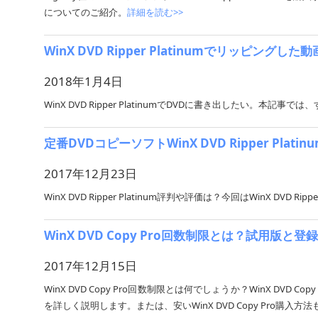
についてのご紹介。
詳細を読む>>
WinX DVD Ripper Platinumでリッピン
2018年1月4日
WinX DVD Ripper PlatinumでDVDに書き出したい。本記
定番DVDコピーソフトWinX DVD Ripper P
2017年12月23日
WinX DVD Ripper Platinum評判や評価は？今回はWinX DVD
WinX DVD Copy Pro回数制限とは？試用版
2017年12月15日
WinX DVD Copy Pro回数制限とは何でしょうか？WinX DV
を詳しく説明します。または、安いWinX DVD Copy Pro購入方