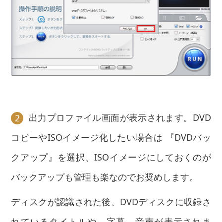
出力プロファイル画面が表示されます。DVD
2
コピーやISOイメージ化したい場合は 『DVDバッ
クアップ』を選択、ISOイメージにしておくのが
バックアップも管理も楽なのでお奨めします。
ディスクが認識された後、DVDディスクに収録さ
れているタイトルや、字幕、音声が表示されま