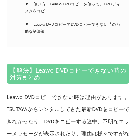
▼
使い方｜Leawo DVDコピーを使って、DVDディ
スクをコピー
▼
Leawo DVDコピーでDVDコピーできない時の万
能な解決策
【解決】Leawo DVDコピーできない時の
対策まとめ
Leawo DVDコピーできない時は理由があります。
TSUTAYAからレンタルしてきた最新DVDをコピーで
きなかったり、DVDをコピーする途中、不明なエラ
ーメッセージが表示されたり、理由は様々ですがな