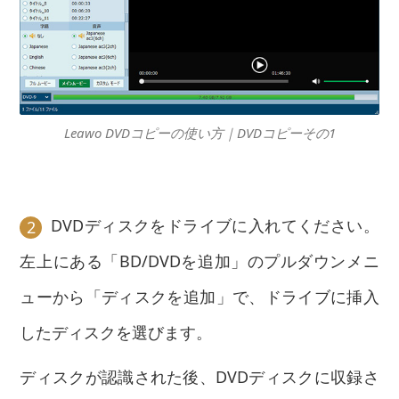
Leawo DVDコピーの使い方｜DVDコピーその1
DVDディスクをドライブに入れてください。
2
左上にある「BD/DVDを追加」のプルダウンメニ
ューから「ディスクを追加」で、ドライブに挿入
したディスクを選びます。
ディスクが認識された後、DVDディスクに収録さ