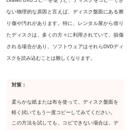
ない物理的な原因と言えば、ディスク盤面にある擦
り傷や汚れがあります。特に、レンタル屋から借り
たディスクは、多くの方々に利用されていて、損傷
される場合があり、ソフトウェアはそれらDVDディ
スクを読み込むことは難しくなります。
対策：
柔らかな紙または布を使って、ディスク盤面を
軽く拭いてもう一度コピーしてみてください。
この方法を試しても、コピできない場合は、デ