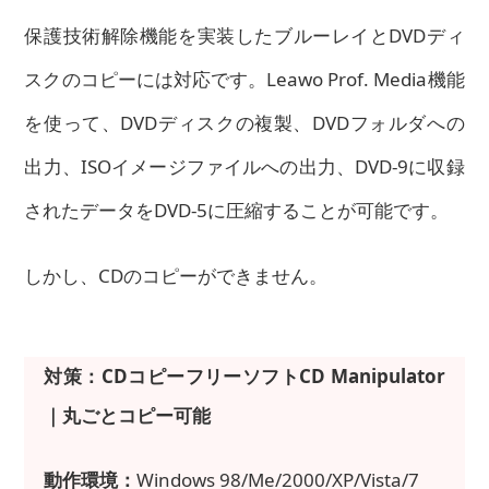
保護技術解除機能を実装したブルーレイとDVDディ
スクのコピーには対応です。Leawo Prof. Media機能
を使って、DVDディスクの複製、DVDフォルダへの
出力、ISOイメージファイルへの出力、DVD-9に収録
されたデータをDVD-5に圧縮することが可能です。
しかし、CDのコピーができません。
対策：CDコピーフリーソフトCD Manipulator
｜丸ごとコピー可能
動作環境：
Windows 98/Me/2000/XP/Vista/7