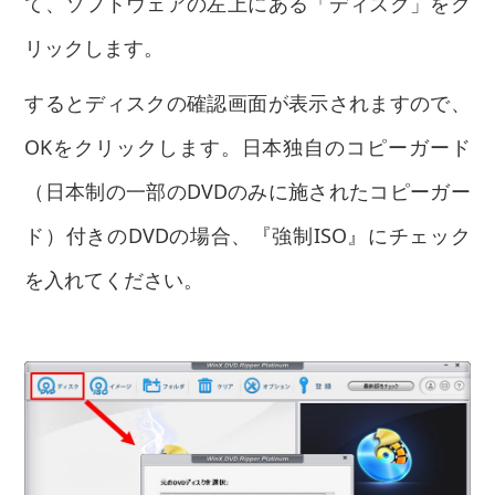
て、ソフトウェアの左上にある「ディスク」をク
リックします。
するとディスクの確認画面が表示されますので、
OKをクリックします。日本独自のコピーガード
（日本制の一部のDVDのみに施されたコピーガー
ド）付きのDVDの場合、『強制ISO』にチェック
を入れてください。