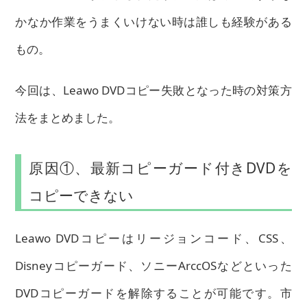
かなか作業をうまくいけない時は誰しも経験がある
もの。
今回は、Leawo DVDコピー失敗となった時の対策方
法をまとめました。
原因①、最新コピーガード付きDVDを
コピーできない
Leawo DVDコピーはリージョンコード、CSS、
Disneyコピーガード、ソニーArccOSなどといった
DVDコピーガードを解除することが可能です。市