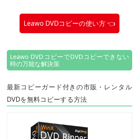
Leawo DVDコピーの使い方 👈
Leawo DVDコピーでDVDコピーできない
時の万能な解決策
最新コピーガード付きの市販・レンタル
DVDを無料コピーする方法