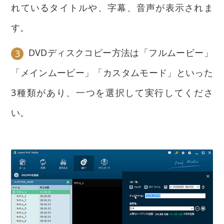
れているタイトルや、字幕、音声が表示されま
す。
DVDディスクコピー方法は「フルムービー」
3
「メインムービー」「カスタムモード」といった
3種類があり、一つを選択して実行してくださ
い。