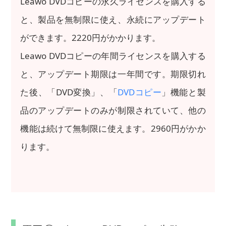
Leawo DVDコピーの永久ライセンスを購入する
と、製品を無制限に使え、永続にアップデート
ができます。2220円がかかります。
Leawo DVDコピーの年間ライセンスを購入する
と、アップデート期限は一年間です。期限切れ
た後、「DVD変換」、「
DVDコピー
」機能と製
品のアップデートのみが制限されていて、他の
機能は続けて無制限に使えます。2960円がかか
ります。