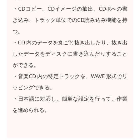
・CDコピー、CDイメージの抽出、CD-Rへの書
き込み、トラック単位でのCD読み込み機能を持
つ。
・CD 内のデータを丸ごと抜き出したり、抜き出
したデータをディスクに書き込んだりすること
ができる。
・音楽CD 内の特定トラックを、WAVE 形式でリ
ッピングできる。
・日本語に対応し、簡単な設定を行って、作業
を進められる。