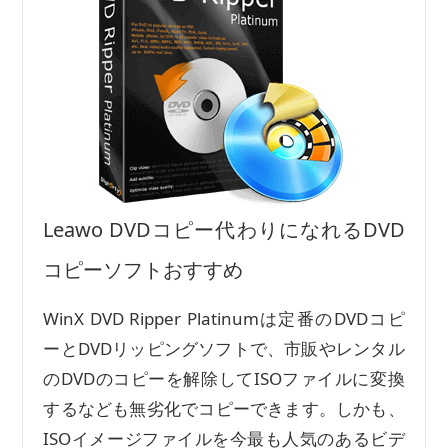
Leawo DVDコピー代わりになれるDVD
コピーソフトおすすめ
WinX DVD Ripper Platinumは定番のDVDコピ
ーとDVDリッピングソフトで、市販やレンタル
のDVDのコピーを解除してISOファイルに変換
するなども無劣化でコピーできます。しかも、
ISOイメージファイルを今最も人気のあるビデ