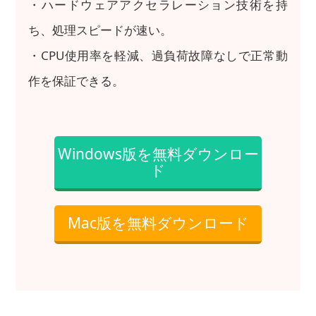
・ハードウェアアクセラレーション技術を持
ち、処理スピードが速い。
・CPU使用率を軽減、過負荷故障なしで正常動
作を保証できる。
Windows版を無料ダウンロー
ド
Mac版を無料ダウンロード