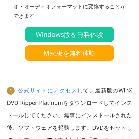
オ・オーディオフォーマットに変換することが
できます。
Windows版を無料体験
Mac版を無料体験
公式サイトにアクセス
して、最新版のWinX
1
DVD Ripper Platinumをダウンロードしてインス
トールしてください。無事にインストールされた
後、ソフトウェアを起動します。DVDをセットし