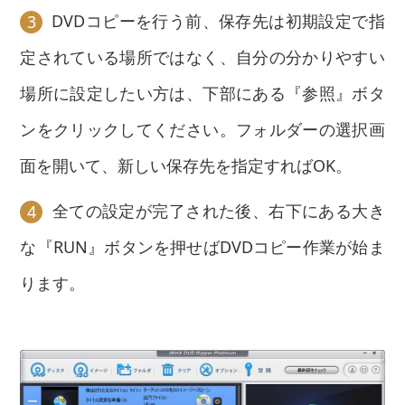
DVDコピーを行う前、保存先は初期設定で指
3
定されている場所ではなく、自分の分かりやすい
場所に設定したい方は、下部にある『参照』ボタ
ンをクリックしてください。フォルダーの選択画
面を開いて、新しい保存先を指定すればOK。
全ての設定が完了された後、右下にある大き
4
な『RUN』ボタンを押せばDVDコピー作業が始ま
ります。