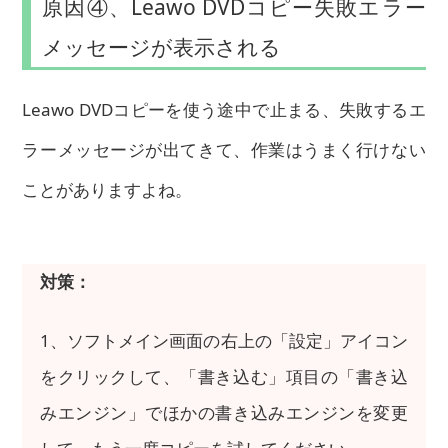
原因④、Leawo DVDコピー失敗エラー
メッセージが表示される
Leawo DVDコピーを使う途中で止まる、失敗するエ
ラーメッセージが出てきて、作業はうまく行けない
ことがありますよね。
対策：
1、ソフトメイン画面の右上の「設定」アイコン
をクリックして、「書き込む」項目の「書き込
みエンジン」でほかの書き込みエンジンを変更