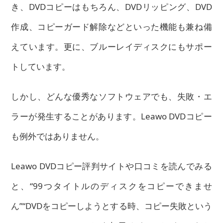
き、DVDコピーはもちろん、DVDリッピング、DVD
作成、コピーガード解除などといった機能も兼ね備
えています。更に、ブルーレイディスクにもサポー
トしています。
しかし、どんな優秀なソフトウェアでも、失敗・エ
ラーが発生することがあります。Leawo DVDコピー
も例外ではありません。
Leawo DVDコピー評判サイトや口コミを読んでみる
と、“99つタイトルのディスクをコピーできませ
ん”“DVDをコピーしようとする時、コピー失敗という