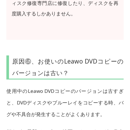
ィスク修復専門店に修復したり、ディスクを再
度購入するしかありません。
原因⑥、お使いのLeawo DVDコピーの
バージョンは古い？
使用中のLeawo DVDコピーのバージョンは古すぎ
と、DVDディスクやブルーレイをコピーする時、バ
グや不具合が発生することがよくあります。