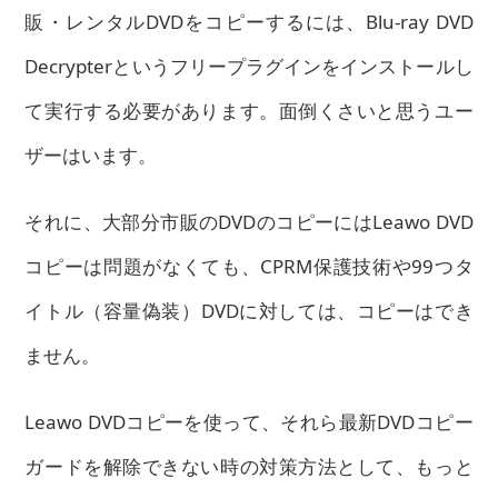
販・レンタルDVDをコピーするには、Blu-ray DVD
Decrypterというフリープラグインをインストールし
て実行する必要があります。面倒くさいと思うユー
ザーはいます。
それに、大部分市販のDVDのコピーにはLeawo DVD
コピーは問題がなくても、CPRM保護技術や99つタ
イトル（容量偽装）DVDに対しては、コピーはでき
ません。
Leawo DVDコピーを使って、それら最新DVDコピー
ガードを解除できない時の対策方法として、もっと