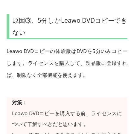
原因③、5分しかLeawo DVDコピーでき
ない
Leawo DVDコピーの体験版はDVDを5分のみコピー
します。ライセンスを購入して、製品版に登録すれ
ば、制限なく全部機能を使えます。
対策：
Leawo DVDコピーを購入する前、ライセンスに
ついて了解すべきだと思います。