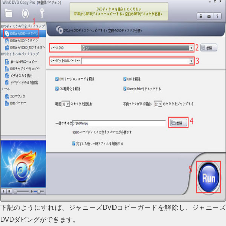
下記のようにすれば、ジャニーズDVDコピーガードを解除し、ジャニーズ
DVDダビングができます。