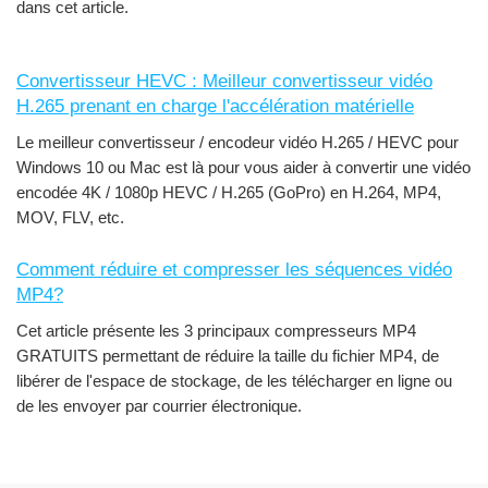
dans cet article.
Convertisseur HEVC : Meilleur convertisseur vidéo
H.265 prenant en charge l'accélération matérielle
Le meilleur convertisseur / encodeur vidéo H.265 / HEVC pour
Windows 10 ou Mac est là pour vous aider à convertir une vidéo
encodée 4K / 1080p HEVC / H.265 (GoPro) en H.264, MP4,
MOV, FLV, etc.
Comment réduire et compresser les séquences vidéo
MP4?
Cet article présente les 3 principaux compresseurs MP4
GRATUITS permettant de réduire la taille du fichier MP4, de
libérer de l'espace de stockage, de les télécharger en ligne ou
de les envoyer par courrier électronique.