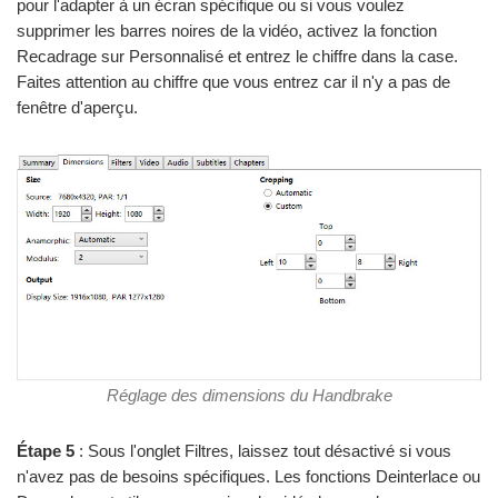
pour l'adapter à un écran spécifique ou si vous voulez
supprimer les barres noires de la vidéo, activez la fonction
Recadrage sur Personnalisé et entrez le chiffre dans la case.
Faites attention au chiffre que vous entrez car il n'y a pas de
fenêtre d'aperçu.
Réglage des dimensions du Handbrake
Étape 5
: Sous l'onglet Filtres, laissez tout désactivé si vous
n'avez pas de besoins spécifiques. Les fonctions Deinterlace ou