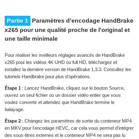
Partie 1
Paramètres d'encodage HandBrake
x265 pour une qualité proche de l'original et
une taille minimale
Pour réaliser les meilleurs réglages avancés de HandBrake
x265 pour les vidéos 4K UHD ou full HD, téléchargez et
installez la dernière version de HandBrake 1.3.3. Consultez les
tutoriels Handbrake pour plus d'opérations.
Étape 1
: Lancez HandBrake, cliquez sur le bouton Source,
ouvrez un seul fichier ou un dossier vidéo entier que vous
voulez convertir et attendez que HandBrake termine le
balayage.
Étape 2
: Changez les paramètres de sortie du conteneur MP4
en MKV pour l'encodage HEVC, car cela vous permet d'intégrer
des sous-titres externes et le conteneur MP4 ne sera pas lu