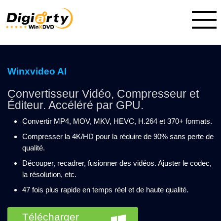
Winxvideo AI
Convertisseur Vidéo, Compresseur et
Éditeur. Accéléré par GPU.
Convertir MP4, MOV, MKV, HEVC, H.264 et 370+ formats.
Compresser la 4K/HD pour la réduire de 90% sans perte de
qualité.
Découper, recadrer, fusionner des vidéos. Ajuster le codec,
la résolution, etc.
47 fois plus rapide en temps réel et de haute qualité.
Télécharger