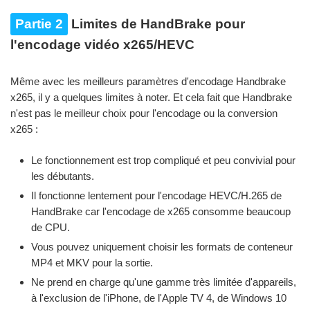
Partie 2
Limites de HandBrake pour
l'encodage vidéo x265/HEVC
Même avec les meilleurs paramètres d'encodage Handbrake
x265, il y a quelques limites à noter. Et cela fait que Handbrake
n'est pas le meilleur choix pour l'encodage ou la conversion
x265 :
Le fonctionnement est trop compliqué et peu convivial pour
les débutants.
Il fonctionne lentement pour l'encodage HEVC/H.265 de
HandBrake car l'encodage de x265 consomme beaucoup
de CPU.
Vous pouvez uniquement choisir les formats de conteneur
MP4 et MKV pour la sortie.
Ne prend en charge qu'une gamme très limitée d'appareils,
à l'exclusion de l'iPhone, de l'Apple TV 4, de Windows 10