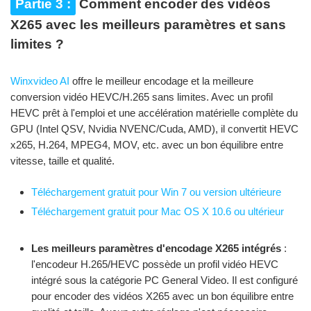
Partie 3 :
Comment encoder des vidéos
X265 avec les meilleurs paramètres et sans
limites ?
Winxvideo AI
offre le meilleur encodage et la meilleure
conversion vidéo HEVC/H.265 sans limites. Avec un profil
HEVC prêt à l'emploi et une accélération matérielle complète du
GPU (Intel QSV, Nvidia NVENC/Cuda, AMD), il convertit HEVC
x265, H.264, MPEG4, MOV, etc. avec un bon équilibre entre
vitesse, taille et qualité.
Téléchargement gratuit pour Win 7 ou version ultérieure
Téléchargement gratuit pour Mac OS X 10.6 ou ultérieur
Les meilleurs paramètres d'encodage X265 intégrés
:
l'encodeur H.265/HEVC possède un profil vidéo HEVC
intégré sous la catégorie PC General Video. Il est configuré
pour encoder des vidéos X265 avec un bon équilibre entre