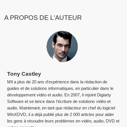
A PROPOS DE L'AUTEUR
Tony Castley
MIl a plus de 20 ans d'expérience dans la rédaction de
guides et de solutions informatiques, en particulier dans le
développement vidéo et audio. En 2007, il rejoint Digiarty
Software et se lance dans l'écriture de solutions vidéo et
audio. Maintenant, en tant que rédacteur en chef du logiciel
WinXDVD, il a déjà publié plus de 2 000 articles pour aider
les gens à résoudre leurs problèmes en vidéo, audio, DVD et