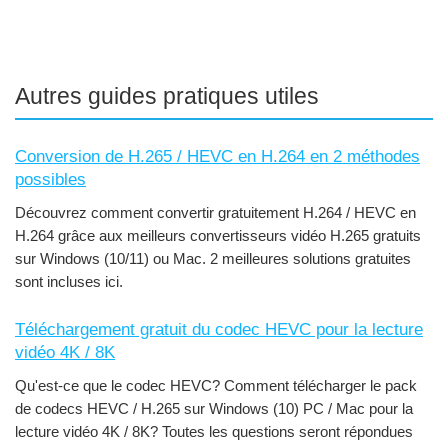
Autres guides pratiques utiles
Conversion de H.265 / HEVC en H.264 en 2 méthodes
possibles
Découvrez comment convertir gratuitement H.264 / HEVC en
H.264 grâce aux meilleurs convertisseurs vidéo H.265 gratuits
sur Windows (10/11) ou Mac. 2 meilleures solutions gratuites
sont incluses ici.
Téléchargement gratuit du codec HEVC pour la lecture
vidéo 4K / 8K
Qu'est-ce que le codec HEVC? Comment télécharger le pack
de codecs HEVC / H.265 sur Windows (10) PC / Mac pour la
lecture vidéo 4K / 8K? Toutes les questions seront répondues