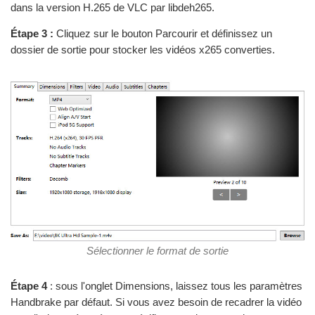
dans la version H.265 de VLC par libdeh265.
Étape 3 :
Cliquez sur le bouton Parcourir et définissez un
dossier de sortie pour stocker les vidéos x265 converties.
Sélectionner le format de sortie
Étape 4
: sous l'onglet Dimensions, laissez tous les paramètres
Handbrake par défaut. Si vous avez besoin de recadrer la vidéo