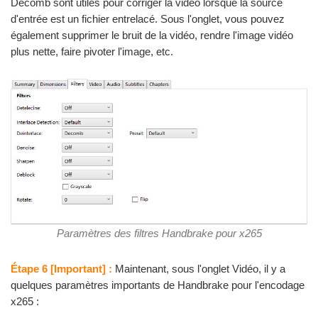
Decomb sont utiles pour corriger la vidéo lorsque la source
d'entrée est un fichier entrelacé. Sous l'onglet, vous pouvez
également supprimer le bruit de la vidéo, rendre l'image vidéo
plus nette, faire pivoter l'image, etc.
Paramètres des filtres Handbrake pour x265
Étape 6 [Important] :
Maintenant, sous l'onglet Vidéo, il y a
quelques paramètres importants de Handbrake pour l'encodage
x265 :