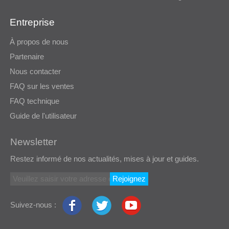
Entreprise
À propos de nous
Partenaire
Nous contacter
FAQ sur les ventes
FAQ technique
Guide de l'utilisateur
Newsletter
Restez informé de nos actualités, mises à jour et guides.
Rejoignez
Suivez-nous :