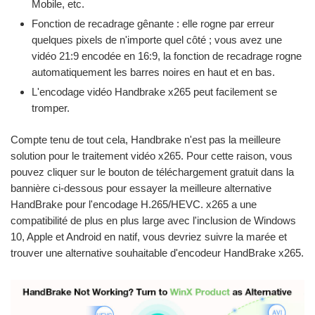
Mobile, etc.
Fonction de recadrage gênante : elle rogne par erreur
quelques pixels de n'importe quel côté ; vous avez une
vidéo 21:9 encodée en 16:9, la fonction de recadrage rogne
automatiquement les barres noires en haut et en bas.
L'encodage vidéo Handbrake x265 peut facilement se
tromper.
Compte tenu de tout cela, Handbrake n'est pas la meilleure
solution pour le traitement vidéo x265. Pour cette raison, vous
pouvez cliquer sur le bouton de téléchargement gratuit dans la
bannière ci-dessous pour essayer la meilleure alternative
HandBrake pour l'encodage H.265/HEVC. x265 a une
compatibilité de plus en plus large avec l'inclusion de Windows
10, Apple et Android en natif, vous devriez suivre la marée et
trouver une alternative souhaitable d'encodeur HandBrake x265.