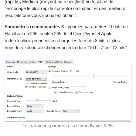
(rapide), Medium (moyen) ou Slow (lent) en fonction de
l'encodage le plus rapide sur votre ordinateur et des meilleurs
résultats que vous souhaitez obtenir.
Paramètres recommandés 3 :
pour les paramètres 10 bits de
Handbrake x265, seuls x265, Intel QuickSync et Apple
VideoToolbox prennent en charge les formats 8 bits et plus.
Vousdevezdoncsélectionner un encodeur "10 bits" ou "12 bits".
Les meilleurs paramètres de Handbrake X265