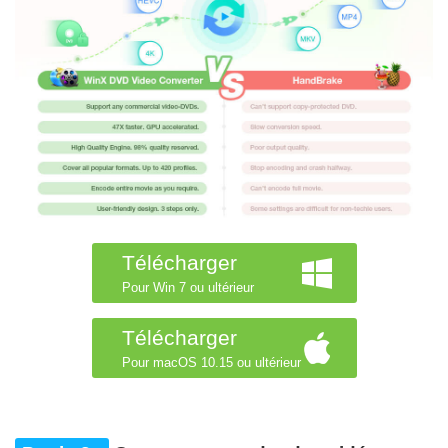
Télécharger
Pour Win 7 ou ultérieur
Télécharger
Pour macOS 10.15 ou ultérieur