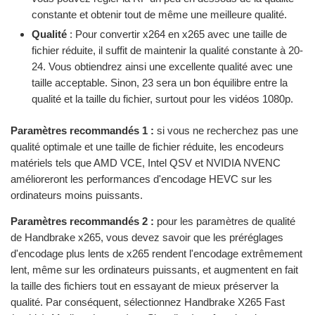
constante et obtenir tout de même une meilleure qualité.
Qualité
: Pour convertir x264 en x265 avec une taille de
fichier réduite, il suffit de maintenir la qualité constante à 20-
24. Vous obtiendrez ainsi une excellente qualité avec une
taille acceptable. Sinon, 23 sera un bon équilibre entre la
qualité et la taille du fichier, surtout pour les vidéos 1080p.
Paramètres recommandés 1 :
si vous ne recherchez pas une
qualité optimale et une taille de fichier réduite, les encodeurs
matériels tels que AMD VCE, Intel QSV et NVIDIA NVENC
amélioreront les performances d'encodage HEVC sur les
ordinateurs moins puissants.
Paramètres recommandés 2 :
pour les paramètres de qualité
de Handbrake x265, vous devez savoir que les préréglages
d'encodage plus lents de x265 rendent l'encodage extrêmement
lent, même sur les ordinateurs puissants, et augmentent en fait
la taille des fichiers tout en essayant de mieux préserver la
qualité. Par conséquent, sélectionnez Handbrake X265 Fast