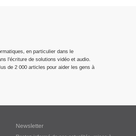
rmatiques, en particulier dans le
s l'écriture de solutions vidéo et audio.
lus de 2 000 articles pour aider les gens à
Newsletter