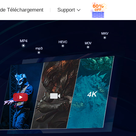
 de Téléchargement
Support